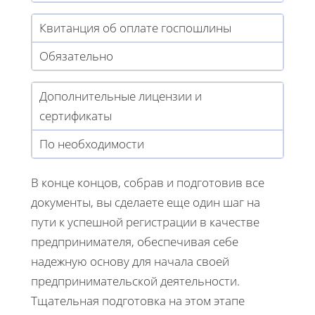
Квитанция об оплате госпошлины
Обязательно
Дополнительные лицензии и
сертификаты
По необходимости
В конце концов, собрав и подготовив все
документы, вы сделаете еще один шаг на
пути к успешной регистрации в качестве
предпринимателя, обеспечивая себе
надежную основу для начала своей
предпринимательской деятельности.
Тщательная подготовка на этом этапе