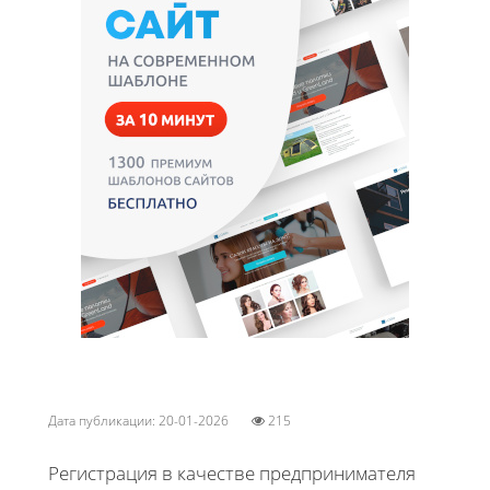
Дата публикации: 20-01-2026
215
Регистрация в качестве предпринимателя