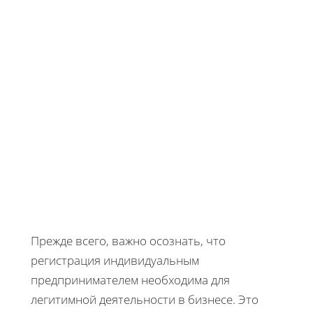
Прежде всего, важно осознать, что
регистрация индивидуальным
предпринимателем необходима для
легитимной деятельности в бизнесе. Это