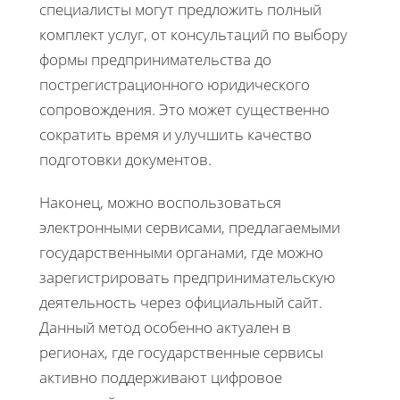
специалисты могут предложить полный
комплект услуг, от консультаций по выбору
формы предпринимательства до
пострегистрационного юридического
сопровождения. Это может существенно
сократить время и улучшить качество
подготовки документов.
Наконец, можно воспользоваться
электронными сервисами, предлагаемыми
государственными органами, где можно
зарегистрировать предпринимательскую
деятельность через официальный сайт.
Данный метод особенно актуален в
регионах, где государственные сервисы
активно поддерживают цифровое