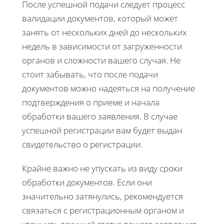
После успешной подачи следует процесс
валидации документов, который может
занять от нескольких дней до нескольких
недель в зависимости от загруженности
органов и сложности вашего случая. Не
стоит забывать, что после подачи
документов можно надеяться на получение
подтверждения о приеме и начала
обработки вашего заявления. В случае
успешной регистрации вам будет выдан
свидетельство о регистрации.
Крайне важно не упускать из виду сроки
обработки документов. Если они
значительно затянулись, рекомендуется
связаться с регистрационным органом и