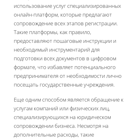
использование услуг специализированных
онлайн-платформ, которые предлагают
сопровождение всех этапов регистрации.
Такие платформы, как правило,
предоставляют пошаговые инструкции и
необходимый инструментарий для
подготовки всех документов в цифровом
формате, что избавляет потенциального
предпринимателя от необходимости лично
посещать государственные учреждения.
Еще одним способом является обращение к
услугам компаний или физических лиц,
специализирующихся на юридическом
сопровождении бизнеса. Несмотря на
дополнительные расходы, такие