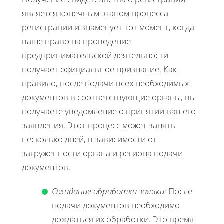
является конечным этапом процесса
регистрации и знаменует тот момент, когда
ваше право на проведение
предпринимательской деятельности
получает официальное признание. Как
правило, после подачи всех необходимых
документов в соответствующие органы, вы
получаете уведомление о принятии вашего
заявления. Этот процесс может занять
несколько дней, в зависимости от
загруженности органа и региона подачи
документов.
Ожидание обработки заявки:
После
подачи документов необходимо
дождаться их обработки. Это время