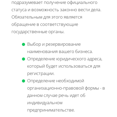
подразумевает получение официального
статуса и возможность законно вести дела.
Обязательным для этого является
обращение в соответствующие
государственные органы.
Выбор и резервирование
наименования вашего бизнеса.
Определение юридического адреса,
который будет использоваться для
регистрации.
Определение необходимой
организационно-правовой формы - в
данном случае речь идет об
индивидуальном
предпринимательстве.