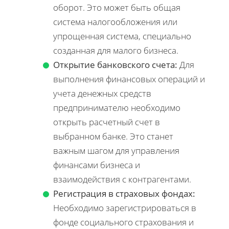
оборот. Это может быть общая
система налогообложения или
упрощенная система, специально
созданная для малого бизнеса.
Открытие банковского счета:
Для
выполнения финансовых операций и
учета денежных средств
предпринимателю необходимо
открыть расчетный счет в
выбранном банке. Это станет
важным шагом для управления
финансами бизнеса и
взаимодействия с контрагентами.
Регистрация в страховых фондах:
Необходимо зарегистрироваться в
фонде социального страхования и