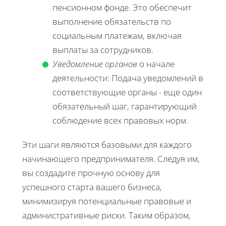
пенсионном фонде. Это обеспечит
выполнение обязательств по
социальным платежам, включая
выплаты за сотрудников.
Уведомление органов
о начале
деятельности: Подача уведомлений в
соответствующие органы - еще один
обязательный шаг, гарантирующий
соблюдение всех правовых норм.
Эти шаги являются базовыми для каждого
начинающего предпринимателя. Следуя им,
вы создадите прочную основу для
успешного старта вашего бизнеса,
минимизируя потенциальные правовые и
административные риски. Таким образом,