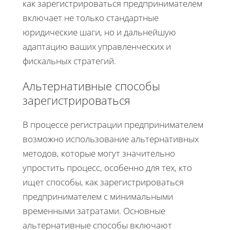
как зарегистрироваться предпринимателем
включает не только стандартные
юридические шаги, но и дальнейшую
адаптацию ваших управленческих и
фискальных стратегий.
Альтернативные способы
зарегистрироваться
В процессе регистрации предпринимателем
возможно использование альтернативных
методов, которые могут значительно
упростить процесс, особенно для тех, кто
ищет способы, как зарегистрироваться
предпринимателем с минимальными
временными затратами. Основные
альтернативные способы включают