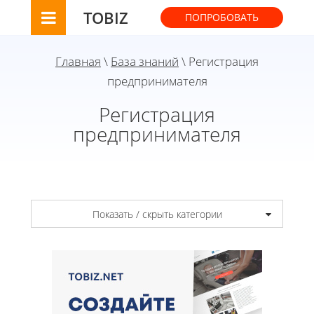
TOBIZ
ПОПРОБОВАТЬ
Главная
\
База знаний
\ Регистрация
предпринимателя
Регистрация
предпринимателя
Показать / скрыть категории