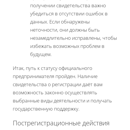
получении свидетельства важно
убедиться в отсутствии ошибок в
данных. Если обнаружены
неточности, они должны быть
незамедлительно исправлены, чтобы
избежать возможных проблем в
будущем.
Итак, путь к статусу официального
предпринимателя пройден. Наличие
свидетельства о регистрации даёт вам
возможность законно осуществлять
выбранные виды деятельности и получать
государственную поддержку.
Пострегистрационные действия