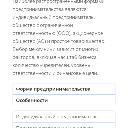
Наиболее распространенными формами
предпринимательства являются:
индивидуальный предприниматель,
общество с ограниченной
ответственностью (ООО), акционерное
общество (АО) и простое товарищество.
Выбор между ними зависит от многих
факторов, включая масштаб бизнеса,
количество учредителей, уровень
ответственности и финансовые цели.
Форма предпринимательства
Особенности
Индивидуальный предприниматель
Простота регистрации, но полная