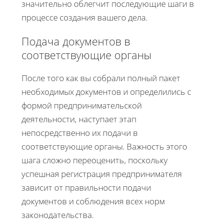
значительно облегчит последующие шаги в
процессе создания вашего дела.
Подача документов в
соответствующие органы
После того как вы собрали полный пакет
необходимых документов и определились с
формой предпринимательской
деятельности, наступает этап
непосредственно их подачи в
соответствующие органы. Важность этого
шага сложно переоценить, поскольку
успешная регистрация предпринимателя
зависит от правильности подачи
документов и соблюдения всех норм
законодательства.