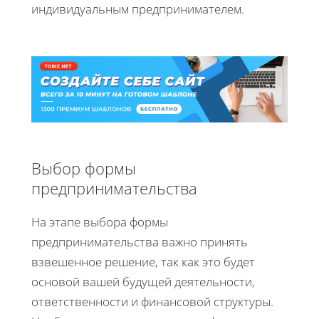
индивидуальным предпринимателем.
Выбор формы
предпринимательства
На этапе выбора формы
предпринимательства важно принять
взвешенное решение, так как это будет
основой вашей будущей деятельности,
ответственности и финансовой структуры.