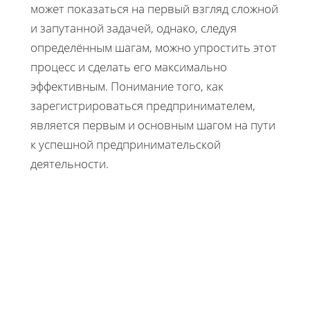
может показаться на первый взгляд сложной
и запутанной задачей, однако, следуя
определённым шагам, можно упростить этот
процесс и сделать его максимально
эффективным. Понимание того, как
зарегистрироваться предпринимателем,
является первым и основным шагом на пути
к успешной предпринимательской
деятельности.