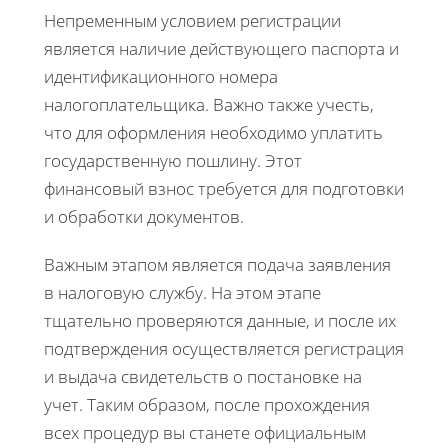
Непременным условием регистрации
является наличие действующего паспорта и
идентификационного номера
налогоплательщика. Важно также учесть,
что для оформления необходимо уплатить
государственную пошлину. Этот
финансовый взнос требуется для подготовки
и обработки документов.
Важным этапом является подача заявления
в налоговую службу. На этом этапе
тщательно проверяются данные, и после их
подтверждения осуществляется регистрация
и выдача свидетельств о постановке на
учет. Таким образом, после прохождения
всех процедур вы станете официальным