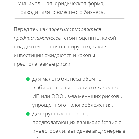
Минимальная юридическая форма,
подходит для совместного бизнеса.
Перед тем как
зарегистрироваться
предпринимателем
, стоит оценить, какой
вид деятельности планируется, какие
инвестиции ожидаются и каковы
предполагаемые риски.
Для малого бизнеса обычно
выбирают регистрацию в качестве
ИП или ООО из-за меньших рисков и
упрощенного налогообложения.
Для крупных проектов,
предполагающих взаимодействие с
инвесторами, выгоднее акционерные