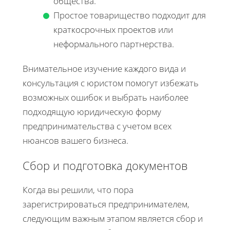
общества.
Простое товарищество подходит для
краткосрочных проектов или
неформального партнерства.
Внимательное изучение каждого вида и
консультация с юристом помогут избежать
возможных ошибок и выбрать наиболее
подходящую юридическую форму
предпринимательства с учетом всех
нюансов вашего бизнеса.
Сбор и подготовка документов
Когда вы решили, что пора
зарегистрироваться предпринимателем,
следующим важным этапом является сбор и