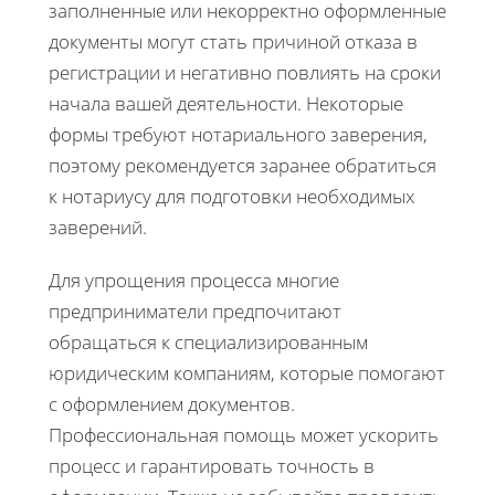
заполненные или некорректно оформленные
документы могут стать причиной отказа в
регистрации и негативно повлиять на сроки
начала вашей деятельности. Некоторые
формы требуют нотариального заверения,
поэтому рекомендуется заранее обратиться
к нотариусу для подготовки необходимых
заверений.
Для упрощения процесса многие
предприниматели предпочитают
обращаться к специализированным
юридическим компаниям, которые помогают
с оформлением документов.
Профессиональная помощь может ускорить
процесс и гарантировать точность в