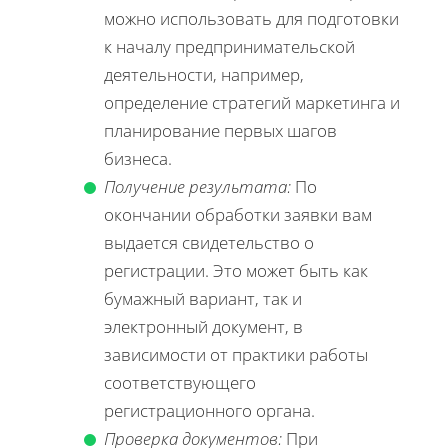
можно использовать для подготовки
к началу предпринимательской
деятельности, например,
определение стратегий маркетинга и
планирование первых шагов
бизнеса.
Получение результата:
По
окончании обработки заявки вам
выдается свидетельство о
регистрации. Это может быть как
бумажный вариант, так и
электронный документ, в
зависимости от практики работы
соответствующего
регистрационного органа.
Проверка документов:
При