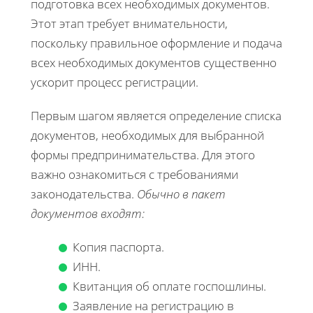
подготовка всех необходимых документов.
Этот этап требует внимательности,
поскольку правильное оформление и подача
всех необходимых документов существенно
ускорит процесс регистрации.
Первым шагом является определение списка
документов, необходимых для выбранной
формы предпринимательства. Для этого
важно ознакомиться с требованиями
законодательства.
Обычно в пакет
документов входят:
Копия паспорта.
ИНН.
Квитанция об оплате госпошлины.
Заявление на регистрацию в