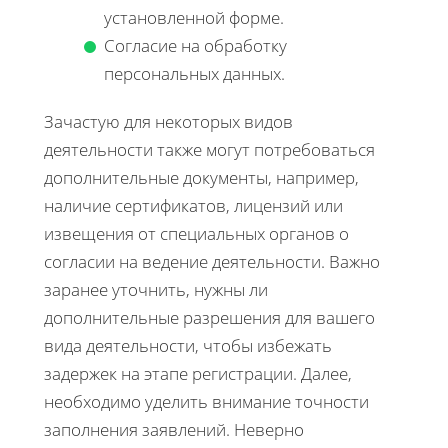
установленной форме.
Согласие на обработку
персональных данных.
Зачастую для некоторых видов
деятельности также могут потребоваться
дополнительные документы, например,
наличие сертификатов, лицензий или
извещения от специальных органов о
согласии на ведение деятельности. Важно
заранее уточнить, нужны ли
дополнительные разрешения для вашего
вида деятельности, чтобы избежать
задержек на этапе регистрации. Далее,
необходимо уделить внимание точности
заполнения заявлений. Неверно