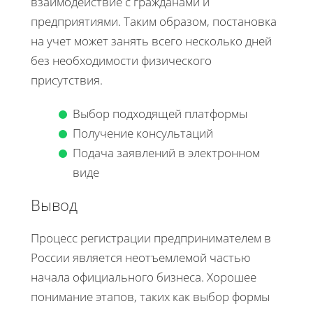
взаимодействие с гражданами и
предприятиями. Таким образом, постановка
на учет может занять всего несколько дней
без необходимости физического
присутствия.
Выбор подходящей платформы
Получение консультаций
Подача заявлений в электронном
виде
Вывод
Процесс регистрации предпринимателем в
России является неотъемлемой частью
начала официального бизнеса. Хорошее
понимание этапов, таких как выбор формы