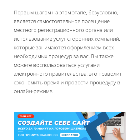
Первым шагом на этом этапе, безусловно,
является самостоятельное посещение
местного регистрационного органа или
использование услуг сторонних компаний,
которые занимаются оформлением всех
необходимых процедур за вас. Вы также
можете воспользоваться услугами
электронного правительства, это позволит
сэкономить время и провести процедуру в
онлайн-режиме.