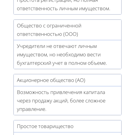
ответственность личным имуществом.
Общество с ограниченной
ответственностью (ООО)
Учредители не отвечают личным
имуществом, но необходимо вести
бухгалтерский учет в полном объеме.
Акционерное общество (АО)
Возможность привлечения капитала
через продажу акций, более сложное
управление.
Простое товарищество