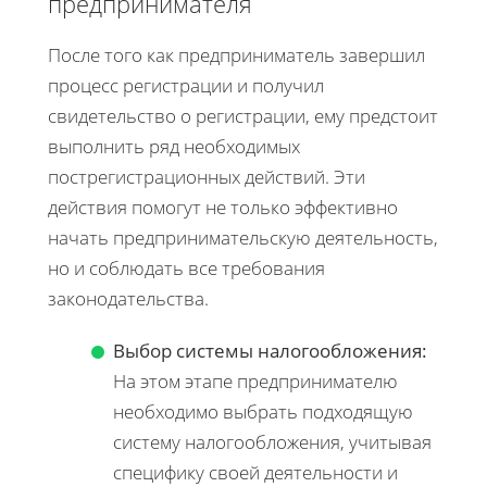
предпринимателя
После того как предприниматель завершил
процесс регистрации и получил
свидетельство о регистрации, ему предстоит
выполнить ряд необходимых
пострегистрационных действий. Эти
действия помогут не только эффективно
начать предпринимательскую деятельность,
но и соблюдать все требования
законодательства.
Выбор системы налогообложения:
На этом этапе предпринимателю
необходимо выбрать подходящую
систему налогообложения, учитывая
специфику своей деятельности и