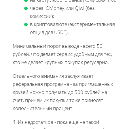
через ЮMoney или Qiwi (без
комиссии);
в криптовалюте (экспериментальная
опция для USDT).
Минимальный порог вывода - всего 50
рублей, что делает сервис удобным для тех,
кто не делает крупных покупок регулярно.
Отдельного внимания заслуживает
реферальная программа - за приглашенных
друзей можно получать до 500 рублей на
счет, причем их покупки тоже приносят
дополнительный процент.
4. Из недостатков - пока еще не такой