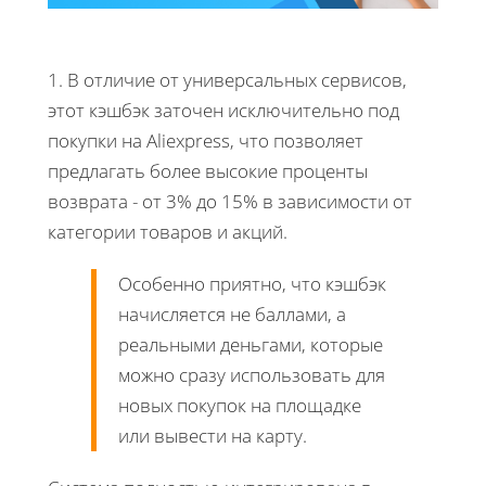
1. В отличие от универсальных сервисов,
этот кэшбэк заточен исключительно под
покупки на Aliexpress, что позволяет
предлагать более высокие проценты
возврата - от 3% до 15% в зависимости от
категории товаров и акций.
Особенно приятно, что кэшбэк
начисляется не баллами, а
реальными деньгами, которые
можно сразу использовать для
новых покупок на площадке
или вывести на карту.