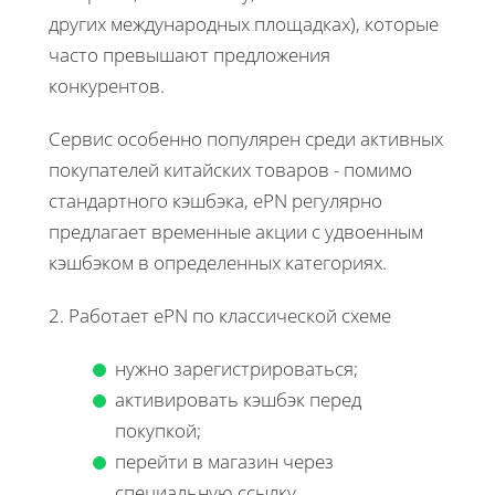
других международных площадках), которые
часто превышают предложения
конкурентов.
Сервис особенно популярен среди активных
покупателей китайских товаров - помимо
стандартного кэшбэка, ePN регулярно
предлагает временные акции с удвоенным
кэшбэком в определенных категориях.
2. Работает ePN по классической схеме
нужно зарегистрироваться;
активировать кэшбэк перед
покупкой;
перейти в магазин через
специальную ссылку.