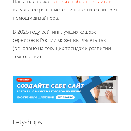
Наша подборка
готовых шаблонов сайтов
—
идеальное решение, если вы хотите сайт без
помощи дизайнера.
В 2025 году рейтинг лучших кэшбэк-
сервисов в России может выглядеть так
(основано на текущих трендах и развитии
технологий):
Letyshops