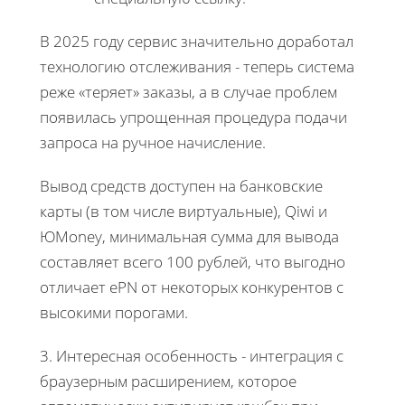
В 2025 году сервис значительно доработал
технологию отслеживания - теперь система
реже «теряет» заказы, а в случае проблем
появилась упрощенная процедура подачи
запроса на ручное начисление.
Вывод средств доступен на банковские
карты (в том числе виртуальные), Qiwi и
ЮMoney, минимальная сумма для вывода
составляет всего 100 рублей, что выгодно
отличает ePN от некоторых конкурентов с
высокими порогами.
3. Интересная особенность - интеграция с
браузерным расширением, которое