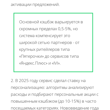
активации предложений.
Основной кэшбэк варьируется в
скромных пределах 0,5-5%, но
система компенсирует это
широкой сетью партнеров - от
крупных ритейлеров типа
«Пятерочки» до сервисов типа
«Яндекс.Плюс» и «IVI».
2. В 2025 году сервис сделал ставку на
персонализацию: алгоритмы анализируют
расходы и подбирают персональные акции с
повышенным кэшбэком (до 10-15%) в часто
посещаемых категориях. Нововведение года