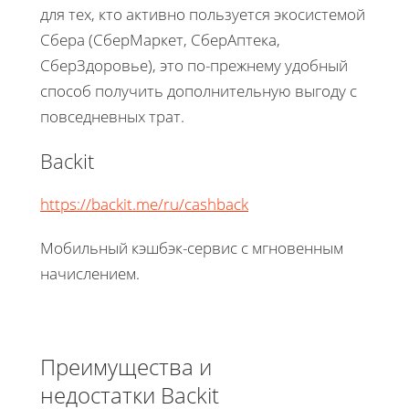
для тех, кто активно пользуется экосистемой
Сбера (СберМаркет, СберАптека,
СберЗдоровье), это по-прежнему удобный
способ получить дополнительную выгоду с
повседневных трат.
Backit
https://backit.me/ru/cashback
Мобильный кэшбэк-сервис с мгновенным
начислением.
Преимущества и
недостатки Backit