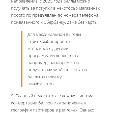
направление: с 2025 года баллы можно
получать за покупки в некоторых магазинах
просто по предъявлению номера телефона,
привязанного к Сбербанку, даже без карты.
Для максимальной выгоды
стоит комбинировать
«Спасибо» с другими
программами лояльности -
например, одновременно
получать мили «Аэрофлота» и
баллы за покупку
авиабилетов.
5. Главный недостаток - сложная система
конвертации баллов и ограниченная
география партнеров в регионах. Однако