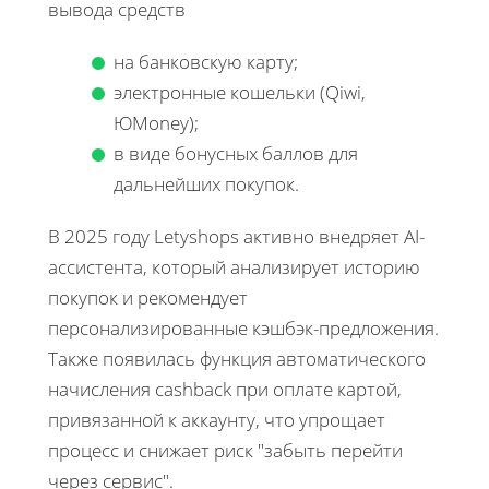
вывода средств
на банковскую карту;
электронные кошельки (Qiwi,
ЮMoney);
в виде бонусных баллов для
дальнейших покупок.
В 2025 году Letyshops активно внедряет AI-
ассистента, который анализирует историю
покупок и рекомендует
персонализированные кэшбэк-предложения.
Также появилась функция автоматического
начисления cashback при оплате картой,
привязанной к аккаунту, что упрощает
процесс и снижает риск "забыть перейти
через сервис".