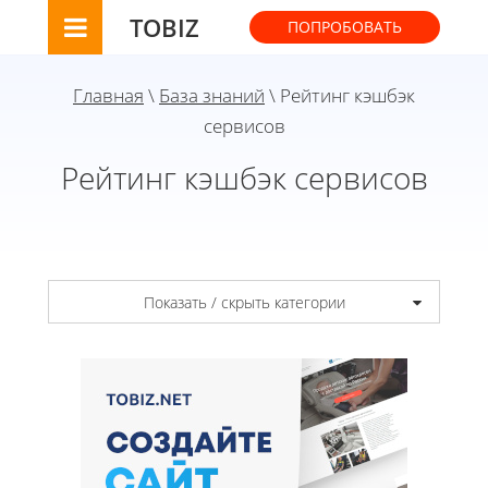
TOBIZ
ПОПРОБОВАТЬ
Главная
\
База знаний
\ Рейтинг кэшбэк
сервисов
Рейтинг кэшбэк сервисов
Показать / скрыть категории