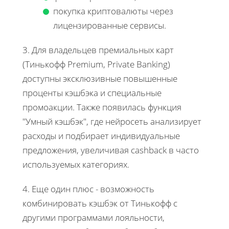
покупка криптовалюты через
лицензированные сервисы.
3. Для владельцев премиальных карт
(Тинькофф Premium, Private Banking)
доступны эксклюзивные повышенные
проценты кэшбэка и специальные
промоакции. Также появилась функция
"Умный кэшбэк", где нейросеть анализирует
расходы и подбирает индивидуальные
предложения, увеличивая cashback в часто
используемых категориях.
4. Еще один плюс - возможность
комбинировать кэшбэк от Тинькофф с
другими программами лояльности,