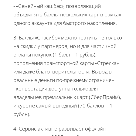
- «Семейный кэшбэк», позволяющий
объединять баллы нескольких карт в рамках
одного аккаунта для быстрого накопления.
3. Баллы «Спасибо» можно тратить не только
на скидки у партнеров, но и для частичной
оплаты покупок (1 балл = 1 рубль),
пополнения транспортной карты «Стрелка»
или даже благотворительности. Вывод в
реальные деньги по-прежнему ограничен
- конвертация доступна только для
владельцев премиальных карт (СберПрайм),
и курс не самый выгодный (70 баллов = 1
рубль).
4. Сервис активно развивает оффлайн-