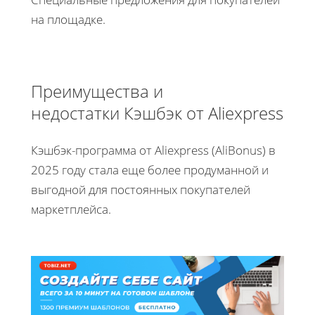
на площадке.
Преимущества и
недостатки Кэшбэк от Aliexpress
Кэшбэк-программа от Aliexpress (AliBonus) в
2025 году стала еще более продуманной и
выгодной для постоянных покупателей
маркетплейса.