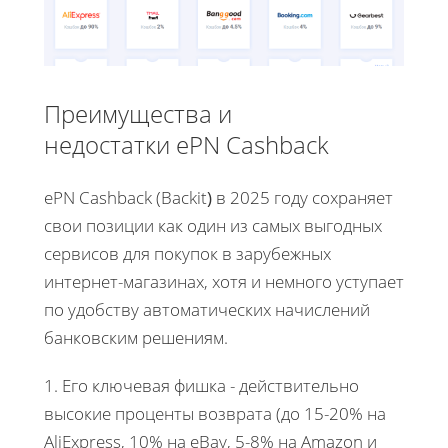
Преимущества и
недостатки ePN Cashback
ePN Cashback (Backit
)
в 2025 году сохраняет
свои позиции как один из самых выгодных
сервисов для покупок в зарубежных
интернет-магазинах, хотя и немного уступает
по удобству автоматических начислений
банковским решениям.
1. Его ключевая фишка - действительно
высокие проценты возврата (до 15-20% на
AliExpress, 10% на eBay, 5-8% на Amazon и