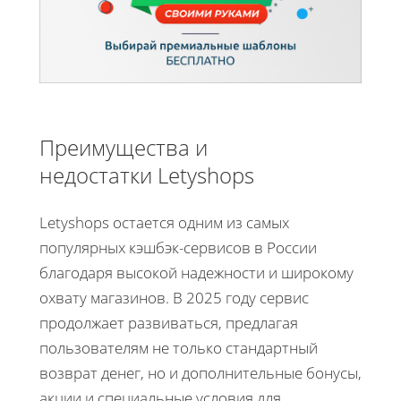
Преимущества и
недостатки Letyshops
Letyshops остается одним из самых
популярных кэшбэк-сервисов в России
благодаря высокой надежности и широкому
охвату магазинов. В 2025 году сервис
продолжает развиваться, предлагая
пользователям не только стандартный
возврат денег, но и дополнительные бонусы,
акции и специальные условия для