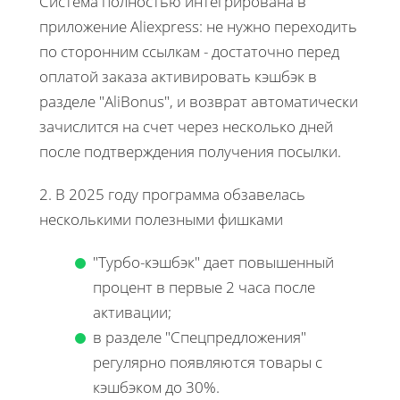
Система полностью интегрирована в
приложение Aliexpress: не нужно переходить
по сторонним ссылкам - достаточно перед
оплатой заказа активировать кэшбэк в
разделе "AliBonus", и возврат автоматически
зачислится на счет через несколько дней
после подтверждения получения посылки.
2. В 2025 году программа обзавелась
несколькими полезными фишками
"Турбо-кэшбэк" дает повышенный
процент в первые 2 часа после
активации;
в разделе "Спецпредложения"
регулярно появляются товары с
кэшбэком до 30%.