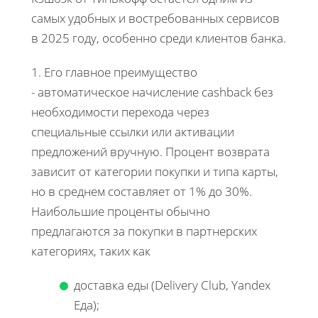
самых удобных и востребованных сервисов
в 2025 году, особенно среди клиентов банка.
1. Его главное преимущество
- автоматическое начисление cashback без
необходимости перехода через
специальные ссылки или активации
предложений вручную. Процент возврата
зависит от категории покупки и типа карты,
но в среднем составляет от 1% до 30%.
Наибольшие проценты обычно
предлагаются за покупки в партнерских
категориях, таких как
доставка еды (Delivery Club, Yandex
Eда);