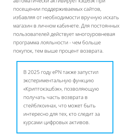
автоматически активирует кэшбэк при
посещении поддерживаемых сайтов,
избавляя от необходимости вручную искать
магазин в личном кабинете. Для постоянных
пользователей действует многоуровневая
программа лояльности - чем больше
покупок, тем выше процент возврата.
В 2025 году ePN также запустил
экспериментальную функцию
«Криптокэшбэк», позволяющую
получать часть возврата в
стейблкоинах, что может быть
интересно для тех, кто следит за
курсами цифровых активов.