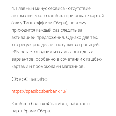
4. Главный минус сервиса - отсутствие
автоматического кэшбэка при оплате картой
(как у Тинькофф или Сбера), поэтому
приходится каждый раз следить за
активацией предложения. Однако для тех,
кто регулярно делает покупки за границей,
ePN остается одним из самых выгодных
вариантов, особенно в сочетании с кэшбэк-
картами и промокодами магазинов.
СберСпасибо
https://spasibosberbank.ru/
Кэшбэк в баллах «Спасибо», работает с
партнёрами Сбера.