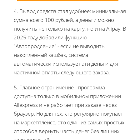
4. Вывод средств стал удобнее: минимальная
сумма всего 100 рублей, а деньги можно
получить не только на карту, но и на Alipay. В
2025 году добавили функцию
"Автопродление" - если не выводить
накопленный кэшбэк, система
автоматически использует эти деньги для
частичной оплаты следующего заказа.
5. Главное ограничение - программа
доступна только в мобильном приложении
Aliexpress и не работает при заказе через
браузер. Но для тех, кто регулярно покупает
на маркетплейсе, это один из самых простых
способов вернуть часть денег без лишних
телодвижений.