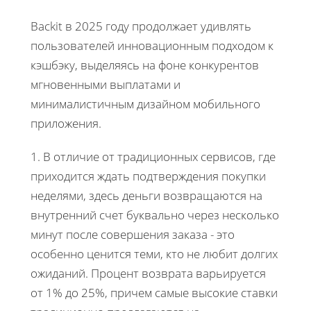
Backit в 2025 году продолжает удивлять
пользователей инновационным подходом к
кэшбэку, выделяясь на фоне конкурентов
мгновенными выплатами и
минималистичным дизайном мобильного
приложения.
1. В отличие от традиционных сервисов, где
приходится ждать подтверждения покупки
неделями, здесь деньги возвращаются на
внутренний счет буквально через несколько
минут после совершения заказа - это
особенно ценится теми, кто не любит долгих
ожиданий. Процент возврата варьируется
от 1% до 25%, причем самые высокие ставки