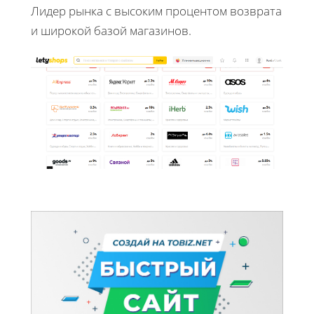
Лидер рынка с высоким процентом возврата
и широкой базой магазинов.