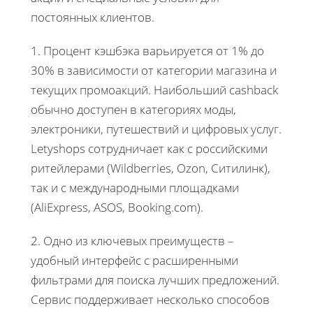
постоянных клиентов.
1. Процент кэшбэка варьируется от 1% до
30% в зависимости от категории магазина и
текущих промоакций. Наибольший cashback
обычно доступен в категориях моды,
электроники, путешествий и цифровых услуг.
Letyshops сотрудничает как с российскими
ритейлерами (Wildberries, Ozon, Ситилинк),
так и с международными площадками
(AliExpress, ASOS, Booking.com).
2. Одно из ключевых преимуществ –
удобный интерфейс с расширенными
фильтрами для поиска лучших предложений.
Сервис поддерживает несколько способов