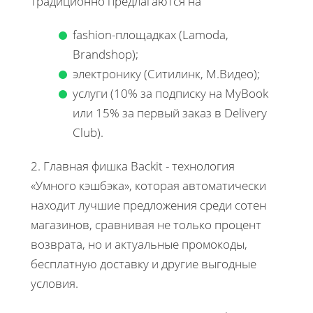
традиционно предлагаются на
fashion-площадках (Lamoda,
Brandshop);
электронику (Ситилинк, М.Видео);
услуги (10% за подписку на MyBook
или 15% за первый заказ в Delivery
Club).
2. Главная фишка Backit - технология
«Умного кэшбэка», которая автоматически
находит лучшие предложения среди сотен
магазинов, сравнивая не только процент
возврата, но и актуальные промокоды,
бесплатную доставку и другие выгодные
условия.