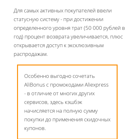
Для самых активных покупателей ввели
статусную систему - при достижении
определенного уровня трат (50 000 рублей в
год) процент возврата увеличивается, плюс
открывается доступ к эксклюзивным
распродажам.
Особенно выгодно сочетать
AliBonus с промокодами Aliexpress
- в отличие от многих других
сервисов, здесь кэшбэк
начисляется на полную сумму
покупки до применения скидочных
купонов.