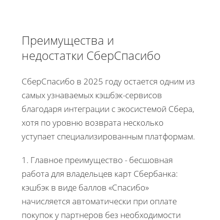
Преимущества и
недостатки СберСпасибо
СберСпасибо в 2025 году остается одним из
самых узнаваемых кэшбэк-сервисов
благодаря интеграции с экосистемой Сбера,
хотя по уровню возврата несколько
уступает специализированным платформам.
1. Главное преимущество - бесшовная
работа для владельцев карт Сбербанка:
кэшбэк в виде баллов «Спасибо»
начисляется автоматически при оплате
покупок у партнеров без необходимости