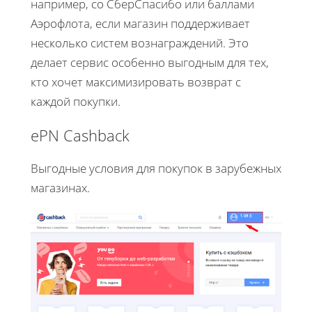
например, со СберСпасибо или баллами
Аэрофлота, если магазин поддерживает
несколько систем вознаграждений. Это
делает сервис особенно выгодным для тех,
кто хочет максимизировать возврат с
каждой покупки.
ePN Cashback
Выгодные условия для покупок в зарубежных
магазинах.