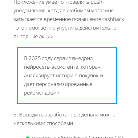
Приложение умеет отправлять push-
уведомления, когда в любимом магазине
запускается временное повышение cashback
- это помогает не упустить действительно
выгодные акции.
В 2025 году сервис внедрил
нейросеть-ассистента, которая
анализирует историю покупок и
дает персонализированные
рекомендации.
3. Выводить заработанные деньги можно
несколькими способами
на карту любого банка (комиссия 1%);