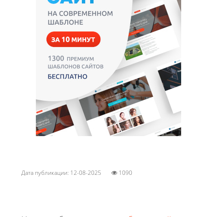
Дата публикации: 12-08-2025
1090