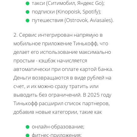
такси (Ситимобил, Яндекс Go);
подписки (Kinopoisk, Spotify);
путешествия (Ostrovok, Aviasales).
2. Сервис интегрирован напрямую в
мобильное приложение Тинькофф, что
делает его использование максимально
простым - кэшбэк начисляется
автоматически при оплате картой банка.
Деньги возвращаются в виде рублей на
счет, и их можно сразу тратить или
выводить без ограничений. В 2025 году
Тинькофф расширил список партнеров,
добавив новые категории, такие как
онлайн-образование;
фитнес-приложения;