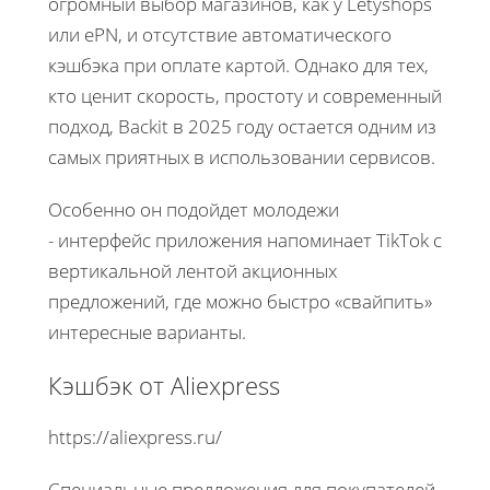
огромный выбор магазинов, как у Letyshops
или ePN, и отсутствие автоматического
кэшбэка при оплате картой. Однако для тех,
кто ценит скорость, простоту и современный
подход, Backit в 2025 году остается одним из
самых приятных в использовании сервисов.
Особенно он подойдет молодежи
- интерфейс приложения напоминает TikTok с
вертикальной лентой акционных
предложений, где можно быстро «свайпить»
интересные варианты.
Кэшбэк от Aliexpress
https://aliexpress.ru/
Специальные предложения для покупателей