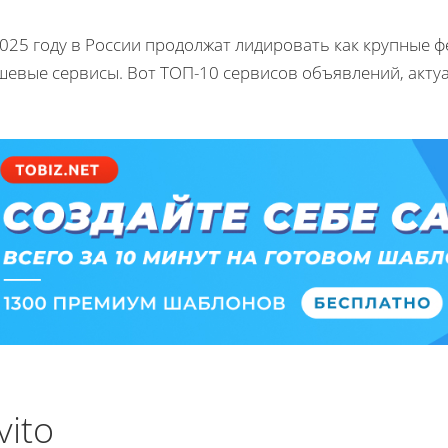
2025 году в России продолжат лидировать как крупные 
шевые сервисы. Вот ТОП-10 сервисов объявлений, акту
vito