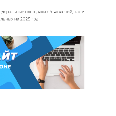
федеральные площадки объявлений, так и
альных на 2025 год