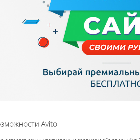
зможности Avito