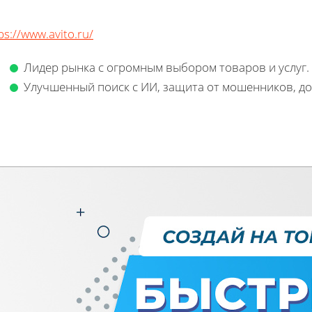
ps://www.avito.ru/
Лидер рынка с огромным выбором товаров и услуг
Улучшенный поиск с ИИ, защита от мошенников, д