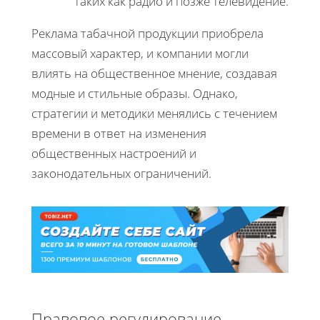
таких как радио и позже телевидение.
Реклама табачной продукции приобрела
массовый характер, и компании могли
влиять на общественное мнение, создавая
модные и стильные образы. Однако,
стратегии и методики менялись с течением
времени в ответ на изменения
общественных настроений и
законодательных ограничений.
Правовое регулирование