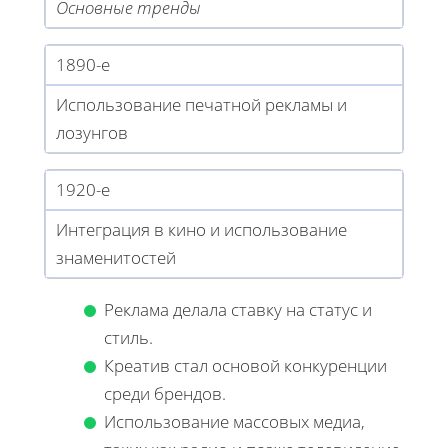
Основные тренды
1890-е
Использование печатной рекламы и
лозунгов
1920-е
Интеграция в кино и использование
знаменитостей
Реклама делала ставку на статус и
стиль.
Креатив стал основой конкуренции
среди брендов.
Использование массовых медиа,