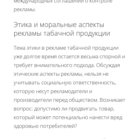
международных соглашений о контроле
рекламы.
Этика и моральные аспекты
рекламы табачной продукции
Тема этики в рекламе табачной продукции
уже долгое время остается весьма спорной и
требует внимательного подхода. Обсуждая
этические аспекты рекламы, нельзя не
учитывать социальную ответственность,
которую несут рекламодатели и
производители перед обществом. Возникает
вопрос: допустимо ли продвигать товар,
который может потенциально нанести вред
здоровью потребителей?