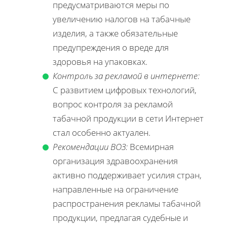
предусматриваются меры по
увеличению налогов на табачные
изделия, а также обязательные
предупреждения о вреде для
здоровья на упаковках.
Контроль за рекламой в интернете:
С развитием цифровых технологий,
вопрос контроля за рекламой
табачной продукции в сети Интернет
стал особенно актуален.
Рекомендации ВОЗ:
Всемирная
организация здравоохранения
активно поддерживает усилия стран,
направленные на ограничение
распространения рекламы табачной
продукции, предлагая судебные и