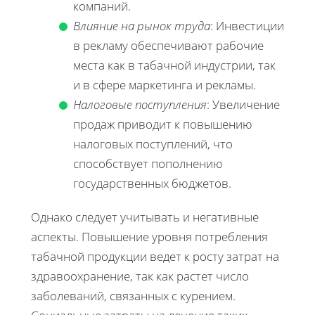
компаний.
Влияние на рынок труда
: Инвестиции
в рекламу обеспечивают рабочие
места как в табачной индустрии, так
и в сфере маркетинга и рекламы.
Налоговые поступления
: Увеличение
продаж приводит к повышению
налоговых поступлений, что
способствует пополнению
государственных бюджетов.
Однако следует учитывать и негативные
аспекты. Повышение уровня потребления
табачной продукции ведет к росту затрат на
здравоохранение, так как растет число
заболеваний, связанных с курением.