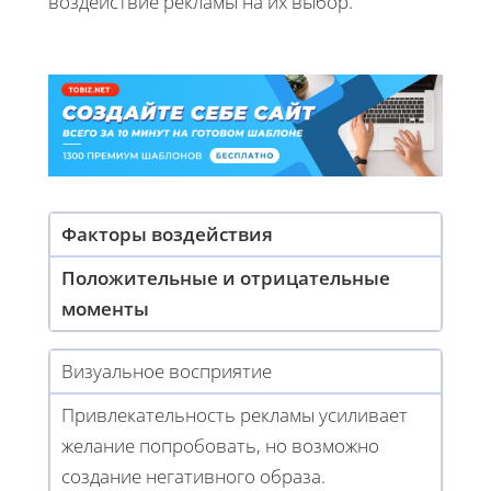
воздействие рекламы на их выбор.
Факторы воздействия
Положительные и отрицательные
моменты
Визуальное восприятие
Привлекательность рекламы усиливает
желание попробовать, но возможно
создание негативного образа.