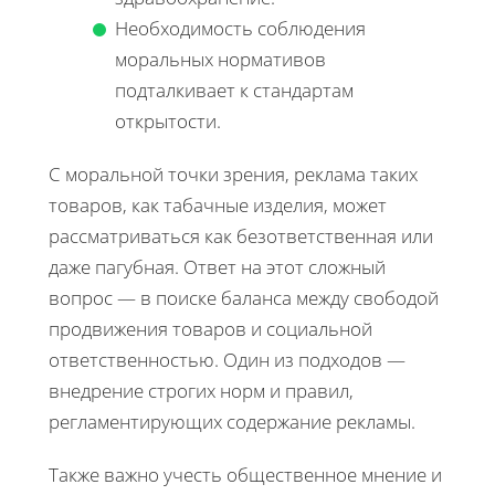
Необходимость соблюдения
моральных нормативов
подталкивает к стандартам
открытости.
С моральной точки зрения, реклама таких
товаров, как табачные изделия, может
рассматриваться как безответственная или
даже пагубная. Ответ на этот сложный
вопрос — в поиске баланса между свободой
продвижения товаров и социальной
ответственностью. Один из подходов —
внедрение строгих норм и правил,
регламентирующих содержание рекламы.
Также важно учесть общественное мнение и