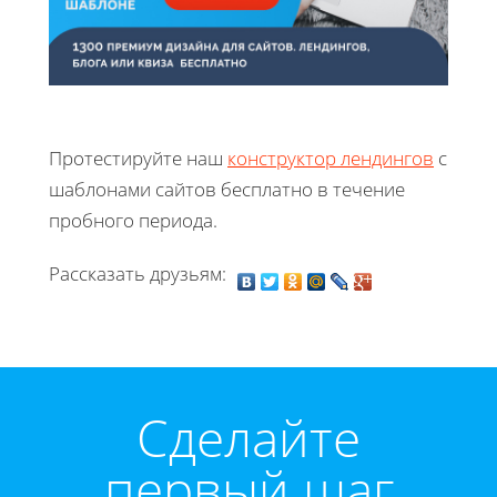
Протестируйте наш
конструктор лендингов
с
шаблонами сайтов бесплатно в течение
пробного периода.
Рассказать друзьям:
Cделайте
первый шаг