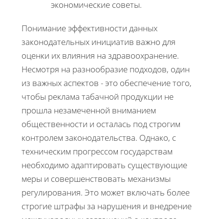
экономические советы.
Понимание эффективности данных
законодательных инициатив важно для
оценки их влияния на здравоохранение.
Несмотря на разнообразие подходов, один
из важных аспектов - это обеспечение того,
чтобы реклама табачной продукции не
прошла незамеченной вниманием
общественности и осталась под строгим
контролем законодательства. Однако, с
техническим прогрессом государствам
необходимо адаптировать существующие
меры и совершенствовать механизмы
регулирования. Это может включать более
строгие штрафы за нарушения и внедрение