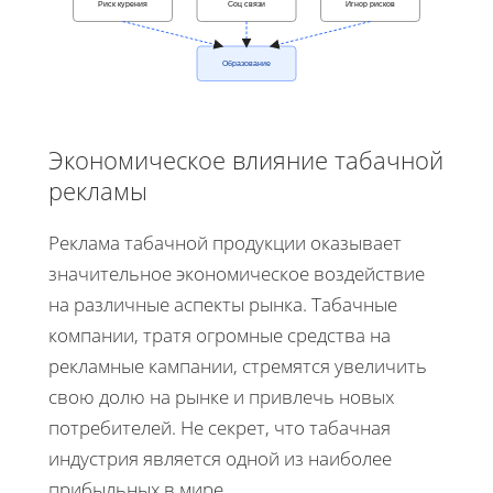
Риск курения
Соц связи
Игнор рисков
Образование
Экономическое влияние табачной
рекламы
Реклама табачной продукции оказывает
значительное экономическое воздействие
на различные аспекты рынка. Табачные
компании, тратя огромные средства на
рекламные кампании, стремятся увеличить
свою долю на рынке и привлечь новых
потребителей. Не секрет, что табачная
индустрия является одной из наиболее
прибыльных в мире.