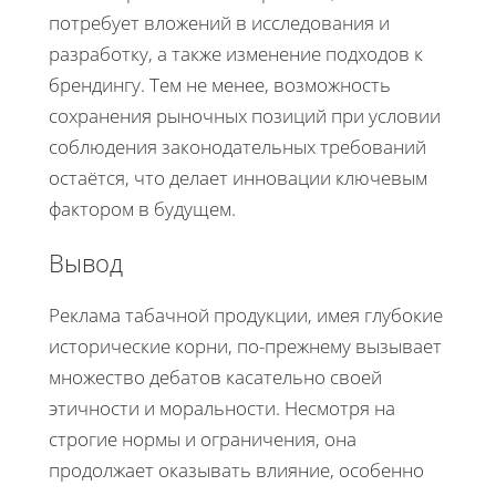
потребует вложений в исследования и
разработку, а также изменение подходов к
брендингу. Тем не менее, возможность
сохранения рыночных позиций при условии
соблюдения законодательных требований
остаётся, что делает инновации ключевым
фактором в будущем.
Вывод
Реклама табачной продукции, имея глубокие
исторические корни, по-прежнему вызывает
множество дебатов касательно своей
этичности и моральности. Несмотря на
строгие нормы и ограничения, она
продолжает оказывать влияние, особенно