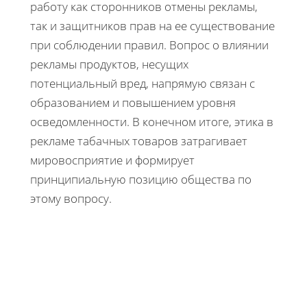
работу как сторонников отмены рекламы,
так и защитников прав на ее существование
при соблюдении правил. Вопрос о влиянии
рекламы продуктов, несущих
потенциальный вред, напрямую связан с
образованием и повышением уровня
осведомленности. В конечном итоге, этика в
рекламе табачных товаров затрагивает
мировосприятие и формирует
принципиальную позицию общества по
этому вопросу.