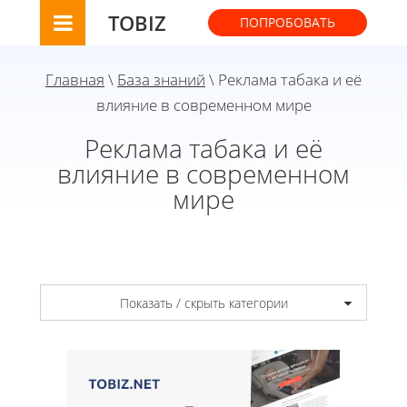
TOBIZ
ПОПРОБОВАТЬ
Главная
\
База знаний
\ Реклама табака и её
влияние в современном мире
Реклама табака и её
влияние в современном
мире
Показать / скрыть категории