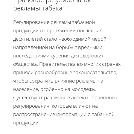
рекламы табака
Регулирование рекламы табачной
продукции на протяжении последних
десятилетий стало необходимой мерой,
направленной на борьбу с вредными
последствиями курения для здоровья
общества. Правительства во многих странах
приняли разнообразные законодательства,
чтобы сократить влияние рекламы на
население, особенно на молодежь.
Существуют различные аспекты правового
регулирования, которые влияют на
распространение информации о табачной
продукции.