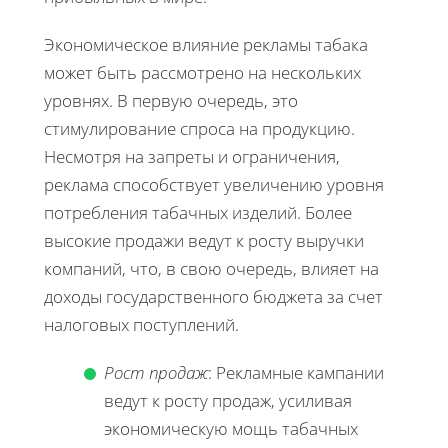
Экономическое влияние рекламы табака
может быть рассмотрено на нескольких
уровнях. В первую очередь, это
стимулирование спроса на продукцию.
Несмотря на запреты и ограничения,
реклама способствует увеличению уровня
потребления табачных изделий. Более
высокие продажи ведут к росту выручки
компаний, что, в свою очередь, влияет на
доходы государственного бюджета за счет
налоговых поступлений.
Рост продаж
: Рекламные кампании
ведут к росту продаж, усиливая
экономическую мощь табачных