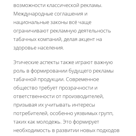
возможности классической рекламы.
Международные соглашения и
национальные законы всё чаще
ограничивают рекламную деятельность
табачных компаний, делая акцент на
здоровье населения.
Этические аспекты также играют важную
роль в формировании будущего рекламы
табачной продукции. Современное
общество требует прозрачности и
ответственности от производителей,
призывая их учитывать интересы
потребителей, особенно уязвимых групп,
таких как молодежь. Это формирует
необходимость в развитии новых подходов