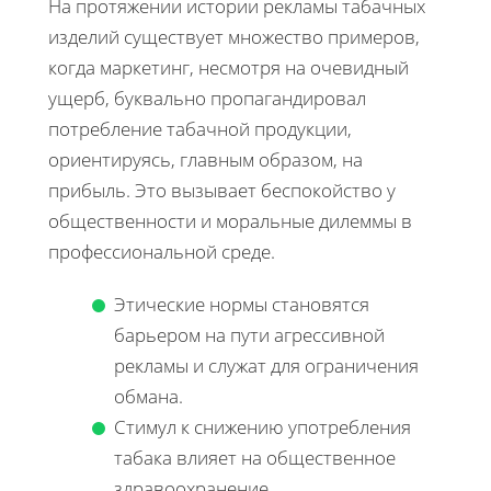
На протяжении истории рекламы табачных
изделий существует множество примеров,
когда маркетинг, несмотря на очевидный
ущерб, буквально пропагандировал
потребление табачной продукции,
ориентируясь, главным образом, на
прибыль. Это вызывает беспокойство у
общественности и моральные дилеммы в
профессиональной среде.
Этические нормы становятся
барьером на пути агрессивной
рекламы и служат для ограничения
обмана.
Стимул к снижению употребления
табака влияет на общественное
здравоохранение.