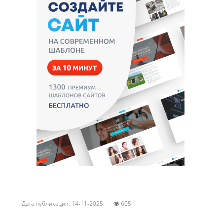
Дата публикации: 14-11-2025
605