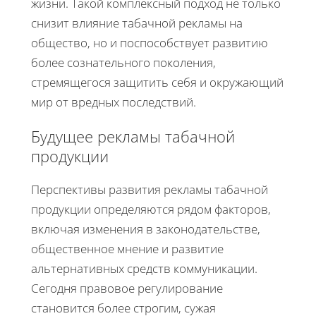
жизни. Такой комплексный подход не только
снизит влияние табачной рекламы на
общество, но и поспособствует развитию
более сознательного поколения,
стремящегося защитить себя и окружающий
мир от вредных последствий.
Будущее рекламы табачной
продукции
Перспективы развития рекламы табачной
продукции определяются рядом факторов,
включая изменения в законодательстве,
общественное мнение и развитие
альтернативных средств коммуникации.
Сегодня правовое регулирование
становится более строгим, сужая