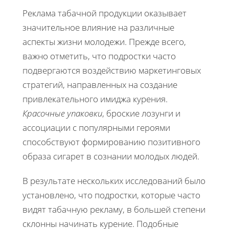
Реклама табачной продукции оказывает
значительное влияние на различные
аспекты жизни молодежи. Прежде всего,
важно отметить, что подростки часто
подвергаются воздействию маркетинговых
стратегий, направленных на создание
привлекательного имиджа курения.
Красочные упаковки
, броские лозунги и
ассоциации с популярными героями
способствуют формированию позитивного
образа сигарет в сознании молодых людей.
В результате нескольких исследований было
установлено, что подростки, которые часто
видят табачную рекламу, в большей степени
склонны начинать курение. Подобные