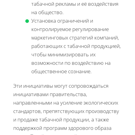
табачной рекламы и её воздействия
на общество.
Установка ограничений и
контролируемое регулирование
маркетинговых стратегий компаний,
работающих с табачной продукцией,
чтобы минимизировать их
возможности по воздействию на
общественное сознание.
Эти инициативы могут сопровождаться
инициативами правительства,
направленными на усиление экологических
стандартов, препятствующих производству
и продаже табачной продукции, а также
поддержкой программ здорового образа