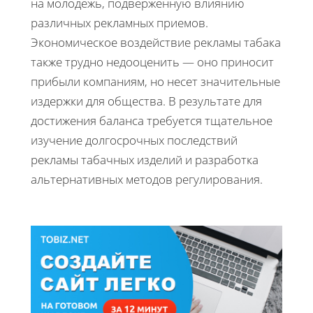
на молодежь, подверженную влиянию
различных рекламных приемов.
Экономическое воздействие рекламы табака
также трудно недооценить — оно приносит
прибыли компаниям, но несет значительные
издержки для общества. В результате для
достижения баланса требуется тщательное
изучение долгосрочных последствий
рекламы табачных изделий и разработка
альтернативных методов регулирования.