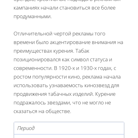
кампаниях начали становиться все более
продуманными.
Отличительной чертой рекламы того
времени было акцентирование внимания на
преимуществах курения. Табак
позиционировался как символ статуса и
современности. В 1920-х и 1930-х годах, с
ростом популярности кино, реклама начала
использовать узнаваемость кинозвезд для
продвижения табачных изделий. Курение
подражалось звездами, что не могло не
сказаться на обществе.
Период