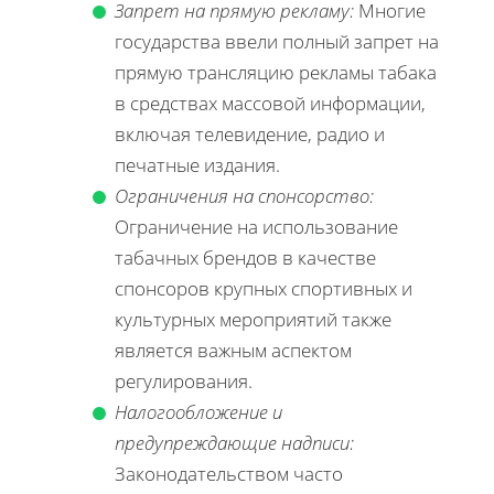
Запрет на прямую рекламу:
Многие
государства ввели полный запрет на
прямую трансляцию рекламы табака
в средствах массовой информации,
включая телевидение, радио и
печатные издания.
Ограничения на спонсорство:
Ограничение на использование
табачных брендов в качестве
спонсоров крупных спортивных и
культурных мероприятий также
является важным аспектом
регулирования.
Налогообложение и
предупреждающие надписи:
Законодательством часто