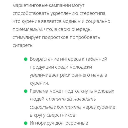
маркетинговые кампании могут
способствовать укреплению стереотипа,
что курение является модным и социально
приемлемым, что, в свою очередь,
стимулирует подростков попробовать
сигареты.
Возрастание интереса к табачной
продукции среди молодежи
увеличивает риск раннего начала
курения.
Реклама может подтолкнуть молодых
людей к
попыткам наладить
социальные контакты
через курение
в кругу сверстников.
Игнорируя долгосрочные