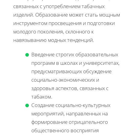
связанных с употреблением табачных
изделий. Образование может стать мощным
инструментом просвещения и подготовки
молодого поколения, склонного к
навязыванию модных тенденций.
Введение строгих образовательных
программ в школах и университетах,
предусматривающих обсуждение
социально-экономических и
здоровья аспектов, связанных с
табаком.
Создание социально-культурных
мероприятий, направленных на
формирование отрицательного
общественного восприятия