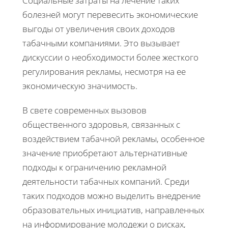
Социальные затраты на лечение таких
болезней могут перевесить экономические
выгоды от увеличения своих доходов
табачными компаниями. Это вызывает
дискуссии о необходимости более жесткого
регулирования рекламы, несмотря на ее
экономическую значимость.
В свете современных вызовов
общественного здоровья, связанных с
воздействием табачной рекламы, особенное
значение приобретают альтернативные
подходы к ограничению рекламной
деятельности табачных компаний. Среди
таких подходов можно выделить внедрение
образовательных инициатив, направленных
на информирование молодежи о рисках,