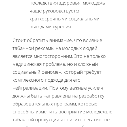
последствия здоровья, молодежь
чаще руководствуется
краткосрочными социальными
выгодами курения.
Стоит обратить внимание, что влияние
табачной рекламы на молодых людей
является многосторонним. Это не только
медицинская проблема, но и сложный
социальный феномен, который требует
комплексного подхода для его
нейтрализации. Поэтому важные усилия
должны быть направлены на разработку
образовательных программ, которые
способны изменить восприятие молодежью
табачной продукции и снизить негативное