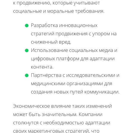
к продвижению, которые учитывают
социальные и моральные требования.
Разработка инновационных
стратегий продвижения с упором на
сниженный вред.
Использование социальных медиа и
цифровых платформ для адаптации
контента.
Партнёрства с исследовательскими и
медицинскими организациями для
создания новых путей коммуникации.
Экономическое влияние таких изменений
может быть значительным. Компании
столкнутся с необходимостью адаптации
своих маркетинговых стратегий, что