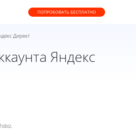
ПОПРОБОВАТЬ
БЕСПЛАТНО
ндекс Директ
ккаунта Яндекс
obiz.