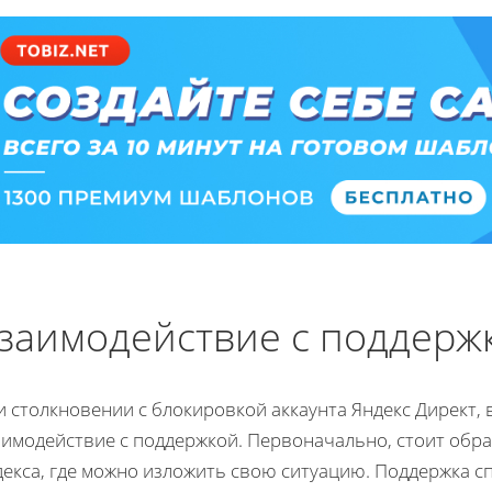
заимодействие с поддерж
 столкновении с блокировкой аккаунта Яндекс Директ,
аимодействие с поддержкой. Первоначально, стоит обра
декса, где можно изложить свою ситуацию. Поддержка 