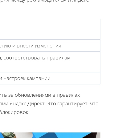
егию и внести изменения
, соответствовать правилам
и настроек кампании
ить за обновлениями в правилах
и Яндекс Директ. Это гарантирует, что
 блокировок.