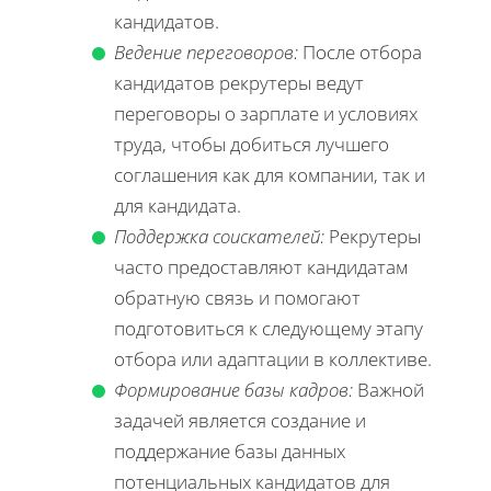
кандидатов.
Ведение переговоров:
После отбора
кандидатов рекрутеры ведут
переговоры о зарплате и условиях
труда, чтобы добиться лучшего
соглашения как для компании, так и
для кандидата.
Поддержка соискателей:
Рекрутеры
часто предоставляют кандидатам
обратную связь и помогают
подготовиться к следующему этапу
отбора или адаптации в коллективе.
Формирование базы кадров:
Важной
задачей является создание и
поддержание базы данных
потенциальных кандидатов для