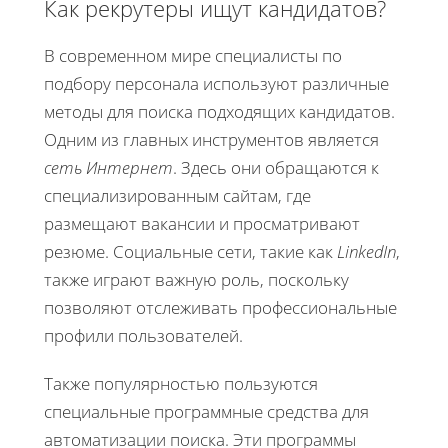
Как рекрутеры ищут кандидатов?
В современном мире специалисты по
подбору персонала используют различные
методы для поиска подходящих кандидатов.
Одним из главных инструментов является
сеть Интернет
. Здесь они обращаются к
специализированным сайтам, где
размещают вакансии и просматривают
резюме. Социальные сети, такие как
LinkedIn
,
также играют важную роль, поскольку
позволяют отслеживать профессиональные
профили пользователей.
Также популярностью пользуются
специальные программные средства для
автоматизации поиска. Эти программы