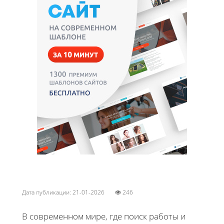
Дата публикации: 21-01-2026
246
В современном мире, где поиск работы и