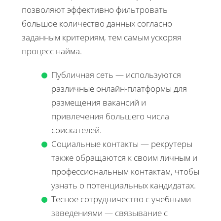
позволяют эффективно фильтровать
большое количество данных согласно
заданным критериям, тем самым ускоряя
процесс найма.
Публичная сеть — используются
различные онлайн-платформы для
размещения вакансий и
привлечения большего числа
соискателей.
Социальные контакты — рекрутеры
также обращаются к своим личным и
профессиональным контактам, чтобы
узнать о потенциальных кандидатах.
Тесное сотрудничество с учебными
заведениями — связывание с