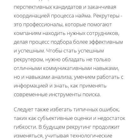
перспективных кандидатов и заканчивая
координацией процесса найма. Рекрутеры -
это профессионалы, которые помогают
компаниям находить нужных сотрудников,
делая процесс подбора более эффективным
и успешным. Чтобы стать успешным
рекрутером, нужно обладать не только
отличными коммуникативными навыками,
но и навыками анализа, умением работать с
информацией и знать, как применять
современные инструменты поиска.
Следует также избегать типичных ошибок,
таких как субъективные оценки и недостаток
гибкости. В будущем рекрутинг продолжит
изменяться, учитывая технологические