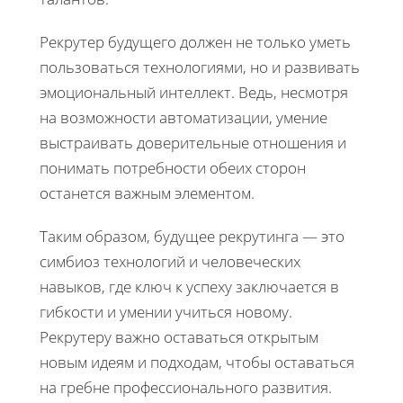
Рекрутер будущего должен не только уметь
пользоваться технологиями, но и развивать
эмоциональный интеллект. Ведь, несмотря
на возможности автоматизации, умение
выстраивать доверительные отношения и
понимать потребности обеих сторон
останется важным элементом.
Таким образом, будущее рекрутинга — это
симбиоз технологий и человеческих
навыков, где ключ к успеху заключается в
гибкости и умении учиться новому.
Рекрутеру важно оставаться открытым
новым идеям и подходам, чтобы оставаться
на гребне профессионального развития.