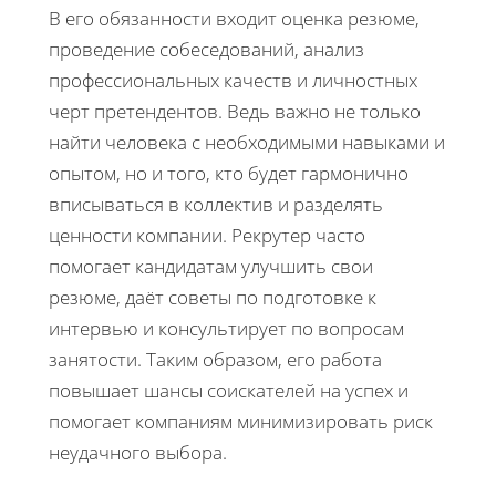
В его обязанности входит оценка резюме,
проведение собеседований, анализ
профессиональных качеств и личностных
черт претендентов. Ведь важно не только
найти человека с необходимыми навыками и
опытом, но и того, кто будет гармонично
вписываться в коллектив и разделять
ценности компании. Рекрутер часто
помогает кандидатам улучшить свои
резюме, даёт советы по подготовке к
интервью и консультирует по вопросам
занятости. Таким образом, его работа
повышает шансы соискателей на успех и
помогает компаниям минимизировать риск
неудачного выбора.