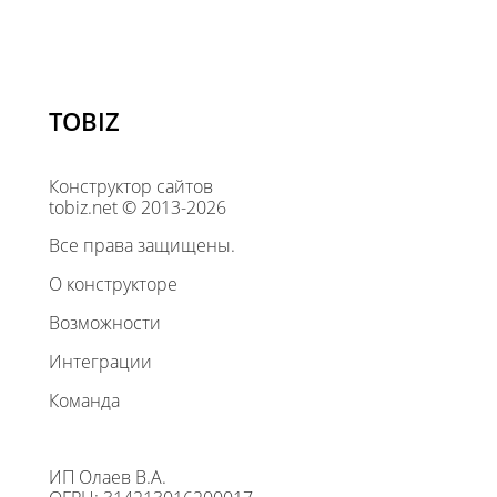
TOBIZ
Конструктор сайтов
tobiz.net © 2013-2026
Все права защищены.
О конструкторе
Возможности
Интеграции
Команда
ИП Олаев В.А.