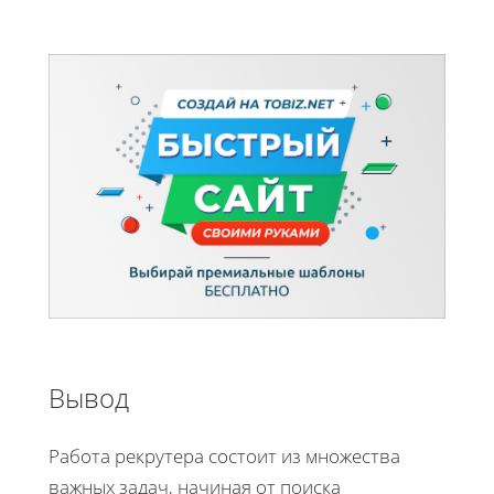
Вывод
Работа рекрутера состоит из множества
важных задач, начиная от поиска