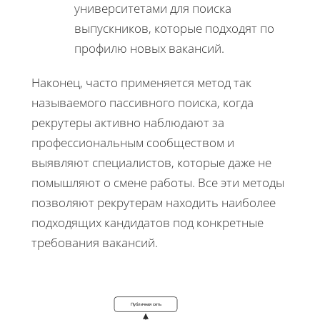
университетами для поиска
выпускников, которые подходят по
профилю новых вакансий.
Наконец, часто применяется метод так
называемого пассивного поиска, когда
рекрутеры активно наблюдают за
профессиональным сообществом и
выявляют специалистов, которые даже не
помышляют о смене работы. Все эти методы
позволяют рекрутерам находить наиболее
подходящих кандидатов под конкретные
требования вакансий.
Публичная сеть