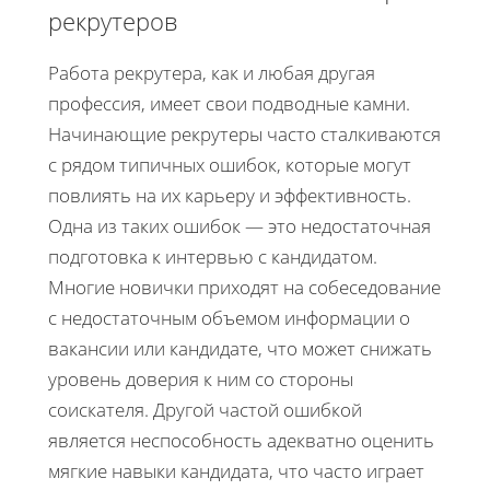
рекрутеров
Работа рекрутера, как и любая другая
профессия, имеет свои подводные камни.
Начинающие рекрутеры часто сталкиваются
с рядом типичных ошибок, которые могут
повлиять на их карьеру и эффективность.
Одна из таких ошибок — это недостаточная
подготовка к интервью с кандидатом.
Многие новички приходят на собеседование
с недостаточным объемом информации о
вакансии или кандидате, что может снижать
уровень доверия к ним со стороны
соискателя. Другой частой ошибкой
является неспособность адекватно оценить
мягкие навыки кандидата, что часто играет