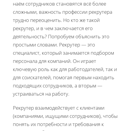
наём сотрудников становятся всё более
сложными, важность профессии рекрутера
трудно переоценить. Но кто же такой
рекрутер, и в чем заключается его
деятельность? Попробуем объяснить это
простыми словами. Рекрутер — это
специалист, который занимается подбором
персонала для компаний. Он играет
ключевую роль как для работодателей, так и
для соискателей, помогая первым находить
подходящих сотрудников, а вторым —
устраиваться на работу.
Рекрутер взаимодействует с клиентами
(компаниями, ищущими сотрудников), чтобы
понять их потребности и требования к