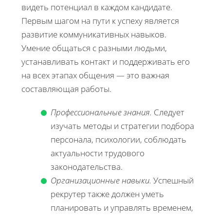
видеть потенциал в каждом кандидате.
Первым шагом на пути к успеху является
развитие коммуникативных навыков.
Умение общаться с разными людьми,
устанавливать контакт и поддерживать его
на всех этапах общения — это важная
составляющая работы.
Профессиональные знания.
Следует
изучать методы и стратегии подбора
персонала, психологии, соблюдать
актуальности трудового
законодательства.
Организационные навыки.
Успешный
рекрутер также должен уметь
планировать и управлять временем,