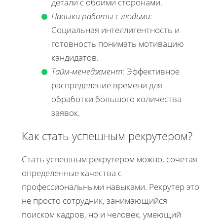
детали с обоими сторонами.
Навыки работы с людьми
:
Социальная интеллигентность и
готовность понимать мотивацию
кандидатов.
Тайм-менеджмент
: Эффективное
распределение времени для
обработки большого количества
заявок.
Как стать успешным рекрутером?
Стать успешным рекрутером можно, сочетая
определенные качества с
профессиональными навыками. Рекрутер это
не просто сотрудник, занимающийся
поиском кадров, но и человек, умеющий