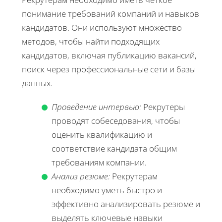
понимание требований компаний и навыков
кандидатов. Они используют множество
методов, чтобы найти подходящих
кандидатов, включая публикацию вакансий,
поиск через профессиональные сети и базы
данных.
Проведение интервью:
Рекрутеры
проводят собеседования, чтобы
оценить квалификацию и
соответствие кандидата общим
требованиям компании.
Анализ резюме:
Рекрутерам
необходимо уметь быстро и
эффективно анализировать резюме и
выделять ключевые навыки