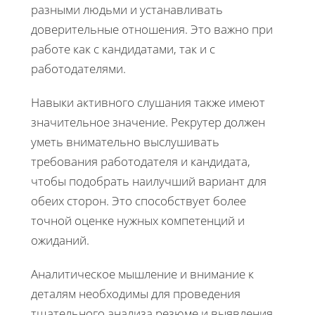
разными людьми и устанавливать
доверительные отношения. Это важно при
работе как с кандидатами, так и с
работодателями.
Навыки активного слушания также имеют
значительное значение. Рекрутер должен
уметь внимательно выслушивать
требования работодателя и кандидата,
чтобы подобрать наилучший вариант для
обеих сторон. Это способствует более
точной оценке нужных компетенций и
ожиданий.
Аналитическое мышление и внимание к
деталям необходимы для проведения
тщательного анализа резюме и выявления