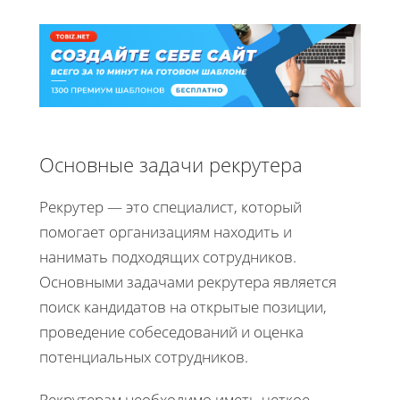
Основные задачи рекрутера
Рекрутер — это специалист, который
помогает организациям находить и
нанимать подходящих сотрудников.
Основными задачами рекрутера является
поиск кандидатов на открытые позиции,
проведение собеседований и оценка
потенциальных сотрудников.
Рекрутерам необходимо иметь четкое