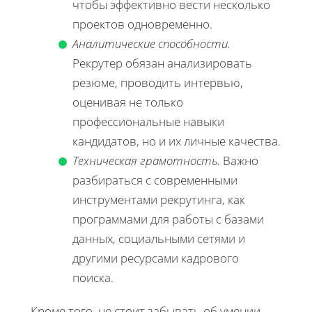
чтобы эффективно вести несколько
проектов одновременно.
Аналитические способности.
Рекрутер обязан анализировать
резюме, проводить интервью,
оценивая не только
профессиональные навыки
кандидатов, но и их личные качества.
Техническая грамотность.
Важно
разбираться с современными
инструментами рекрутинга, как
программами для работы с базами
данных, социальными сетями и
другими ресурсами кадрового
поиска.
Кроме того, не стоит забывать об умении