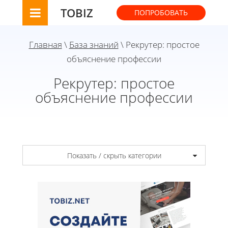
TOBIZ
ПОПРОБОВАТЬ
Главная
\
База знаний
\ Рекрутер: простое
объяснение профессии
Рекрутер: простое
объяснение профессии
Показать / скрыть категории