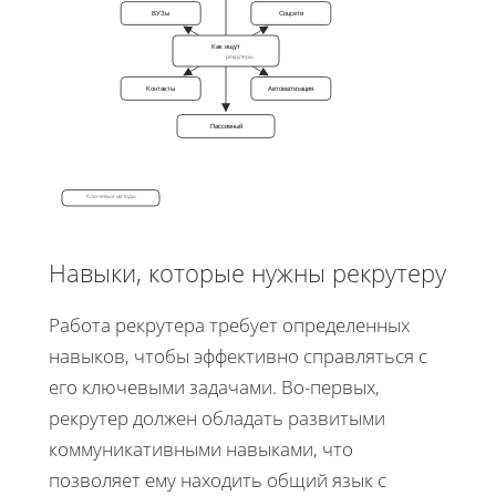
ВУЗы
Соцсети
Как ищут
рекрутеры
Контакты
Автоматизация
Пассивный
Ключевые методы
Навыки, которые нужны рекрутеру
Работа рекрутера требует определенных
навыков, чтобы эффективно справляться с
его ключевыми задачами. Во-первых,
рекрутер должен обладать развитыми
коммуникативными навыками, что
позволяет ему находить общий язык с