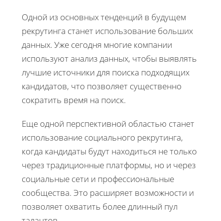
Одной из основных тенденций в будущем
рекрутинга станет использование больших
данных. Уже сегодня многие компании
используют анализ данных, чтобы выявлять
лучшие источники для поиска подходящих
кандидатов, что позволяет существенно
сократить время на поиск.
Еще одной перспективной областью станет
использование социального рекрутинга,
когда кандидаты будут находиться не только
через традиционные платформы, но и через
социальные сети и профессиональные
сообщества. Это расширяет возможности и
позволяет охватить более длинный пул
талантов.