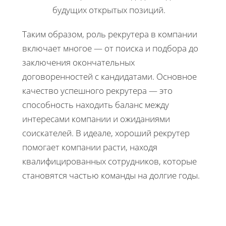
будущих открытых позиций.
Таким образом, роль рекрутера в компании
включает многое — от поиска и подбора до
заключения окончательных
договоренностей с кандидатами. Основное
качество успешного рекрутера — это
способность находить баланс между
интересами компании и ожиданиями
соискателей. В идеале, хороший рекрутер
помогает компании расти, находя
квалифицированных сотрудников, которые
становятся частью команды на долгие годы.