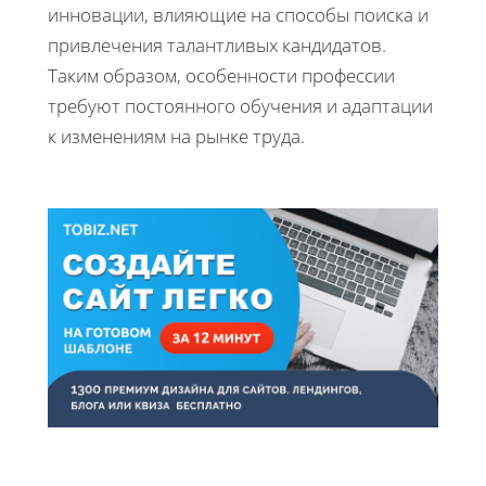
инновации, влияющие на способы поиска и
привлечения талантливых кандидатов.
Таким образом, особенности профессии
требуют постоянного обучения и адаптации
к изменениям на рынке труда.