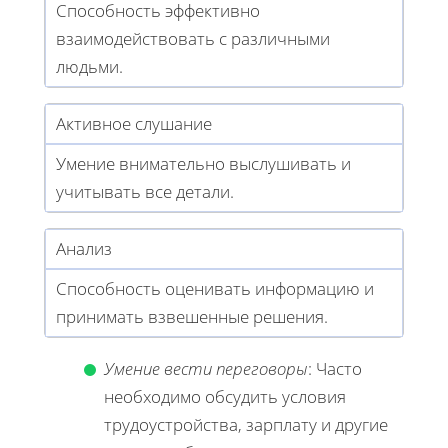
Способность эффективно
взаимодействовать с различными
людьми.
Активное слушание
Умение внимательно выслушивать и
учитывать все детали.
Анализ
Способность оценивать информацию и
принимать взвешенные решения.
Умение вести переговоры
: Часто
необходимо обсудить условия
трудоустройства, зарплату и другие