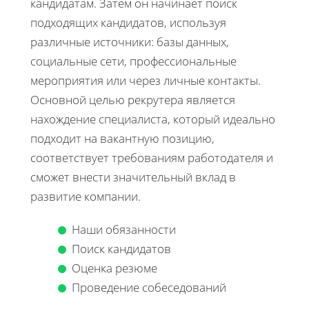
кандидатам. Затем он начинает поиск
подходящих кандидатов, используя
различные источники: базы данных,
социальные сети, профессиональные
мероприятия или через личные контакты.
Основной целью рекрутера является
нахождение специалиста, который идеально
подходит на вакантную позицию,
соответствует требованиям работодателя и
сможет внести значительный вклад в
развитие компании.
Наши обязанности
Поиск кандидатов
Оценка резюме
Проведение собеседований