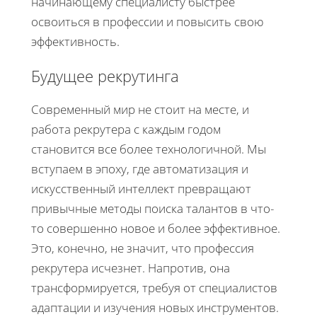
начинающему специалисту быстрее
освоиться в профессии и повысить свою
эффективность.
Будущее рекрутинга
Современный мир не стоит на месте, и
работа рекрутера с каждым годом
становится все более технологичной. Мы
вступаем в эпоху, где автоматизация и
искусственный интеллект превращают
привычные методы поиска талантов в что-
то совершенно новое и более эффективное.
Это, конечно, не значит, что профессия
рекрутера исчезнет. Напротив, она
трансформируется, требуя от специалистов
адаптации и изучения новых инструментов.