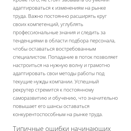
адаптироваться к изменениям на рынке
труда. Важно постоянно расширять круг
своих компетенций, углублять
профессиональные знания и следить за
тенденциями в области подбора персонала,
чтобы оставаться востребованным
специалистом. Попадание в поток позволяет
настроиться на нужную волну и грамотно
адаптировать свои методы работы под
текущие нужды компании. Успешный
рекрутер стремится к постоянному
саморазвитию и обучению, что значительно
повышает его шансы оставаться
конкурентоспособным на рынке труда.
Типичные ошибки начинающих