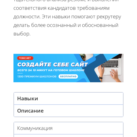
соответствия кандидатов требованиям
должности. Эти навыки помогают рекрутеру
делать более осознанный и обоснованный
выбор.
Навыки
Описание
Коммуникация