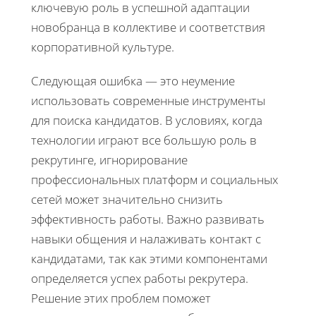
ключевую роль в успешной адаптации
новобранца в коллективе и соответствия
корпоративной культуре.
Следующая ошибка — это неумение
использовать современные инструменты
для поиска кандидатов. В условиях, когда
технологии играют все большую роль в
рекрутинге, игнорирование
профессиональных платформ и социальных
сетей может значительно снизить
эффективность работы. Важно развивать
навыки общения и налаживать контакт с
кандидатами, так как этими компонентами
определяется успех работы рекрутера.
Решение этих проблем поможет