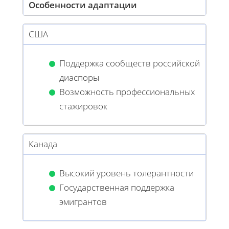
Особенности адаптации
США
Поддержка сообществ российской
диаспоры
Возможность профессиональных
стажировок
Канада
Высокий уровень толерантности
Государственная поддержка
эмигрантов