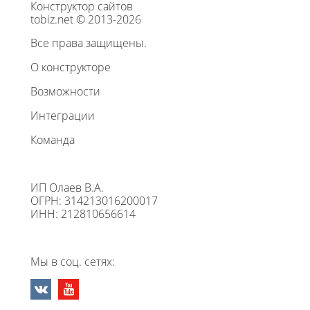
Конструктор сайтов
tobiz.net © 2013-2026
Все права защищены.
О конструкторе
Возможности
Интеграции
Команда
ИП Олаев В.А.
ОГРН: 314213016200017
ИНН: 212810656614
Мы в соц. сетях: