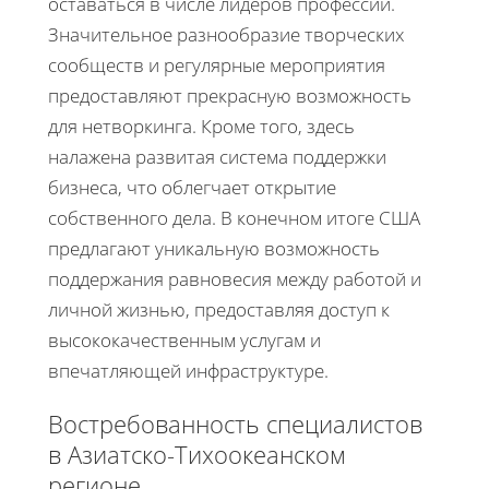
оставаться в числе лидеров профессии.
Значительное разнообразие творческих
сообществ и регулярные мероприятия
предоставляют прекрасную возможность
для нетворкинга. Кроме того, здесь
налажена развитая система поддержки
бизнеса, что облегчает открытие
собственного дела. В конечном итоге США
предлагают уникальную возможность
поддержания равновесия между работой и
личной жизнью, предоставляя доступ к
высококачественным услугам и
впечатляющей инфраструктуре.
Востребованность специалистов
в Азиатско-Тихоокеанском
регионе