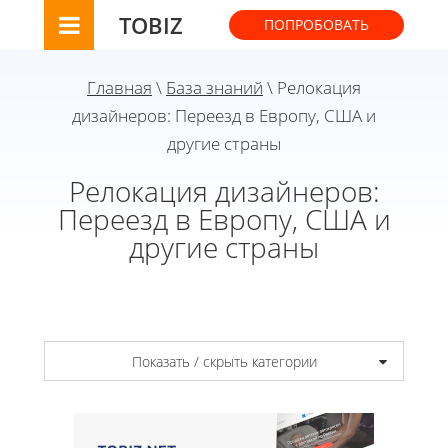
TOBIZ
ПОПРОБОВАТЬ
Главная
\
База знаний
\ Релокация
дизайнеров: Переезд в Европу, США и
другие страны
Релокация дизайнеров:
Переезд в Европу, США и
другие страны
Показать / скрыть категории