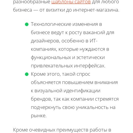
разнообразные
шаблоны сайтов
для любого
бизнеса — от визитки до интернет-магазина.
Технологические изменения в
бизнесе ведут к росту вакансий для
дизайнеров, особенно в ИТ-
компаниях, которые нуждаются в
функциональных и эстетически
привлекательных интерфейсах.
Кроме этого, такой спрос
объясняется повышением внимания
к визуальной идентификации
брендов, так как компании стремятся
подчеркнуть свою уникальность на
рынке.
Кроме очевидных преимуществ работы в