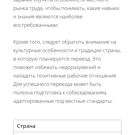
рынка труда, чтобы понимать, какие навыки
и знания являются наиболее
востребованными.
Кроме того, следует обратить внимание на
культурные особенности и традиции страны,
в которую планируется переезд. Это
поможет избежать недоразумений и
наладить позитивные рабочие отношения.
Для успешного переезда может быть
полезна подготовка к собеседованиям,
адаптированные под местные стандарты.
Страна