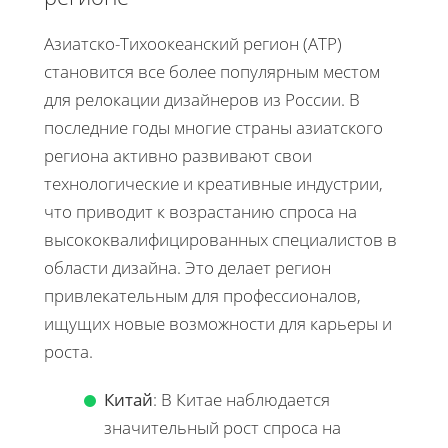
Азиатско-Тихоокеанский регион (АТР)
становится все более популярным местом
для релокации дизайнеров из России. В
последние годы многие страны азиатского
региона активно развивают свои
технологические и креативные индустрии,
что приводит к возрастанию спроса на
высококвалифицированных специалистов в
области дизайна. Это делает регион
привлекательным для профессионалов,
ищущих новые возможности для карьеры и
роста.
Китай
: В Китае наблюдается
значительный рост спроса на