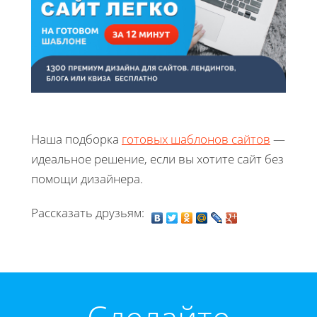
Наша подборка
готовых шаблонов сайтов
—
идеальное решение, если вы хотите сайт без
помощи дизайнера.
Рассказать друзьям: