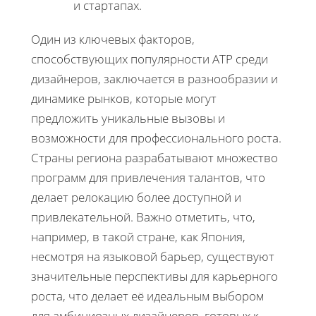
и стартапах.
Один из ключевых факторов,
способствующих популярности АТР среди
дизайнеров, заключается в разнообразии и
динамике рынков, которые могут
предложить уникальные вызовы и
возможности для профессионального роста.
Страны региона разрабатывают множество
программ для привлечения талантов, что
делает релокацию более доступной и
привлекательной. Важно отметить, что,
например, в такой стране, как Япония,
несмотря на языковой барьер, существуют
значительные перспективы для карьерного
роста, что делает её идеальным выбором
для амбициозных дизайнеров, готовых к