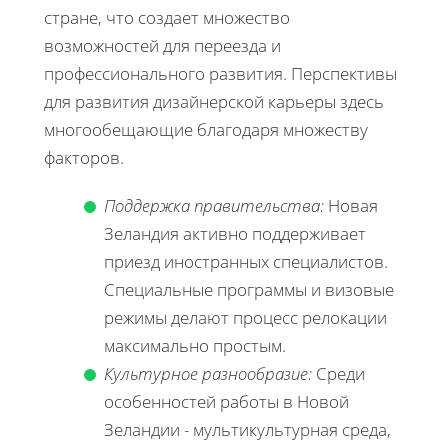
стране, что создает множество
возможностей для переезда и
профессионального развития. Перспективы
для развития дизайнерской карьеры здесь
многообещающие благодаря множеству
факторов.
Поддержка правительства:
Новая
Зеландия активно поддерживает
приезд иностранных специалистов.
Специальные программы и визовые
режимы делают процесс релокации
максимально простым.
Культурное разнообразие:
Среди
особенностей работы в Новой
Зеландии - мультикультурная среда,