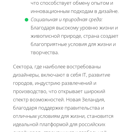
что способствует обмену опытом и
инновационным подходам в дизайне.
Социальная и природная среда:
Благодаря высокому уровню жизни и
живописной природе, страна создает
благоприятные условия для жизни и
творчества.
Сектора, где наиболее востребованы
дизайнеры, включают в себя IT, развитие
городов, индустрию развлечений и
производство, что открывает широкий
спектр возможностей. Новая Зеландия,
благодаря поддержке правительства и
отличным условиям для жизни, становится
идеальной платформой для российских