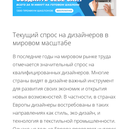
Текущий спрос на дизайнеров в
мировом масштабе
В последние годы на мировом рынке труда
отмечается значительный спрос на
квалифицированных дизайнеров. Многие
страны видят в дизайне важный инструмент
для развития своих экономик и открытия
новых возможностей. В частности, в странах
Европы дизайнеры востребованы в таких
направлениях как стиль, эко-дизайн, и
технология в текстильной промышленности.
Однако не только Европа проявляет интерес