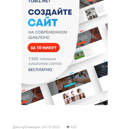
Дата публикации: 24-10-2025
420