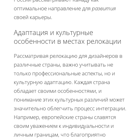
оптимальное направление для
развития
своей карьеры.
Адаптация и культурные
особенности в местах релокации
Рассматривая релокацию для дизайнеров в
различные страны, важно учитывать не
только профессиональные аспекты, но и
культурную адаптацию. Каждая страна
обладает своими особенностями, и
понимание этих культурных различий может
значительно облегчить процесс интеграции.
Например, европейские страны славятся
своим уважением к индивидуальности и
личным границам, что благоприятно