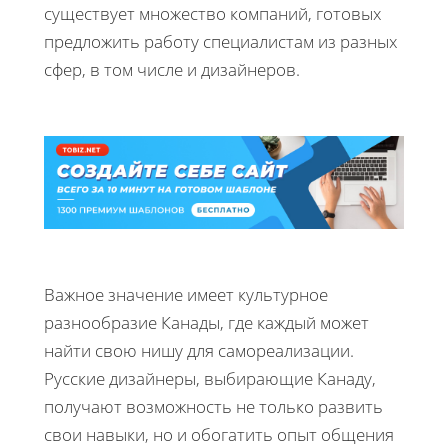
существует множество компаний, готовых
предложить работу специалистам из разных
сфер, в том числе и дизайнеров.
Важное значение имеет культурное
разнообразие Канады, где каждый может
найти свою нишу для самореализации.
Русские дизайнеры, выбирающие Канаду,
получают возможность не только развить
свои навыки, но и обогатить опыт общения