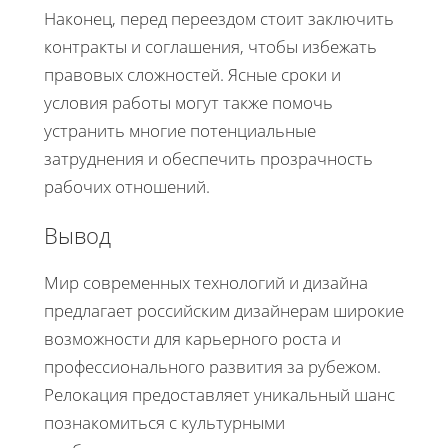
Наконец, перед переездом стоит заключить
контракты и соглашения, чтобы избежать
правовых сложностей. Ясные сроки и
условия работы могут также помочь
устранить многие потенциальные
затруднения и обеспечить прозрачность
рабочих отношений.
Вывод
Мир современных технологий и дизайна
предлагает российским дизайнерам широкие
возможности для карьерного роста и
профессионального развития за рубежом.
Релокация предоставляет уникальный шанс
познакомиться с культурными