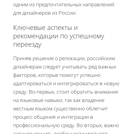
одним из предпочтительных направлений
для дизайнеров из России.
Ключевые аспекты и
рекомендации по успешному
переезду
Приняв решение о релокации, российским
дизайнерам следует учитывать ряд важных
факторов, которые помогут успешно
адаптироваться и интегрироваться в новую
среду. Во-первых, стоит обратить внимание
на языковые навыки, так как владение
местным языком существенно облегчит
процесс общения и интеграции в
профессиональную среду. Во-вторых, важно
заранее изучить особенности местного