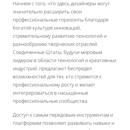
Начнем с того, что здесь дизайнеры могут
значительно расширить свои
профессиональные горизонты благодаря
богатой культуре инноваций,
стремительному развитию технологий и
разнообразию творческих отраслей.
Соединенные Штаты, будучи мировым
лидером в области технологий и креативных
индустрий, предлагают беспредел
возможностей для тех, кто стремится к
профессиональному росту и желает
интегрироваться в насыщенные
профессиональные сообщества.
Доступ к самым передовым инструментам и
платформам позволяет развивать навыки и