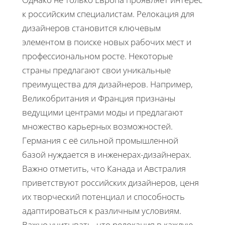
к российским специалистам. Релокация для
дизайнеров становится ключевым
элементом в поиске новых рабочих мест и
профессиональном росте. Некоторые
страны предлагают свои уникальные
преимущества для дизайнеров. Например,
Великобритания и Франция признаны
ведущими центрами моды и предлагают
множество карьерных возможностей.
Германия с её сильной промышленной
базой нуждается в инженерах-дизайнерах.
Важно отметить, что Канада и Австралия
приветствуют российских дизайнеров, ценя
их творческий потенциал и способность
адаптироваться к различным условиям.
Важно учитывать, что релокация в каждую