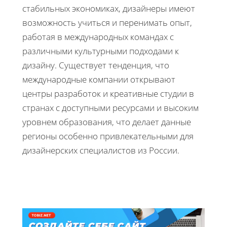
стабильных экономиках, дизайнеры имеют
возможность учиться и перенимать опыт,
работая в международных командах с
различными культурными подходами к
дизайну. Существует тенденция, что
международные компании открывают
центры разработок и креативные студии в
странах с доступными ресурсами и высоким
уровнем образования, что делает данные
регионы особенно привлекательными для
дизайнерских специалистов из России.