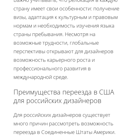
страну имеет свои особенности: получение
визы, адаптация к культурным и правовым
нормам и необходимость изучения языка
страны пребывания. Несмотря на
возможные трудности, глобальные
перспективы открывают для дизайнеров
возможность карьерного роста и
профессионального развития в
международной среде.
Преимущества переезда в США
для российских дизайнеров
Для российских дизайнеров существует
много причин рассмотреть возможность
переезда в Соединенные Штаты Америки.