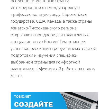
особенностями новых стран и
интегрироваться в международную
профессиональную среду. Европейские
государства, США, Канада, а также страны
Азиатско-Тихоокеанского региона
открывают свои двери для талантливых
специалистов из России. Тем не менее,
успешная релокация требует внимательной
подготовки и изучения специфики
выбранной страны для комфортной
адаптации и эффективной работы на новом
месте.