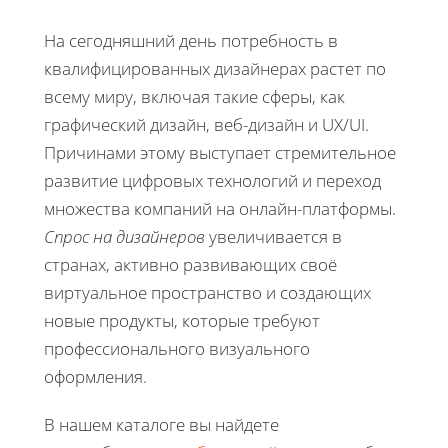
На сегодняшний день потребность в
квалифицированных дизайнерах растет по
всему миру, включая такие сферы, как
графический дизайн, веб-дизайн и UX/UI.
Причинами этому выступает стремительное
развитие цифровых технологий и переход
множества компаний на онлайн-платформы.
Спрос на дизайнеров
увеличивается в
странах, активно развивающих своё
виртуальное пространство и создающих
новые продукты, которые требуют
профессионального визуального
оформления.
В нашем каталоге вы найдете