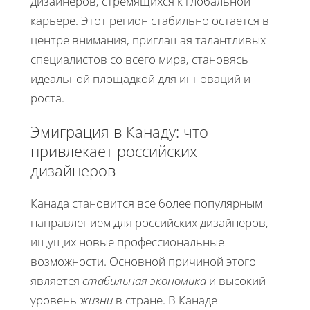
дизайнеров, стремящихся к глобальной
карьере. Этот регион стабильно остается в
центре внимания, приглашая талантливых
специалистов со всего мира, становясь
идеальной площадкой для инноваций и
роста.
Эмиграция в Канаду: что
привлекает российских
дизайнеров
Канада становится все более популярным
направлением для российских дизайнеров,
ищущих новые профессиональные
возможности. Основной причиной этого
является
стабильная экономика
и высокий
уровень
жизни
в стране. В Канаде