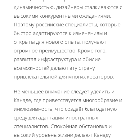
динамичностью, дизайнеры сталкиваются с
высокими конкурентными ожиданиями.
Поэтому российские специалисты, которые
быстро адаптируются к изменениям и
открыты для нового опыта, получают
огромное преимущество. Кроме того,
развитая инфраструктура и обилие
возможностей делают эту страну
привлекательной для многих креаторов.
Не меньшее внимание следует уделить и
Канаде, где приветствуется многообразие и
инклюзивность, что создаёт благодатную
среду для адаптации иностранных
специалистов. Спокойная обстановка и
высокий уровень жизни делают Канаду