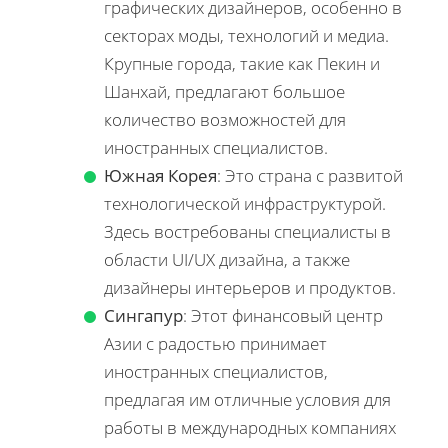
графических дизайнеров, особенно в
секторах моды, технологий и медиа.
Крупные города, такие как Пекин и
Шанхай, предлагают большое
количество возможностей для
иностранных специалистов.
Южная Корея
: Это страна с развитой
технологической инфраструктурой.
Здесь востребованы специалисты в
области UI/UX дизайна, а также
дизайнеры интерьеров и продуктов.
Сингапур
: Этот финансовый центр
Азии с радостью принимает
иностранных специалистов,
предлагая им отличные условия для
работы в международных компаниях