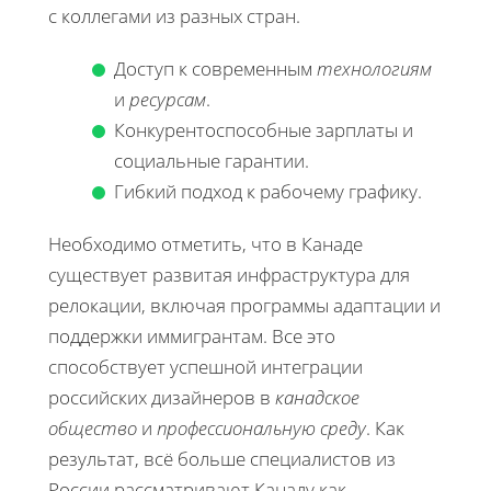
с коллегами из разных стран.
Доступ к современным
технологиям
и
ресурсам
.
Конкурентоспособные зарплаты и
социальные гарантии.
Гибкий подход к рабочему графику.
Необходимо отметить, что в Канаде
существует развитая инфраструктура для
релокации, включая программы адаптации и
поддержки иммигрантам. Все это
способствует успешной интеграции
российских дизайнеров в
канадское
общество
и
профессиональную среду
. Как
результат, всё больше специалистов из
России рассматривают Канаду как