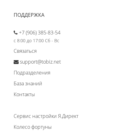
ПОДДЕРЖКА
+7 (906) 385-83-54
с 8:00 до 17:00 Сб - Вс
Связаться
support@tobiz.net
Подразделения
База знаний
Контакты
Сервис настройки Я.Директ
Колесо фортуны