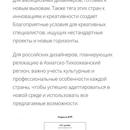
новым вызовам. Также тяга этих стран к
инновациям и креативности создаёт
благоприятные условия для креативных
специалистов, ищущих нестандартные
проекты и новые горизонты.
Для российских дизайнеров, планирующих
релокацию в Азиатско-Тихоокеанский
регион, важно учесть культурные и
профессиональные особенности каждой
страны, чтобы успешно адаптироваться в
новой среде и использовать все
предлагаемые возможности.
Спрос в АТР
АТР: дизайн
рост возможностей