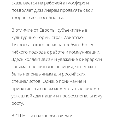
сказывается на рабочей атмосфере и
позволяет дизайнерам проявлять свои
творческие способности.
В отличие от Европы, субъективные
культурные нормы стран Азиатско-
Тихоокеанского региона требуют более
гибкого подхода к работе и коммуникации.
Здесь коллективизм и уважение к иерархии
занимают ключевые позиции, что может
быть непривычным для российских
специалистов. Однако понимание и
принятие этих норм может стать ключом к
успешной адаптации и профессиональному
росту.
В США, с их разнообразием и