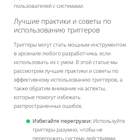
пользователей с системами.
Лучшие практики и советы по
использованию триггеров
Триггеры могут стать мощным инструментом
в арсенале любого разработчика, если
использовать их с умом. В этой статье мы
рассмотрим лучшие практики и советы по
эффективному использованию триггеров, а
также обратим внимание на аспекты,
которые помогут избежать
распространенных ошибок.
Избегайте перегрузки:
Используйте
триггеры разумно, чтобы не
перегружать систему действиями,