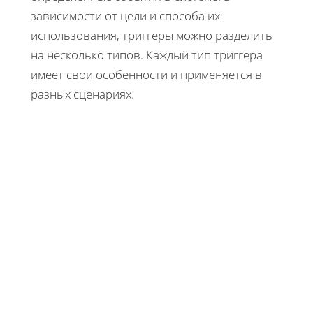
зависимости от цели и способа их
использования, триггеры можно разделить
на несколько типов. Каждый тип триггера
имеет свои особенности и применяется в
разных сценариях.