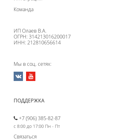
Команда
ИП Олаев В.А.
ОГРН: 314213016200017
ИНН: 212810656614
Мы в соц. сетях:
ПОДДЕРЖКА
+7 (906) 385-82-87
с 8:00 до 17:00 Пн - Пт
Связаться