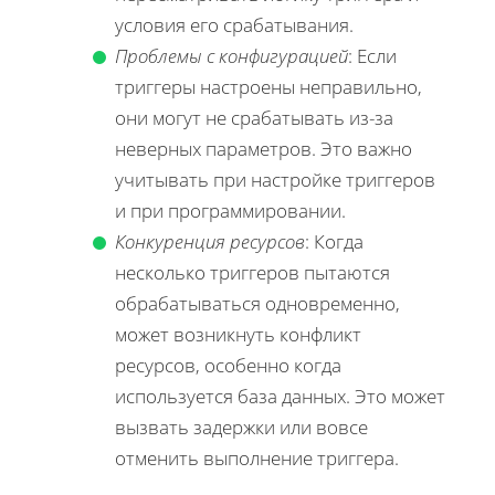
условия его срабатывания.
Проблемы с конфигурацией
: Если
триггеры настроены неправильно,
они могут не срабатывать из-за
неверных параметров. Это важно
учитывать при настройке триггеров
и при программировании.
Конкуренция ресурсов
: Когда
несколько триггеров пытаются
обрабатываться одновременно,
может возникнуть конфликт
ресурсов, особенно когда
используется база данных. Это может
вызвать задержки или вовсе
отменить выполнение триггера.