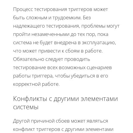
Процесс тестирования триггеров может
быть сложным и трудоемким. Без
надлежащего тестирования, проблемы могут
пройти незамеченными до тех пор, пока
система не будет внедрена в эксплуатацию,
что может привести к сбоям в работе.
Обязательно следует проводить
тестирование всех возможных сценариев
работы триггера, чтобы убедиться в его
корректной работе.
Конфликты с другими элементами
системы
Другой причиной сбоев может являться
конфликт триггеров с другими элементами