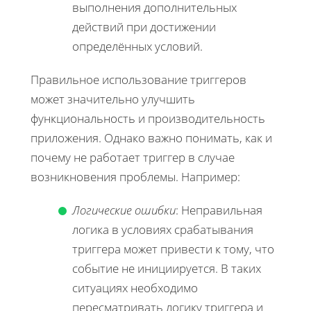
выполнения дополнительных
действий при достижении
определённых условий.
Правильное использование триггеров
может значительно улучшить
функциональность и производительность
приложения. Однако важно понимать, как и
почему не работает триггер в случае
возникновения проблемы. Например:
Логические ошибки
: Неправильная
логика в условиях срабатывания
триггера может привести к тому, что
событие не инициируется. В таких
ситуациях необходимо
пересматривать логику триггера и