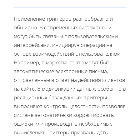
Применение триггеров разнообразно и
обширно. В современных системах они
могут быть связаны с пользовательскими
интерфейсами, инициируя операции на
основе взаимодействий с пользователями.
Например, в маркетинге это могут быть
автоматические электронные письма,
отправленные в ответ на действия клиентов
на сайте. В модификации данных, особенно в
реляционных базах данных, триггеры
выполняют контроль целостности, позволяя
системе автоматически корректировать
ошибки или производить необходимые
вычисления. Триггеры призваны дать