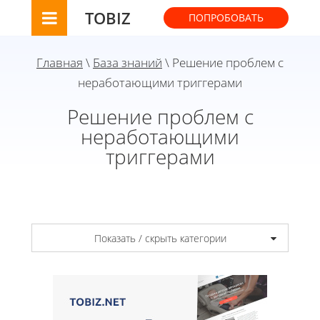
TOBIZ
ПОПРОБОВАТЬ
Главная
\
База знаний
\ Решение проблем с
неработающими триггерами
Решение проблем с
неработающими
триггерами
Показать / скрыть категории