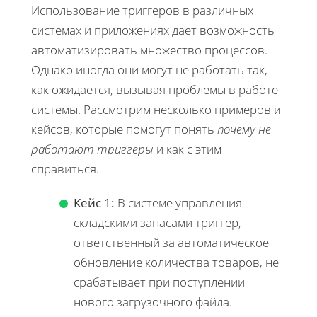
Использование триггеров в различных
системах и приложениях дает возможность
автоматизировать множество процессов.
Однако иногда они могут не работать так,
как ожидается, вызывая проблемы в работе
системы. Рассмотрим несколько примеров и
кейсов, которые помогут понять
почему не
работают триггеры
и как с этим
справиться.
Кейс 1:
В системе управления
складскими запасами триггер,
ответственный за автоматическое
обновление количества товаров, не
срабатывает при поступлении
нового загрузочного файла.