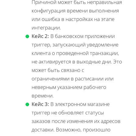
Причиной может быть неправильная
конфигурация времени выполнения
или ошибка в настройках на этапе
интеграции.
Кейс 2:
В банковском приложении
триггер, запускающий уведомление
клиента о проведенной транзакции,
не активируется в выходные дни. Это
может быть связано с
ограничениями в расписании или
неверным указанием рабочего
времени.
Кейс 3:
В электронном магазине
триггер не обновляет статусы
заказов после изменения их адресов
доставки. Возможно, произошло