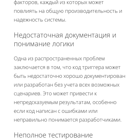
факторов, каждый из которых может
повлиять на общую производительность и
надежность системы.
Недостаточная документация и
понимание логики
Одна из распространенных проблем
заключается в том, что код триггера может
быть недостаточно хорошо документирован
или разработан без учета всех возможных
сценариев. Это может привести к
непредсказуемым результатам, особенно
если код написан с ошибками или
неправильно понимается разработчиками.
Неполное тестирование