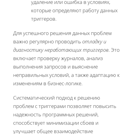
удаление или ошибка в условиях,
которые определяют работу данных
триггеров.
Для успешного решения данных проблем
важно регулярно проводить
отладку и
диагностику неработающих триггеров
. Это
включает проверку журналов, анализ
выполнения запросов и выяснение
неправильных условий, а также адаптацию к
изменениям в бизнес-логике.
Систематический подход к решению
проблем с триггерами позволяет повысить
надежность программных решений,
способствует минимизации сбоев и
улучшает общее взаимодействие