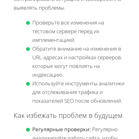
выявлять проблемы.
Проверьте все изменения на
тестовом сервере перед их
имплементацией.
Обратите внимание на изменения в
URL-адресах и настройках серверов,
которые могут повлиять на
индексацию.
Используйте инструменты аналитики
для отслеживания трафика и
показателей SEO после обновлений.
Как избежать проблем в будущем
Регулярные проверки:
Регулярно
анализируйте работу сайта, чтобы