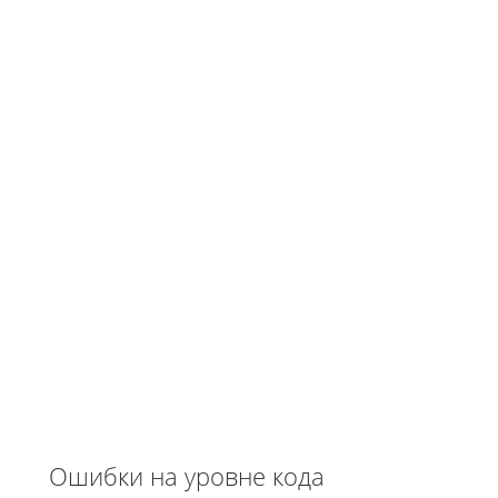
Ошибки на уровне кода