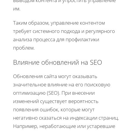
выводом контента и упростить управление
им.
Таким образом, управление контентом
требует системного подхода и регулярного
анализа процесса для профилактики
проблем.
Влияние обновлений на SEO
Обновления сайта могут оказывать
значительное влияние на его поисковую
оптимизацию (SEO). При внесении
изменений существует вероятность
появления ошибок, которые могут
негативно сказаться на индексации страниц.
Например, неработающие или устаревшие