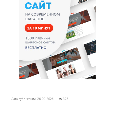
Дата публикации: 26-02-2026
373