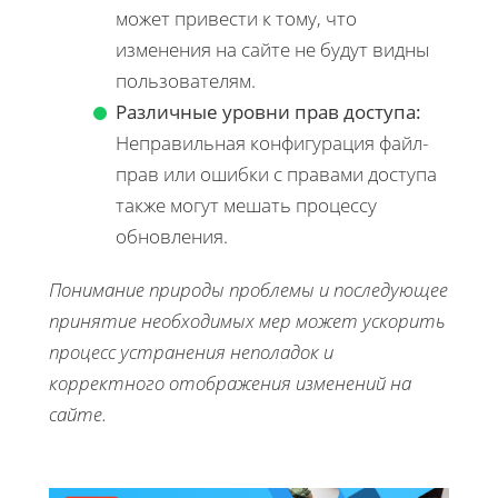
может привести к тому, что
изменения на сайте не будут видны
пользователям.
Различные уровни прав доступа:
Неправильная конфигурация файл-
прав или ошибки с правами доступа
также могут мешать процессу
обновления.
Понимание природы проблемы и последующее
принятие необходимых мер может ускорить
процесс устранения неполадок и
корректного отображения изменений на
сайте.