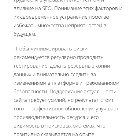
влияние на SEO. Понимание этих факторов и
их своевременное устранение помогает
избежать множества неприятностей в
будущем.
Чтобы минимизировать риски,
рекомендуется регулярно проводить
тестирование, делать резервные копии
данных и внимательно следить за
изменениями в платформе и требованиями
безопасности. Поддержание актуальности
сайта требует усилий, но результат стоит
того — эффективное обновление улучшает
производительность ресурса и его
видимость в поисковых системах, что
позитивно сказывается на опыте