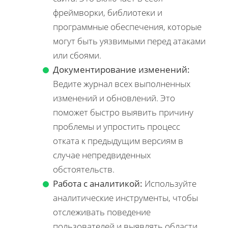
фреймворки, библиотеки и
программные обеспечения, которые
могут быть уязвимыми перед атаками
или сбоями.
Документирование изменений:
Ведите журнал всех выполненных
изменений и обновлений. Это
поможет быстро выявить причину
проблемы и упростить процесс
отката к предыдущим версиям в
случае непредвиденных
обстоятельств.
Работа с аналитикой:
Используйте
аналитические инструменты, чтобы
отслеживать поведение
пользователей и выявлять области,