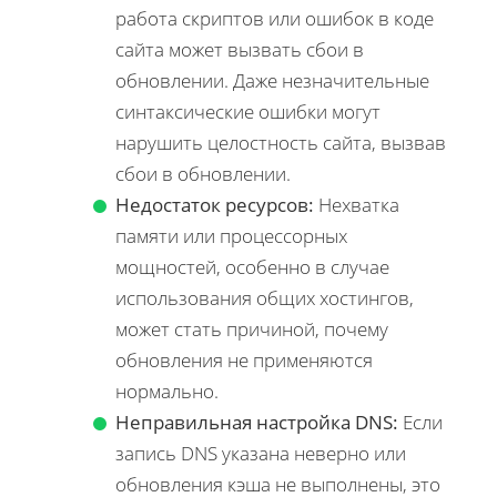
работа скриптов или ошибок в коде
сайта может вызвать сбои в
обновлении. Даже незначительные
синтаксические ошибки могут
нарушить целостность сайта, вызвав
сбои в обновлении.
Недостаток ресурсов:
Нехватка
памяти или процессорных
мощностей, особенно в случае
использования общих хостингов,
может стать причиной, почему
обновления не применяются
нормально.
Неправильная настройка DNS:
Если
запись DNS указана неверно или
обновления кэша не выполнены, это