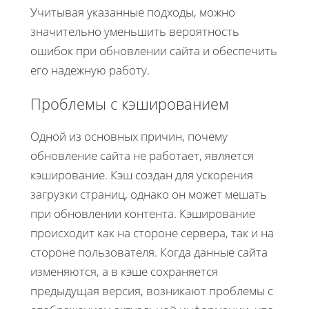
Учитывая указанные подходы, можно
значительно уменьшить вероятность
ошибок при обновлении сайта и обеспечить
его надежную работу.
Проблемы с кэшированием
Одной из основных причин, почему
обновление сайта не работает, является
кэширование. Кэш создан для ускорения
загрузки страниц, однако он может мешать
при обновлении контента. Кэширование
происходит как на стороне сервера, так и на
стороне пользователя. Когда данные сайта
изменяются, а в кэше сохраняется
предыдущая версия, возникают проблемы с