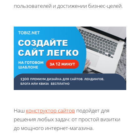
пользователей и достижении бизнес-целей.
Наш
конструктор сайтов
подойдет для
решения любых задач: от простой визитки
до мощного интернет-магазина.