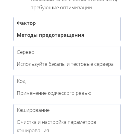
требующие оптимизации.
Фактор
Методы предотвращения
Сервер
Используйте бэкапы и тестовые сервера
Код
Применение кодческого ревью
Кэширование
Очистка и настройка параметров
кэширования