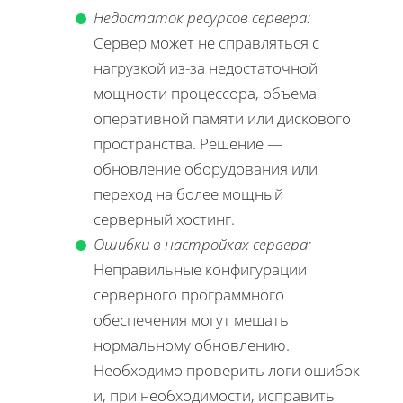
Недостаток ресурсов сервера:
Сервер может не справляться с
нагрузкой из-за недостаточной
мощности процессора, объема
оперативной памяти или дискового
пространства. Решение —
обновление оборудования или
переход на более мощный
серверный хостинг.
Ошибки в настройках сервера:
Неправильные конфигурации
серверного программного
обеспечения могут мешать
нормальному обновлению.
Необходимо проверить логи ошибок
и, при необходимости, исправить