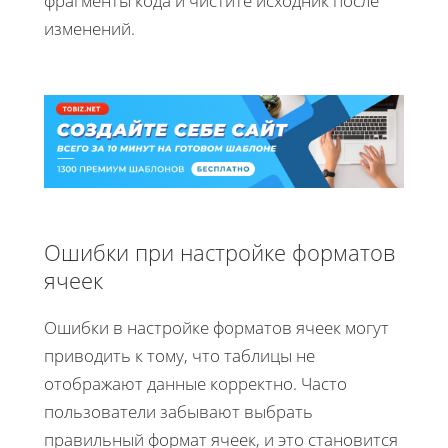
фрагменты кода и чистите исходник после
изменений.
Ошибки при настройке форматов
ячеек
Ошибки в настройке форматов ячеек могут
приводить к тому, что таблицы не
отображают данные корректно. Часто
пользователи забывают выбрать
правильный формат ячеек, и это становится