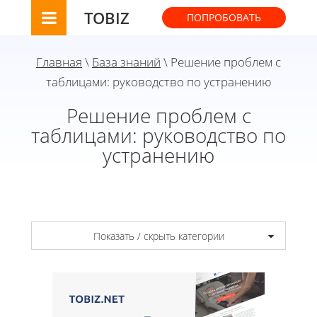
TOBIZ
ПОПРОБОВАТЬ
Главная
\
База знаний
\ Решение проблем с
таблицами: руководство по устранению
Решение проблем с
таблицами: руководство по
устранению
Показать / скрыть категории