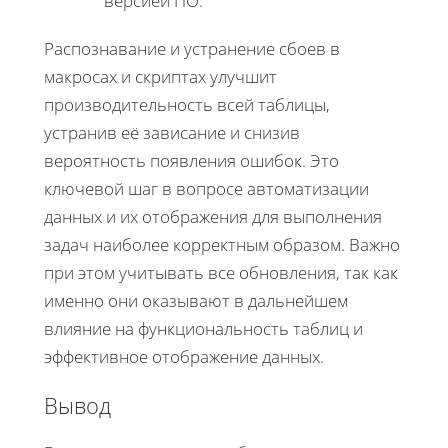
версией ПО.
Распознавание и устранение сбоев в
макросах и скриптах улучшит
производительность всей таблицы,
устранив её зависание и снизив
вероятность появления ошибок. Это
ключевой шаг в вопросе автоматизации
данных и их отображения для выполнения
задач наиболее корректным образом. Важно
при этом учитывать все обновления, так как
именно они оказывают в дальнейшем
влияние на функциональность таблиц и
эффективное отображение данных.
Вывод