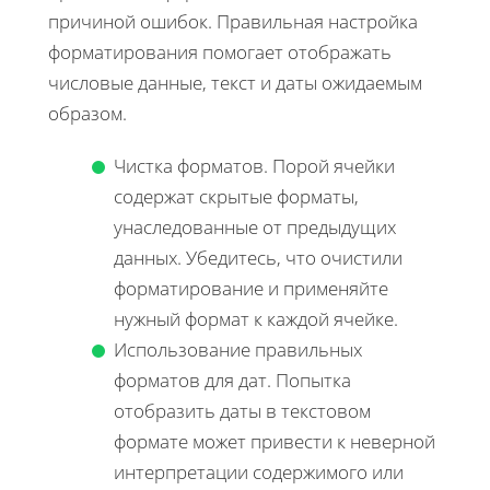
причиной ошибок. Правильная настройка
форматирования помогает отображать
числовые данные, текст и даты ожидаемым
образом.
Чистка форматов. Порой ячейки
содержат скрытые форматы,
унаследованные от предыдущих
данных. Убедитесь, что очистили
форматирование и применяйте
нужный формат к каждой ячейке.
Использование правильных
форматов для дат. Попытка
отобразить даты в текстовом
формате может привести к неверной
интерпретации содержимого или