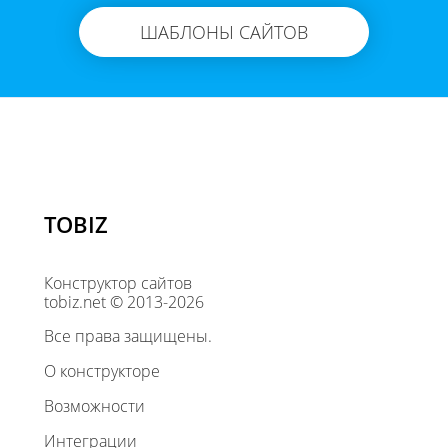
ШАБЛОНЫ САЙТОВ
TOBIZ
Конструктор сайтов
tobiz.net © 2013-2026
Все права защищены.
О конструкторе
Возможности
Интеграции