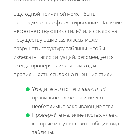
Ещё одной причиной может быть
неопределенное форматирование. Наличие
несоответствующих стилей или ссылок на
несуществующие css-классы может
разрушать структуру таблицы. Чтобы
избежать таких ситуаций, рекомендуется
всегда проверять исходный код и
правильность ссылок на внешние стили.
Убедитесь, что теги
table
,
tr
,
td
правильно вложены и имеют
необходимые закрывающие теги.
Проверяйте наличие пустых ячеек,
которые могут исказить общий вид
таблицы.