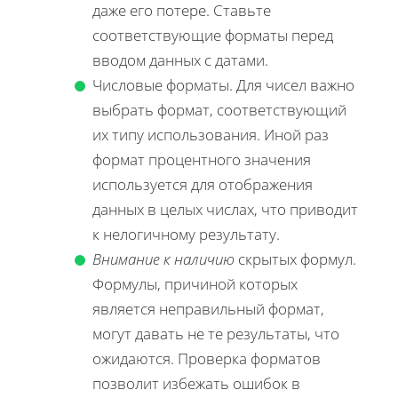
даже его потере. Ставьте
соответствующие форматы перед
вводом данных с датами.
Числовые форматы. Для чисел важно
выбрать формат, соответствующий
их типу использования. Иной раз
формат процентного значения
используется для отображения
данных в целых числах, что приводит
к нелогичному результату.
Внимание к наличию
скрытых формул.
Формулы, причиной которых
является неправильный формат,
могут давать не те результаты, что
ожидаются. Проверка форматов
позволит избежать ошибок в