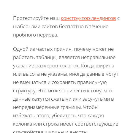
Протестируйте наш
конструктор лендингов
с
шаблонами сайтов бесплатно в течение
пробного периода.
Одной из частых причин, почему может не
работать таблицы, является неправильное
указание размеров колонок. Когда ширина
или высота не указаны, иногда данные могут
не вмещаться и сохранять правильную
структуру. Это может привести к тому, что
данные кажутся сжатыми или засунутыми в
непреднамеренные границы. Чтобы
избежать этого, убедитесь, что каждая
колонка или строка имеет соответствующие
css-свойства ширины и высоты.