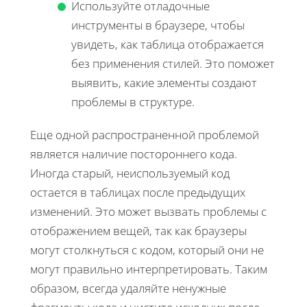
Используйте отладочные
инструменты в браузере, чтобы
увидеть, как таблица отображается
без применения стилей. Это поможет
выявить, какие элементы создают
проблемы в структуре.
Еще одной распространенной проблемой
является наличие постороннего кода.
Иногда старый, неиспользуемый код
остается в таблицах после предыдущих
изменений. Это может вызвать проблемы с
отображением вещей, так как браузеры
могут столкнуться с кодом, который они не
могут правильно интерпретировать. Таким
образом, всегда удаляйте ненужные