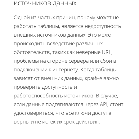
источников данных
Одной из частых причин, почему может не
работать таблицы, является недоступность
внешних источников данных. Это может
происходить вследствие различных
обстоятельств, таких как неверные URL,
проблемы на стороне сервера или сбои в
подключении к интернету. Когда таблицы
зависят от внешних данных, крайне важно
проверить доступность и
работоспособность источников. В случае,
если данные подтягиваются через API, стоит
удостовериться, что все ключи доступа
верны и не истек их срок действия.