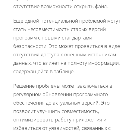
отсутствие возможности открыть файл.
Еще одной потенциальной проблемой могут
стать несовместимость старых версий
программ с новыми стандартами
безопасности. Это может проявиться в виде
отсутствия доступа к внешним источникам
данных, что влияет на полноту информации,
содержащейся в таблице.
Решение проблемы может заключаться в
регулярном обновлении программного
обеспечения до актуальных версий. Это
позволит улучшить совместимость,
оптимизировать работу приложения и
избавиться от уязвимостей, связанных с