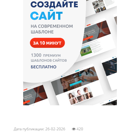
Дата публикации: 26-02-2026
420