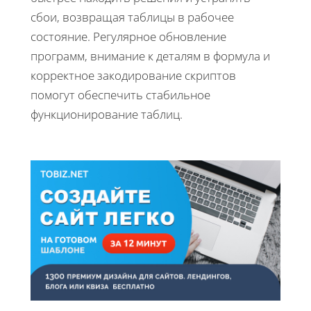
сбои, возвращая таблицы в рабочее
состояние. Регулярное обновление
программ, внимание к деталям в формула и
корректное закодирование скриптов
помогут обеспечить стабильное
функционирование таблиц.