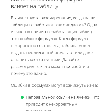
влияет на таблицу
Вы чувствуете разочарование, когда ваши
таблицы не работают, как ожидалось? Одна
из частых причин неработающих таблиц —
это ошибки в формулах. Когда формула
некорректно составлена, таблица может
выдать неожиданный результат или даже
оставить клетки пустыми. Давайте
рассмотрим, как это может произойти и
почему это важно.
Ошибки в формулах могут возникнуть из-за:
Неправильной ссылки на ячейки, что
приводит к некорректным
вычислениям.