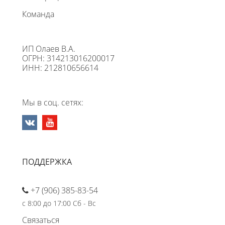
Команда
ИП Олаев В.А.
ОГРН: 314213016200017
ИНН: 212810656614
Мы в соц. сетях:
ПОДДЕРЖКА
+7 (906) 385-83-54
с 8:00 до 17:00 Сб - Вс
Связаться