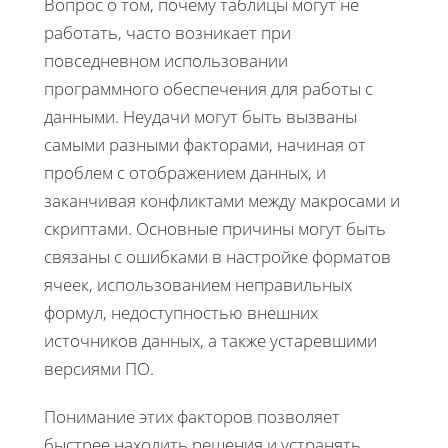
Вопрос о том, почему таблицы могут не
работать, часто возникает при
повседневном использовании
программного обеспечения для работы с
данными. Неудачи могут быть вызваны
самыми разными факторами, начиная от
проблем с отображением данных, и
заканчивая конфликтами между макросами и
скриптами. Основные причины могут быть
связаны с ошибками в настройке форматов
ячеек, использованием неправильных
формул, недоступностью внешних
источников данных, а также устаревшими
версиями ПО.
Понимание этих факторов позволяет
быстрее находить решения и устранять