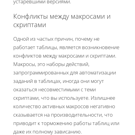
устаревшими версиями.
Конфликты между макросами и
скриптами
Одной из частых причин, почему не
работает таблицы, является возникновение
конфликтов между макросами и скриптами.
Макросы, это наборы действий,
запрограммированных для автоматизации
заданий в таблицах, иногда они могут
оказаться несовместимыми с теми
скриптами, что вы используете. Излишнее
количество активных макросов негативно
сказывается на производительности, что
приводит к торможению работы таблиц или
даже их полному зависанию.