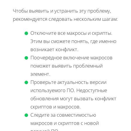
Чтобы выявить и устранить эту проблему,
рекомендуется следовать нескольким шагам:
Отключите все макросы и скрипты.
Этим вы сможете понять, где именно
возникает конфликт.
Поочерёдное включение макросов
поможет выявить проблемный
элемент.
Проверьте актуальность версии
используемого ПО. Недоступные
обновления могут вызвать конфликт
скриптов и макросов.
Следите за совместимостью
макросов и скриптов с новой