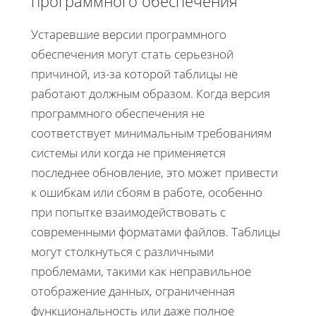
программного обеспечения
Устаревшие версии программного
обеспечения могут стать серьезной
причиной, из-за которой таблицы не
работают должным образом. Когда версия
программного обеспечения не
соответствует минимальным требованиям
системы или когда не применяется
последнее обновление, это может привести
к ошибкам или сбоям в работе, особенно
при попытке взаимодействовать с
современными форматами файлов. Таблицы
могут столкнуться с различными
проблемами, такими как неправильное
отображение данных, ограниченная
функциональность или даже полное