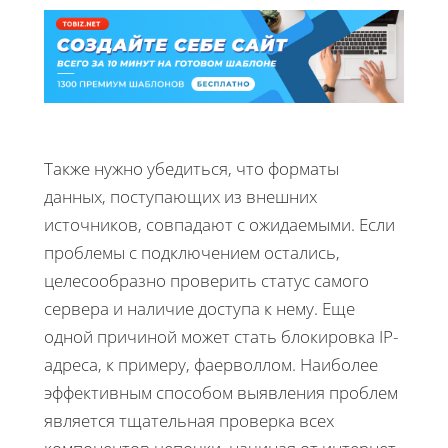
Также нужно убедиться, что форматы
данных, поступающих из внешних
источников, совпадают с ожидаемыми. Если
проблемы с подключением остались,
целесообразно проверить статус самого
сервера и наличие доступа к нему. Еще
одной причиной может стать блокировка IP-
адреса, к примеру, фаерволлом. Наиболее
эффективным способом выявления проблем
является тщательная проверка всех