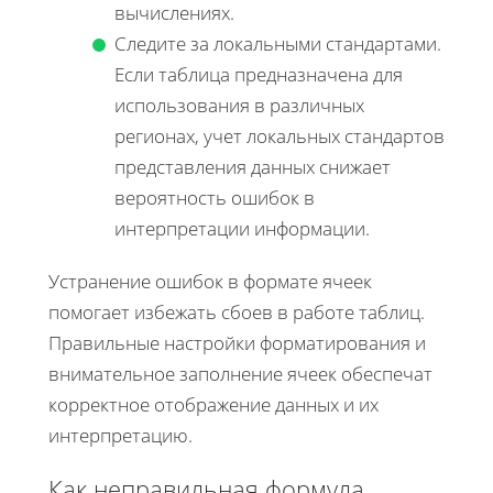
вычислениях.
Следите за локальными стандартами.
Если таблица предназначена для
использования в различных
регионах, учет локальных стандартов
представления данных снижает
вероятность ошибок в
интерпретации информации.
Устранение ошибок в формате ячеек
помогает избежать сбоев в работе таблиц.
Правильные настройки форматирования и
внимательное заполнение ячеек обеспечат
корректное отображение данных и их
интерпретацию.
Как неправильная формула