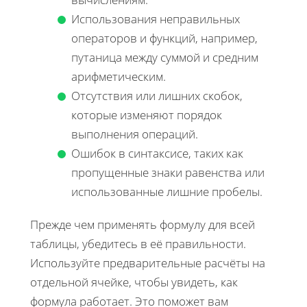
Использования неправильных
операторов и функций, например,
путаница между суммой и средним
арифметическим.
Отсутствия или лишних скобок,
которые изменяют порядок
выполнения операций.
Ошибок в синтаксисе, таких как
пропущенные знаки равенства или
использованные лишние пробелы.
Прежде чем применять формулу для всей
таблицы, убедитесь в её правильности.
Используйте предварительные расчёты на
отдельной ячейке, чтобы увидеть, как
формула работает. Это поможет вам