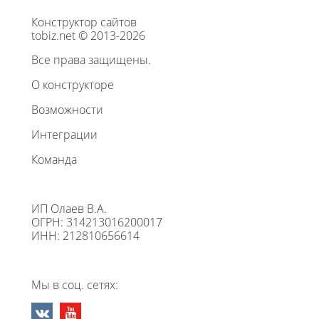
Конструктор сайтов
tobiz.net © 2013-2026
Все права защищены.
О конструкторе
Возможности
Интеграции
Команда
ИП Олаев В.А.
ОГРН: 314213016200017
ИНН: 212810656614
Мы в соц. сетях: