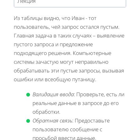
Лекция
Из таблицы видно, что Иван - тот
пользователь, чей запрос остался пустым.
Главная задача в таких случаях – выявление
пустого запроса и предложение
подходящего решения. Компьютерные
системы зачастую могут неправильно
обрабатывать эти пустые запросы, вызывая
ошибки или всеобщую путаницу.
Валидация ввода
: Проверьте, есть ли
реальные данные в запросе до его
обработки.
Обратная связь
: Предоставьте
пользователю сообщение с
просьбой ввести данные.