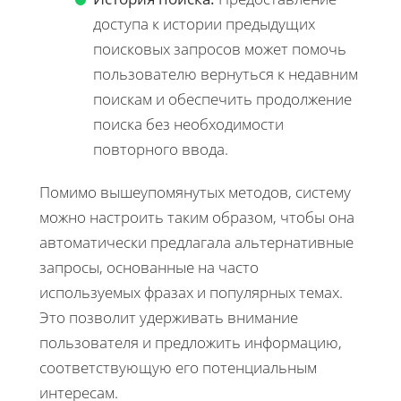
доступа к истории предыдущих
поисковых запросов может помочь
пользователю вернуться к недавним
поискам и обеспечить продолжение
поиска без необходимости
повторного ввода.
Помимо вышеупомянутых методов, систему
можно настроить таким образом, чтобы она
автоматически предлагала альтернативные
запросы, основанные на часто
используемых фразах и популярных темах.
Это позволит удерживать внимание
пользователя и предложить информацию,
соответствующую его потенциальным
интересам.