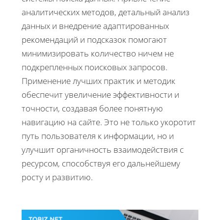
аналитических методов, детальный анализ
данных и внедрение адаптированных
рекомендаций и подсказок помогают
минимизировать количество ничем не
подкрепленных поисковых запросов.
Применение лучших практик и методик
обеспечит увеличение эффективности и
точности, создавая более понятную
навигацию на сайте. Это не только укоротит
путь пользователя к информации, но и
улучшит органичность взаимодействия с
ресурсом, способствуя его дальнейшему
росту и развитию.