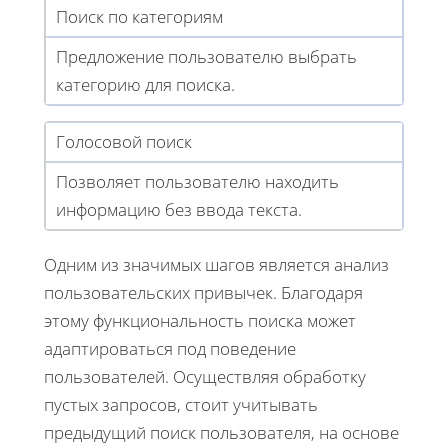
Поиск по категориям
Предложение пользователю выбрать
категорию для поиска.
Голосовой поиск
Позволяет пользователю находить
информацию без ввода текста.
Одним из значимых шагов является анализ
пользовательских привычек. Благодаря
этому функциональность поиска может
адаптироваться под поведение
пользователей. Осуществляя обработку
пустых запросов, стоит учитывать
предыдущий поиск пользователя, на основе