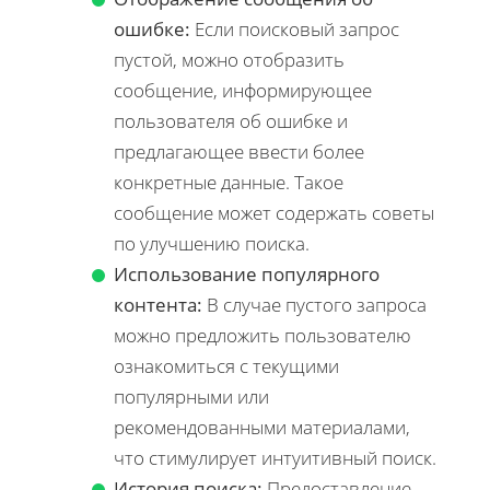
ошибке:
Если поисковый запрос
пустой, можно отобразить
сообщение, информирующее
пользователя об ошибке и
предлагающее ввести более
конкретные данные. Такое
сообщение может содержать советы
по улучшению поиска.
Использование популярного
контента:
В случае пустого запроса
можно предложить пользователю
ознакомиться с текущими
популярными или
рекомендованными материалами,
что стимулирует интуитивный поиск.
История поиска:
Предоставление