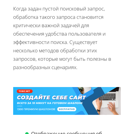
Когда задан пустой поисковый запрос,
обработка такого запроса становится
критически важной задачей для
обеспечения удобства пользователя и
эффективности поиска. Существует
несколько методов обработки этих
запросов, которые могут быть полезны в
разнообразных сценариях.
Отображение сообщения об