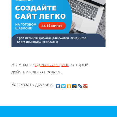
Вы можете
сделать лендинг
, который
действительно продает.
Рассказать друзьям: