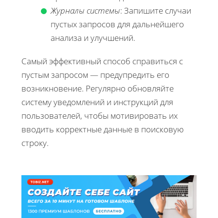
Журналы системы
: Запишите случаи
пустых запросов для дальнейшего
анализа и улучшений.
Самый эффективный способ справиться с
пустым запросом — предупредить его
возникновение. Регулярно обновляйте
систему уведомлений и инструкций для
пользователей, чтобы мотивировать их
вводить корректные данные в поисковую
строку.