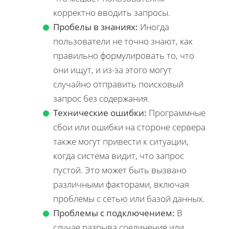
корректно вводить запросы.
Пробелы в знаниях:
Иногда
пользователи не точно знают, как
правильно формулировать то, что
они ищут, и из-за этого могут
случайно отправить поисковый
запрос без содержания.
Технические ошибки:
Программные
сбои или ошибки на стороне сервера
также могут привести к ситуации,
когда система видит, что запрос
пустой. Это может быть вызвано
различными факторами, включая
проблемы с сетью или базой данных.
Проблемы с подключением:
В
случае разрыва соединения или