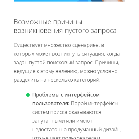
Возможные причины
возникновения пустого запроса
Существует множество сценариев, в
которых может возникнуть ситуация, когда
задан пустой поисковый запрос. Причины,
ведущие к этому явлению, можно условно
разделить на несколько категорий.
Проблемы с интерфейсом
пользователя:
Порой интерфейсы
систем поиска оказываются
запутанными или имеют
недостаточно продуманный дизайн,
что мешает пользователям