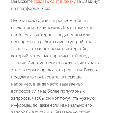
Вы можете
создать сайт визитку
за 30 минут
на платформе Tobiz.
Пустой поисковый запрос может быть
следствием технических сбоев, таких как
проблемы с интернет-соединением или
некорректная работа самого устройства.
Также на это может влиять интерфейс,
который затрудняет правильный ввод
данных. Системы поиска должны учитывать
эти факторы и предлагать решения. Важно
предлагать пользователю помощь,
например, в виде часто задаваемых
вопросов или наиболее популярных
запросов, чтобы он мог получить нужную
информацию, даже если изначально его
запрос был пустым. Обязательно стоит