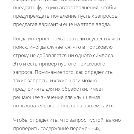
внедрять функцию автозаполнения, чтобы
предупреждать появление пустых запросов,
предлагая варианты еще на этапе ввода.
Когда интернет-пользователи осуществляют
поиск, иногда случается, что в поисковую
строку не добавляется ни одного символа.
Это и есть пример пустого поискового
запроса. Понимание того, как определить
такие запросы, и какие шаги можно
предпринять для их обработки, имеет
решающее значение для улучшения
пользовательского опыта на вашем сайте.
Чтобы определить, что запрос пустой, важно
проверить содержание переменных,