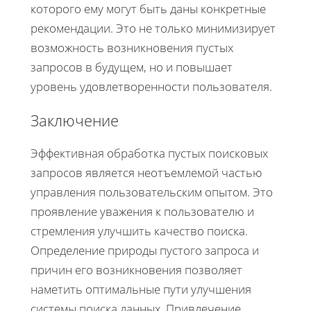
которого ему могут быть даны конкретные
рекомендации. Это не только минимизирует
возможность возникновения пустых
запросов в будущем, но и повышает
уровень удовлетворенности пользователя.
Заключение
Эффективная обработка пустых поисковых
запросов является неотъемлемой частью
управления пользовательским опытом. Это
проявление уважения к пользователю и
стремления улучшить качество поиска.
Определение природы пустого запроса и
причин его возникновения позволяет
наметить оптимальные пути улучшения
системы поиска данных. Привлечение