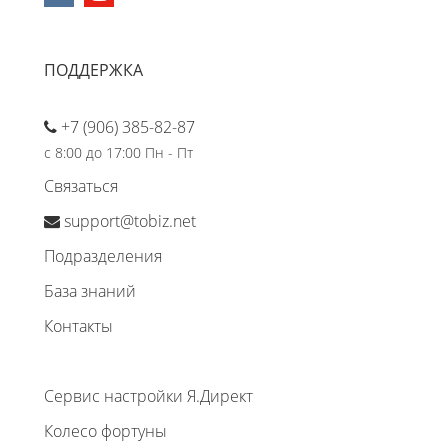
ПОДДЕРЖКА
+7 (906) 385-82-87
с 8:00 до 17:00 Пн - Пт
Связаться
support@tobiz.net
Подразделения
База знаний
Контакты
Сервис настройки Я.Директ
Колесо фортуны