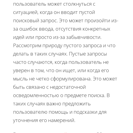
пользователь может столкнуться с
ситуацией, когда он вводит пустой
поисковый запрос. Это может произойти из-
за ошибок ввода, отсутствия конкретных
идей или просто из-за забывчивости.
Рассмотрим природу пустого запроса и что
делать в таких случаях. Пустые запросы
часто случаются, когда пользователь не
уверен в том, что он ищет, или когда его
мысль не четко сформулирована. Это может
быть связано с недостаточной
осведомленностью о предмете поиска. В
таких случаях важно предложить
пользователю помощь и подсказки для
уточнения его намерений.