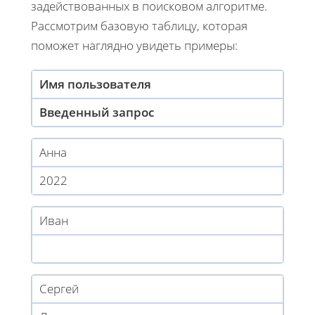
задействованных в поисковом алгоритме.
Рассмотрим базовую таблицу, которая
поможет наглядно увидеть примеры:
Имя пользователя
Введенный запрос
Анна
2022
Иван
Сергей