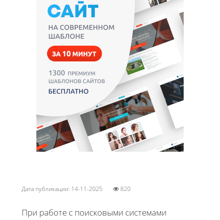
Дата публикации: 14-11-2025
820
При работе с поисковыми системами