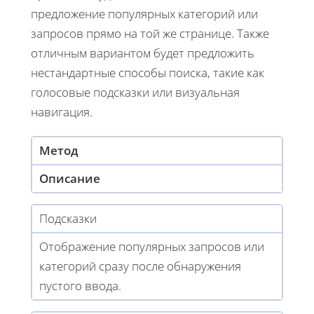
предложение популярных категорий или
запросов прямо на той же странице. Также
отличным вариантом будет предложить
нестандартные способы поиска, такие как
голосовые подсказки или визуальная
навигация.
Метод
Описание
Подсказки
Отображение популярных запросов или
категорий сразу после обнаружения
пустого ввода.