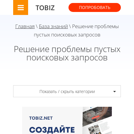
TOBIZ
ПОПРОБОВАТЬ
Главная
\
База знаний
\ Решение проблемы
пустых поисковых запросов
Решение проблемы пустых
поисковых запросов
Показать / скрыть категории