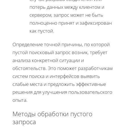
потерь данных между клиентом и
сервером, запрос может не быть
полноценно принят и зафиксирован
как пустой.
Определение точной причины, по которой
пустой поисковый запрос возник, требует
анализа конкретной ситуации и
обстоятельств. Это поможет разработчикам
систем поиска и интерфейсов выявить
слабые места и предложить эффективные
решения для улучшения пользовательского
опыта.
Методы обработки пустого
запроса