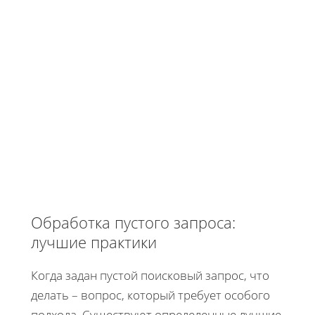
Обработка пустого запроса:
лучшие практики
Когда задан пустой поисковый запрос, что
делать – вопрос, который требует особого
подхода. Существуют определенные лучшие