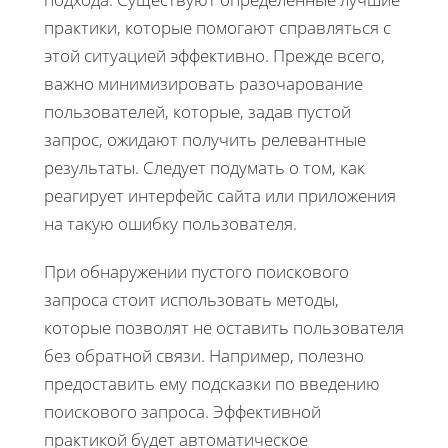
практики, которые помогают справляться с
этой ситуацией эффективно. Прежде всего,
важно минимизировать разочарование
пользователей, которые, задав пустой
запрос, ожидают получить релевантные
результаты. Следует подумать о том, как
реагирует интерфейс сайта или приложения
на такую ошибку пользователя.
При обнаружении пустого поискового
запроса стоит использовать методы,
которые позволят не оставить пользователя
без обратной связи. Например, полезно
предоставить ему подсказки по введению
поискового запроса. Эффективной
практикой будет автоматическое