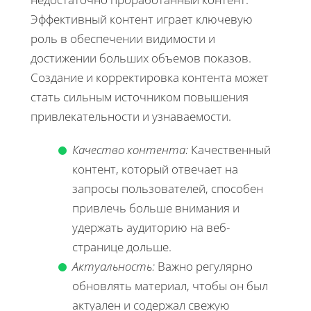
Эффективный контент играет ключевую
роль в обеспечении видимости и
достижении больших объемов показов.
Создание и корректировка контента может
стать сильным источником повышения
привлекательности и узнаваемости.
Качество контента:
Качественный
контент, который отвечает на
запросы пользователей, способен
привлечь больше внимания и
удержать аудиторию на веб-
странице дольше.
Актуальность:
Важно регулярно
обновлять материал, чтобы он был
актуален и содержал свежую