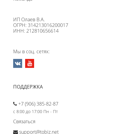
ИП Олаев В.А.
ОГРН: 314213016200017
ИНН: 212810656614
Мы в соц. сетях:
ПОДДЕРЖКА
+7 (906) 385-82-87
с 8:00 до 17:00 Пн - Пт
Связаться
support@tobiz.net