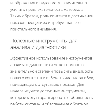
изображения и видео могут значительно
усилить привлекательность материала.
Таким образом, роль контента в достижении
показов неоценима и требует вашего
пристального внимания.
Полезные инструменты для
анализа и диагностики
Эффективное использование инструментов
анализа и диагностики может помочь в
значительной степени повысить видимость
вашего контента и избежать частых ошибок,
приводящих к отсутствию показов. Для
начала изучите доступные инструменты,
которые могут гарантировать стабильность
работы системы и обеспечение обратной