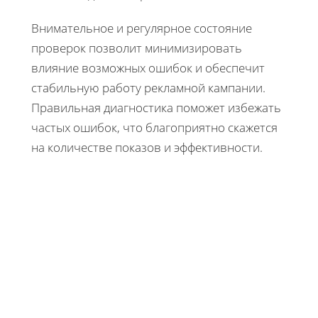
Внимательное и регулярное состояние
проверок позволит минимизировать
влияние возможных ошибок и обеспечит
стабильную работу рекламной кампании.
Правильная диагностика поможет избежать
частых ошибок, что благоприятно скажется
на количестве показов и эффективности.