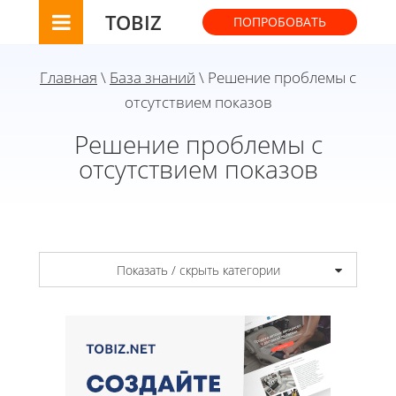
TOBIZ
ПОПРОБОВАТЬ
Главная
\
База знаний
\ Решение проблемы с
отсутствием показов
Решение проблемы с
отсутствием показов
Показать / скрыть категории