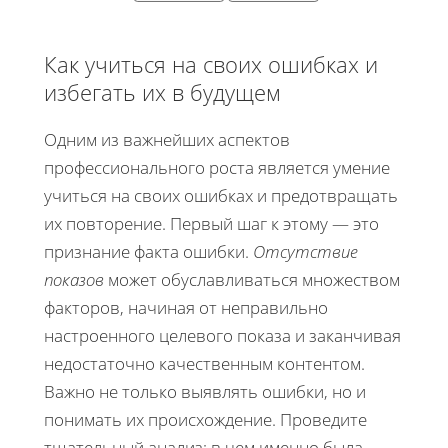
Как учиться на своих ошибках и
избегать их в будущем
Одним из важнейших аспектов
профессионального роста является умение
учиться на своих ошибках и предотвращать
их повторение. Первый шаг к этому — это
признание факта ошибки.
Отсутствие
показов
может обуславливаться множеством
факторов, начиная от неправильно
настроенного целевого показа и заканчивая
недостаточно качественным контентом.
Важно не только выявлять ошибки, но и
понимать их происхождение. Проведите
тщательный анализ: в чем именно была