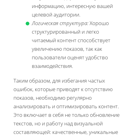
информацию, интересную вашей
целевой аудитории.
Логическая структура:
Хорошо
структурированный и легко
читаемый контент способствует
увеличению показов, так как
пользователи оценят удобство
взаимодействия.
Таким образом, для избегания частых
ошибок, которые приводят к отсутствию
показов, необходимо регулярно
анализировать и оптимизировать контент.
Это включает в себя не только обновление
текстов, но и работу над визуальной
составляющей: качественные, уникальные