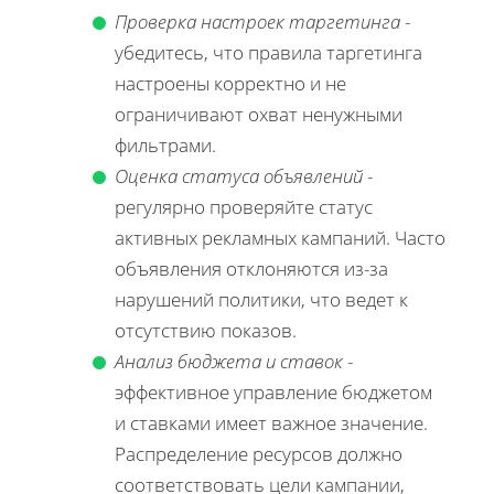
Проверка настроек таргетинга
-
убедитесь, что правила таргетинга
настроены корректно и не
ограничивают охват ненужными
фильтрами.
Оценка статуса объявлений
-
регулярно проверяйте статус
активных рекламных кампаний. Часто
объявления отклоняются из-за
нарушений политики, что ведет к
отсутствию показов.
Анализ бюджета и ставок
-
эффективное управление бюджетом
и ставками имеет важное значение.
Распределение ресурсов должно
соответствовать цели кампании,