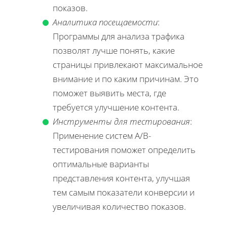
показов.
Аналитика посещаемости
:
Программы для анализа трафика
позволят лучше понять, какие
страницы привлекают максимальное
внимание и по каким причинам. Это
поможет выявить места, где
требуется улучшение контента.
Инструменты для тестирования
:
Применение систем A/B-
тестирования поможет определить
оптимальные варианты
представления контента, улучшая
тем самым показатели конверсии и
увеличивая количество показов.