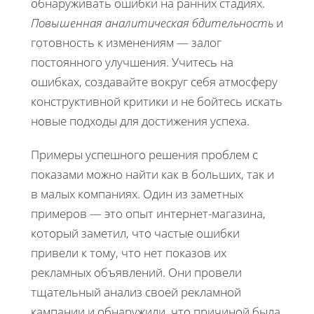
обнаруживать ошибки на ранних стадиях.
Повышенная аналитическая бдительность
и
готовность к изменениям — залог
постоянного улучшения. Учитесь на
ошибках, создавайте вокруг себя атмосферу
конструктивной критики и не бойтесь искать
новые подходы для достижения успеха.
Примеры успешного решения проблем с
показами можно найти как в больших, так и
в малых компаниях. Один из заметных
примеров — это опыт интернет-магазина,
который заметил, что частые ошибки
привели к тому, что нет показов их
рекламных объявлений. Они провели
тщательный анализ своей рекламной
кампании и обнаружили, что причиной была