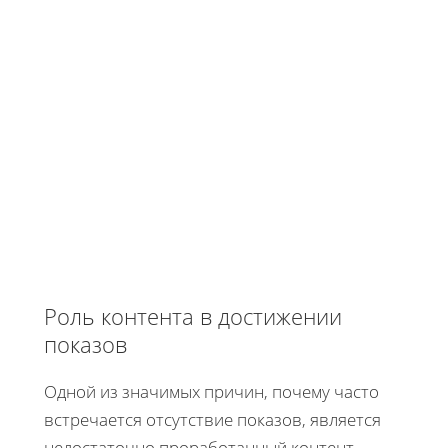
Роль контента в достижении
показов
Одной из значимых причин, почему часто
встречается отсутствие показов, является
недостаточно проработанный контент.