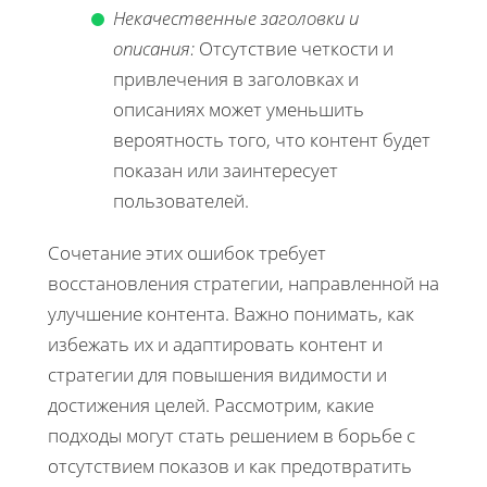
Некачественные заголовки и
описания:
Отсутствие четкости и
привлечения в заголовках и
описаниях может уменьшить
вероятность того, что контент будет
показан или заинтересует
пользователей.
Сочетание этих ошибок требует
восстановления стратегии, направленной на
улучшение контента. Важно понимать, как
избежать их и адаптировать контент и
стратегии для повышения видимости и
достижения целей. Рассмотрим, какие
подходы могут стать решением в борьбе с
отсутствием показов и как предотвратить