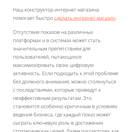
Наш конструктор интернет магазина
помогает быстро
сделать интернет магазин
.
Отсутствие показов на различных
платформах и в системах может стать
значительным препятствием для
пользователей, пытающихся
максимизировать свою цифровую
активность. Если подходить к этой проблеме
без должного внимания, можно столкнуться
с последствиями, которые приведут к
неэффективным результатам. Это
становится особенно критичным в условиях
ведения бизнеса, где каждый показ может
сыграть ключевую роль в достижении
стратегических целей. Далее рассмотрим, как