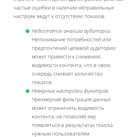
частые ошибки в наличии неправильных
настроек ведут к отсутствию показов.
Недостаток анализа аудитории:
Непонимание потребностей или
предпочтений целевой аудитории
может привести к снижению
видимости контента, что в свою
очередь снижает количество
показов.
Неверные настройки фильтров:
Чрезмерная фильтрация данных
может ограничить видимость
контента, не позволяя ему
появляться в результатах поиска
нужным пользователям.