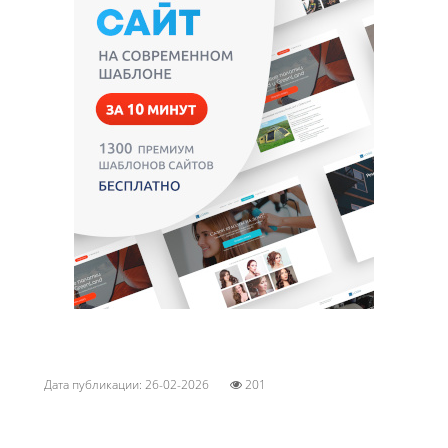
Дата публикации: 26-02-2026
201