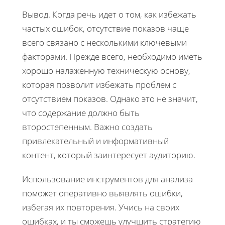
Вывод. Когда речь идет о том, как избежать
частых ошибок, отсутствие показов чаще
всего связано с несколькими ключевыми
факторами. Прежде всего, необходимо иметь
хорошо налаженную техническую основу,
которая позволит избежать проблем с
отсутствием показов. Однако это не значит,
что содержание должно быть
второстепенным. Важно создать
привлекательный и информативный
контент, который заинтересует аудиторию.
Использование инструментов для анализа
поможет оперативно выявлять ошибки,
избегая их повторения. Учись на своих
ошибках, и ты сможешь улучшить стратегию