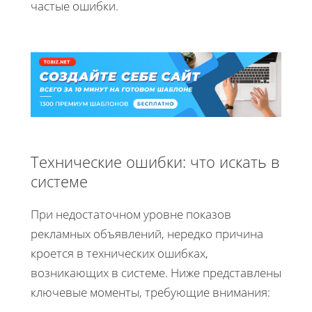
частые ошибки.
Технические ошибки: что искать в
системе
При недостаточном уровне показов
рекламных объявлений, нередко причина
кроется в технических ошибках,
возникающих в системе. Ниже представлены
ключевые моменты, требующие внимания: