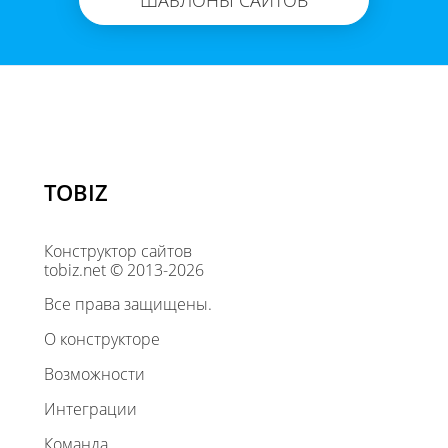
ШАБЛОНЫ САЙТОВ
TOBIZ
Конструктор сайтов
tobiz.net © 2013-2026
Все права защищены.
О конструкторе
Возможности
Интеграции
Команда