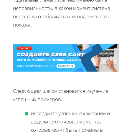
неправильность, в какой момент система
перестала отображать или подсчитывать
показы.
Следующим шагом становится изучение
успешных примеров.
Исследуйте успешные кампании и
выделите ключевые моменты,
которые могут быть полезны в