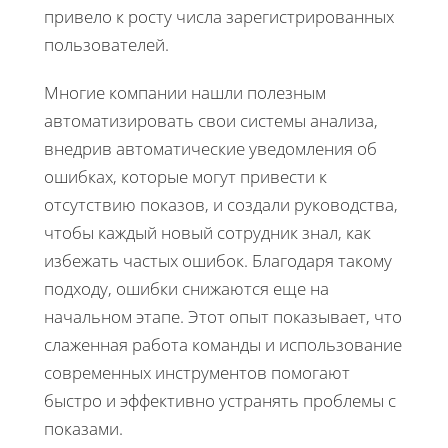
привело к росту числа зарегистрированных
пользователей.
Многие компании нашли полезным
автоматизировать свои системы анализа,
внедрив автоматические уведомления об
ошибках, которые могут привести к
отсутствию показов, и создали руководства,
чтобы каждый новый сотрудник знал, как
избежать частых ошибок. Благодаря такому
подходу, ошибки снижаются еще на
начальном этапе. Этот опыт показывает, что
слаженная работа команды и использование
современных инструментов помогают
быстро и эффективно устранять проблемы с
показами.