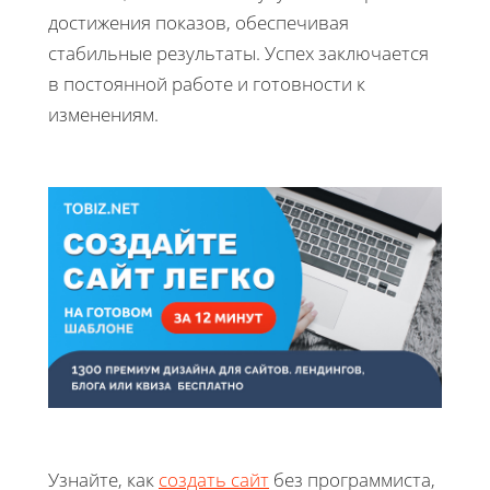
достижения показов, обеспечивая
стабильные результаты. Успех заключается
в постоянной работе и готовности к
изменениям.
Узнайте, как
создать сайт
без программиста,