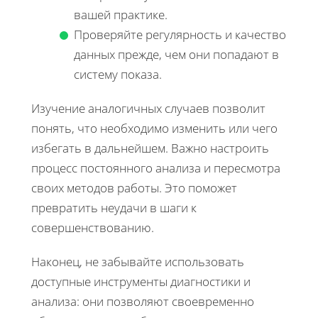
вашей практике.
Проверяйте регулярность и качество
данных прежде, чем они попадают в
систему показа.
Изучение аналогичных случаев позволит
понять, что необходимо изменить или чего
избегать в дальнейшем. Важно настроить
процесс постоянного анализа и пересмотра
своих методов работы. Это поможет
превратить неудачи в шаги к
совершенствованию.
Наконец, не забывайте использовать
доступные инструменты диагностики и
анализа: они позволяют своевременно