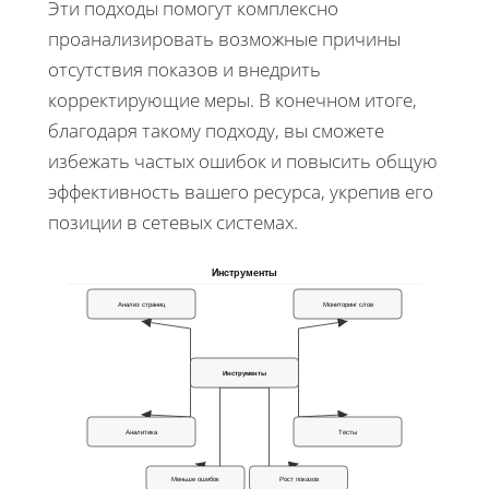
Эти подходы помогут комплексно
проанализировать возможные причины
отсутствия показов и внедрить
корректирующие меры. В конечном итоге,
благодаря такому подходу, вы сможете
избежать частых ошибок и повысить общую
эффективность вашего ресурса, укрепив его
позиции в сетевых системах.
Инструменты
Анализ страниц
Мониторинг слов
Инструменты
Аналитика
Тесты
Меньше ошибок
Рост показов