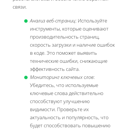
связи.
Анализ веб-страниц
: Используйте
инструменты, которые оценивают
производительность страниц,
скорость загрузки и наличие ошибок
в коде. Это поможет выявить
технические ошибки, снижающие
эффективность сайта.
Мониторинг ключевых слов
:
Убедитесь, что используемые
ключевые слова действительно
способствуют улучшению
видимости. Проверьте их
актуальность и популярность, что
будет способствовать повышению