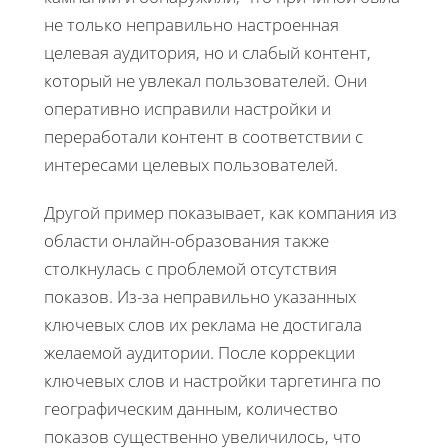
не только неправильно настроенная
целевая аудитория, но и слабый контент,
который не увлекал пользователей. Они
оперативно исправили настройки и
переработали контент в соответствии с
интересами целевых пользователей.
Другой пример показывает, как компания из
области онлайн-образования также
столкнулась с проблемой отсутствия
показов. Из-за неправильно указанных
ключевых слов их реклама не достигала
желаемой аудитории. После коррекции
ключевых слов и настройки таргетинга по
географическим данным, количество
показов существенно увеличилось, что