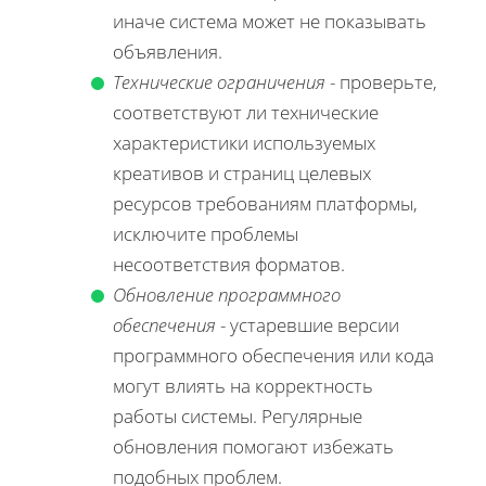
иначе система может не показывать
объявления.
Технические ограничения
- проверьте,
соответствуют ли технические
характеристики используемых
креативов и страниц целевых
ресурсов требованиям платформы,
исключите проблемы
несоответствия форматов.
Обновление программного
обеспечения
- устаревшие версии
программного обеспечения или кода
могут влиять на корректность
работы системы. Регулярные
обновления помогают избежать
подобных проблем.