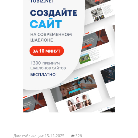
Дата публикации: 15-12-2025
326