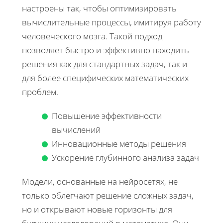
настроены так, чтобы оптимизировать
вычислительные процессы, имитируя работу
человеческого мозга. Такой подход
позволяет быстро и эффективно находить
решения как для стандартных задач, так и
для более специфических математических
проблем.
Повышение эффективности
вычислений
Инновационные методы решения
Ускорение глубинного анализа задач
Модели, основанные на нейросетях, не
только облегчают решение сложных задач,
но и открывают новые горизонты для