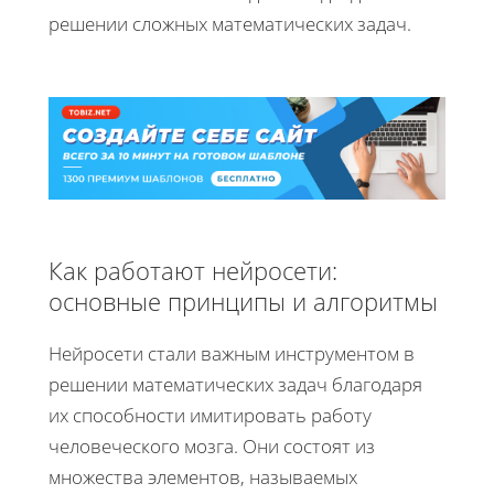
решении сложных математических задач.
Как работают нейросети:
основные принципы и алгоритмы
Нейросети стали важным инструментом в
решении математических задач благодаря
их способности имитировать работу
человеческого мозга. Они состоят из
множества элементов, называемых