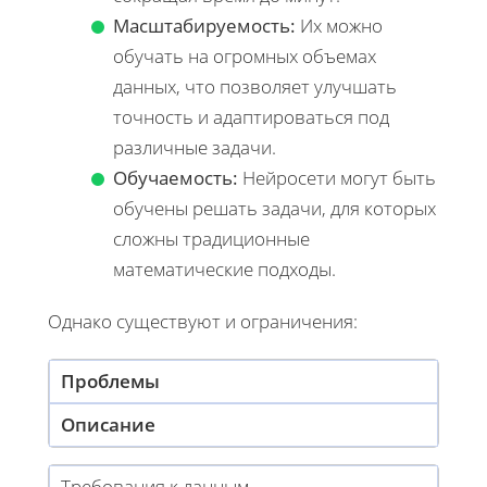
Масштабируемость:
Их можно
обучать на огромных объемах
данных, что позволяет улучшать
точность и адаптироваться под
различные задачи.
Обучаемость:
Нейросети могут быть
обучены решать задачи, для которых
сложны традиционные
математические подходы.
Однако существуют и ограничения:
Проблемы
Описание
Требования к данным