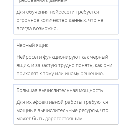
Для обучения нейросети требуется
огромное количество данных, что не
всегда возможно.
Черный ящик
Нейросети функционируют как черный
ящик, и зачастую трудно понять, как они
приходят к тому или иному решению.
Большая вычислительная мощность
Для их эффективной работы требуются
мощные вычислительные ресурсы, что
может быть дорогостоящим.