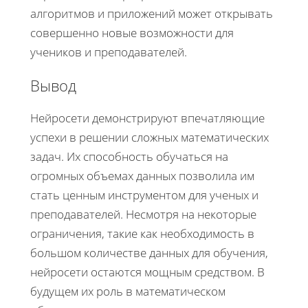
алгоритмов и приложений может открывать
совершенно новые возможности для
учеников и преподавателей.
Вывод
Нейросети демонстрируют впечатляющие
успехи в решении сложных математических
задач. Их способность обучаться на
огромных объемах данных позволила им
стать ценным инструментом для ученых и
преподавателей. Несмотря на некоторые
ограничения, такие как необходимость в
большом количестве данных для обучения,
нейросети остаются мощным средством. В
будущем их роль в математическом