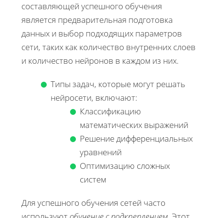
составляющей успешного обучения
является предварительная подготовка
данных и выбор подходящих параметров
сети, таких как количество внутренних слоев
и количество нейронов в каждом из них.
Типы задач, которые могут решать
нейросети, включают:
Классификацию
математических выражений
Решение дифференциальных
уравнений
Оптимизацию сложных
систем
Для успешного обучения сетей часто
используют
обучение с подкреплением
. Этот