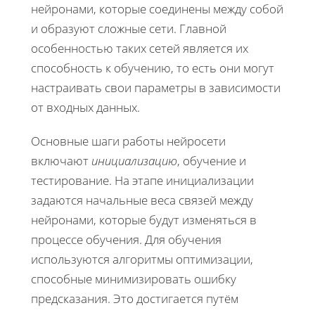
нейронами, которые соединены между собой
и образуют сложные сети. Главной
особенностью таких сетей является их
способность к обучению, то есть они могут
настраивать свои параметры в зависимости
от входных данных.
Основные шаги работы нейросети
включают
инициализацию
, обучение и
тестирование. На этапе инициализации
задаются начальные веса связей между
нейронами, которые будут изменяться в
процессе обучения. Для обучения
используются алгоритмы оптимизации,
способные минимизировать ошибку
предсказания. Это достигается путём