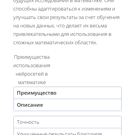
будущих исследований в математике. Они
способны адаптироваться к изменениям и
улучшать свои результаты за счет обучения
на новых данных, что делает их весьма
привлекательными для использования в
сложных математических областях.
Преимущества
использования
нейросетей в
математике
Преимущество
Описание
Точность
Улучшенные результаты благодаря