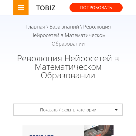
TOBIZ
ПОПРОБОВАТЬ
Главная
\
База знаний
\ Революция
Нейросетей в Математическом
Образовании
Революция Нейросетей в
Математическом
Образовании
Показать / скрыть категории