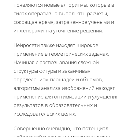
появляются новые алгоритмы, которые в
силах оперативно выполнять расчеты,
сокращая время, затраченное учеными и
инженерами, на уточнение решений.
Нейросети также находят широкое
применение в геометрических задачах.
Начиная с распознавания сложной
структуры фигуры и заканчивая
определением площадей и объемов,
алгоритмы анализа изображений находят
применение для оптимизации и улучшения
результатов в образовательных и
исследовательских целях.
Совершенно очевидно, что потенциал
нейросетей в решении математических