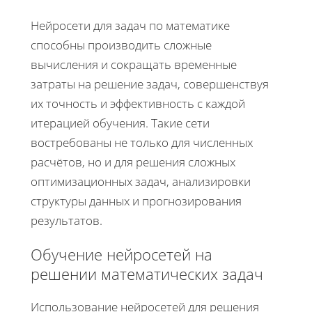
Нейросети для задач по математике
способны производить сложные
вычисления и сокращать временные
затраты на решение задач, совершенствуя
их точность и эффективность с каждой
итерацией обучения. Такие сети
востребованы не только для численных
расчётов, но и для решения сложных
оптимизационных задач, анализировки
структуры данных и прогнозирования
результатов.
Обучение нейросетей на
решении математических задач
Использование нейросетей для решения