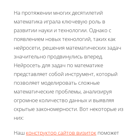
На протяжении многих десятилетий
математика играла ключевую роль в
развитии науки и технологии. Однако с
появлением новых технологий, таких как
нейросети, решения математических задач
значительно продвинулись вперед.
Нейросеть для задач по математике
представляет собой инструмент, который
позволяет моделировать сложные
математические проблемы, анализируя
огромное количество данных и выявляя
скрытые закономерности. Вот некоторые из
них:
Наш
конструктор сайтов визиток
поможет