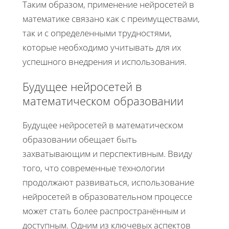
Таким образом, применение нейросетей в
математике связано как с преимуществами,
так и с определенными трудностями,
которые необходимо учитывать для их
успешного внедрения и использования.
Будущее нейросетей в
математическом образовании
Будущее нейросетей в математическом
образовании обещает быть
захватывающим и перспективным. Ввиду
того, что современные технологии
продолжают развиваться, использование
нейросетей в образовательном процессе
может стать более распространённым и
доступным. Одним из ключевых аспектов