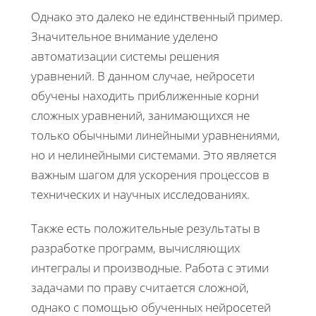
Однако это далеко не единственный пример.
Значительное внимание уделено
автоматизации системы решения
уравнений. В данном случае, нейросети
обучены находить приближенные корни
сложных уравнений, занимающихся не
только обычными линейными уравнениями,
но и нелинейными системами. Это является
важным шагом для ускорения процессов в
технических и научных исследованиях.
Также есть положительные результаты в
разработке программ, вычисляющих
интегралы и производные. Работа с этими
задачами по праву считается сложной,
однако с помощью обученных нейросетей