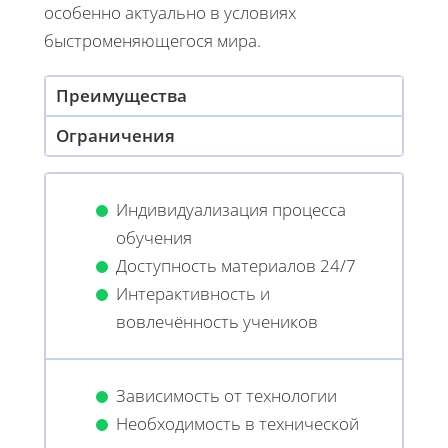
особенно актуально в условиях
быстроменяющегося мира.
Преимущества
Ограничения
Индивидуализация процесса
обучения
Доступность материалов 24/7
Интерактивность и
вовлечённость учеников
Зависимость от технологии
Необходимость в технической