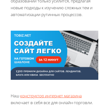
образовании только усилится, предлагая
новые подходы к изучению сложных тем и
автоматизации рутинных процессов.
Наш
конструктор интернет магазина
включает в себя все для онлайн-торговли.