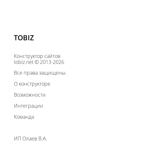
TOBIZ
Конструктор сайтов
tobiz.net © 2013-2026
Все права защищены.
О конструкторе
Возможности
Интеграции
Команда
ИП Олаев В.А.