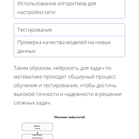
Использование алгоритмов для
настройки сети
Тестирование
Проверка качества моделей на новых
данных
Таким образом, нейросеть для задач по
математике проходит обширный процесс
обучения и тестирования, чтобы достичь
высокой точности и надежности в решении
сложных задач.
Обучение нейросетей
Данные
объёмы
Подготовка
нормализация