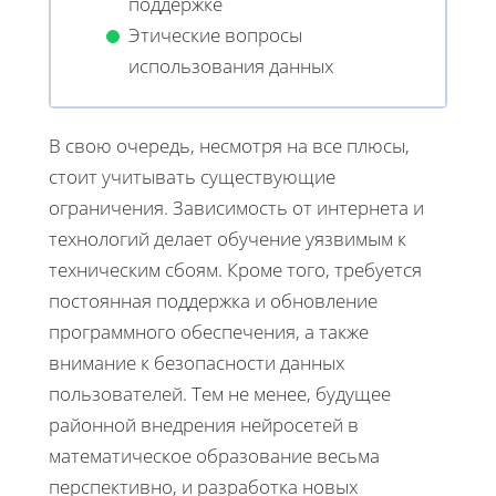
поддержке
Этические вопросы
использования данных
В свою очередь, несмотря на все плюсы,
стоит учитывать существующие
ограничения. Зависимость от интернета и
технологий делает обучение уязвимым к
техническим сбоям. Кроме того, требуется
постоянная поддержка и обновление
программного обеспечения, а также
внимание к безопасности данных
пользователей. Тем не менее, будущее
районной внедрения нейросетей в
математическое образование весьма
перспективно, и разработка новых