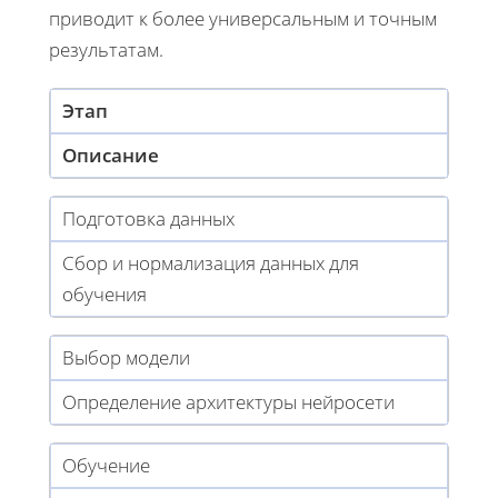
приводит к более универсальным и точным
результатам.
Этап
Описание
Подготовка данных
Сбор и нормализация данных для
обучения
Выбор модели
Определение архитектуры нейросети
Обучение