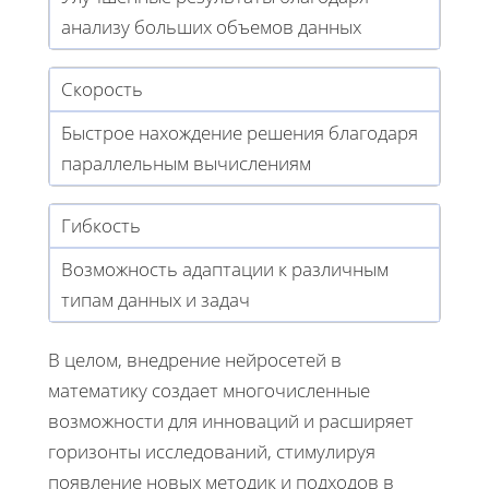
анализу больших объемов данных
Скорость
Быстрое нахождение решения благодаря
параллельным вычислениям
Гибкость
Возможность адаптации к различным
типам данных и задач
В целом, внедрение нейросетей в
математику создает многочисленные
возможности для инноваций и расширяет
горизонты исследований, стимулируя
появление новых методик и подходов в