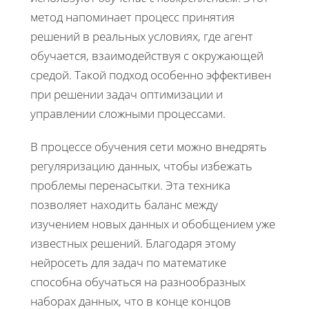
метод напоминает процесс принятия
решений в реальных условиях, где агент
обучается, взаимодействуя с окружающей
средой. Такой подход особенно эффективен
при решении задач оптимизации и
управлении сложными процессами.
В процессе обучения сети можно внедрять
регуляризацию данных, чтобы избежать
проблемы перенасытки. Эта техника
позволяет находить баланс между
изучением новых данных и обобщением уже
известных решений. Благодаря этому
нейросеть для задач по математике
способна обучаться на разнообразных
наборах данных, что в конце концов