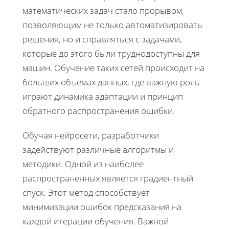
математических задач стало прорывом,
позволяющим не только автоматизировать
решения, но и справляться с задачами,
которые до этого были труднодоступны для
машин. Обучение таких сетей происходит на
больших объемах данных, где важную роль
играют динамика адаптации и принцип
обратного распространения ошибки.
Обучая нейросети, разработчики
задействуют различные алгоритмы и
методики. Одной из наиболее
распространенных является градиентный
спуск. Этот метод способствует
минимизации ошибок предсказания на
каждой итерации обучения. Важной