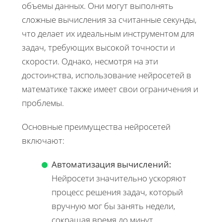
объемы данных. Они могут выполнять
сложные вычисления за считанные секунды,
что делает их идеальным инструментом для
задач, требующих высокой точности и
скорости. Однако, несмотря на эти
достоинства, использование нейросетей в
математике также имеет свои ограничения и
проблемы.
Основные преимущества нейросетей
включают:
Автоматизация вычислений:
Нейросети значительно ускоряют
процесс решения задач, который
вручную мог бы занять недели,
сокращая время до минут.