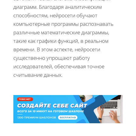
диаграмм. Благодаря аналитическим
способностям, нейросети обучают
компьютерные программы распознавать
различные математические диаграммы,
такие как графики функций, в реальном
времени. В этом аспекте, нейросети
существенно упрощают работу
исследователей, обеспечивая точное
считывание данных.