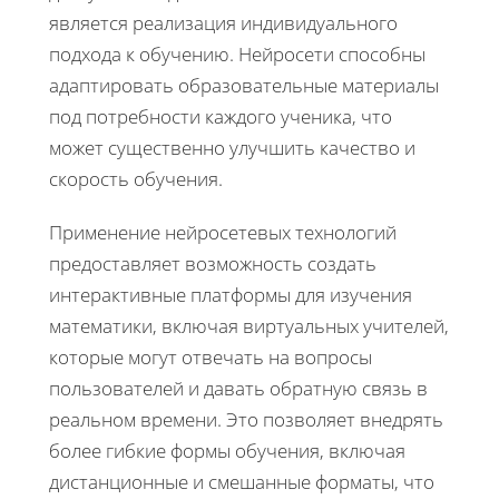
является реализация индивидуального
подхода к обучению. Нейросети способны
адаптировать образовательные материалы
под потребности каждого ученика, что
может существенно улучшить качество и
скорость обучения.
Применение нейросетевых технологий
предоставляет возможность создать
интерактивные платформы для изучения
математики, включая виртуальных учителей,
которые могут отвечать на вопросы
пользователей и давать обратную связь в
реальном времени. Это позволяет внедрять
более гибкие формы обучения, включая
дистанционные и смешанные форматы, что