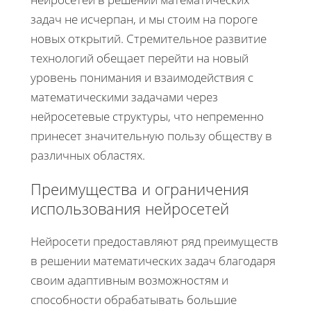
задач не исчерпан, и мы стоим на пороге
новых открытий. Стремительное развитие
технологий обещает перейти на новый
уровень понимания и взаимодействия с
математическими задачами через
нейросетевые структуры, что непременно
принесет значительную пользу обществу в
различных областях.
Преимущества и ограничения
использования нейросетей
Нейросети предоставляют ряд преимуществ
в решении математических задач благодаря
своим адаптивным возможностям и
способности обрабатывать большие