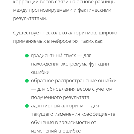
коррекции весов связи на основе разницы
между прогнозируемыми и фактическими
результатами.
Существует несколько алгоритмов, широко
применяемых в нейросетях, таких как:
градиентный спуск — для
нахождения экстремума функции
ошибки
обратное распространение ошибки
— для обновления весов с учётом
полученного результата
адаптивный алгоритм — для
текущего изменения коэффициента
обучения в зависимости от
изменений в ошибке