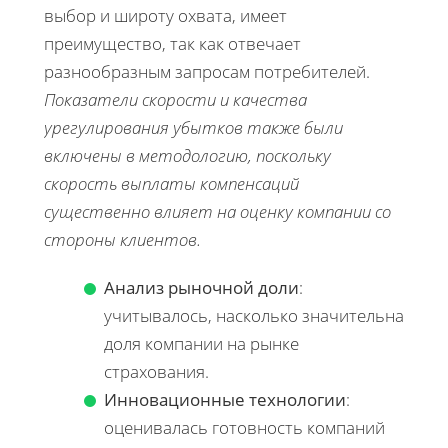
выбор и широту охвата, имеет
преимущество, так как отвечает
разнообразным запросам потребителей.
Показатели скорости и качества
урегулирования убытков также были
включены в методологию, поскольку
скорость выплаты компенсаций
существенно влияет на оценку компании со
стороны клиентов.
Анализ рыночной доли
:
учитывалось, насколько значительна
доля компании на рынке
страхования.
Инновационные технологии
:
оценивалась готовность компаний