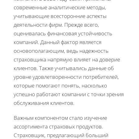
современные аналитические методы,
учитывающие всесторонние аспекты
деятельности фирм. Прежде всего,
оценивалась финансовая устойчивость
компаний. Данный фактор является
основополагающим, ведь надежность
страховщика напрямую влияет на доверие
клиентов. Также учитывались данные об
уровне удовлетворенности потребителей,
которые помогают понять, насколько
успешно работают компании с точки зрения
обслуживания клиентов.
Важным компонентом стало изучение
ассортимента страховых продуктов.
Страховщик, предлагающий больший