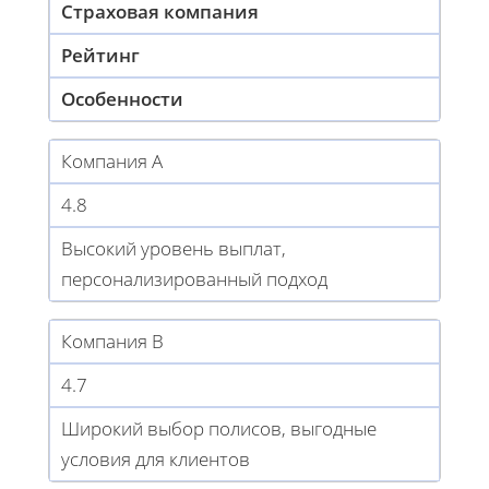
Страховая компания
Рейтинг
Особенности
Компания А
4.8
Высокий уровень выплат,
персонализированный подход
Компания B
4.7
Широкий выбор полисов, выгодные
условия для клиентов