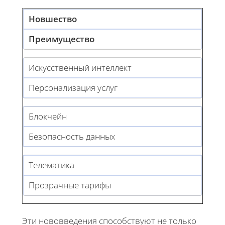
Новшество
Преимущество
Искусственный интеллект
Персонализация услуг
Блокчейн
Безопасность данных
Телематика
Прозрачные тарифы
Эти нововведения способствуют не только