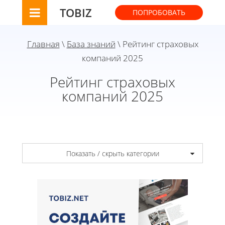
TOBIZ
ПОПРОБОВАТЬ
Главная
\
База знаний
\ Рейтинг страховых
компаний 2025
Рейтинг страховых
компаний 2025
Показать / скрыть категории