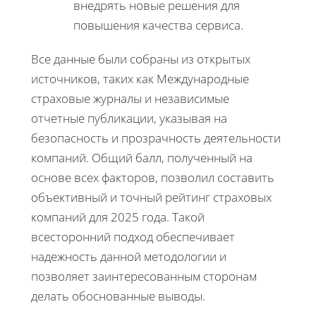
внедрять новые решения для
повышения качества сервиса.
Все данные были собраны из открытых
источников, таких как Международные
страховые журналы и независимые
отчетные публикации, указывая на
безопасность и прозрачность деятельности
компаний. Общий балл, полученный на
основе всех факторов, позволил составить
объективный и точный рейтинг страховых
компаний для 2025 года. Такой
всесторонний подход обеспечивает
надежность данной методологии и
позволяет заинтересованным сторонам
делать обоснованные выводы.