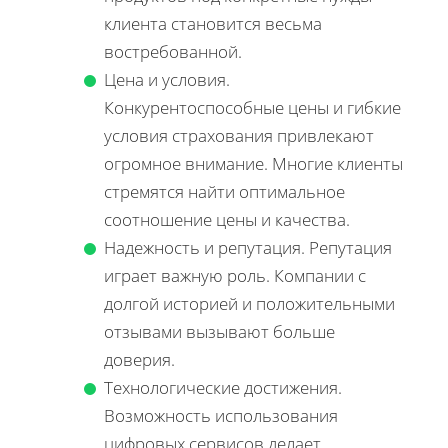
клиента становится весьма
востребованной.
Цена и условия.
Конкурентоспособные цены и гибкие
условия страхования привлекают
огромное внимание. Многие клиенты
стремятся найти оптимальное
соотношение цены и качества.
Надежность и репутация. Репутация
играет важную роль. Компании с
долгой историей и положительными
отзывами вызывают больше
доверия.
Технологические достижения.
Возможность использования
цифровых сервисов делает