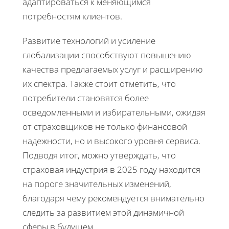
адаптироваться к меняющимся
потребностям клиентов.
Развитие технологий и усиление
глобализации способствуют повышению
качества предлагаемых услуг и расширению
их спектра. Также стоит отметить, что
потребители становятся более
осведомленными и избирательными, ожидая
от страховщиков не только финансовой
надежности, но и высокого уровня сервиса.
Подводя итог, можно утверждать, что
страховая индустрия в 2025 году находится
на пороге значительных изменений,
благодаря чему рекомендуется внимательно
следить за развитием этой динамичной
сферы в будущем.