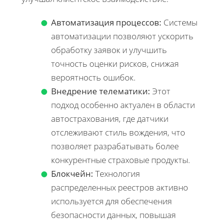
Автоматизация процессов:
Системы
автоматизации позволяют ускорить
обработку заявок и улучшить
точность оценки рисков, снижая
вероятность ошибок.
Внедрение телематики:
Этот
подход особенно актуален в области
автострахования, где датчики
отслеживают стиль вождения, что
позволяет разрабатывать более
конкурентные страховые продукты.
Блокчейн:
Технология
распределенных реестров активно
используется для обеспечения
безопасности данных, повышая