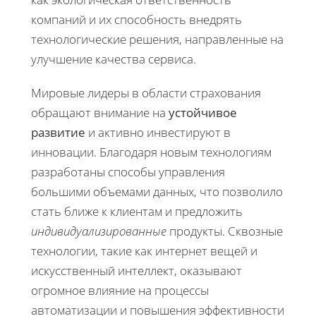
компаний и их способность внедрять
технологические решения, направленные на
улучшение качества сервиса.
Мировые лидеры в области страхования
обращают внимание на
устойчивое
развитие
и активно инвестируют в
инновации. Благодаря новым технологиям
разработаны способы управления
большими объемами данных, что позволило
стать ближе к клиентам и предложить
индивидуализированные
продукты. Сквозные
технологии, такие как интернет вещей и
искусственный интеллект, оказывают
огромное влияние на процессы
автоматизации и повышения эффективности