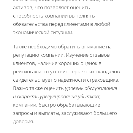
активов, что позволяет оценить
способность компании выполнять
обязательства перед клиентами в любой
экономической ситуации.
Также необходимо обратить внимание на
репутацию компании. Изучение отзывов
клиентов, наличие хороших оценок в
рейтингах и отсутствие серьезных скандалов
свидетельствует о надежности страховщика.
Важно также оценить
уровень обслуживания
и скорость урегулирования убытков
;
компании, быстро обрабатывающие
запросы и выплаты, заслуживают большего
доверия.