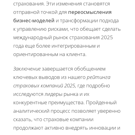
страхования. Эти изменения становятся
отправной точкой для
переосмысления
бизнес-моделей
и трансформации подхода
к управлению рисками, что обещает сделать
международный рынок страхования 2025
года еще более интегрированным и
ориентированным на клиента.
Заключение
завершается обобщением
ключевых выводов из нашего
рейтинга
страховых компаний 2025
, где подробно
исследуются лидеры рынка и их
конкурентные преимущества. Пройденный
аналитический процесс позволяет уверенно
сказать, что страховые компании
продолжают активно внедрять инновации и