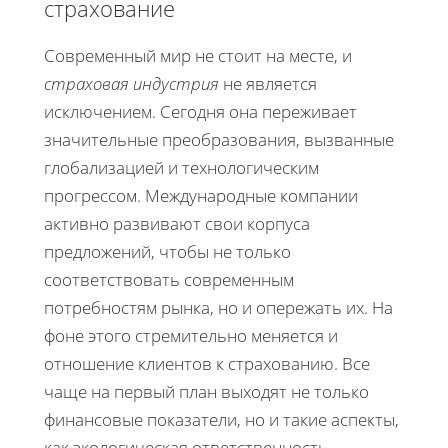
страхование
Современный мир не стоит на месте, и
страховая индустрия
не является
исключением. Сегодня она переживает
значительные преобразования, вызванные
глобализацией и технологическим
прогрессом. Международные компании
активно развивают свои корпуса
предложений, чтобы не только
соответствовать современным
потребностям рынка, но и опережать их. На
фоне этого стремительно меняется и
отношение клиентов к страхованию. Все
чаще на первый план выходят не только
финансовые показатели, но и такие аспекты,
как экологическая ответственность