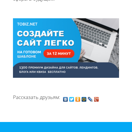
Рассказать друзьям: