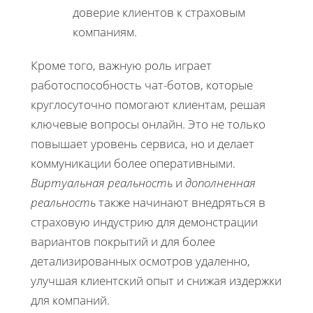
доверие клиентов к страховым
компаниям.
Кроме того, важную роль играет
работоспособность чат-ботов, которые
круглосуточно помогают клиентам, решая
ключевые вопросы онлайн. Это не только
повышает уровень сервиса, но и делает
коммуникации более оперативными.
Виртуальная реальность
и
дополненная
реальность
также начинают внедряться в
страховую индустрию для демонстрации
вариантов покрытий и для более
детализированных осмотров удаленно,
улучшая клиентский опыт и снижая издержки
для компаний.