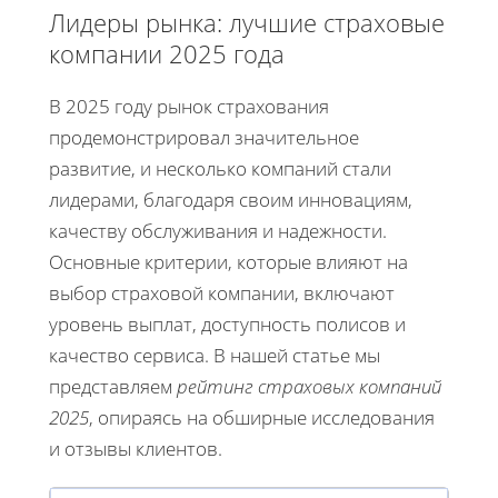
Лидеры рынка: лучшие страховые
компании 2025 года
В 2025 году рынок страхования
продемонстрировал значительное
развитие, и несколько компаний стали
лидерами, благодаря своим инновациям,
качеству обслуживания и надежности.
Основные критерии, которые влияют на
выбор страховой компании, включают
уровень выплат, доступность полисов и
качество сервиса. В нашей статье мы
представляем
рейтинг страховых компаний
2025
, опираясь на обширные исследования
и отзывы клиентов.