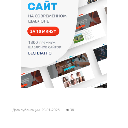
Дата публикации: 29-01-2026
381