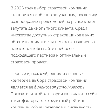
В 2025 году выбор страховой компании
становится особенно актуальным, поскольку
разнообразие предложений на рынке может
запутать даже опытного клиента. Среди
множества доступных страховщиков важно
обратить внимание на несколько ключевых
аспектов, чтобы найти наиболее
подходящего партнера и оптимальный
страховой продукт.
Первым и, пожалуй, одним из главных
критериев выбора страховой компании
является её
финансовая устойчивость
.
Показатели этой категории включают в себя
такие факторы, как кредитный рейтинг
компании, объем резервов и ликвидность