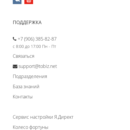
ПОДДЕРЖКА
+7 (906) 385-82-87
с 8:00 до 17:00 Пн - Пт
Связаться
support@tobiz.net
Подразделения
База знаний
Контакты
Сервис настройки Я.Директ
Колесо фортуны