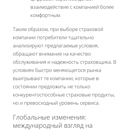
взаимодействие с компанией более
комфортным.
Таким образом, при выборе страховой
компании потребители тщательно
анализируют предлагаемые условия,
обращают внимание на качество
обслуживания и надежность страховщика. В
условиях быстро меняющегося рынка
выигрывают те компании, которые в
состоянии предложить не только
конкурентоспособные страховые продукты,
но и превосходный уровень сервиса.
Глобальные изменения:
международный взгляд на