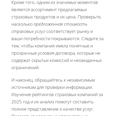
Кроме того, одним из значимых моментов
является ассортимент предлагаемых
страховых продуктов и их цена. Проверьте,
насколько
предложенная стоимость
страховых услуг
соответствует рынку и
ваши потребности покрываются. Следите за
тем, чтобы компания имела понятные и
прозрачные условия договора, которые не
содержат скрытых комиссий и неожиданных
ограничений.
И наконец, обращайтесь к независимым
источникам для проверки информации.
Изучение рейтингов страховых компаний за
2025 год и их анализ помогут составить
полное представление о качестве услуг.