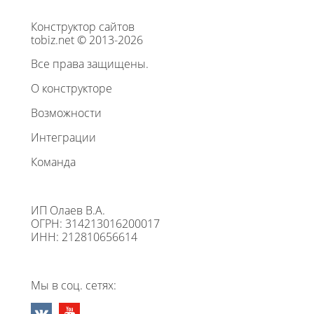
Конструктор сайтов
tobiz.net © 2013-2026
Все права защищены.
О конструкторе
Возможности
Интеграции
Команда
ИП Олаев В.А.
ОГРН: 314213016200017
ИНН: 212810656614
Мы в соц. сетях: