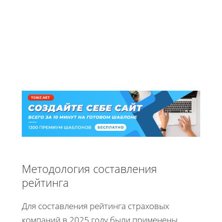
Методология составления
рейтинга
Для составления рейтинга страховых
компаний в 2025 году были применены