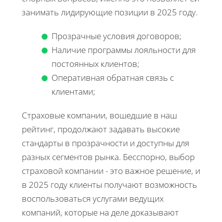
занимать лидирующие позиции в 2025 году.
Прозрачные условия договоров;
Наличие программы лояльности для
постоянных клиентов;
Оперативная обратная связь с
клиентами;
Страховые компании, вошедшие в наш
рейтинг, продолжают задавать высокие
стандарты в прозрачности и доступны для
разных сегментов рынка. Бесспорно, выбор
страховой компании - это важное решение, и
в 2025 году клиенты получают возможность
воспользоваться услугами ведущих
компаний, которые на деле доказывают