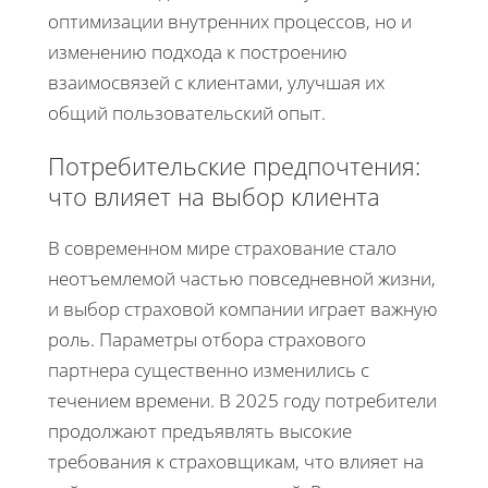
оптимизации внутренних процессов, но и
изменению подхода к построению
взаимосвязей с клиентами, улучшая их
общий пользовательский опыт.
Потребительские предпочтения:
что влияет на выбор клиента
В современном мире страхование стало
неотъемлемой частью повседневной жизни,
и выбор страховой компании играет важную
роль. Параметры отбора страхового
партнера существенно изменились с
течением времени. В 2025 году потребители
продолжают предъявлять высокие
требования к страховщикам, что влияет на