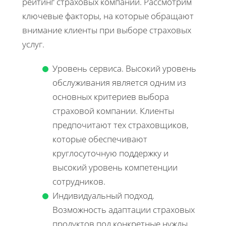
рейтинг страховых компаний. Рассмотрим
ключевые факторы, на которые обращают
внимание клиенты при выборе страховых
услуг.
Уровень сервиса. Высокий уровень
обслуживания является одним из
основных критериев выбора
страховой компании. Клиенты
предпочитают тех страховщиков,
которые обеспечивают
круглосуточную поддержку и
высокий уровень компетенции
сотрудников.
Индивидуальный подход.
Возможность адаптации страховых
продуктов под конкретные нужды