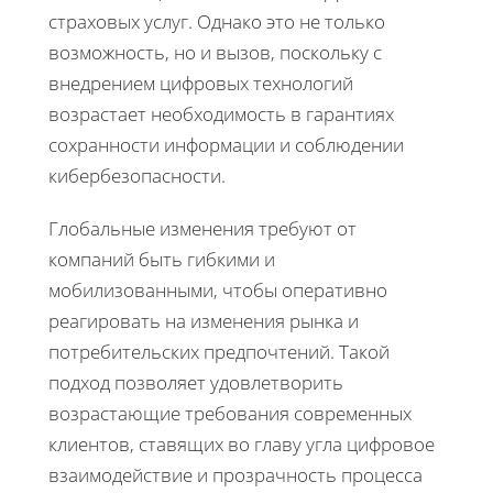
страховых услуг. Однако это не только
возможность, но и вызов, поскольку с
внедрением цифровых технологий
возрастает необходимость в гарантиях
сохранности информации и соблюдении
кибербезопасности.
Глобальные изменения требуют от
компаний быть гибкими и
мобилизованными, чтобы оперативно
реагировать на изменения рынка и
потребительских предпочтений. Такой
подход позволяет удовлетворить
возрастающие требования современных
клиентов, ставящих во главу угла цифровое
взаимодействие и прозрачность процесса