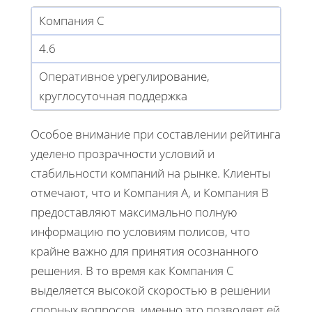
Компания C
4.6
Оперативное урегулирование,
круглосуточная поддержка
Особое внимание при составлении рейтинга
уделено прозрачности условий и
стабильности компаний на рынке. Клиенты
отмечают, что и Компания А, и Компания B
предоставляют максимально полную
информацию по условиям полисов, что
крайне важно для принятия осознанного
решения. В то время как Компания C
выделяется высокой скоростью в решении
спорных вопросов, именно это позволяет ей