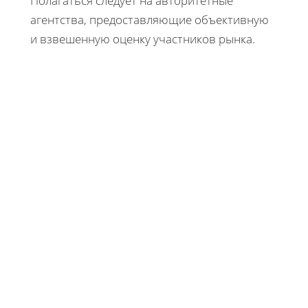
Полагаться следует на авторитетные
агентства, предоставляющие объективную
и взвешенную оценку участников рынка.