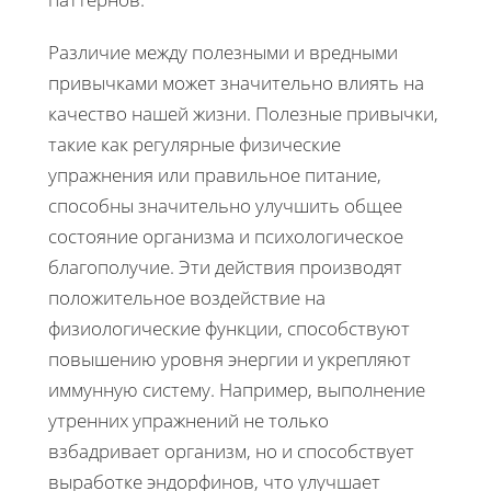
Различие между полезными и вредными
привычками может значительно влиять на
качество нашей жизни. Полезные привычки,
такие как регулярные физические
упражнения или правильное питание,
способны значительно улучшить общее
состояние организма и психологическое
благополучие. Эти действия производят
положительное воздействие на
физиологические функции, способствуют
повышению уровня энергии и укрепляют
иммунную систему. Например, выполнение
утренних упражнений не только
взбадривает организм, но и способствует
выработке эндорфинов, что улучшает