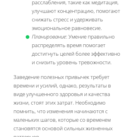
расслабления, такие как медитация,
улучшают концентрацию, помогают
снижать стресс и удерживать
эмоциональное равновесие.
Планирование
: Умение правильно
распределять время помогает
достигнуть целей более эффективно
и снизить уровень тревожности.
Заведение полезных привычек требует
времени и усилий, однако, результаты в
виде улучшенного здоровья и качества
жизни, стоят этих затрат. Необходимо
помнить, что изменения начинаются с
маленьких шагов, которые со временем
становятся основой сильных жизненных
паттернов.