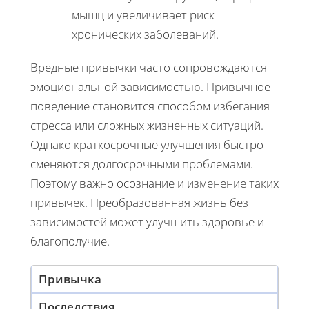
мышц и увеличивает риск
хронических заболеваний.
Вредные привычки часто сопровождаются
эмоциональной зависимостью. Привычное
поведение становится способом избегания
стресса или сложных жизненных ситуаций.
Однако краткосрочные улучшения быстро
сменяются долгосрочными проблемами.
Поэтому важно осознание и изменение таких
привычек. Преобразованная жизнь без
зависимостей может улучшить здоровье и
благополучие.
Привычка
Последствия