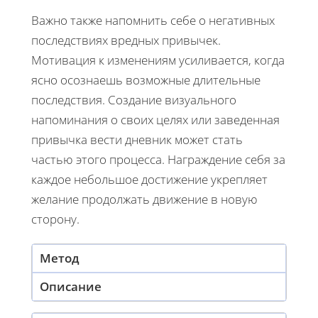
Важно также напомнить себе о негативных
последствиях вредных привычек.
Мотивация к изменениям усиливается, когда
ясно осознаешь возможные длительные
последствия. Создание визуального
напоминания о своих целях или заведенная
привычка вести дневник может стать
частью этого процесса. Награждение себя за
каждое небольшое достижение укрепляет
желание продолжать движение в новую
сторону.
Метод
Описание