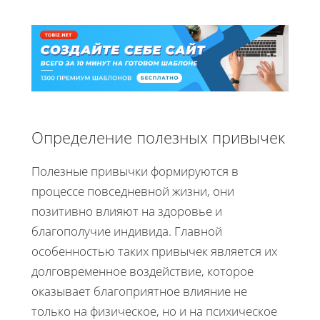
Определение полезных привычек
Полезные привычки формируются в
процессе повседневной жизни, они
позитивно влияют на здоровье и
благополучие индивида. Главной
особенностью таких привычек является их
долговременное воздействие, которое
оказывает благоприятное влияние не
только на физическое, но и на психическое