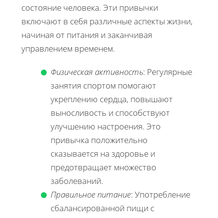
состояние человека. Эти привычки
включают в себя различные аспекты жизни,
начиная от питания и заканчивая
управлением временем.
Физическая активность
: Регулярные
занятия спортом помогают
укреплению сердца, повышают
выносливость и способствуют
улучшению настроения. Это
привычка положительно
сказывается на здоровье и
предотвращает множество
заболеваний.
Правильное питание
: Употребление
сбалансированной пищи с