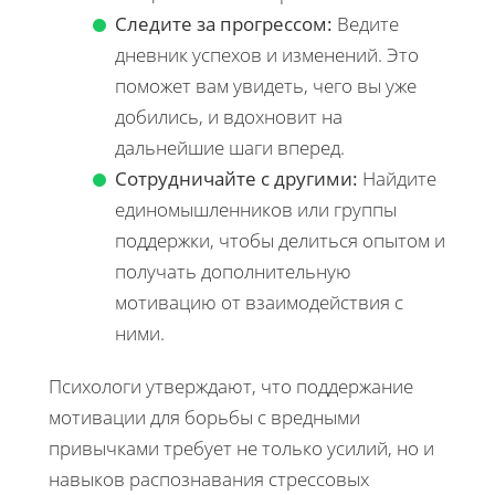
Следите за прогрессом:
Ведите
дневник успехов и изменений. Это
поможет вам увидеть, чего вы уже
добились, и вдохновит на
дальнейшие шаги вперед.
Сотрудничайте с другими:
Найдите
единомышленников или группы
поддержки, чтобы делиться опытом и
получать дополнительную
мотивацию от взаимодействия с
ними.
Психологи утверждают, что поддержание
мотивации для борьбы с вредными
привычками требует не только усилий, но и
навыков распознавания стрессовых