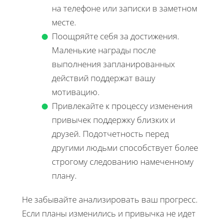
на телефоне или записки в заметном
месте.
Поощряйте себя за достижения.
Маленькие награды после
выполнения запланированных
действий поддержат вашу
мотивацию.
Привлекайте к процессу изменения
привычек поддержку близких и
друзей. Подотчетность перед
другими людьми способствует более
строгому следованию намеченному
плану.
Не забывайте анализировать ваш прогресс.
Если планы изменились и привычка не идет