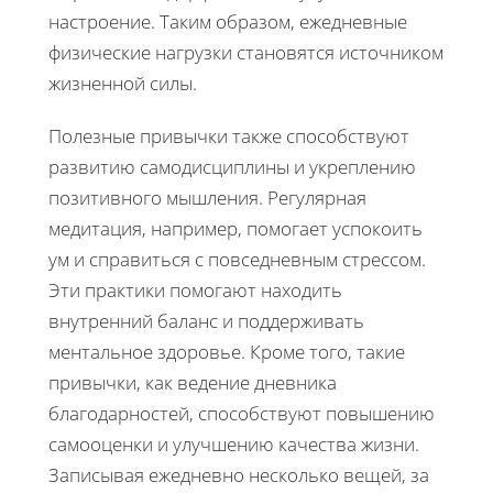
настроение. Таким образом, ежедневные
физические нагрузки становятся источником
жизненной силы.
Полезные привычки также способствуют
развитию самодисциплины и укреплению
позитивного мышления. Регулярная
медитация, например, помогает успокоить
ум и справиться с повседневным стрессом.
Эти практики помогают находить
внутренний баланс и поддерживать
ментальное здоровье. Кроме того, такие
привычки, как ведение дневника
благодарностей, способствуют повышению
самооценки и улучшению качества жизни.
Записывая ежедневно несколько вещей, за