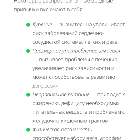
Некоторые распространенные вредные
привычки включают в себя:
Курение
— значительно увеличивает
риск заболеваний сердечно-
сосудистой системы, легких и рака.
Чрезмерное употребление алкоголя
— вызывает проблемы с печенью,
увеличивает риск зависимости и
может способствовать развитию
депрессии.
Неправильное питание
— приводит к
ожирению, дефициту необходимых
питательных веществ и проблемам с
желудочно-кишечным трактом.
Физическая пассивность
—
способствует набору веса, атрофии