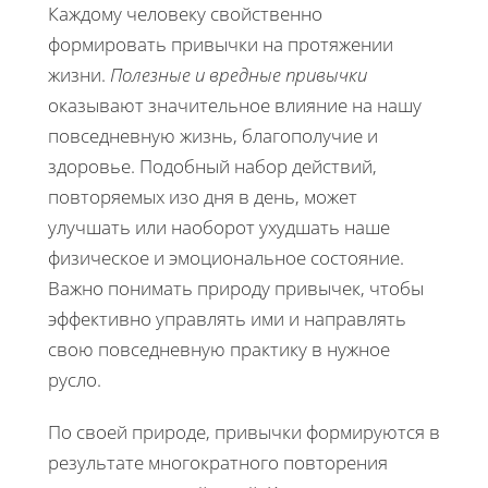
Каждому человеку свойственно
формировать привычки на протяжении
жизни.
Полезные и вредные привычки
оказывают значительное влияние на нашу
повседневную жизнь, благополучие и
здоровье. Подобный набор действий,
повторяемых изо дня в день, может
улучшать или наоборот ухудшать наше
физическое и эмоциональное состояние.
Важно понимать природу привычек, чтобы
эффективно управлять ими и направлять
свою повседневную практику в нужное
русло.
По своей природе, привычки формируются в
результате многократного повторения