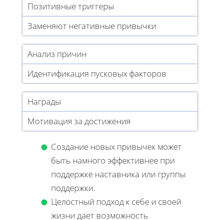
Позитивные триггеры
Заменяют негативные привычки
Анализ причин
Идентификация пусковых факторов
Награды
Мотивация за достижения
Создание новых привычек может
быть намного эффективнее при
поддержке наставника или группы
поддержки.
Целостный подход к себе и своей
жизни дает возможность