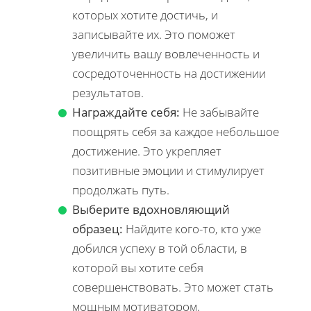
которых хотите достичь, и
записывайте их. Это поможет
увеличить вашу вовлеченность и
сосредоточенность на достижении
результатов.
Награждайте себя:
Не забывайте
поощрять себя за каждое небольшое
достижение. Это укрепляет
позитивные эмоции и стимулирует
продолжать путь.
Выберите вдохновляющий
образец:
Найдите кого-то, кто уже
добился успеху в той области, в
которой вы хотите себя
совершенствовать. Это может стать
мощным мотиватором.