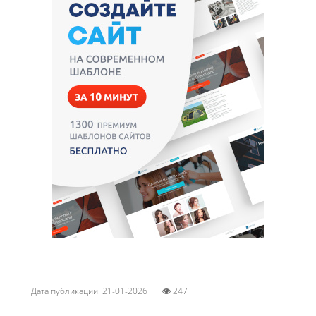
Дата публикации: 21-01-2026
247