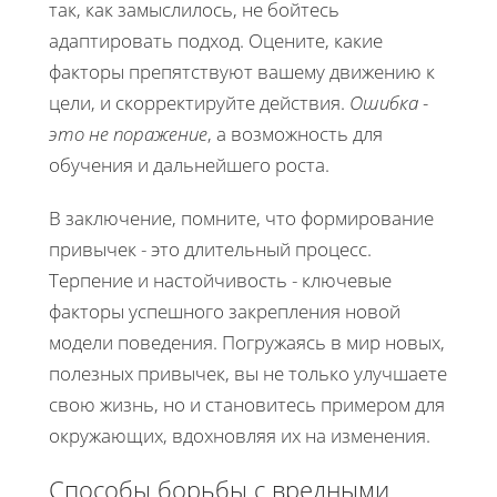
так, как замыслилось, не бойтесь
адаптировать подход. Оцените, какие
факторы препятствуют вашему движению к
цели, и скорректируйте действия.
Ошибка -
это не поражение
, а возможность для
обучения и дальнейшего роста.
В заключение, помните, что формирование
привычек - это длительный процесс.
Терпение и настойчивость - ключевые
факторы успешного закрепления новой
модели поведения. Погружаясь в мир новых,
полезных привычек, вы не только улучшаете
свою жизнь, но и становитесь примером для
окружающих, вдохновляя их на изменения.
Способы борьбы с вредными