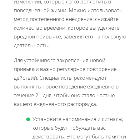
изменений, которые легко воплотить в
повседневной жизни. Можно использовать
метод постепенного внедрения: снижайте
количество времени, которое вы уделяете
вредной привычке, заменяя его на полезную
деятельность.
Для устойчивого закрепления новой
привычки важно регулярное повторение
действий. Специалисты рекомендуют
выполнять новое поведение ежедневно в
течение 21 дня, чтобы оно стало частью
вашего ежедневного распорядка.
Установите напоминания и сигналы,
которые будут побуждать вас
действовать. Это могут быть памятки