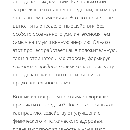
определенных действий. Как только они
закрепляются в нашем поведении, они могут
стать автоматическими. Это позволяет нам
выполнять определенные действия без
особого осознанного усилия, экономя тем
самым нашу умственную энергию. Однако
этот процесс работает как в положительную,
так и в отрицательную сторону, формируя
полезные и вредные привычки
, которые могут
определять качество нашей жизни на
продолжительное время.
Возникает вопрос: что отличает хорошие
привычки от вредных? Полезные привычки,
как правило, содействуют улучшению
физического и психического здоровья,
повышают продуктивность и улучшают