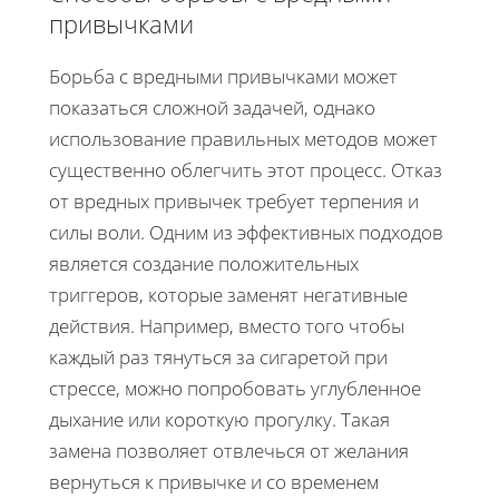
привычками
Борьба с вредными привычками может
показаться сложной задачей, однако
использование правильных методов может
существенно облегчить этот процесс. Отказ
от вредных привычек требует терпения и
силы воли. Одним из эффективных подходов
является создание положительных
триггеров, которые заменят негативные
действия. Например, вместо того чтобы
каждый раз тянуться за сигаретой при
стрессе, можно попробовать углубленное
дыхание или короткую прогулку. Такая
замена позволяет отвлечься от желания
вернуться к привычке и со временем