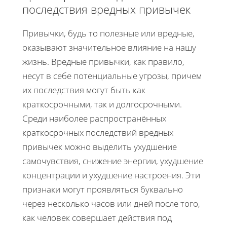
последствия вредных привычек
Привычки, будь то полезные или вредные,
оказывают значительное влияние на нашу
жизнь. Вредные привычки, как правило,
несут в себе потенциальные угрозы, причем
их последствия могут быть как
краткосрочными, так и долгосрочными.
Среди наиболее распространённых
краткосрочных последствий вредных
привычек можно выделить ухудшение
самочувствия, снижение энергии, ухудшение
концентрации и ухудшение настроения. Эти
признаки могут проявляться буквально
через несколько часов или дней после того,
как человек совершает действия под