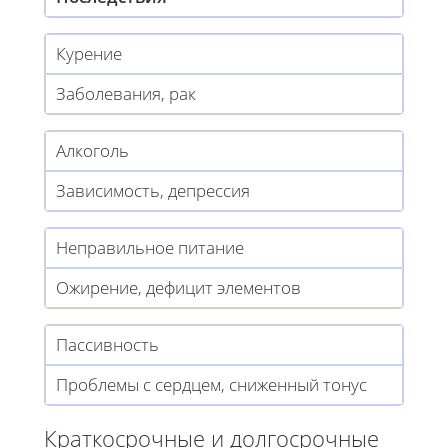
Курение
Заболевания, рак
Алкоголь
Зависимость, депрессия
Неправильное питание
Ожирение, дефицит элементов
Пассивность
Проблемы с сердцем, сниженный тонус
Краткосрочные и долгосрочные