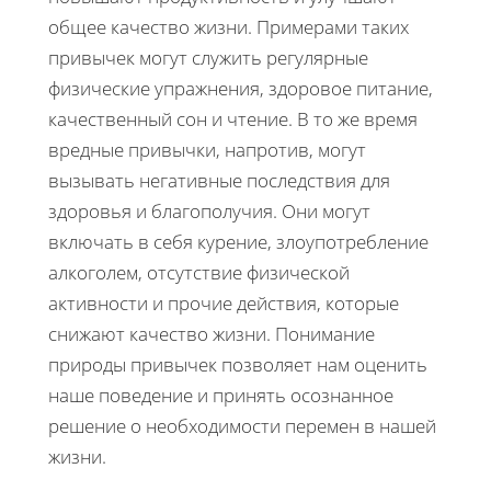
общее качество жизни. Примерами таких
привычек могут служить регулярные
физические упражнения, здоровое питание,
качественный сон и чтение. В то же время
вредные привычки, напротив, могут
вызывать негативные последствия для
здоровья и благополучия. Они могут
включать в себя курение, злоупотребление
алкоголем, отсутствие физической
активности и прочие действия, которые
снижают качество жизни. Понимание
природы привычек позволяет нам оценить
наше поведение и принять осознанное
решение о необходимости перемен в нашей
жизни.