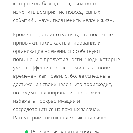
которые вы благодарны, вы можете
изменить восприятие повседневных
событий и научиться ценить мелочи жизни.
Кроме того, стоит отметить, что полезные
привычки, такие как планирование и
организация времени, способствуют
повышению продуктивности. Люди, которые
умеют эффективно распоряжаться своим
временем, как правило, более успешны в
достижении своих целей. Это происходит,
потому что планирование позволяет
избежать прокрастинации и
сосредоточиться на важных задачах.
Рассмотрим список полезных привычек:
Регулярные занятия спортом