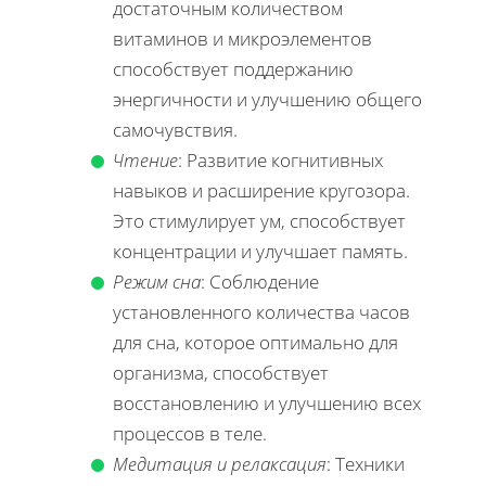
достаточным количеством
витаминов и микроэлементов
способствует поддержанию
энергичности и улучшению общего
самочувствия.
Чтение
: Развитие когнитивных
навыков и расширение кругозора.
Это стимулирует ум, способствует
концентрации и улучшает память.
Режим сна
: Соблюдение
установленного количества часов
для сна, которое оптимально для
организма, способствует
восстановлению и улучшению всех
процессов в теле.
Медитация и релаксация
: Техники