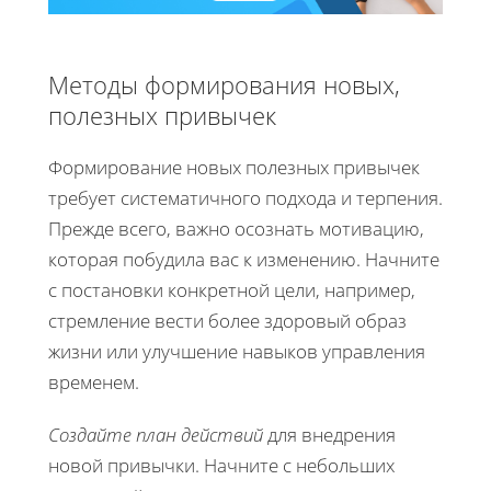
Методы формирования новых,
полезных привычек
Формирование новых полезных привычек
требует систематичного подхода и терпения.
Прежде всего, важно осознать мотивацию,
которая побудила вас к изменению. Начните
с постановки конкретной цели, например,
стремление вести более здоровый образ
жизни или улучшение навыков управления
временем.
Создайте план действий
для внедрения
новой привычки. Начните с небольших