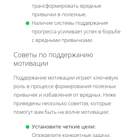
трансформировать вредные
привычки в полезные.
Наличие системы поддержания
прогресса усиливает успех в борьбе
с вредными привычками.
Советы по поддержанию
мотивации
Поддержание мотивации играет ключевую
роль в процессе формирования полезных
привычек и избавления от вредных. Ниже
приведены несколько советов, которые
помогут вам быть на волне мотивации:
Установите четкие цели:
Определите конкретные задачи,