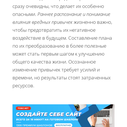
сразу очевидны, что делает их особенно
опасными.
Раннее распознание и понимание
влияния вредных привычек
жизненно важно,
чтобы предотвратить их негативное
воздействие в будущем. Составление плана
по их преобразованию в более полезные
может стать первым шагом к улучшению
общего качества жизни. Осознанное
изменение привычек требует усилий и
времени, но результаты стоят затраченных
ресурсов.