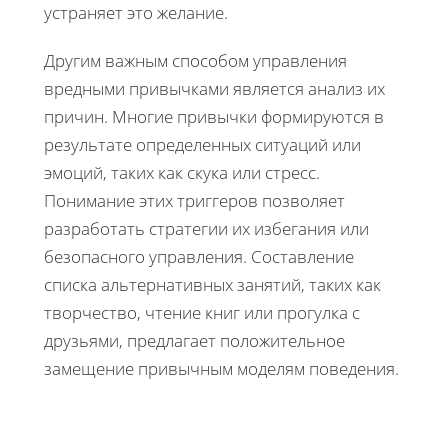
устраняет это желание.
Другим важным способом управления
вредными привычками является анализ их
причин. Многие привычки формируются в
результате определенных ситуаций или
эмоций, таких как скука или стресс.
Понимание этих триггеров позволяет
разработать стратегии их избегания или
безопасного управления. Составление
списка альтернативных занятий, таких как
творчество, чтение книг или прогулка с
друзьями, предлагает положительное
замещение привычным моделям поведения.