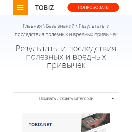
TOBIZ
ПОПРОБОВАТЬ
Главная
\
База знаний
\ Результаты и
последствия полезных и вредных привычек
Результаты и последствия
полезных и вредных
привычек
Показать / скрыть категории