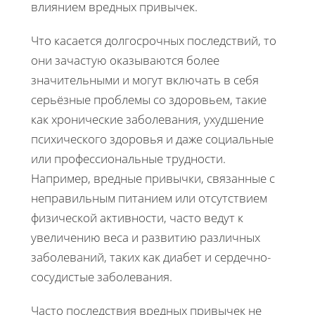
влиянием вредных привычек.
Что касается долгосрочных последствий, то
они зачастую оказываются более
значительными и могут включать в себя
серьёзные проблемы со здоровьем, такие
как хронические заболевания, ухудшение
психического здоровья и даже социальные
или профессиональные трудности.
Например, вредные привычки, связанные с
неправильным питанием или отсутствием
физической активности, часто ведут к
увеличению веса и развитию различных
заболеваний, таких как диабет и сердечно-
сосудистые заболевания.
Часто последствия вредных привычек не