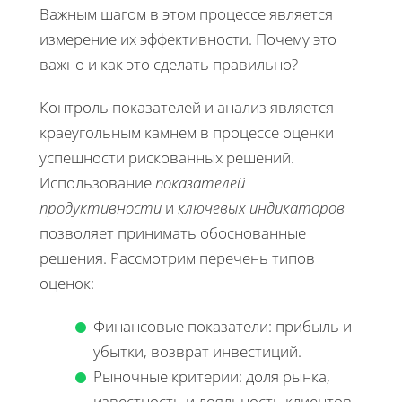
Важным шагом в этом процессе является
измерение их эффективности. Почему это
важно и как это сделать правильно?
Контроль показателей и анализ является
краеугольным камнем в процессе оценки
успешности рискованных решений.
Использование
показателей
продуктивности
и
ключевых индикаторов
позволяет принимать обоснованные
решения. Рассмотрим перечень типов
оценок:
Финансовые показатели: прибыль и
убытки, возврат инвестиций.
Рыночные критерии: доля рынка,
известность и лояльность клиентов.