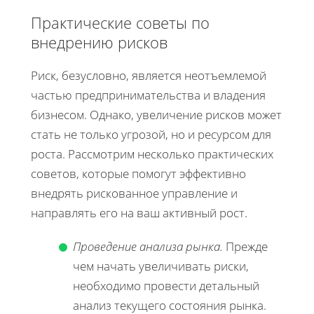
Практические советы по
внедрению рисков
Риск, безусловно, является неотъемлемой
частью предпринимательства и владения
бизнесом. Однако, увеличение рисков может
стать не только угрозой, но и ресурсом для
роста. Рассмотрим несколько практических
советов, которые помогут эффективно
внедрять рискованное управление и
направлять его на ваш активный рост.
Проведение анализа рынка.
Прежде
чем начать увеличивать риски,
необходимо провести детальный
анализ текущего состояния рынка.