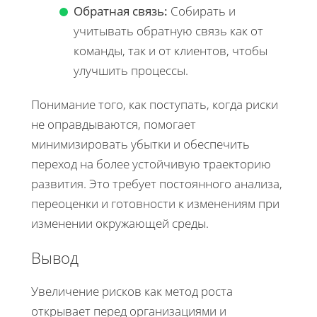
Обратная связь:
Собирать и
учитывать обратную связь как от
команды, так и от клиентов, чтобы
улучшить процессы.
Понимание того, как поступать, когда риски
не оправдываются, помогает
минимизировать убытки и обеспечить
переход на более устойчивую траекторию
развития. Это требует постоянного анализа,
переоценки и готовности к изменениям при
изменении окружающей среды.
Вывод
Увеличение рисков как метод роста
открывает перед организациями и