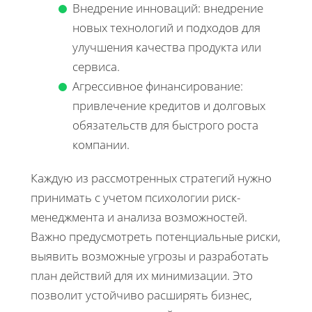
Внедрение инноваций: внедрение
новых технологий и подходов для
улучшения качества продукта или
сервиса.
Агрессивное финансирование:
привлечение кредитов и долговых
обязательств для быстрого роста
компании.
Каждую из рассмотренных стратегий нужно
принимать с учетом психологии риск-
менеджмента и анализа возможностей.
Важно предусмотреть потенциальные риски,
выявить возможные угрозы и разработать
план действий для их минимизации. Это
позволит устойчиво расширять бизнес,