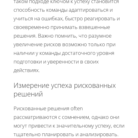
таком подходе ключом к успеху становится
способность команды адаптироваться и
учиться на ошибках, быстро реагировать и
своевременно принимать взвешенные
решения. Важно помнить, что разумное
увеличение рисков возможно только при
наличии у команды достаточного уровня
подготовки и уверенности в своих
действиях.
Измерение успеха рискованных
решений
Рискованные решения often
рассматриваются с сомнением, однако они
могут привести к значительному успеху, если
тщательно планировать и анализировать.