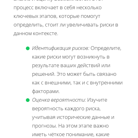
процесс включает в себя несколько
ключевых этапов, которые помогут
определить, стоит ли увеличивать риски в
данном контексте.
Идентификация рисков:
Определите,
какие риски могут возникнуть в
результате ваших действий или
решений. Это может быть связано
как с внешними, так и с внутренними
факторами.
Оценка вероятности:
Изучите
вероятность каждого риска,
учитывая исторические данные и
прогнозы. На этом этапе важно
иметь чёткое понимание, какие