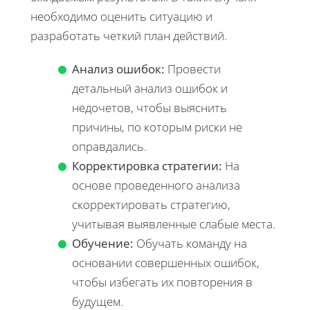
необходимо оценить ситуацию и
разработать четкий план действий.
Анализ ошибок:
Провести
детальный анализ ошибок и
недочетов, чтобы выяснить
причины, по которым риски не
оправдались.
Корректировка стратегии:
На
основе проведенного анализа
скорректировать стратегию,
учитывая выявленные слабые места.
Обучение:
Обучать команду на
основании совершенных ошибок,
чтобы избегать их повторения в
будущем.