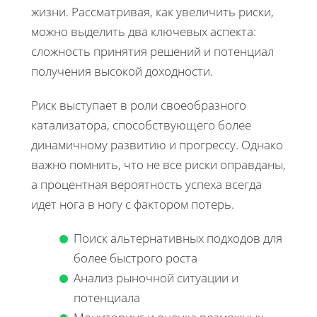
жизни. Рассматривая, как увеличить риски,
можно выделить два ключевых аспекта:
сложность принятия решений и потенциал
получения высокой доходности.
Риск выступает в роли своеобразного
катализатора, способствующего более
динамичному развитию и прогрессу. Однако
важно помнить, что не все риски оправданы,
а процентная вероятность успеха всегда
идет нога в ногу с фактором потерь.
Поиск альтернативных подходов для
более быстрого роста
Анализ рыночной ситуации и
потенциала