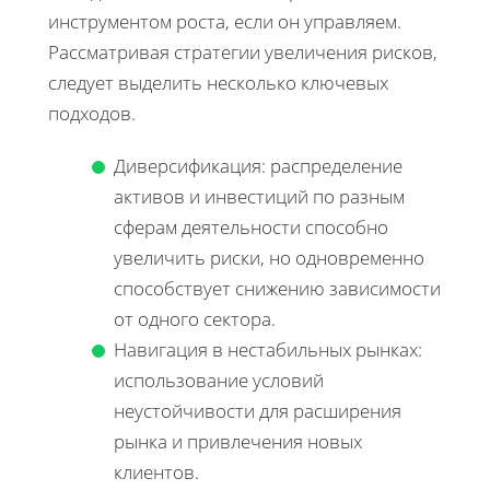
инструментом роста, если он управляем.
Рассматривая стратегии увеличения рисков,
следует выделить несколько ключевых
подходов.
Диверсификация: распределение
активов и инвестиций по разным
сферам деятельности способно
увеличить риски, но одновременно
способствует снижению зависимости
от одного сектора.
Навигация в нестабильных рынках:
использование условий
неустойчивости для расширения
рынка и привлечения новых
клиентов.