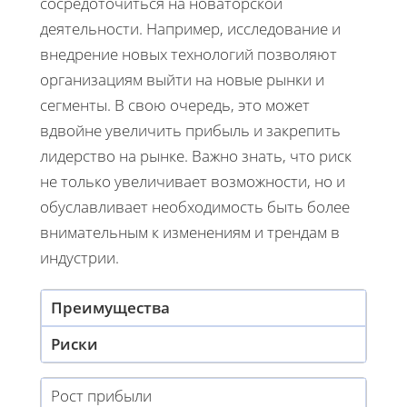
сосредоточиться на новаторской
деятельности. Например, исследование и
внедрение новых технологий позволяют
организациям выйти на новые рынки и
сегменты. В свою очередь, это может
вдвойне увеличить прибыль и закрепить
лидерство на рынке. Важно знать, что риск
не только увеличивает возможности, но и
обуславливает необходимость быть более
внимательным к изменениям и трендам в
индустрии.
Преимущества
Риски
Рост прибыли