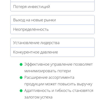
Потеря инвестиций
Выход на новые рынки
Неопределённость
Установление лидерства
Конкурентное давление
Эффективное управление позволяет
минимизировать потери
Расширение ассортимента
продукции может повысить выручку
Адаптивность и гибкость становятся
залогом успеха