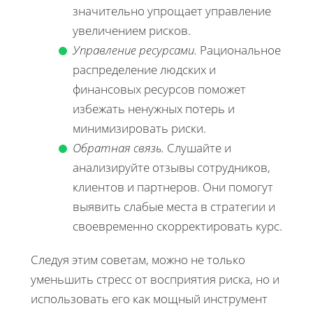
значительно упрощает управление
увеличением рисков.
Управление ресурсами.
Рациональное
распределение людских и
финансовых ресурсов поможет
избежать ненужных потерь и
минимизировать риски.
Обратная связь.
Слушайте и
анализируйте отзывы сотрудников,
клиентов и партнеров. Они помогут
выявить слабые места в стратегии и
своевременно скорректировать курс.
Следуя этим советам, можно не только
уменьшить стресс от восприятия риска, но и
использовать его как мощный инструмент