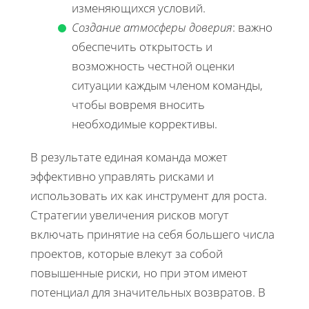
изменяющихся условий.
Создание атмосферы доверия
: важно
обеспечить открытость и
возможность честной оценки
ситуации каждым членом команды,
чтобы вовремя вносить
необходимые коррективы.
В результате единая команда может
эффективно управлять рисками и
использовать их как инструмент для роста.
Стратегии увеличения рисков могут
включать принятие на себя большего числа
проектов, которые влекут за собой
повышенные риски, но при этом имеют
потенциал для значительных возвратов. В