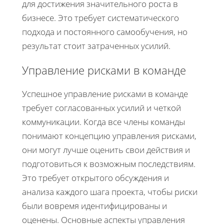
для достижения значительного роста в
бизнесе. Это требует систематического
подхода и постоянного самообучения, но
результат стоит затраченных усилий.
Управление рисками в команде
Успешное управление рисками в команде
требует согласованных усилий и четкой
коммуникации. Когда все члены команды
понимают концепцию управления рисками,
они могут лучше оценить свои действия и
подготовиться к возможным последствиям.
Это требует открытого обсуждения и
анализа каждого шага проекта, чтобы риски
были вовремя идентифицированы и
оценены. Основные аспекты управления