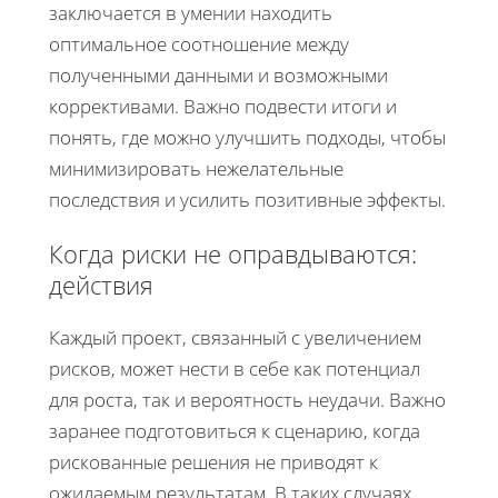
заключается в умении находить
оптимальное соотношение между
полученными данными и возможными
коррективами. Важно подвести итоги и
понять, где можно улучшить подходы, чтобы
минимизировать нежелательные
последствия и усилить позитивные эффекты.
Когда риски не оправдываются:
действия
Каждый проект, связанный с увеличением
рисков, может нести в себе как потенциал
для роста, так и вероятность неудачи. Важно
заранее подготовиться к сценарию, когда
рискованные решения не приводят к
ожидаемым результатам. В таких случаях