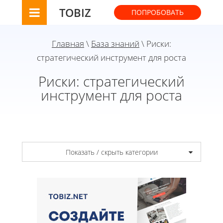
TOBIZ
ПОПРОБОВАТЬ
Главная
\
База знаний
\ Риски:
стратегический инструмент для роста
Риски: стратегический
инструмент для роста
Показать / скрыть категории