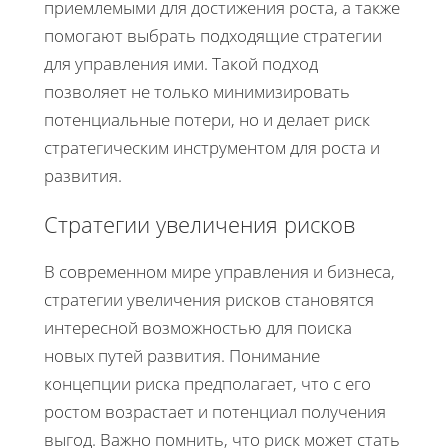
приемлемыми для достижения роста, а также
помогают выбрать подходящие стратегии
для управления ими. Такой подход
позволяет не только минимизировать
потенциальные потери, но и делает риск
стратегическим инструментом для роста и
развития.
Стратегии увеличения рисков
В современном мире управления и бизнеса,
стратегии увеличения рисков становятся
интересной возможностью для поиска
новых путей развития. Понимание
концепции риска предполагает, что с его
ростом возрастает и потенциал получения
выгод. Важно помнить, что риск может стать