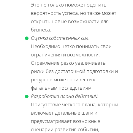
Это не только поможет оценить
вероятность успеха, но также может
открыть новые возможности для
бизнеса.
Оценка собственных сил.
Необходимо четко понимать свои
ограничения и возможности.
Стремление резко увеличивать
риски без достаточной подготовки и
ресурсов может привести к
фатальным последствиям.
Разработка плана действий.
Присутствие четкого плана, который
включает детальные шаги и
предусматривает возможные
сценарии развития событий,