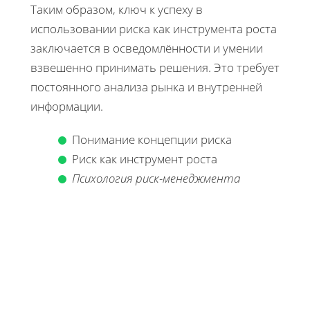
Таким образом, ключ к успеху в
использовании риска как инструмента роста
заключается в осведомлённости и умении
взвешенно принимать решения. Это требует
постоянного анализа рынка и внутренней
информации.
Понимание концепции риска
Риск как инструмент роста
Психология риск-менеджмента