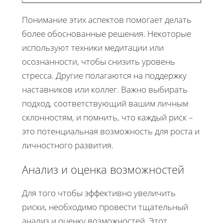
Понимание этих аспектов помогает делать
более обоснованные решения. Некоторые
используют техники медитации или
осознанности, чтобы снизить уровень
стресса. Другие полагаются на поддержку
наставников или коллег. Важно выбирать
подход, соответствующий вашим личным
склонностям, и помнить, что каждый риск –
это потенциальная возможность для роста и
личностного развития.
Анализ и оценка возможностей
Для того чтобы эффективно увеличить
риски, необходимо провести тщательный
анализ и оценку возможностей. Этот