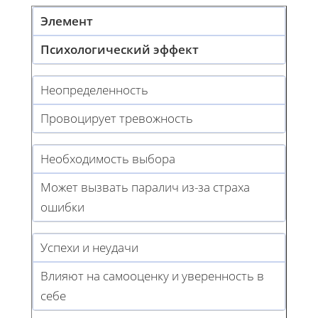
Элемент
Психологический эффект
Неопределенность
Провоцирует тревожность
Необходимость выбора
Может вызвать паралич из-за страха
ошибки
Успехи и неудачи
Влияют на самооценку и уверенность в
себе