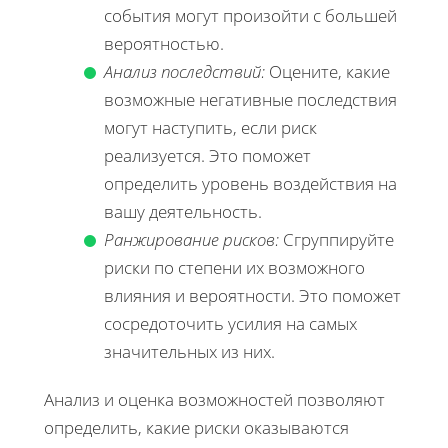
события могут произойти с большей
вероятностью.
Анализ последствий:
Оцените, какие
возможные негативные последствия
могут наступить, если риск
реализуется. Это поможет
определить уровень воздействия на
вашу деятельность.
Ранжирование рисков:
Сгруппируйте
риски по степени их возможного
влияния и вероятности. Это поможет
сосредоточить усилия на самых
значительных из них.
Анализ и оценка возможностей позволяют
определить, какие риски оказываются