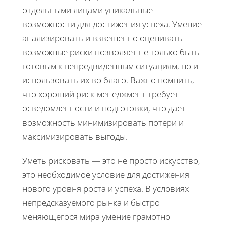
отдельными лицами уникальные
возможности для достижения успеха. Умение
анализировать и взвешенно оценивать
возможные риски позволяет не только быть
готовым к непредвиденным ситуациям, но и
использовать их во благо. Важно помнить,
что хороший риск-менеджмент требует
осведомленности и подготовки, что дает
возможность минимизировать потери и
максимизировать выгоды.
Уметь рисковать — это не просто искусство,
это необходимое условие для достижения
нового уровня роста и успеха. В условиях
непредсказуемого рынка и быстро
меняющегося мира умение грамотно