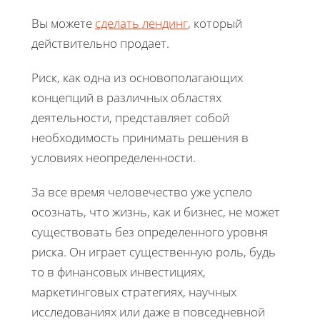
Вы можете
сделать лендинг
, который
действительно продает.
Риск, как одна из основополагающих
концепций в различных областях
деятельности, представляет собой
необходимость принимать решения в
условиях неопределенности.
За все время человечество уже успело
осознать, что жизнь, как и бизнес, не может
существовать без определенного уровня
риска. Он играет существенную роль, будь
то в финансовых инвестициях,
маркетинговых стратегиях, научных
исследованиях или даже в повседневной