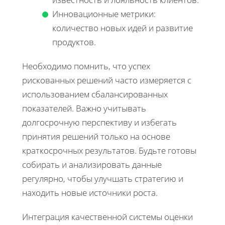
Инновационные метрики:
количество новых идей и развитие
продуктов.
Необходимо помнить, что успех
рискованных решений часто измеряется с
использованием сбалансированных
показателей. Важно учитывать
долгосрочную перспективу и избегать
принятия решений только на основе
краткосрочных результатов. Будьте готовы
собирать и анализировать данные
регулярно, чтобы улучшать стратегию и
находить новые источники роста.
Интеграция качественной системы оценки