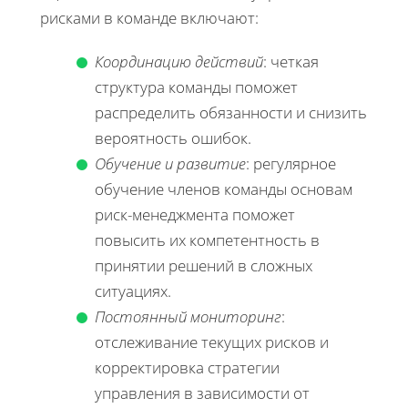
рисками в команде включают:
Координацию действий
: четкая
структура команды поможет
распределить обязанности и снизить
вероятность ошибок.
Обучение и развитие
: регулярное
обучение членов команды основам
риск-менеджмента поможет
повысить их компетентность в
принятии решений в сложных
ситуациях.
Постоянный мониторинг
:
отслеживание текущих рисков и
корректировка стратегии
управления в зависимости от