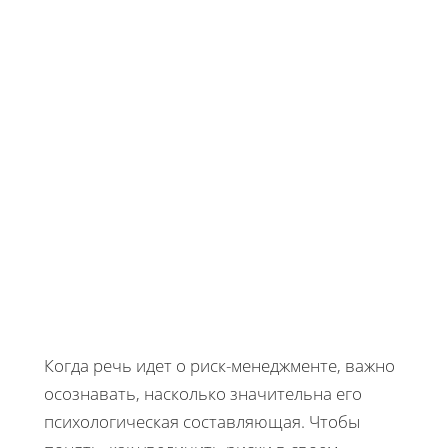
Когда речь идет о риск-менеджменте, важно
осознавать, насколько значительна его
психологическая составляющая. Чтобы