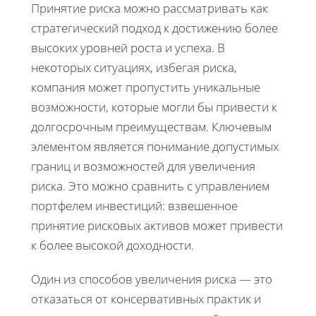
Принятие риска можно рассматривать как
стратегический подход к достижению более
высоких уровней роста и успеха. В
некоторых ситуациях, избегая риска,
компания может пропустить уникальные
возможности, которые могли бы привести к
долгосрочным преимуществам. Ключевым
элементом является понимание допустимых
границ и возможностей для увеличения
риска. Это можно сравнить с управлением
портфелем инвестиций: взвешенное
принятие рисковых активов может привести
к более высокой доходности.
Один из способов увеличения риска — это
отказаться от консервативных практик и