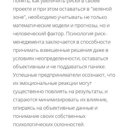
понять, как увеличить риски в своем
проекте и при этом оставаться в "зеленой
зоне", необходимо учитывать не только
математические модели и прогнозы, но и
человеческий фактор. Психология риск-
менеджмента заключается в способности
принимать взвешенные решения даже в
условиях неопределенности, оставаться
объективным и не поддаваться панике.
Успешные предприниматели осознают, что
их эмоциональные реакции могут
существенно повлиять на результаты, и
стараются минимизировать их влияние,
опираясь на объективные данные и
понимание своих собственных
психологических склонностей.