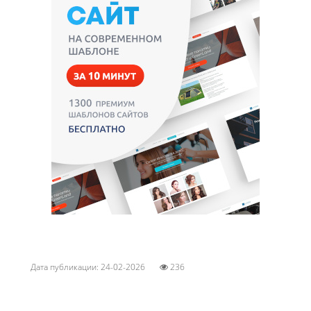
Дата публикации: 24-02-2026
236