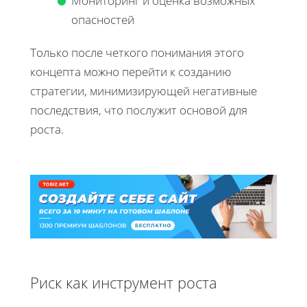
Мониторинг и оценка возможных
опасностей
Только после четкого понимания этого
концепта можно перейти к созданию
стратегии, минимизирующей негативные
последствия, что послужит основой для
роста.
Риск как инструмент роста