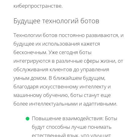
киберпространстве.
Будущее технологий ботов
Технологии ботов постоянно развиваются, и
будущее их использования кажется
бесконечным. Уже сегодня боты
интегрируются в различные сферы жизни, от
обслуживания клиентов до управления
умным домом. В ближайшем будущем,
благодаря искусственному интеллекту и
машинному обучению, боты станут еще
более интеллектуальными и адаптивными.
Повышение взаимодействия: Боты
будут способны лучше понимать
естественный язык, что улучшит