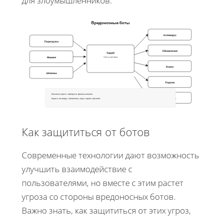
для злоумышленников.
Вредоносные боты
Антивирус
Перегрузка
Обновления
Ущерб
Фишинг
Сеть и системы
Экран
Шпионы
Пароли
Ключевые угрозы: перегрузка, фишинг, шпионаж
Обучение
Защита: антивирус, обновления, экран, пароли, обучение
Как защититься от ботов
Современные технологии дают возможность
улучшить взаимодействие с
пользователями, но вместе с этим растет
угроза со стороны вредоносных ботов.
Важно знать, как защититься от этих угрoз,