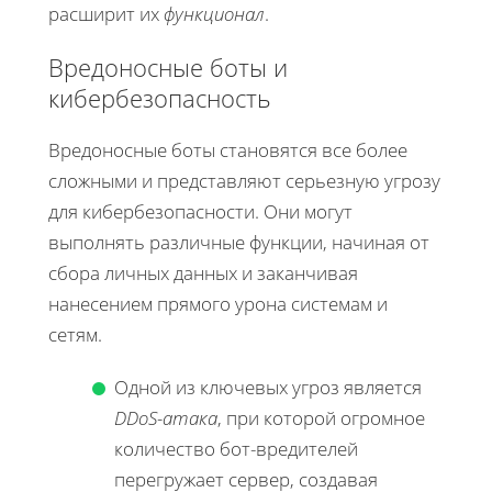
расширит их
функционал
.
Вредоносные боты и
кибербезопасность
Вредоносные боты становятся все более
сложными и представляют серьезную угрозу
для кибербезопасности. Они могут
выполнять различные функции, начиная от
сбора личных данных и заканчивая
нанесением прямого урона системам и
сетям.
Одной из ключевых угроз является
DDoS-атака
, при которой огромное
количество бот-вредителей
перегружает сервер, создавая