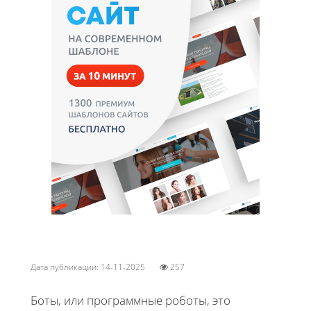
Дата публикации: 14-11-2025
257
Боты, или программные роботы, это