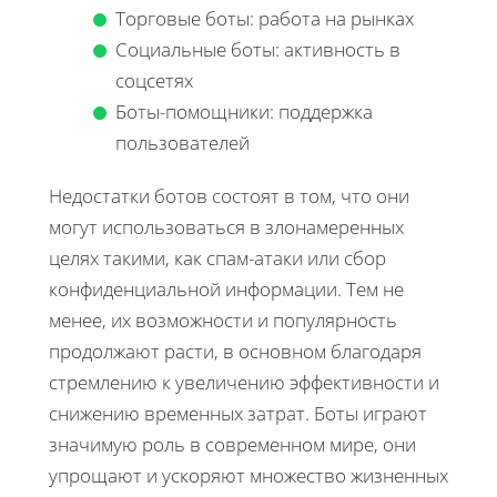
Торговые боты: работа на рынках
Социальные боты: активность в
соцсетях
Боты-помощники: поддержка
пользователей
Недостатки ботов состоят в том, что они
могут использоваться в злонамеренных
целях такими, как спам-атаки или сбор
конфиденциальной информации. Тем не
менее, их возможности и популярность
продолжают расти, в основном благодаря
стремлению к увеличению эффективности и
снижению временных затрат. Боты играют
значимую роль в современном мире, они
упрощают и ускоряют множество жизненных