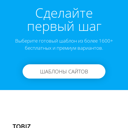
Cделайте
первый шаг
Выберите готовый шаблон из более 1600+
бесплатных и премиум вариантов.
ШАБЛОНЫ САЙТОВ
TOBIZ