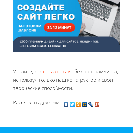
Узнайте, как
создать сайт
без программиста,
используя только наш конструктор и свои
творческие способности.
Рассказать друзьям: