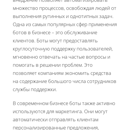
множество процессов, освобождая людей от
выполнения рутинных и однотипных задач.
Одна из самых популярных сфер применения
ботов в бизнесе – это обслуживание
клиентов. Боты могут предоставлять
круглосуточную поддержку пользователей,
мгновенно отвечать на частые вопросы и
помогать в решении проблем. Это
позволяет компаниям экономить средства
на содержание большого числа сотрудников
службы поддержки.
В современном бизнесе боты также активно
используются для маркетинга. Они могут
автоматически отправлять клиентам
персонализированные предложения,