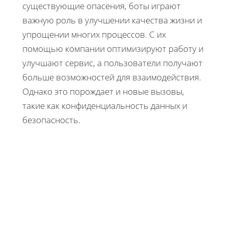
существующие опасения, боты играют
важную роль в улучшении качества жизни и
упрощении многих процессов. С их
помощью компании оптимизируют работу и
улучшают сервис, а пользователи получают
больше возможностей для взаимодействия.
Однако это порождает и новые вызовы,
такие как конфиденциальность данных и
безопасность.