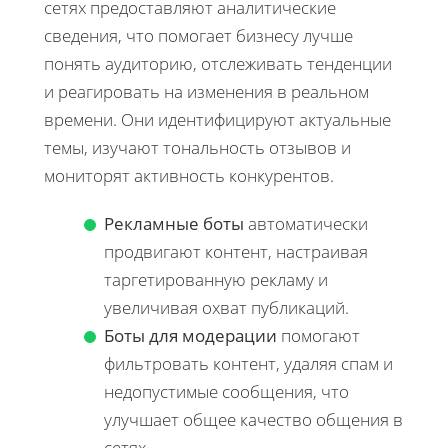
сетях предоставляют аналитические
сведения, что помогает бизнесу лучше
понять аудиторию, отслеживать тенденции
и реагировать на изменения в реальном
времени. Они идентифицируют актуальные
темы, изучают тональность отзывов и
мониторят активность конкурентов.
Рекламные боты
автоматически
продвигают контент, настраивая
таргетированную рекламу и
увеличивая охват публикаций.
Боты для модерации
помогают
фильтровать контент, удаляя спам и
недопустимые сообщения, что
улучшает общее качество общения в
сетях.