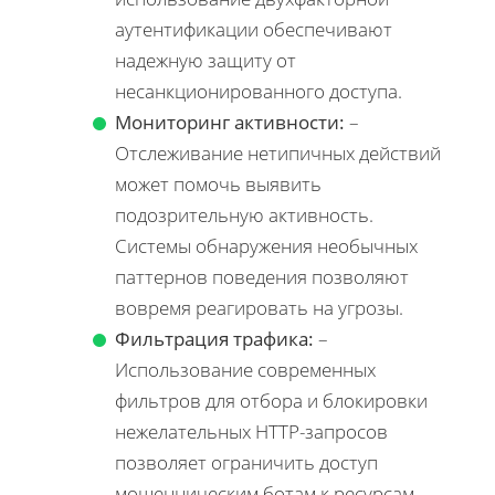
аутентификации обеспечивают
надежную защиту от
несанкционированного доступа.
Мониторинг активности:
–
Отслеживание нетипичных действий
может помочь выявить
подозрительную активность.
Системы обнаружения необычных
паттернов поведения позволяют
вовремя реагировать на угрозы.
Фильтрация трафика:
–
Использование современных
фильтров для отбора и блокировки
нежелательных HTTP-запросов
позволяет ограничить доступ
мошенническим ботам к ресурсам.