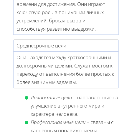
времени для достижения. Они играют
ключевую роль в понимании личных
устремлений, бросая вызов и
способствуя развитию выдержки.
Среднесрочные цели
Они находятся между краткосрочными и
долгосрочными целями. Служат мостом к
переходу от выполнения более простых к
более значимым задачам.
Личностные цели
– направленные на
улучшение внутреннего мира и
характера человека.
Профессиональные цели
– связаны с
карьерным продвижением и