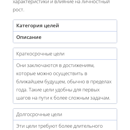
характеристики и влияние на личностный
рост.
Категория целей
Описание
Краткосрочные цели
Они заключаются в достижениям,
которые можно осуществить в
ближайшем будущем, обычно в пределах
года. Такие цели удобны для первых
шагов на пути к более сложным задачам.
Долгосрочные цели
Эти цели требуют более длительного