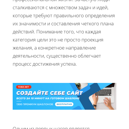
сталкиваются с множеством задач и идей,
которые требуют правильного определения
их значимости и составления четкого плана
действий. Понимание того, что каждая
категория цели это не просто проекция
желания, а конкретное направление
деятельности, существенно облегчает
процесс достижения успеха.
Одним из первых шагов является