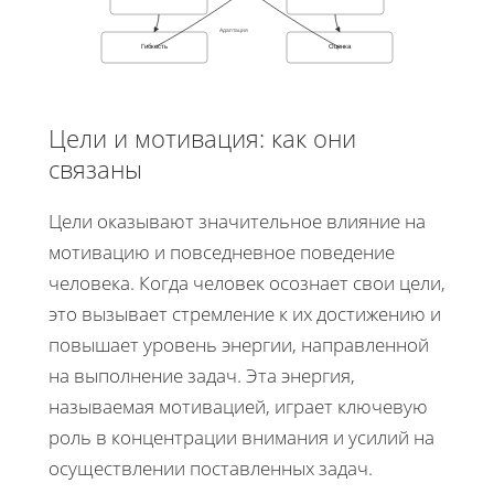
Адаптация
Гибкость
Оценка
Цели и мотивация: как они
связаны
Цели оказывают значительное влияние на
мотивацию и повседневное поведение
человека. Когда человек осознает свои цели,
это вызывает стремление к их достижению и
повышает уровень энергии, направленной
на выполнение задач. Эта энергия,
называемая мотивацией, играет ключевую
роль в концентрации внимания и усилий на
осуществлении поставленных задач.