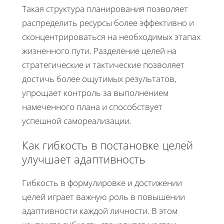
Такая структура планирования позволяет
распределить ресурсы более эффективно и
сконцентрироваться на необходимых этапах
жизненного пути. Разделение целей на
стратегические и тактические позволяет
достичь более ощутимых результатов,
упрощает контроль за выполнением
намеченного плана и способствует
успешной самореализации.
Как гибкость в постановке целей
улучшает адаптивность
Гибкость в формулировке и достижении
целей играет важную роль в повышении
адаптивности каждой личности. В этом