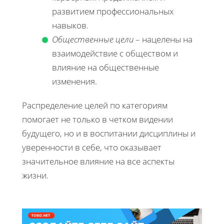
развитием профессиональных
навыков.
Общественные цели
– нацелены на
взаимодействие с обществом и
влияние на общественные
изменения.
Распределение целей по категориям
помогает не только в четком видении
будущего, но и в воспитании дисциплины и
уверенности в себе, что оказывает
значительное влияние на все аспекты
жизни.