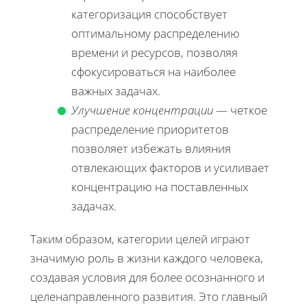
категоризация способствует
оптимальному распределению
времени и ресурсов, позволяя
сфокусироваться на наиболее
важных задачах.
Улучшение концентрации
— четкое
распределение приоритетов
позволяет избежать влияния
отвлекающих факторов и усиливает
концентрацию на поставленных
задачах.
Таким образом, категории целей играют
значимую роль в жизни каждого человека,
создавая условия для более осознанного и
целенаправленного развития. Это главный