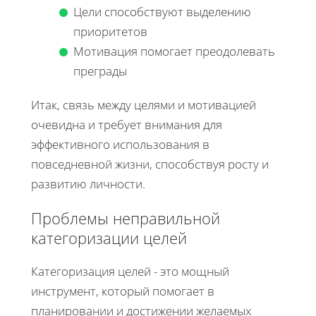
Цели способствуют выделению
приоритетов
Мотивация помогает преодолевать
преграды
Итак, связь между целями и мотивацией
очевидна и требует внимания для
эффективного использования в
повседневной жизни, способствуя росту и
развитию личности.
Проблемы неправильной
категоризации целей
Категоризация целей - это мощный
инструмент, который помогает в
планировании и достижении желаемых