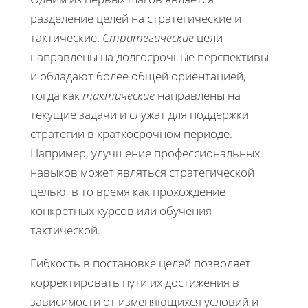
разделение целей на стратегические и
тактические.
Стратегические
цели
направлены на долгосрочные перспективы
и обладают более общей ориентацией,
тогда как
тактические
направлены на
текущие задачи и служат для поддержки
стратегии в краткосрочном периоде.
Например, улучшение профессиональных
навыков может являться стратегической
целью, в то время как прохождение
конкретных курсов или обучения —
тактической.
Гибкость в постановке целей позволяет
корректировать пути их достижения в
зависимости от изменяющихся условий и