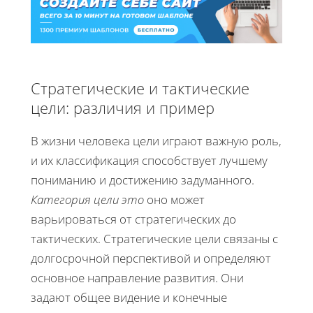
Стратегические и тактические
цели: различия и пример
В жизни человека цели играют важную роль,
и их классификация способствует лучшему
пониманию и достижению задуманного.
Категория цели это
оно может
варьироваться от стратегических до
тактических. Стратегические цели связаны с
долгосрочной перспективой и определяют
основное направление развития. Они
задают общее видение и конечные