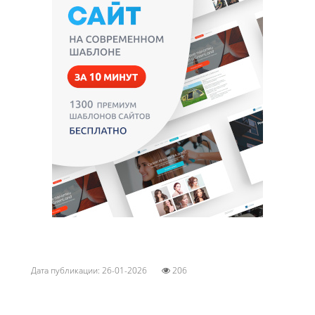
Дата публикации: 26-01-2026
206