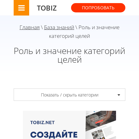
TOBIZ
ПОПРОБОВАТЬ
Главная
\
База знаний
\ Роль и значение
категорий целей
Роль и значение категорий
целей
Показать / скрыть категории