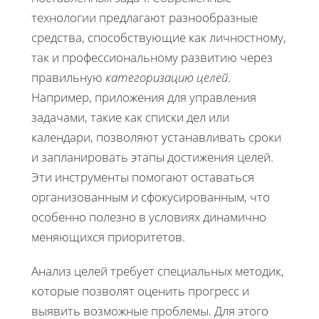
технологии предлагают разнообразные
средства, способствующие как личностному,
так и профессиональному развитию через
правильную
категоризацию целей
.
Например, приложения для управления
задачами, такие как списки дел или
календари, позволяют устанавливать сроки
и запланировать этапы достижения целей.
Эти инструменты помогают оставаться
организованным и сфокусированным, что
особенно полезно в условиях динамично
меняющихся приоритетов.
Анализ целей требует специальных методик,
которые позволят оценить прогресс и
выявить возможные проблемы. Для этого