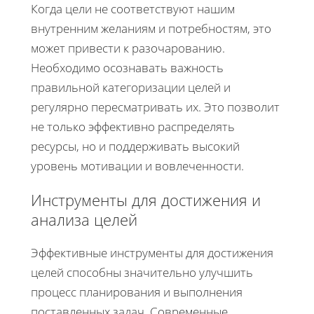
Когда цели не соответствуют нашим
внутренним желаниям и потребностям, это
может привести к разочарованию.
Необходимо осознавать важность
правильной категоризации целей и
регулярно пересматривать их. Это позволит
не только эффективно распределять
ресурсы, но и поддерживать высокий
уровень мотивации и вовлеченности.
Инструменты для достижения и
анализа целей
Эффективные инструменты для достижения
целей способны значительно улучшить
процесс планирования и выполнения
поставленных задач. Современные