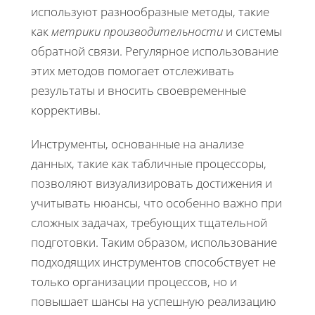
используют разнообразные методы, такие
как
метрики производительности
и системы
обратной связи. Регулярное использование
этих методов помогает отслеживать
результаты и вносить своевременные
коррективы.
Инструменты, основанные на анализе
данных, такие как табличные процессоры,
позволяют визуализировать достижения и
учитывать нюансы, что особенно важно при
сложных задачах, требующих тщательной
подготовки. Таким образом, использование
подходящих инструментов способствует не
только организации процессов, но и
повышает шансы на успешную реализацию