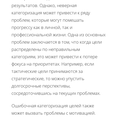
результатов. Однако, неверная
категоризация может привести к ряду
проблем, которые могут помешать
прогрессу как в личной, так и
профессиональной жизни. Одна из основных
проблем заключается в том, что когда цели
распределены по неправильным
категориям, это может привести к потере
фокуса на приоритетах. Например, если
тактические цели принимаются за
стратегические, то можно упустить
долгосрочные перспективы,
сосредоточившись на текущих проблемах.
Ошибочная категоризация целей также
может вызвать проблемы с мотивацией.