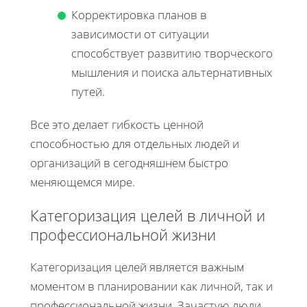
Корректировка планов в
зависимости от ситуации
способствует развитию творческого
мышления и поиска альтернативных
путей.
Все это делает гибкость ценной
способностью для отдельных людей и
организаций в сегодняшнем быстро
меняющемся мире.
Категоризация целей в личной и
профессиональной жизни
Категоризация целей является важным
моментом в планировании как личной, так и
профессиональной жизни. Зачастую люди