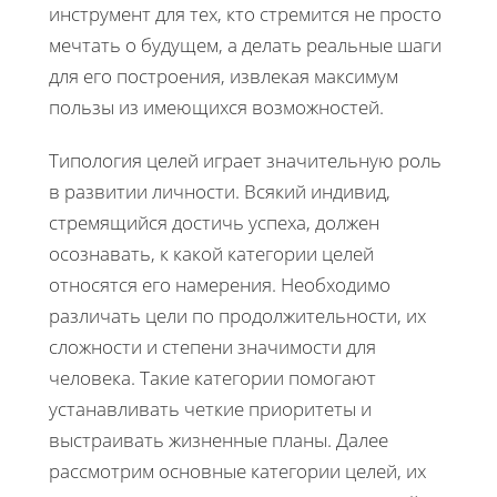
инструмент для тех, кто стремится не просто
мечтать о будущем, а делать реальные шаги
для его построения, извлекая максимум
пользы из имеющихся возможностей.
Типология целей играет значительную роль
в развитии личности. Всякий индивид,
стремящийся достичь успеха, должен
осознавать, к какой категории целей
относятся его намерения. Необходимо
различать цели по продолжительности, их
сложности и степени значимости для
человека. Такие категории помогают
устанавливать четкие приоритеты и
выстраивать жизненные планы. Далее
рассмотрим основные категории целей, их