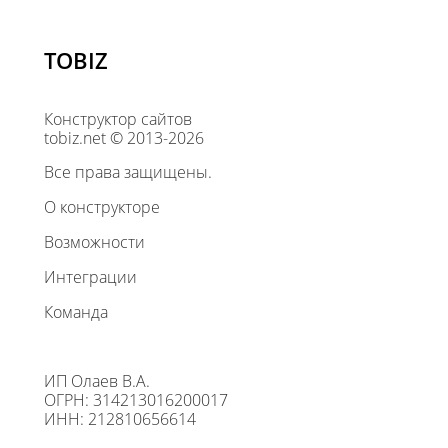
TOBIZ
Конструктор сайтов
tobiz.net © 2013-2026
Все права защищены.
О конструкторе
Возможности
Интеграции
Команда
ИП Олаев В.А.
ОГРН: 314213016200017
ИНН: 212810656614