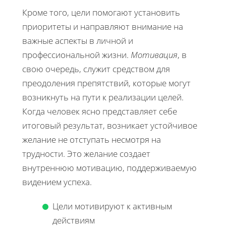
Кроме того, цели помогают установить
приоритеты и направляют внимание на
важные аспекты в личной и
профессиональной жизни.
Мотивация
, в
свою очередь, служит средством для
преодоления препятствий, которые могут
возникнуть на пути к реализации целей.
Когда человек ясно представляет себе
итоговый результат, возникает устойчивое
желание не отступать несмотря на
трудности. Это желание создает
внутреннюю мотивацию, поддерживаемую
видением успеха.
Цели мотивируют к активным
действиям