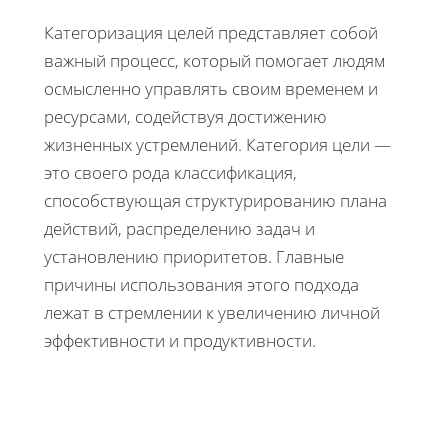
Категоризация целей представляет собой
важный процесс, который помогает людям
осмысленно управлять своим временем и
ресурсами, содействуя достижению
жизненных устремлений. Категория цели —
это своего рода классификация,
способствующая структурированию плана
действий, распределению задач и
установлению приоритетов. Главные
причины использования этого подхода
лежат в стремлении к увеличению личной
эффективности и продуктивности.