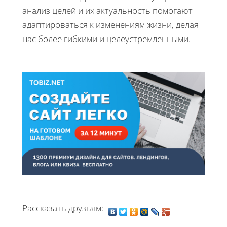
анализ целей и их актуальность помогают
адаптироваться к изменениям жизни, делая
нас более гибкими и целеустремленными.
Рассказать друзьям: