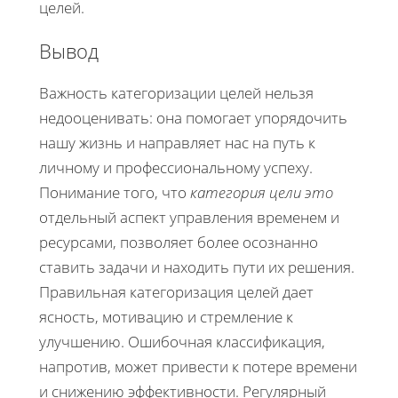
целей.
Вывод
Важность категоризации целей нельзя
недооценивать: она помогает упорядочить
нашу жизнь и направляет нас на путь к
личному и профессиональному успеху.
Понимание того, что
категория цели это
отдельный аспект управления временем и
ресурсами, позволяет более осознанно
ставить задачи и находить пути их решения.
Правильная категоризация целей дает
ясность, мотивацию и стремление к
улучшению. Ошибочная классификация,
напротив, может привести к потере времени
и снижению эффективности. Регулярный