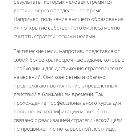
результаты, которых человек стремится
достичь через определенное время.
Например, получение высшего образования
или открытие собственного бизнеса можно
считать стратегическими целями.
Тактические цели, напротив, представляют
собой более краткосрочные задачи, которые
необходимы для достижения стратегических
намерений. Они конкретны и обычно
предполагают выполнение определенных
действий в ближайшем времени. Так,
прохождение профессионального курса для
повышения квалификации может быть
связано с реализацией стратегической цели
по продвижению по карьерной лестнице.