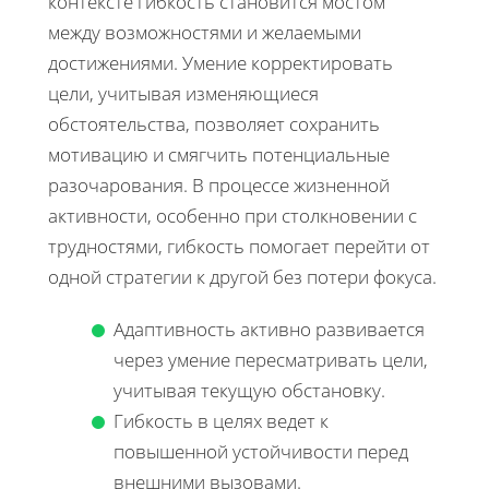
контексте гибкость становится мостом
между возможностями и желаемыми
достижениями. Умение корректировать
цели, учитывая изменяющиеся
обстоятельства, позволяет сохранить
мотивацию и смягчить потенциальные
разочарования. В процессе жизненной
активности, особенно при столкновении с
трудностями, гибкость помогает перейти от
одной стратегии к другой без потери фокуса.
Адаптивность активно развивается
через умение пересматривать цели,
учитывая текущую обстановку.
Гибкость в целях ведет к
повышенной устойчивости перед
внешними вызовами.