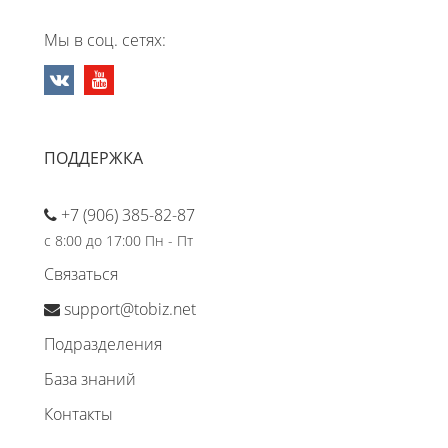
Мы в соц. сетях:
ПОДДЕРЖКА
+7 (906) 385-82-87
с 8:00 до 17:00 Пн - Пт
Связаться
support@tobiz.net
Подразделения
База знаний
Контакты