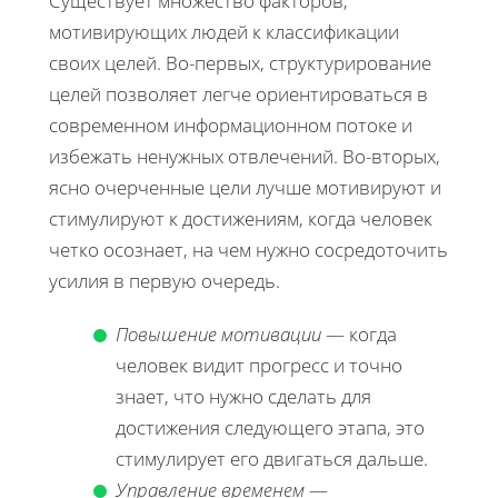
Существует множество факторов,
мотивирующих людей к классификации
своих целей. Во-первых, структурирование
целей позволяет легче ориентироваться в
современном информационном потоке и
избежать ненужных отвлечений. Во-вторых,
ясно очерченные цели лучше мотивируют и
стимулируют к достижениям, когда человек
четко осознает, на чем нужно сосредоточить
усилия в первую очередь.
Повышение мотивации
— когда
человек видит прогресс и точно
знает, что нужно сделать для
достижения следующего этапа, это
стимулирует его двигаться дальше.
Управление временем
—