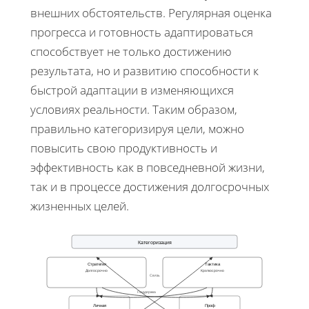
внешних обстоятельств. Регулярная оценка
прогресса и готовность адаптироваться
способствует не только достижению
результата, но и развитию способности к
быстрой адаптации в изменяющихся
условиях реальности. Таким образом,
правильно категоризируя цели, можно
повысить свою продуктивность и
эффективность как в повседневной жизни,
так и в процессе достижения долгосрочных
жизненных целей.
Категоризация
Стратегия
Тактика
Долгосрочно
Краткосрочно
Связь
Поддержка
Личная
Проф