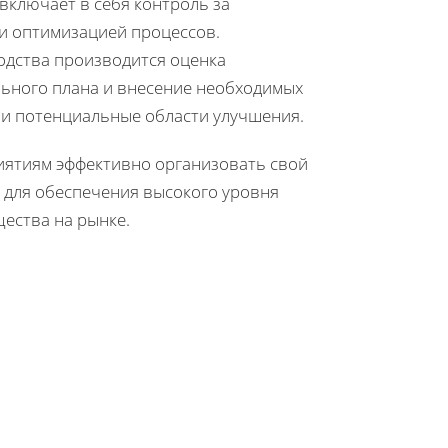
включает в себя контроль за
и оптимизацией процессов.
одства производится оценка
льного плана и внесение необходимых
а и потенциальные области улучшения.
риятиям эффективно организовать свой
 для обеспечения высокого уровня
ества на рынке.