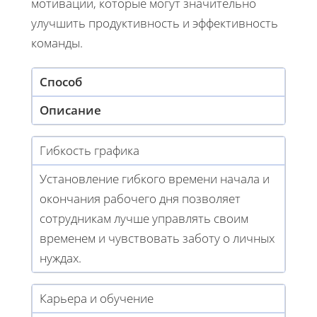
мотивации, которые могут значительно
улучшить продуктивность и эффективность
команды.
Способ
Описание
Гибкость графика
Установление гибкого времени начала и
окончания рабочего дня позволяет
сотрудникам лучше управлять своим
временем и чувствовать заботу о личных
нуждах.
Карьера и обучение