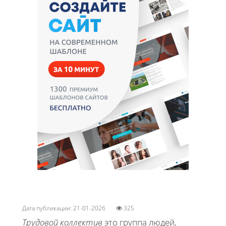
Дата публикации: 21-01-2026
325
Трудовой коллектив
это группа людей,