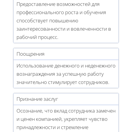
Предоставление возможностей для
профессионального роста и обучения
способствует повышению
заинтересованности и вовлеченности в
рабочий процесс.
Поощрения
Использование денежного и неденежного
вознаграждения за успешную работу
значительно стимулирует сотрудников.
Признание заслуг
Осознание, что вклад сотрудника замечен
и ценен компанией, укрепляет чувство
принадлежности и стремление