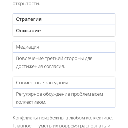
открытости.
Стратегия
Описание
Медиация
Вовлечение третьей стороны для
достижения согласия.
Совместные заседания
Регулярное обсуждение проблем всем
коллективом.
Конфликты неизбежны в любом коллективе.
Главное — уметь их вовремя распознать и