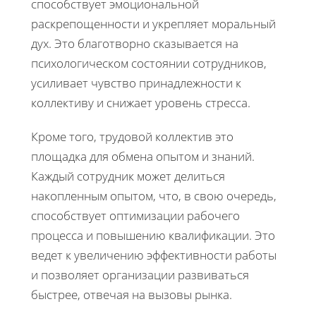
способствует эмоциональной
раскрепощенности и укрепляет моральный
дух. Это благотворно сказывается на
психологическом состоянии сотрудников,
усиливает чувство принадлежности к
коллективу и снижает уровень стресса.
Кроме того, трудовой коллектив это
площадка для обмена опытом и знаний.
Каждый сотрудник может делиться
накопленным опытом, что, в свою очередь,
способствует оптимизации рабочего
процесса и повышению квалификации. Это
ведет к увеличению эффективности работы
и позволяет организации развиваться
быстрее, отвечая на вызовы рынка.