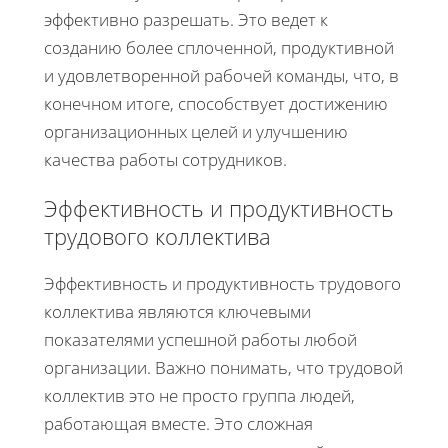
эффективно разрешать. Это ведет к
созданию более сплоченной, продуктивной
и удовлетворенной рабочей команды, что, в
конечном итоге, способствует достижению
организационных целей и улучшению
качества работы сотрудников.
Эффективность и продуктивность
трудового коллектива
Эффективность и продуктивность трудового
коллектива являются ключевыми
показателями успешной работы любой
организации. Важно понимать, что трудовой
коллектив это не просто группа людей,
работающая вместе. Это сложная