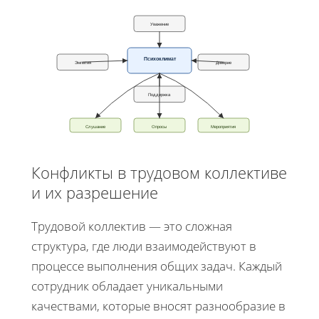
Уважение
Психоклимат
Эмпатия
Доверие
Поддержка
Слушание
Опросы
Мероприятия
Конфликты в трудовом коллективе
и их разрешение
Трудовой коллектив — это сложная
структура, где люди взаимодействуют в
процессе выполнения общих задач. Каждый
сотрудник обладает уникальными
качествами, которые вносят разнообразие в