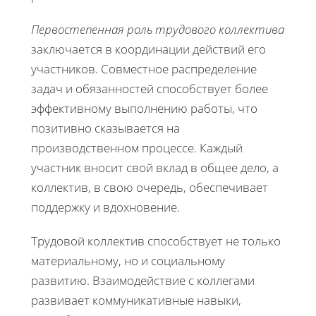
Первостепенная роль трудового коллектива
заключается в координации действий его
участников. Совместное распределение
задач и обязанностей способствует более
эффективному выполнению работы, что
позитивно сказывается на
производственном процессе. Каждый
участник вносит свой вклад в общее дело, а
коллектив, в свою очередь, обеспечивает
поддержку и вдохновение.
Трудовой коллектив способствует не только
материальному, но и социальному
развитию. Взаимодействие с коллегами
развивает коммуникативные навыки,