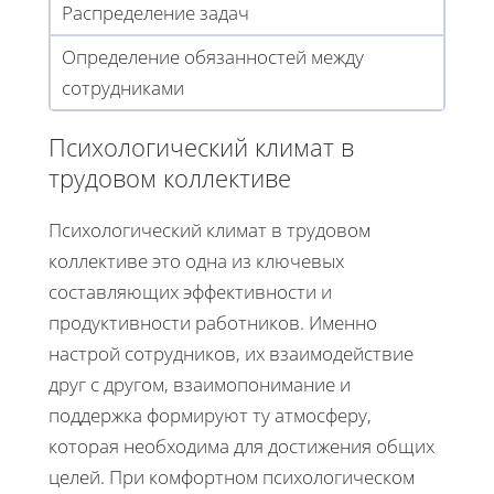
Распределение задач
Определение обязанностей между
сотрудниками
Психологический климат в
трудовом коллективе
Психологический климат в трудовом
коллективе это одна из ключевых
составляющих эффективности и
продуктивности работников. Именно
настрой сотрудников, их взаимодействие
друг с другом, взаимопонимание и
поддержка формируют ту атмосферу,
которая необходима для достижения общих
целей. При комфортном психологическом