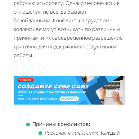
рабочую атмосферу. Однако человеческие
отношения не всегда бывают
безоблачными. Конфликты в трудовом
коллективе могут возникать по различным
причинам, и их своевременное разрешение
критично для поддержания продуктивной
работы.
Причины конфликтов:
Различия в личностях
: Каждый