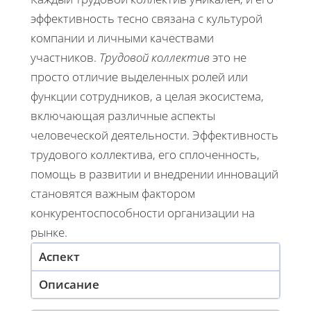
эффективность тесно связана с культурой
компании и личными качествами
участников.
Трудовой коллектив
это не
просто отличие выделенных ролей или
функции сотрудников, а целая экосистема,
включающая различные аспекты
человеческой деятельности. Эффективность
трудового коллектива, его сплоченность,
помощь в развитии и внедрении инноваций
становятся важным фактором
конкурентоспособности организации на
рынке.
Аспект
Описание