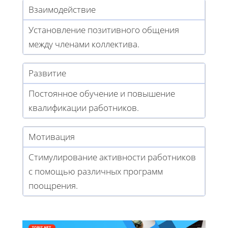
Взаимодействие
Установление позитивного общения
между членами коллектива.
Развитие
Постоянное обучение и повышение
квалификации работников.
Мотивация
Стимулирование активности работников
с помощью различных программ
поощрения.