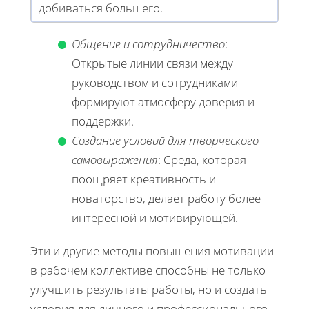
добиваться большего.
Общение и сотрудничество
:
Открытые линии связи между
руководством и сотрудниками
формируют атмосферу доверия и
поддержки.
Создание условий для творческого
самовыражения
: Среда, которая
поощряет креативность и
новаторство, делает работу более
интересной и мотивирующей.
Эти и другие методы повышения мотивации
в рабочем коллективе способны не только
улучшить результаты работы, но и создать
условия для личного и профессионального