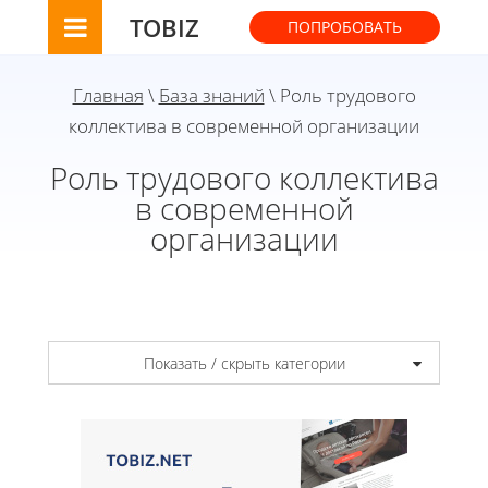
TOBIZ
ПОПРОБОВАТЬ
Главная
\
База знаний
\ Роль трудового
коллектива в современной организации
Роль трудового коллектива
в современной
организации
Показать / скрыть категории