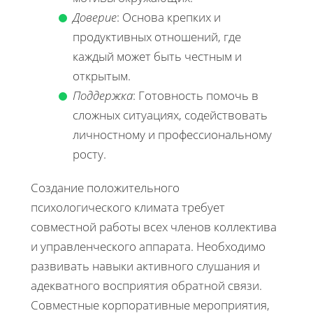
Доверие
: Основа крепких и
продуктивных отношений, где
каждый может быть честным и
открытым.
Поддержка
: Готовность помочь в
сложных ситуациях, содействовать
личностному и профессиональному
росту.
Создание положительного
психологического климата требует
совместной работы всех членов коллектива
и управленческого аппарата. Необходимо
развивать навыки активного слушания и
адекватного восприятия обратной связи.
Совместные корпоративные мероприятия,