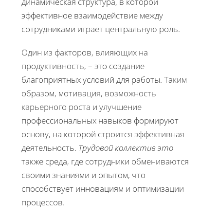
динамическая структура, в которой
эффективное взаимодействие между
сотрудниками играет центральную роль.
Один из факторов, влияющих на
продуктивность, – это создание
благоприятных условий для работы. Таким
образом, мотивация, возможность
карьерного роста и улучшение
профессиональных навыков формируют
основу, на которой строится эффективная
деятельность.
Трудовой коллектив это
также среда, где сотрудники обмениваются
своими знаниями и опытом, что
способствует инновациям и оптимизации
процессов.