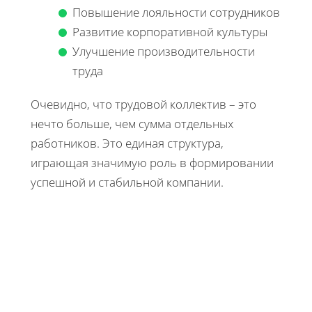
Повышение лояльности сотрудников
Развитие корпоративной культуры
Улучшение производительности
труда
Очевидно, что трудовой коллектив – это
нечто больше, чем сумма отдельных
работников. Это единая структура,
играющая значимую роль в формировании
успешной и стабильной компании.