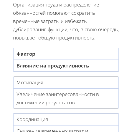
Организация труда и распределение
обязанностей помогают сократить
временные затраты и избежать
дублирования функций, что, в свою очередь,
повышает общую продуктивность.
Фактор
Влияние на продуктивность
Мотивация
Увеличение заинтересованности в
достижении результатов
Координация
Снижение временных затрат и