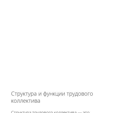
Структура и функции трудового
коллектива
Структура трудового коллектива — это