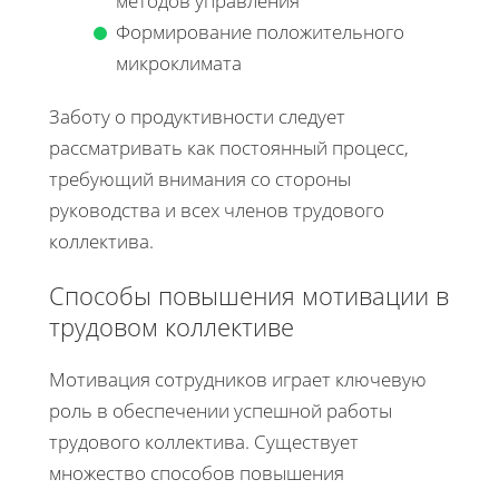
методов управления
Формирование положительного
микроклимата
Заботу о продуктивности следует
рассматривать как постоянный процесс,
требующий внимания со стороны
руководства и всех членов трудового
коллектива.
Способы повышения мотивации в
трудовом коллективе
Мотивация сотрудников играет ключевую
роль в обеспечении успешной работы
трудового коллектива. Существует
множество способов повышения