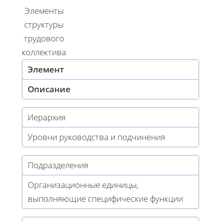
Элементы
структуры
трудового
коллектива
Элемент
Описание
Иерархия
Уровни руководства и подчинения
Подразделения
Организационные единицы,
выполняющие специфические функции