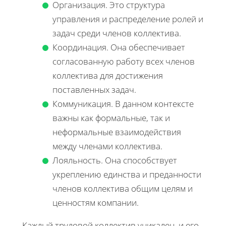
Организация. Это структура
управления и распределение ролей и
задач среди членов коллектива.
Координация. Она обеспечивает
согласованную работу всех членов
коллектива для достижения
поставленных задач.
Коммуникация. В данном контексте
важны как формальные, так и
неформальные взаимодействия
между членами коллектива.
Лояльность. Она способствует
укреплению единства и преданности
членов коллектива общим целям и
ценностям компании.
Каждый трудовой коллектив уникален, и его