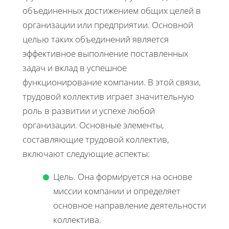
объединенных достижением общих целей в
организации или предприятии. Основной
целью таких объединений является
эффективное выполнение поставленных
задач и вклад в успешное
функционирование компании. В этой связи,
трудовой коллектив играет значительную
роль в развитии и успехе любой
организации. Основные элементы,
составляющие трудовой коллектив,
включают следующие аспекты:
Цель. Она формируется на основе
миссии компании и определяет
основное направление деятельности
коллектива.