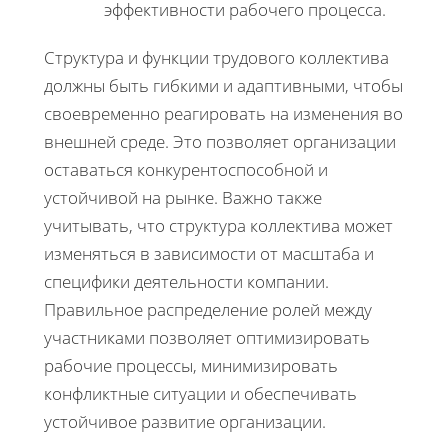
эффективности рабочего процесса.
Структура и функции трудового коллектива
должны быть гибкими и адаптивными, чтобы
своевременно реагировать на изменения во
внешней среде. Это позволяет организации
оставаться конкурентоспособной и
устойчивой на рынке. Важно также
учитывать, что структура коллектива может
изменяться в зависимости от масштаба и
специфики деятельности компании.
Правильное распределение ролей между
участниками позволяет оптимизировать
рабочие процессы, минимизировать
конфликтные ситуации и обеспечивать
устойчивое развитие организации.