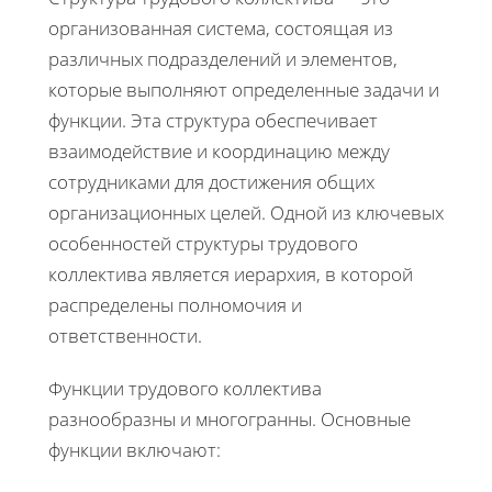
организованная система, состоящая из
различных подразделений и элементов,
которые выполняют определенные задачи и
функции. Эта структура обеспечивает
взаимодействие и координацию между
сотрудниками для достижения общих
организационных целей. Одной из ключевых
особенностей структуры трудового
коллектива является иерархия, в которой
распределены полномочия и
ответственности.
Функции трудового коллектива
разнообразны и многогранны. Основные
функции включают: