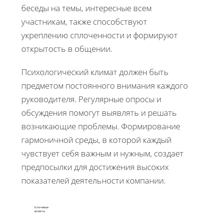
беседы на темы, интересные всем
участникам, также способствуют
укреплению сплоченности и формируют
открытость в общении.
Психологический климат должен быть
предметом постоянного внимания каждого
руководителя. Регулярные опросы и
обсуждения помогут выявлять и решать
возникающие проблемы. Формирование
гармоничной среды, в которой каждый
чувствует себя важным и нужным, создает
предпосылки для достижения высоких
показателей деятельности компании.
Ключевые
аспекты