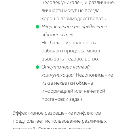
человек уникален, и различные
личности могут не всегда
хорошо взаимодействовать.
Неправильное распределение
обязанностей
:
Несбалансированность
рабочего процесса может
вызывать недовольство.
Отсутствие четкой
коммуникации
: Недопонимание
из-за нехватки обмена
информацией или нечеткой
постановки задач.
Эффективное разрешение конфликтов
предполагает использование различных
стратегий. Среди них выделяются: