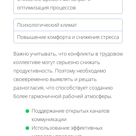
оптимизация процессов
Психологический климат
Повышение комфорта и снижения стресса
Важно учитывать, что конфликты в трудовом
коллективе могут серьезно снижать
продуктивность. Поэтому необходимо
своевременно выявлять и решать
разногласия, что способствует созданию
более гармоничной рабочей атмосферы.
Поддержание открытых каналов
коммуникации
Использование эффективных