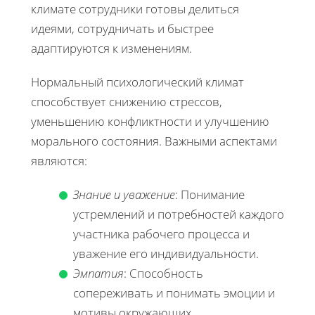
климате сотрудники готовы делиться
идеями, сотрудничать и быстрее
адаптируются к изменениям.
Нормальный психологический климат
способствует снижению стрессов,
уменьшению конфликтности и улучшению
морального состояния. Важными аспектами
являются:
Знание и уважение
: Понимание
устремлений и потребностей каждого
участника рабочего процесса и
уважение его индивидуальности.
Эмпатия
: Способность
сопереживать и понимать эмоции и
мотивы окружающих.