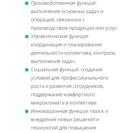
Производственная функция:
выполнение основных задач и
операций, связанных с
производством продукции или услуг.
Управленческая функция:
координация и планирование
деятельности коллектива, контроль
выполнения задач.
Социальная функция:
создание
условий для профессионального
роста и развития сотрудников,
поддержание комфортного
микроклимата в коллективе.
Инновационная функция:
поиск и
внедрение новых решений и
технологий для повышения