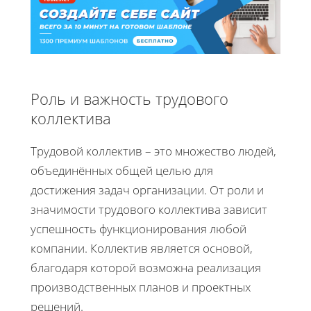
Роль и важность трудового
коллектива
Трудовой коллектив – это множество людей,
объединённых общей целью для
достижения задач организации. От роли и
значимости трудового коллектива зависит
успешность функционирования любой
компании. Коллектив является основой,
благодаря которой возможна реализация
производственных планов и проектных
решений.