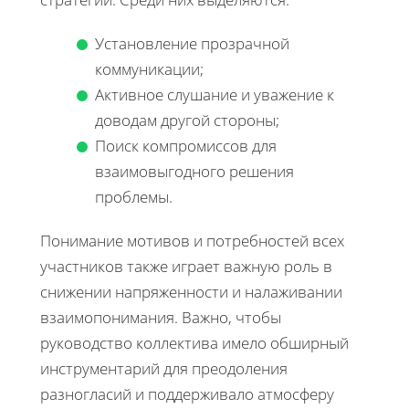
Установление прозрачной
коммуникации;
Активное слушание и уважение к
доводам другой стороны;
Поиск компромиссов для
взаимовыгодного решения
проблемы.
Понимание мотивов и потребностей всех
участников также играет важную роль в
снижении напряженности и налаживании
взаимопонимания. Важно, чтобы
руководство коллектива имело обширный
инструментарий для преодоления
разногласий и поддерживало атмосферу