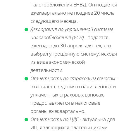
налогообложения ЕНВД. Он подается
ежеквартально не позднее 20 числа
следующего месяца.
Декларация по упрощенной системе
налогообложения (УСН)
- подается
ежегодно до 30 апреля для тех, кто
выбрал упрощенную систему, исходя
из вида экономической
деятельности.
Отчетность по страховым взносам
-
включает сведения о начисленных и
уплаченных страховых взносах,
предоставляется в налоговые
органы ежеквартально.
Отчетность по НДС
- актуальна для
ИП, являющихся плательщиками