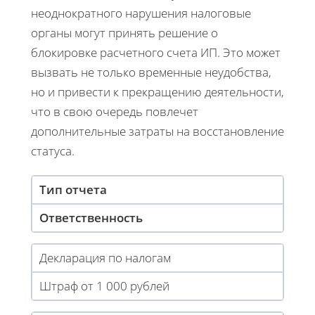
неоднократного нарушения налоговые
органы могут принять решение о
блокировке расчетного счета ИП. Это может
вызвать не только временные неудобства,
но и привести к прекращению деятельности,
что в свою очередь повлечет
дополнительные затраты на восстановление
статуса.
Тип отчета
Ответственность
Декларация по налогам
Штраф от 1 000 рублей