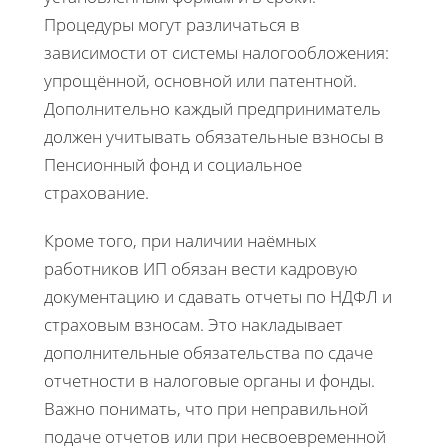
Процедуры могут различаться в
зависимости от системы налогообложения:
упрощённой, основной или патентной.
Дополнительно каждый предприниматель
должен учитывать обязательные взносы в
Пенсионный фонд и социальное
страхование.
Кроме того, при наличии наёмных
работников ИП обязан вести кадровую
документацию и сдавать отчеты по НДФЛ и
страховым взносам. Это накладывает
дополнительные обязательства по сдаче
отчетности в налоговые органы и фонды.
Важно понимать, что при неправильной
подаче отчетов или при несвоевременной