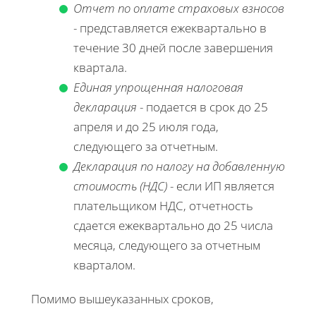
Отчет по оплате страховых взносов
- представляется ежеквартально в
течение 30 дней после завершения
квартала.
Единая упрощенная налоговая
декларация
- подается в срок до 25
апреля и до 25 июля года,
следующего за отчетным.
Декларация по налогу на добавленную
стоимость (НДС)
- если ИП является
плательщиком НДС, отчетность
сдается ежеквартально до 25 числа
месяца, следующего за отчетным
кварталом.
Помимо вышеуказанных сроков,