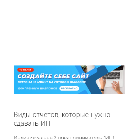
Виды отчетов, которые нужно
сдавать ИП
Индивидуальный предприниматель (ИП)