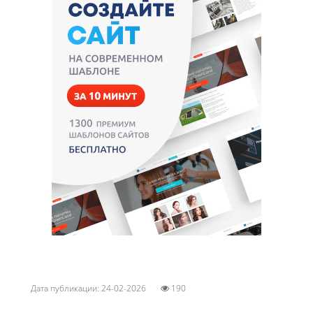
Дата публикации: 24-02-2026
190