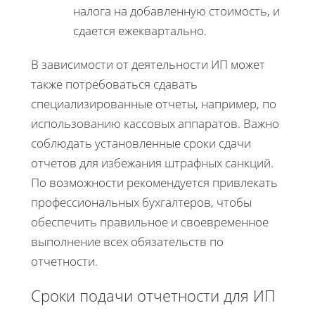
налога на добавленную стоимость, и
сдается ежеквартально.
В зависимости от деятельности ИП может
также потребоваться сдавать
специализированные отчеты, например, по
использованию кассовых аппаратов. Важно
соблюдать установленные сроки сдачи
отчетов для избежания штрафных санкций.
По возможности рекомендуется привлекать
профессиональных бухгалтеров, чтобы
обеспечить правильное и своевременное
выполнение всех обязательств по
отчетности.
Сроки подачи отчетности для ИП