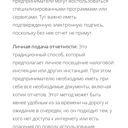
предприниматели могут воспользоваться
специализированными программами или
сервисами. Тут важно иметь
подтвержденную электронную подпись,
поскольку без нее отчет не примут.
Личная подача отчетности:
Это
традиционный способ, который
предполагает личное посещение налоговой
инспекции или других инстанций. При этом
предпринимателю необходимо иметь при
себе все необходимые документы, включая
копии отчетов. Этот метод может быть
менее удобным из-за времени на дорогу и
ожидание в очередях, но он подходит тем, у
кого нет доступа к интернету или есть
опасения по поводу использования