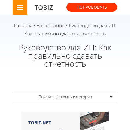
TOBIZ
ПОПРОБОВАТЬ
Главная
\
База знаний
\ Руководство для ИП:
Как правильно сдавать отчетность
Руководство для ИП: Как
правильно сдавать
отчетность
Показать / скрыть категории