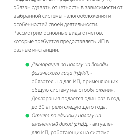
обязан сдавать отчетность в зависимости от
выбранной системы налогообложения и
особенностей своей деятельности.
Рассмотрим основные виды отчетов,
которые требуется предоставлять ИП в
разные инстанции.
Декларация по налогу на доходы
физического лица (НДФЛ)
-
обязательна для ИП, применяющих
общую систему налогообложения.
Декларация подается один раз в год,
до 30 апреля следующего года.
Отчет по единому налогу на
вмененный доход (ЕНВД)
- актуален
для ИП, работающих на системе