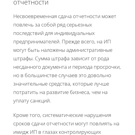
отчетности
Несвоевременная сдача отчетности может
повлечь за собой ряд серьезных
последствий для индивидуальных
предпринимателей. Прежде всего, на ИП
могут быть наложены административные
штрафы. Сумма штрафа зависит от рода
несданного документа и периода просрочки,
но в большинстве случаев это довольно
значительные средства, которые лучше
потратить на развитие бизнеса, чем на
уплату санкций.
Кроме того, систематические нарушения
сроков сдачи отчетности могут повлиять на
имидж ИП в глазах контролирующих