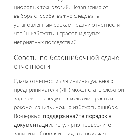
цифровых технологий. Независимо от
выбора способа, важно следовать
установленным срокам подачи отчетности,
чтобы избежать штрафов и других
неприятных последствий.
Советы по безошибочной сдаче
отчетности
Сдача отчетности для индивидуального
предпринимателя (ИП) может стать сложной
задачей, но следуя нескольким простым
рекомендациям, можно избежать ошибок.
Во-первых,
поддерживайте порядок в
документации
. Регулярно проверяйте
записи и обновляйте их, это поможет