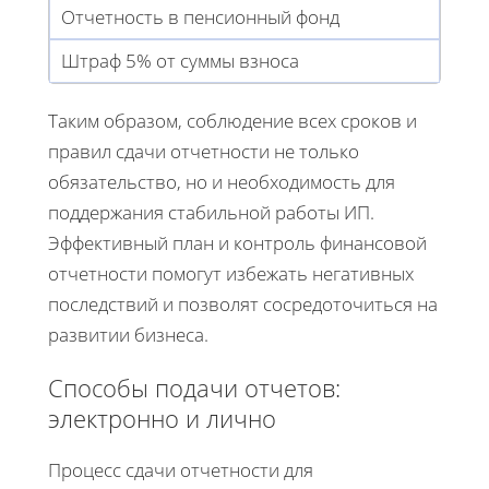
Отчетность в пенсионный фонд
Штраф 5% от суммы взноса
Таким образом, соблюдение всех сроков и
правил сдачи отчетности не только
обязательство, но и необходимость для
поддержания стабильной работы ИП.
Эффективный план и контроль финансовой
отчетности помогут избежать негативных
последствий и позволят сосредоточиться на
развитии бизнеса.
Способы подачи отчетов:
электронно и лично
Процесс сдачи отчетности для