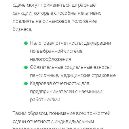
сдаче могут применяться штрафные
санкции, которые способны негативно
повлиять на финансовое положение
бизнеса.
Налоговая отчетность: декларации
по выбранной системе
налогообложения
Обязательные социальные взносы:
пенсионные, медицинские страховые
Кадровая отчетность: для
предпринимателей с наемными
работниками
Таким образом, понимание всех тонкостей
сдачи отчетности индивидуальным