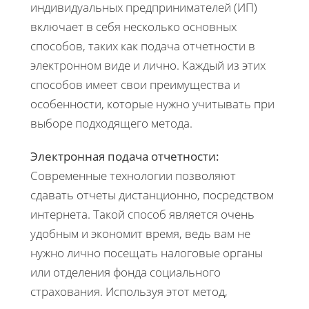
индивидуальных предпринимателей (ИП)
включает в себя несколько основных
способов, таких как подача отчетности в
электронном виде и лично. Каждый из этих
способов имеет свои преимущества и
особенности, которые нужно учитывать при
выборе подходящего метода.
Электронная подача отчетности:
Современные технологии позволяют
сдавать отчеты дистанционно, посредством
интернета. Такой способ является очень
удобным и экономит время, ведь вам не
нужно лично посещать налоговые органы
или отделения фонда социального
страхования. Используя этот метод,