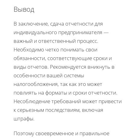
Вывод
В заключение, сдача отчетности для
индивидуального предпринимателя —
важный и ответственный процесс.
Необходимо четко понимать свои
обязанности, соответствующие сроки и
виды отчетов. Рекомендуется вникнуть в
особенности вашей системы
налогообложения, так как это может
повлиять на форматы и сроки отчетности.
Несоблюдение требований может привести
к серьезным последствиям, включая
штрафы.
Поэтому своевременное и правильное