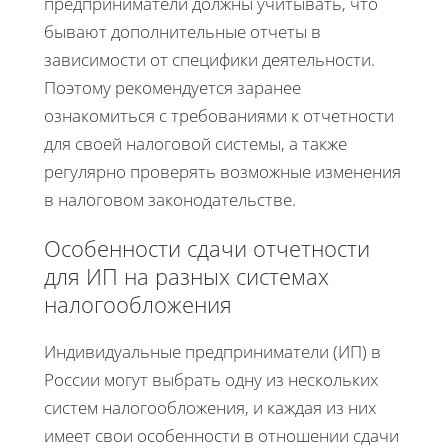
предприниматели должны учитывать, что
бывают дополнительные отчеты в
зависимости от специфики деятельности.
Поэтому рекомендуется заранее
ознакомиться с требованиями к отчетности
для своей налоговой системы, а также
регулярно проверять возможные изменения
в налоговом законодательстве.
Особенности сдачи отчетности
для ИП на разных системах
налогообложения
Индивидуальные предприниматели (ИП) в
России могут выбрать одну из нескольких
систем налогообложения, и каждая из них
имеет свои особенности в отношении сдачи