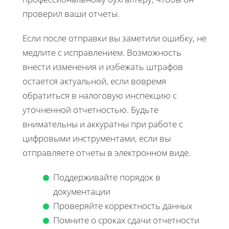
проверил ваши отчеты.
Если после отправки вы заметили ошибку, не
медлите с исправлением. Возможность
внести изменения и избежать штрафов
остается актуальной, если вовремя
обратиться в налоговую инспекцию с
уточненной отчетностью. Будьте
внимательны и аккуратны при работе с
цифровыми инструментами, если вы
отправляете отчеты в электронном виде.
Поддерживайте порядок в
документации
Проверяйте корректность данных
Помните о сроках сдачи отчетности