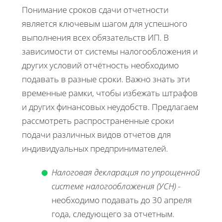
Понимание сроков сдачи отчетности
является ключевым шагом для успешного
выполнения всех обязательств ИП. В
зависимости от системы налогообложения и
других условий отчётность необходимо
подавать в разные сроки. Важно знать эти
временные рамки, чтобы избежать штрафов
и других финансовых неудобств. Предлагаем
рассмотреть распространенные сроки
подачи различных видов отчетов для
индивидуальных предпринимателей.
Налоговая декларация по упрощенной
системе налогообложения (УСН)
-
необходимо подавать до 30 апреля
года, следующего за отчетным.