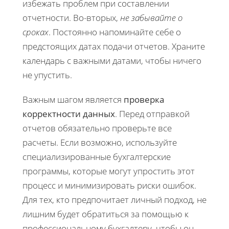
избежать проблем при составлении
отчетности. Во-вторых,
не забывайте о
сроках
. Постоянно напоминайте себе о
предстоящих датах подачи отчетов. Храните
календарь с важными датами, чтобы ничего
не упустить.
Важным шагом является
проверка
корректности данных
. Перед отправкой
отчетов обязательно проверьте все
расчеты. Если возможно, используйте
специализированные бухгалтерские
программы, которые могут упростить этот
процесс и минимизировать риски ошибок.
Для тех, кто предпочитает личный подход, не
лишним будет обратиться за помощью к
профессиональному бухгалтеру, чтобы он