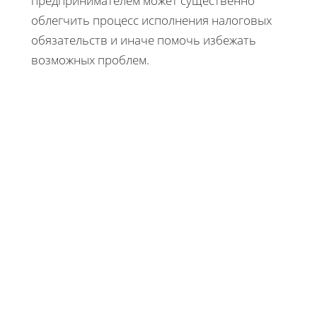
предпринимателем может существенно
облегчить процесс исполнения налоговых
обязательств и иначе помочь избежать
возможных проблем.