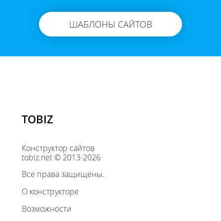
ШАБЛОНЫ САЙТОВ
TOBIZ
Конструктор сайтов
tobiz.net © 2013-2026
Все права защищены.
О конструкторе
Возможности