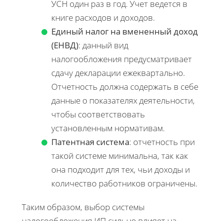
УСН один раз в год. Учет ведется в
книге расходов и доходов.
Единый налог на вмененный доход
(ЕНВД)
: данный вид
налогообложения предусматривает
сдачу декларации ежеквартально.
Отчетность должна содержать в себе
данные о показателях деятельности,
чтобы соответствовать
установленным нормативам.
Патентная система
: отчетность при
такой системе минимальна, так как
она подходит для тех, чьи доходы и
количество работников ограничены.
Таким образом, выбор системы
налогообложения ИП сильно влияет на