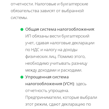
отчетности. Налоговые и бухгалтерские
обязательства зависят от выбранной
системы.
Общая система налогообложения
:
ИП обязаны вести бухгалтерский
учет, сдавая налоговые декларации
по НДС и налогу на доходы
физических лиц. Помимо этого,
необходимо учитывать разницу
между доходами и расходами.
Упрощенная система
налогообложения (УСН)
: здесь
отчетность упрощена.
Предприниматели, которые выбрали
этот режим, сдают декларацию по