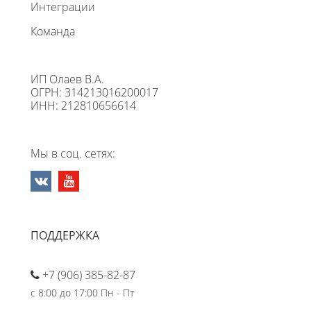
Интеграции
Команда
ИП Олаев В.А.
ОГРН: 314213016200017
ИНН: 212810656614
Мы в соц. сетях:
ПОДДЕРЖКА
+7 (906) 385-82-87
с 8:00 до 17:00 Пн - Пт