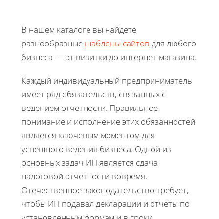
В нашем каталоге вы найдете
разнообразные
шаблоны сайтов
для любого
бизнеса — от визитки до интернет-магазина.
Каждый индивидуальный предприниматель
имеет ряд обязательств, связанных с
ведением отчетности. Правильное
понимание и исполнение этих обязанностей
является ключевым моментом для
успешного ведения бизнеса. Одной из
основных задач ИП является сдача
налоговой отчетности вовремя.
Отечественное законодательство требует,
чтобы ИП подавал декларации и отчеты по
установленным формам и в сроки.