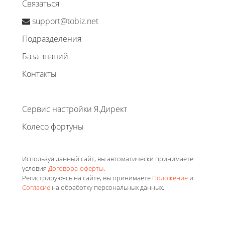
Связаться
support@tobiz.net
Подразделения
База знаний
Контакты
Сервис настройки Я.Директ
Колесо фортуны
Используя данный сайт, вы автоматически принимаете
условия
Договора-оферты
.
Регистрируюясь на сайте, вы принимаете
Положение
и
Согласие
на обработку персональных данных.