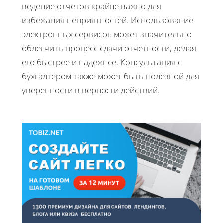
ведение отчетов крайне важно для
избежания неприятностей. Использование
электронных сервисов может значительно
облегчить процесс сдачи отчетности, делая
его быстрее и надежнее. Консультация с
бухгалтером также может быть полезной для
уверенности в верности действий.