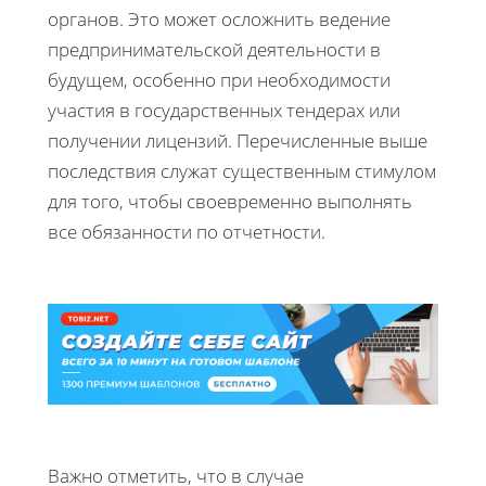
органов. Это может осложнить ведение
предпринимательской деятельности в
будущем, особенно при необходимости
участия в государственных тендерах или
получении лицензий. Перечисленные выше
последствия служат существенным стимулом
для того, чтобы своевременно выполнять
все обязанности по отчетности.
Важно отметить, что в случае