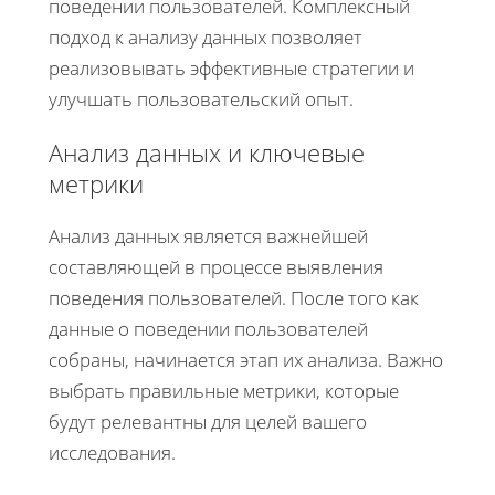
поведении пользователей. Комплексный
подход к анализу данных позволяет
реализовывать эффективные стратегии и
улучшать пользовательский опыт.
Анализ данных и ключевые
метрики
Анализ данных является важнейшей
составляющей в процессе выявления
поведения пользователей. После того как
данные о поведении пользователей
собраны, начинается этап их анализа. Важно
выбрать правильные метрики, которые
будут релевантны для целей вашего
исследования.