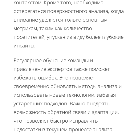
контекстом. Кроме того, необходимо
остерегаться поверхностного анализа, когда
внимание уделяется только основным
метрикам, таким как количество
посетителей, упуская из виду более глубокие
инсайты.
Регулярное обучение команды и
привлечение экспертов также поможет
избежать ошибок. Это позволяет
своевременно обновлять методы анализа и
использовать новые технологии, избегая
устаревших подходов. Важно внедрять
возможность обратной связи и адаптации,
что позволяет быстро исправлять
недостатки в текущем процессе анализа.