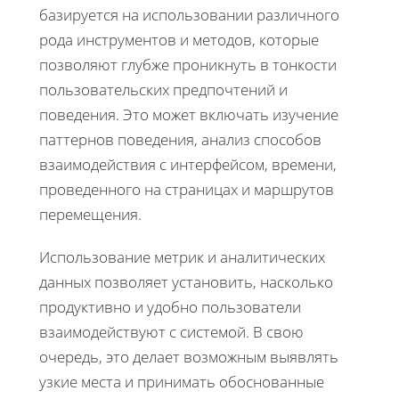
базируется на использовании различного
рода инструментов и методов, которые
позволяют глубже проникнуть в тонкости
пользовательских предпочтений и
поведения. Это может включать изучение
паттернов поведения, анализ способов
взаимодействия с интерфейсом, времени,
проведенного на страницах и маршрутов
перемещения.
Использование метрик и аналитических
данных позволяет установить, насколько
продуктивно и удобно пользователи
взаимодействуют с системой. В свою
очередь, это делает возможным выявлять
узкие места и принимать обоснованные