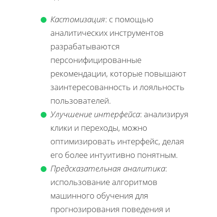
Кастомизация
: с помощью
аналитических инструментов
разрабатываются
персонифицированные
рекомендации, которые повышают
заинтересованность и лояльность
пользователей.
Улучшение интерфейса
: анализируя
клики и переходы, можно
оптимизировать интерфейс, делая
его более интуитивно понятным.
Предсказательная аналитика
:
использование алгоритмов
машинного обучения для
прогнозирования поведения и