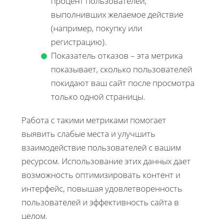
процент пользователей,
выполнивших желаемое действие
(например, покупку или
регистрацию).
Показатель отказов – эта метрика
показывает, сколько пользователей
покидают ваш сайт после просмотра
только одной страницы.
Работа с такими метриками помогает
выявить слабые места и улучшить
взаимодействие пользователей с вашим
ресурсом. Использование этих данных дает
возможность оптимизировать контент и
интерфейс, повышая удовлетворенность
пользователей и эффективность сайта в
целом.