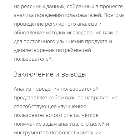
на реальных данных, собранных в процессе
анализа поведения пользователей. Поэтому
проведение регулярного анализа и
обновление методик исследования важно
для постоянного улучшения продукта и
удовлетворения потребностей
пользователей.
Заключение и выводы
Анализ поведения пользователей
представляет собой важное направление,
способствующее улучшению
пользовательского опыта. Четкое
понимание задач анализа, его целей и
инструментов позволяет компании