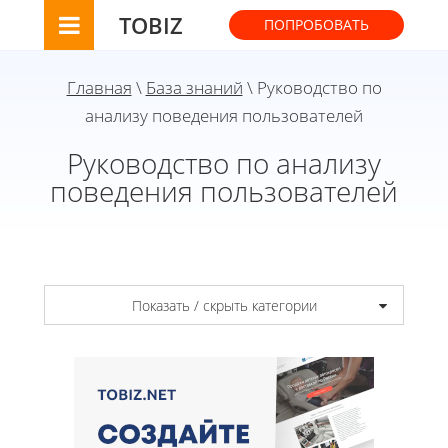
TOBIZ
ПОПРОБОВАТЬ
Главная
\
База знаний
\ Руководство по
анализу поведения пользователей
Руководство по анализу
поведения пользователей
Показать / скрыть категории