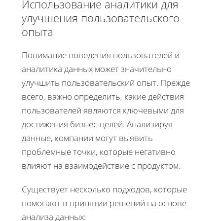
Использование аналитики для
улучшения пользовательского
опыта
Понимание поведения пользователей и
аналитика данных может значительно
улучшить пользовательский опыт. Прежде
всего, важно определить, какие действия
пользователей являются ключевыми для
достижения бизнес-целей. Анализируя
данные, компании могут выявить
проблемные точки, которые негативно
влияют на взаимодействие с продуктом.
Существует несколько подходов, которые
помогают в принятии решений на основе
анализа данных: