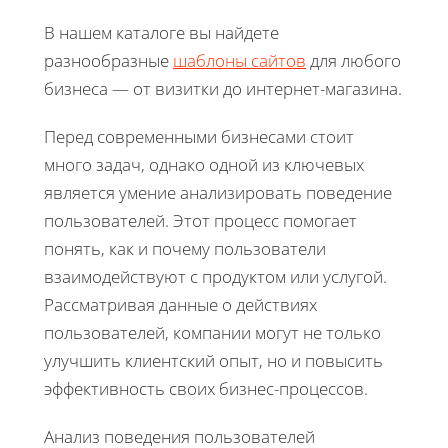
В нашем каталоге вы найдете
разнообразные
шаблоны сайтов
для любого
бизнеса — от визитки до интернет-магазина.
Перед современными бизнесами стоит
много задач, однако одной из ключевых
является умение анализировать поведение
пользователей. Этот процесс помогает
понять, как и почему пользователи
взаимодействуют с продуктом или услугой.
Рассматривая данные о действиях
пользователей, компании могут не только
улучшить клиентский опыт, но и повысить
эффективность своих бизнес-процессов.
Анализ поведения пользователей