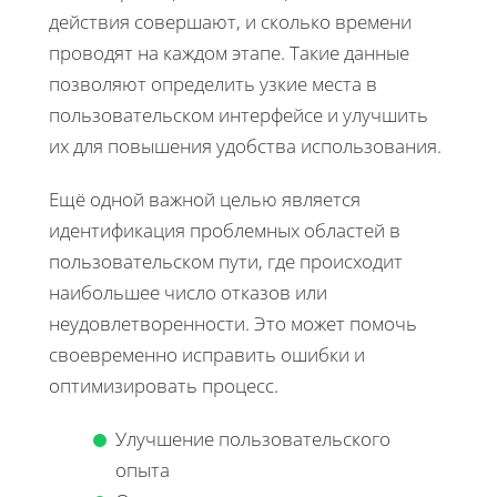
действия совершают, и сколько времени
проводят на каждом этапе. Такие данные
позволяют определить узкие места в
пользовательском интерфейсе и улучшить
их для повышения удобства использования.
Ещё одной важной целью является
идентификация проблемных областей в
пользовательском пути, где происходит
наибольшее число отказов или
неудовлетворенности. Это может помочь
своевременно исправить ошибки и
оптимизировать процесс.
Улучшение пользовательского
опыта