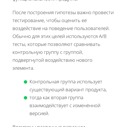
После построения гипотезы важно провести
тестирование, чтобы оценить её
воздействие на поведение пользователей.
Обычно для этих целей используются A/B
тесты, которые позволяют сравнивать
контрольную группу с группой,
подвергнутой воздействию нового
элемента.
Контрольная группа использует
существующий вариант продукта,
тогда как вторая группа
взаимодействует с изменённой
версией.
Возможны различные вариации