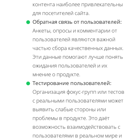
контента наиболее привлекательны
для посетителей сайта.
Обратная связь от пользователей:
Анкеты, опросы и комментарии от
пользователей являются важной
частью сбора качественных данных.
Эти данные помогают лучше понять
ожидания пользователей и их
мнение о продукте.
Тестирование пользователей:
Организация фокус-групп или тестов
с реальными пользователями может
выявить слабые стороны или
проблемы в продукте. Это даёт
возможность взаимодействовать с
пользователями в реальном мире и