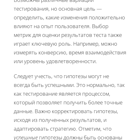
тестирования, но основная цель —
определить, какие изменения положительно
влияют на опыт пользователя. Выбор
метрик для оценки результатов теста также
играет ключевую роль. Например, можно
измерять конверсию, время взаимодействия
или уровень удовлетворенности.
Следует учесть, что гипотезы могут не
всегда быть успешными. Это нормально, так
как тестирование является процессом,
который позволяет получить более точные
данные. Важно корректировать гипотезы,
исходя из полученных результатов, и
адаптировать стратегию. Отметим, что
успешные
гипотезы должны быть основаны