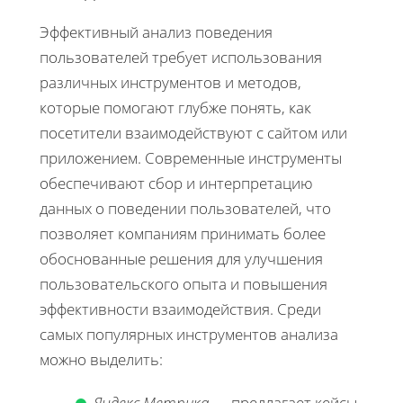
Эффективный анализ поведения
пользователей требует использования
различных инструментов и методов,
которые помогают глубже понять, как
посетители взаимодействуют с сайтом или
приложением. Современные инструменты
обеспечивают сбор и интерпретацию
данных о поведении пользователей, что
позволяет компаниям принимать более
обоснованные решения для улучшения
пользовательского опыта и повышения
эффективности взаимодействия. Среди
самых популярных инструментов анализа
можно выделить:
Яндекс.Метрика
— предлагает кейсы