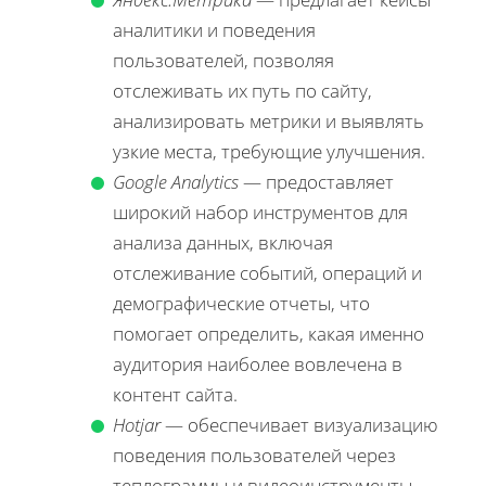
аналитики и поведения
пользователей, позволяя
отслеживать их путь по сайту,
анализировать метрики и выявлять
узкие места, требующие улучшения.
Google Analytics
— предоставляет
широкий набор инструментов для
анализа данных, включая
отслеживание событий, операций и
демографические отчеты, что
помогает определить, какая именно
аудитория наиболее вовлечена в
контент сайта.
Hotjar
— обеспечивает визуализацию
поведения пользователей через
теплограммы и видеоинструменты,