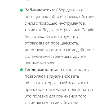
Веб-аналитика:
Сбор данных о
посещениях сайта и взаимодействии
с ним с помощью инструментов,
таких как Яндекс.Метрика или Google
Аналитика. Эти инструменты
отслеживают посещаемость,
источники трафика, взаимодействие
с элементами страницы и другие
ценные метрики.
Тепловые карты:
Тепловые карты
позволяют визуализировать
области, которые наиболее часто
привлекают внимание пользователя.
Это полезно для понимания того,
какие элементы дизайна или