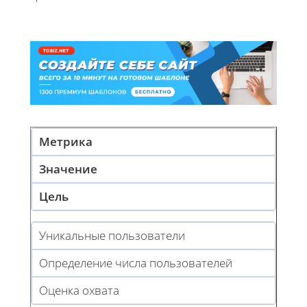
Метрика
Значение
Цель
Уникальные пользователи
Определение числа пользователей
Оценка охвата