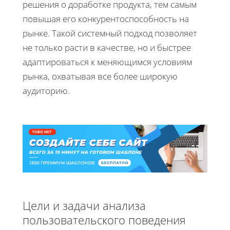
решения о доработке продукта, тем самым
повышая его конкурентоспособность на
рынке. Такой системный подход позволяет
не только расти в качестве, но и быстрее
адаптироваться к меняющимся условиям
рынка, охватывая все более широкую
аудиторию.
Цели и задачи анализа
пользовательского поведения