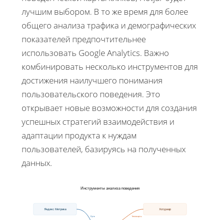
лучшим выбором. В то же время для более
общего анализа трафика и демографических
показателей предпочтительнее
использовать Google Analytics. Важно
комбинировать несколько инструментов для
достижения наилучшего понимания
пользовательского поведения. Это
открывает новые возможности для создания
успешных стратегий взаимодействия и
адаптации продукта к нуждам
пользователей, базируясь на полученных
данных.
Инструменты анализа поведения
Яндекс Метрика
Хотджар
Пути
Теплокарты