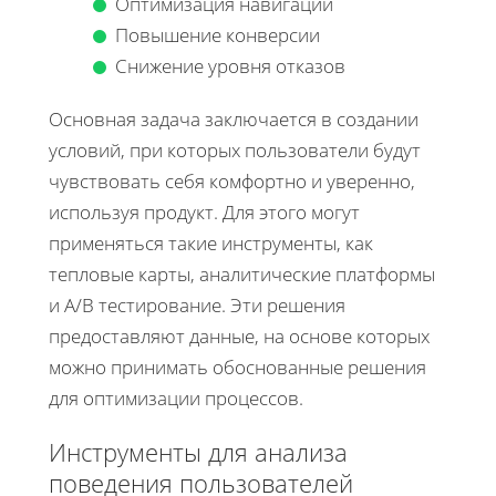
Оптимизация навигации
Повышение конверсии
Снижение уровня отказов
Основная задача заключается в создании
условий, при которых пользователи будут
чувствовать себя комфортно и уверенно,
используя продукт. Для этого могут
применяться такие инструменты, как
тепловые карты, аналитические платформы
и A/B тестирование. Эти решения
предоставляют данные, на основе которых
можно принимать обоснованные решения
для оптимизации процессов.
Инструменты для анализа
поведения пользователей