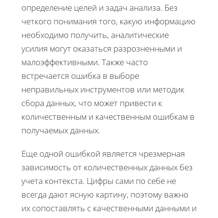
определение целей и задач анализа. Без
четкого понимания того, какую информацию
необходимо получить, аналитические
усилия могут оказаться разрозненными и
малоэффективными. Также часто
встречается ошибка в выборе
неправильных инструментов или методик
сбора данных, что может привести к
количественным и качественным ошибкам в
получаемых данных.
Еще одной ошибкой является чрезмерная
зависимость от количественных данных без
учета контекста. Цифры сами по себе не
всегда дают ясную картину, поэтому важно
их сопоставлять с качественными данными и