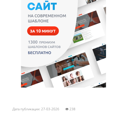
Дата публикации: 27-03-2026
238