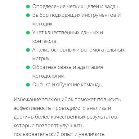
Определение четких целей и задач.
Выбор подходящих инструментов и
методик.
Учет качественных данных и
контекста.
Анализ основных и вспомогательных
метрик.
Обратная связь и адаптация
методологии.
Оценка и обучение команды.
Избежание этих ошибок поможет повысить
эффективность проводимого анализа и
достичь более качественных результатов,
которые позволят улучшить
пользовательский опыт и увеличить