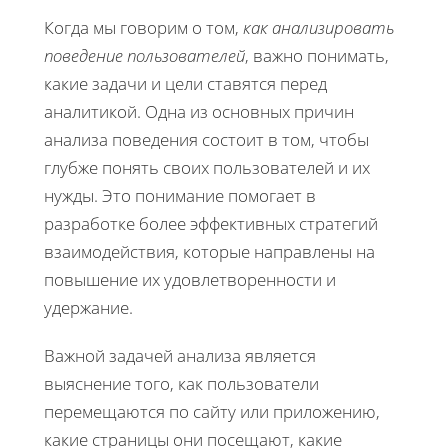
Когда мы говорим о том,
как анализировать
поведение пользователей
, важно понимать,
какие задачи и цели ставятся перед
аналитикой. Одна из основных причин
анализа поведения состоит в том, чтобы
глубже понять своих пользователей и их
нужды. Это понимание помогает в
разработке более эффективных стратегий
взаимодействия, которые направлены на
повышение их удовлетворенности и
удержание.
Важной задачей анализа является
выяснение того, как пользователи
перемещаются по сайту или приложению,
какие страницы они посещают, какие