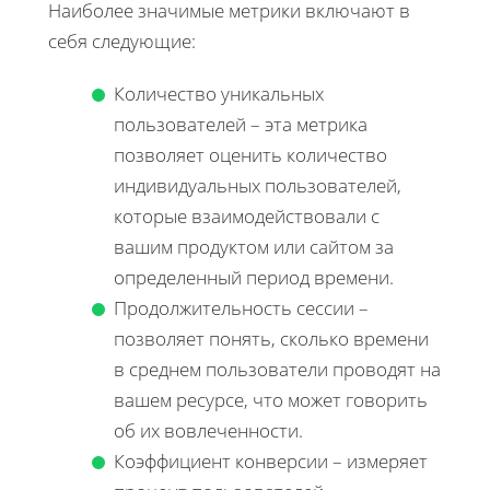
Наиболее значимые метрики включают в
себя следующие:
Количество уникальных
пользователей – эта метрика
позволяет оценить количество
индивидуальных пользователей,
которые взаимодействовали с
вашим продуктом или сайтом за
определенный период времени.
Продолжительность сессии –
позволяет понять, сколько времени
в среднем пользователи проводят на
вашем ресурсе, что может говорить
об их вовлеченности.
Коэффициент конверсии – измеряет