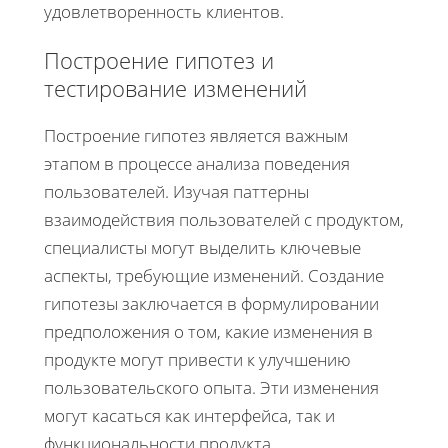
удовлетворенность клиентов.
Построение гипотез и
тестирование изменений
Построение гипотез является важным
этапом в процессе анализа поведения
пользователей. Изучая паттерны
взаимодействия пользователей с продуктом,
специалисты могут выделить ключевые
аспекты, требующие изменений. Создание
гипотезы заключается в формулировании
предположения о том, какие изменения в
продукте могут привести к улучшению
пользовательского опыта. Эти изменения
могут касаться как интерфейса, так и
функциональности продукта.