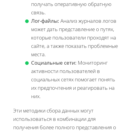
получать оперативную обратную
связь.
Лог-файлы:
Анализ журналов логов
может дать представление о путях,
которые пользователи проходят на
сайте, а также показать проблемные
места.
Социальные сети:
Мониторинг
активности пользователей в
социальных сетях помогает понять
их предпочтения и реагировать на
них.
Эти методики сбора данных могут
использоваться в комбинации для
получения более полного представления о