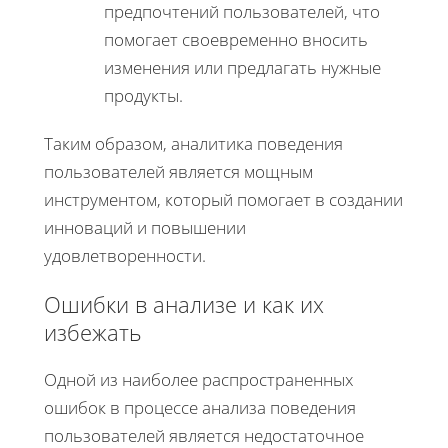
предпочтений пользователей, что
помогает своевременно вносить
изменения или предлагать нужные
продукты.
Таким образом, аналитика поведения
пользователей является мощным
инструментом, который помогает в создании
инноваций и повышении
удовлетворенности.
Ошибки в анализе и как их
избежать
Одной из наиболее распространенных
ошибок в процессе анализа поведения
пользователей является недостаточное