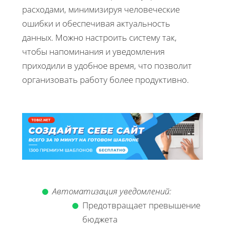
расходами, минимизируя человеческие
ошибки и обеспечивая актуальность
данных. Можно настроить систему так,
чтобы напоминания и уведомления
приходили в удобное время, что позволит
организовать работу более продуктивно.
Автоматизация уведомлений:
Предотвращает превышение
бюджета