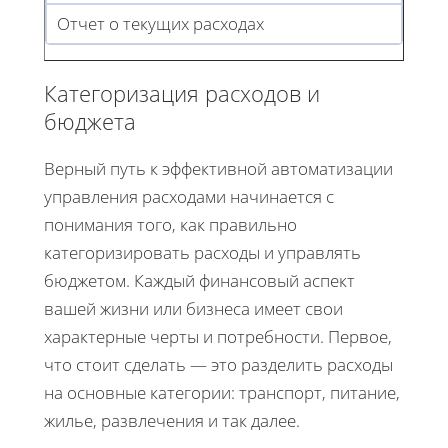
Отчет о текущих расходах
Категоризация расходов и
бюджета
Верный путь к эффективной автоматизации
управления расходами начинается с
понимания того, как правильно
категоризировать расходы и управлять
бюджетом. Каждый финансовый аспект
вашей жизни или бизнеса имеет свои
характерные черты и потребности. Первое,
что стоит сделать — это разделить расходы
на основные категории: транспорт, питание,
жилье, развлечения и так далее.