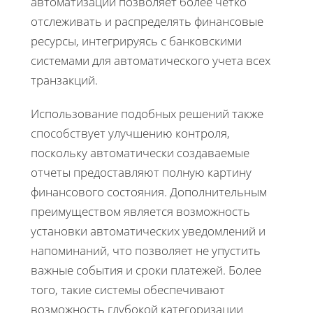
автоматизации позволяет более четко
отслеживать и распределять финансовые
ресурсы, интегрируясь с банковскими
системами для автоматического учета всех
транзакций.
Использование подобных решений также
способствует улучшению контроля,
поскольку автоматически создаваемые
отчеты предоставляют полную картину
финансового состояния. Дополнительным
преимуществом является возможность
установки автоматических уведомлений и
напоминаний, что позволяет не упустить
важные события и сроки платежей. Более
того, такие системы обеспечивают
возможность глубокой категоризации