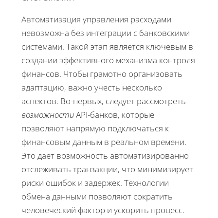
Автоматизация управления расходами
невозможна без интеграции с банковскими
системами. Такой этап является ключевым в
создании эффективного механизма контроля
финансов. Чтобы грамотно организовать
адаптацию, важно учесть несколько
аспектов. Во-первых, следует рассмотреть
возможности
API-банков, которые
позволяют напрямую подключаться к
финансовым данным в реальном времени.
Это дает возможность автоматизированно
отслеживать транзакции, что минимизирует
риски ошибок и задержек. Технологии
обмена данными позволяют сократить
человеческий фактор и ускорить процесс.