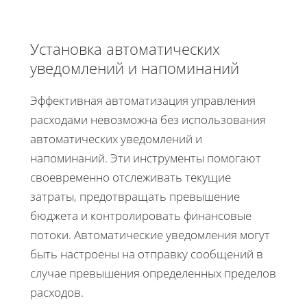
Установка автоматических
уведомлений и напоминаний
Эффективная автоматизация управления
расходами невозможна без использования
автоматических уведомлений и
напоминаний. Эти инструменты помогают
своевременно отслеживать текущие
затраты, предотвращать превышение
бюджета и контролировать финансовые
потоки. Автоматические уведомления могут
быть настроены на отправку сообщений в
случае превышения определенных пределов
расходов.