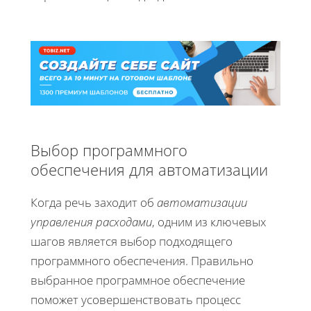
Выбор программного
обеспечения для автоматизации
Когда речь заходит об
автоматизации
управления расходами
, одним из ключевых
шагов является выбор подходящего
программного обеспечения. Правильно
выбранное программное обеспечение
поможет усовершенствовать процесс