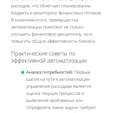
расходов, что облегчает планирование
бюджета и мониторинг финансовых потоков.
В конечном итоге, преимущества
автоматизации помогают не только
улучшить финансовую дисциплину, но и
повысить общую эффективность бизнеса.
Практические советы по
эффективной автоматизации
Анализ потребностей:
Первым
шагом на пути к автоматизации
управления расходами является
оценка текущих процессов и
выявление проблемных зон.
Определите, какие задачи требуют