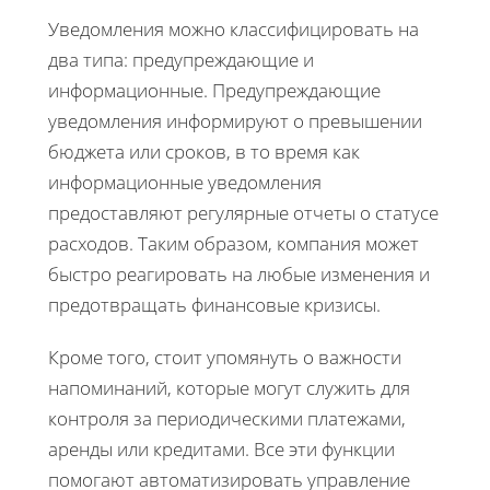
Уведомления можно классифицировать на
два типа: предупреждающие и
информационные. Предупреждающие
уведомления информируют о превышении
бюджета или сроков, в то время как
информационные уведомления
предоставляют регулярные отчеты о статусе
расходов. Таким образом, компания может
быстро реагировать на любые изменения и
предотвращать финансовые кризисы.
Кроме того, стоит упомянуть о важности
напоминаний, которые могут служить для
контроля за периодическими платежами,
аренды или кредитами. Все эти функции
помогают автоматизировать управление