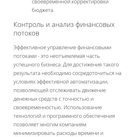
своевременной корректировки
бюджета.
Контроль и анализ финансовых
потоков
Эффективное управление финансовыми
потоками - это неотъемлемая часть
успешного бизнеса. Для достижения такого
результата необходимо сосредоточиться на
условиях эффективной автоматизации,
позволяющей отслеживать движение
денежных средств с точностью и
своевременностью. Использование
технологий и программного обеспечения
позволяет многим компаниям
минимизировать расходы времени и