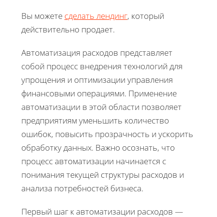
Вы можете
сделать лендинг
, который
действительно продает.
Автоматизация расходов представляет
собой процесс внедрения технологий для
упрощения и оптимизации управления
финансовыми операциями. Применение
автоматизации в этой области позволяет
предприятиям уменьшить количество
ошибок, повысить прозрачность и ускорить
обработку данных. Важно осознать, что
процесс автоматизации начинается с
понимания текущей структуры расходов и
анализа потребностей бизнеса.
Первый шаг к автоматизации расходов —