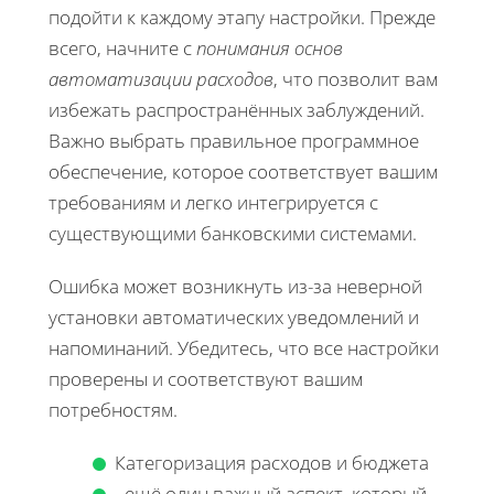
подойти к каждому этапу настройки. Прежде
всего, начните с
понимания основ
автоматизации расходов
, что позволит вам
избежать распространённых заблуждений.
Важно выбрать правильное программное
обеспечение, которое соответствует вашим
требованиям и легко интегрируется с
существующими банковскими системами.
Ошибка может возникнуть из-за неверной
установки автоматических уведомлений и
напоминаний. Убедитесь, что все настройки
проверены и соответствуют вашим
потребностям.
Категоризация расходов и бюджета
- ещё один важный аспект, который