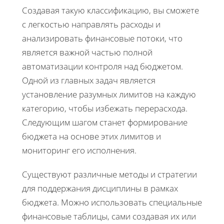
Создавая такую классификацию, вы сможете
с легкостью направлять расходы и
анализировать финансовые потоки, что
является важной частью полной
автоматизации контроля над бюджетом.
Одной из главных задач является
установление разумных лимитов на каждую
категорию, чтобы избежать перерасхода.
Следующим шагом станет формирование
бюджета на основе этих лимитов и
мониторинг его исполнения.
Существуют различные методы и стратегии
для поддержания дисциплины в рамках
бюджета. Можно использовать специальные
финансовые таблицы, сами создавая их или