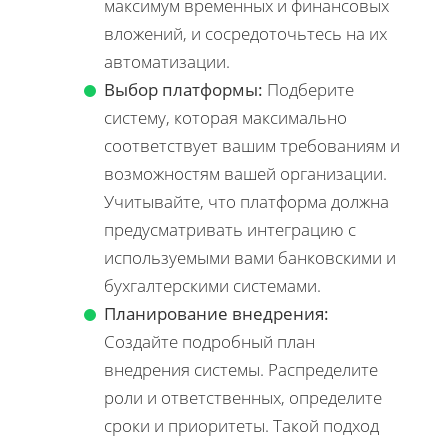
максимум временных и финансовых
вложений, и сосредоточьтесь на их
автоматизации.
Выбор платформы:
Подберите
систему, которая максимально
соответствует вашим требованиям и
возможностям вашей организации.
Учитывайте, что платформа должна
предусматривать интеграцию с
используемыми вами банковскими и
бухгалтерскими системами.
Планирование внедрения:
Создайте подробный план
внедрения системы. Распределите
роли и ответственных, определите
сроки и приоритеты. Такой подход