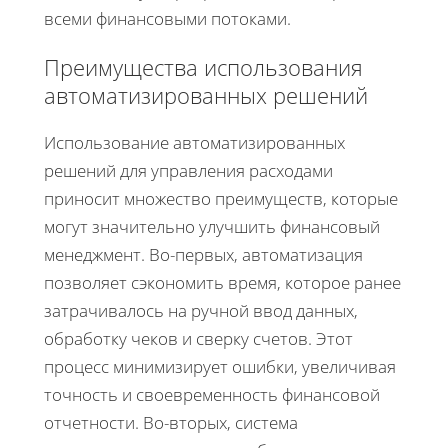
всеми финансовыми потоками.
Преимущества использования
автоматизированных решений
Использование автоматизированных
решений для управления расходами
приносит множество преимуществ, которые
могут значительно улучшить финансовый
менеджмент. Во-первых, автоматизация
позволяет сэкономить время, которое ранее
затрачивалось на ручной ввод данных,
обработку чеков и сверку счетов. Этот
процесс минимизирует ошибки, увеличивая
точность и своевременность финансовой
отчетности. Во-вторых, система