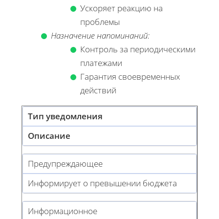
Ускоряет реакцию на
проблемы
Назначение напоминаний:
Контроль за периодическими
платежами
Гарантия своевременных
действий
Тип уведомления
Описание
Предупреждающее
Информирует о превышении бюджета
Информационное