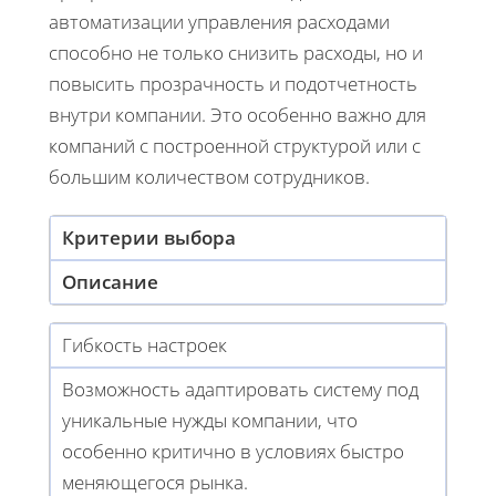
автоматизации управления расходами
способно не только снизить расходы, но и
повысить прозрачность и подотчетность
внутри компании. Это особенно важно для
компаний с построенной структурой или с
большим количеством сотрудников.
Критерии выбора
Описание
Гибкость настроек
Возможность адаптировать систему под
уникальные нужды компании, что
особенно критично в условиях быстро
меняющегося рынка.