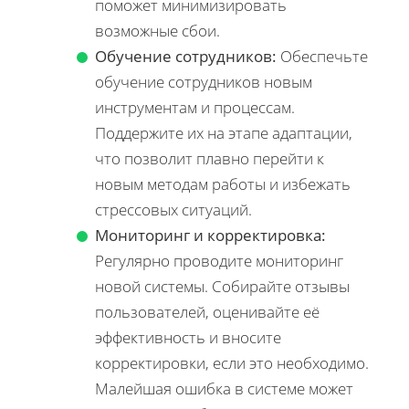
поможет минимизировать
возможные сбои.
Обучение сотрудников:
Обеспечьте
обучение сотрудников новым
инструментам и процессам.
Поддержите их на этапе адаптации,
что позволит плавно перейти к
новым методам работы и избежать
стрессовых ситуаций.
Мониторинг и корректировка:
Регулярно проводите мониторинг
новой системы. Собирайте отзывы
пользователей, оценивайте её
эффективность и вносите
корректировки, если это необходимо.
Малейшая ошибка в системе может