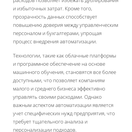
расходов позволяет избежать дублирования
и избыточных затрат. Кроме того,
прозрачность данных способствует
повышению доверия между управленческим
персоналом и бухгалтерами, упрощая
процесс внедрения автоматизации.
Технологии, такие как облачные платформы
и программное обеспечение на основе
машинного обучения, становятся все более
доступными, что позволяет компаниям
малого и среднего бизнеса эффективно
управлять своими расходами. Однако
важным аспектом автоматизации является
учет специфических нужд предприятия, что
требует тщательного анализа и
персонализации подходов.