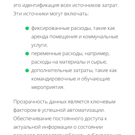
это идентификация всех источников затрат.
Эти источники могут включать:
фиксированные расходы, такие как
аренда помещения и коммунальные
услуги;
переменные расходы, например,
расходы на материалы и сырье;
дополнительные затраты, такие как
командировочные и обучающие
мероприятия.
Прозрачность данных является ключевым
фактором в успешной автоматизации.
Обеспечивание постоянного доступа к
актуальной информации о состоянии