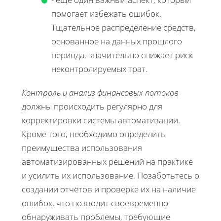
помогает избежать ошибок.
Тщательное распределение средств,
основанное на данных прошлого
периода, значительно снижает риск
неконтролируемых трат.
Контроль и анализ финансовых потоков
должны происходить регулярно для
корректировки системы автоматизации.
Кроме того, необходимо определить
преимущества использования
автоматизированных решений на практике
и усилить их использование. Позаботьтесь о
создании отчётов и проверке их на наличие
ошибок, что позволит своевременно
обнаруживать проблемы, требующие