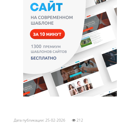
Дата публикации: 25-02-2026
212