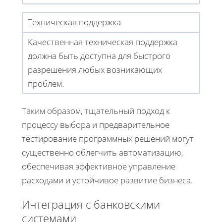
Техническая поддержка
Качественная техническая поддержка
должна быть доступна для быстрого
разрешения любых возникающих
проблем.
Таким образом, тщательный подход к
процессу выбора и предварительное
тестирование программных решений могут
существенно облегчить автоматизацию,
обеспечивая эффективное управление
расходами и устойчивое развитие бизнеса.
Интеграция с банковскими
системами