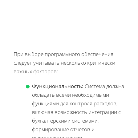
При выборе программного обеспечения
следует учитывать несколько критически
важных факторов:
Функциональность:
Система должна
обладать всеми необходимыми
функциями для контроля расходов,
включая возможность интеграции с
бухгалтерскими системами,
формирование отчетов и
выставление счетов.