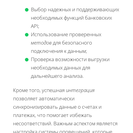
Выбор надежных и поддерживающих
необходимых функций банковских
API;
Использование проверенных
методов
для безопасного
подключения к данным;
Проверка возможности выгрузки
необходимых данных для
дальнейшего анализа.
Кроме того, успешная
интеграция
позволяет автоматически
синхронизировать данные о счетах и
платежах, что помогает избежать
несоответствий. Важным аспектом является
настройка системы оповещений, которые