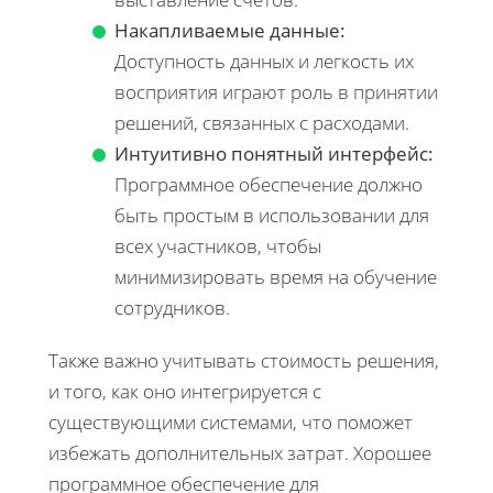
Накапливаемые данные:
Доступность данных и легкость их
восприятия играют роль в принятии
решений, связанных с расходами.
Интуитивно понятный интерфейс:
Программное обеспечение должно
быть простым в использовании для
всех участников, чтобы
минимизировать время на обучение
сотрудников.
Также важно учитывать стоимость решения,
и того, как оно интегрируется с
существующими системами, что поможет
избежать дополнительных затрат. Хорошее
программное обеспечение для