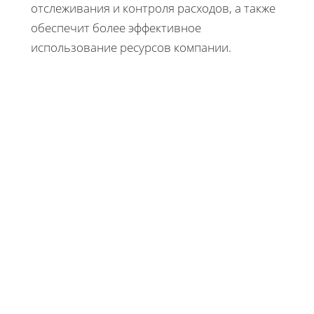
отслеживания и контроля расходов, а также
обеспечит более эффективное
использование ресурсов компании.