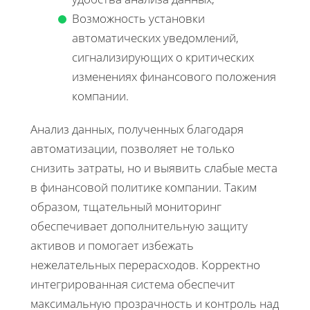
Возможность установки
автоматических уведомлений,
сигнализирующих о критических
изменениях финансового положения
компании.
Анализ данных, полученных благодаря
автоматизации, позволяет не только
снизить затраты, но и выявить слабые места
в финансовой политике компании. Таким
образом, тщательный мониторинг
обеспечивает дополнительную защиту
активов и помогает избежать
нежелательных перерасходов. Корректно
интегрированная система обеспечит
максимальную прозрачность и контроль над