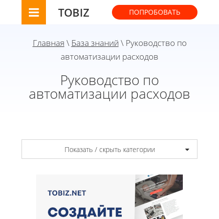
TOBIZ
ПОПРОБОВАТЬ
Главная
\
База знаний
\ Руководство по
автоматизации расходов
Руководство по
автоматизации расходов
Показать / скрыть категории