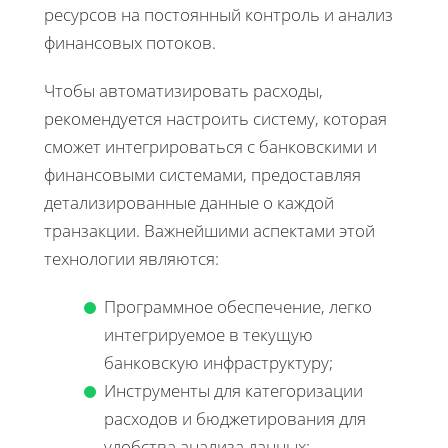
ресурсов на постоянный контроль и анализ
финансовых потоков.
Чтобы автоматизировать расходы,
рекомендуется настроить систему, которая
сможет интегрироваться с банковскими и
финансовыми системами, предоставляя
детализированные данные о каждой
транзакции. Важнейшими аспектами этой
технологии являются:
Программное обеспечение, легко
интегрируемое в текущую
банковскую инфраструктуру;
Инструменты для категоризации
расходов и бюджетирования для
удобства анализа данных;