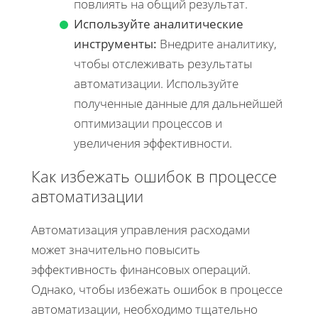
повлиять на общий результат.
Используйте аналитические
инструменты:
Внедрите аналитику,
чтобы отслеживать результаты
автоматизации. Используйте
полученные данные для дальнейшей
оптимизации процессов и
увеличения эффективности.
Как избежать ошибок в процессе
автоматизации
Автоматизация управления расходами
может значительно повысить
эффективность финансовых операций.
Однако, чтобы избежать ошибок в процессе
автоматизации, необходимо тщательно