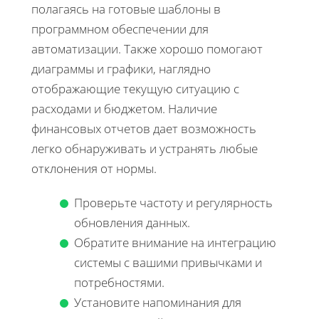
полагаясь на готовые шаблоны в
программном обеспечении для
автоматизации. Также хорошо помогают
диаграммы и графики, наглядно
отображающие текущую ситуацию с
расходами и бюджетом. Наличие
финансовых отчетов дает возможность
легко обнаруживать и устранять любые
отклонения от нормы.
Проверьте частоту и регулярность
обновления данных.
Обратите внимание на интеграцию
системы с вашими привычками и
потребностями.
Установите напоминания для