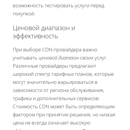
возможность тестировать услуги перед
покупкой.
Ценовой диапазон и
эффективность
При выборе CDN-провайдера важно
учитывать
ценовой диапазон
своих услуг.
Различные провайдеры предлагают
широкий спектр тарифных планов, которые
могут значительно варьироваться в
зависимости от региона обслуживания,
трафика и дополнительных сервисов.
Стоимость CDN может быть определяющим
фактором при принятии решения, но низкая
цена не всегда означает высокую