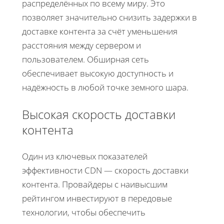
распределённых по всему миру. Это
позволяет значительно снизить задержки в
доставке контента за счёт уменьшения
расстояния между сервером и
пользователем. Обширная сеть
обеспечивает высокую доступность и
надёжность в любой точке земного шара.
Высокая скорость доставки
контента
Один из ключевых показателей
эффективности CDN — скорость доставки
контента. Провайдеры с наивысшим
рейтингом инвестируют в передовые
технологии, чтобы обеспечить