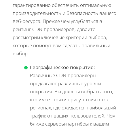
гарантированно обеспечить оптимальную
производительность и безопасность вашего
веб-ресурса. Прежде чем углубляться в
рейтинг CDN-провайдеров, давайте
рассмотрим ключевые критерии выбора,
которые помогут вам сделать правильный
выбор.
Географическое покрытие:
Различные CDN-провайдеры
предлагают различные уровни
покрытия. Вы должны выбрать того,
кто имеет точки присутствия в тех
регионах, где ожидается наибольший
трафик от ваших пользователей. Чем
ближе серверы-партнёры к вашим