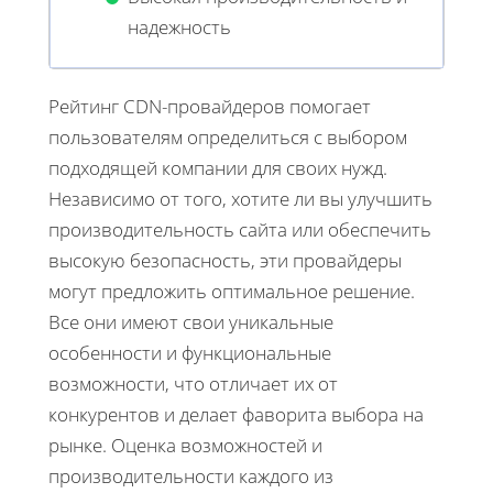
надежность
Рейтинг CDN-провайдеров помогает
пользователям определиться с выбором
подходящей компании для своих нужд.
Независимо от того, хотите ли вы улучшить
производительность сайта или обеспечить
высокую безопасность, эти провайдеры
могут предложить оптимальное решение.
Все они имеют свои уникальные
особенности и функциональные
возможности, что отличает их от
конкурентов и делает фаворита выбора на
рынке. Оценка возможностей и
производительности каждого из