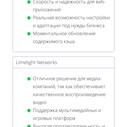
Скорость и надежность для веб-
приложений
Реальная возможность настройки
и адаптации под нужды бизнеса
Моментальное обновление
содержимого кэша
Limelight Networks
Отличное решение для медиа-
компаний, так как обеспечивает
качественное воспроизведение
видео
Поддержка мультимедийных и
игровых платформ
Высокая производительность и