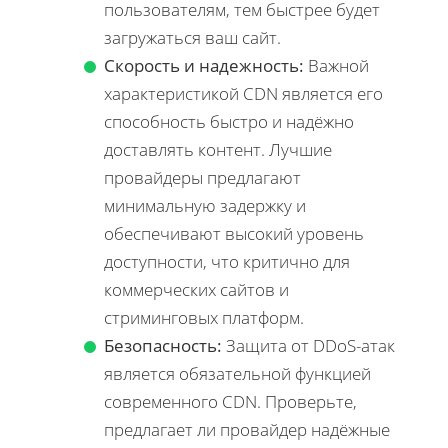
пользователям, тем быстрее будет
загружаться ваш сайт.
Скорость и надежность:
Важной
характеристикой CDN является его
способность быстро и надёжно
доставлять контент. Лучшие
провайдеры предлагают
минимальную задержку и
обеспечивают высокий уровень
доступности, что критично для
коммерческих сайтов и
стриминговых платформ.
Безопасность:
Защита от DDoS-атак
является обязательной функцией
современного CDN. Проверьте,
предлагает ли провайдер надёжные