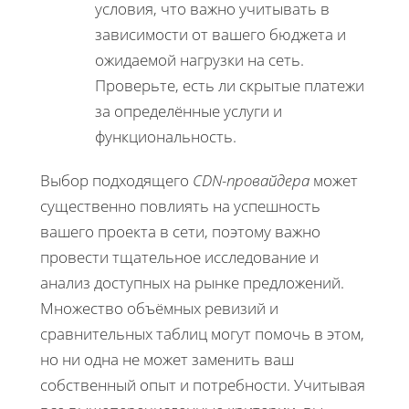
условия, что важно учитывать в
зависимости от вашего бюджета и
ожидаемой нагрузки на сеть.
Проверьте, есть ли скрытые платежи
за определённые услуги и
функциональность.
Выбор подходящего
CDN-провайдера
может
существенно повлиять на успешность
вашего проекта в сети, поэтому важно
провести тщательное исследование и
анализ доступных на рынке предложений.
Множество объёмных ревизий и
сравнительных таблиц могут помочь в этом,
но ни одна не может заменить ваш
собственный опыт и потребности. Учитывая