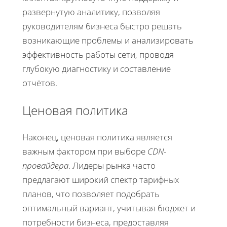
развернутую аналитику, позволяя
руководителям бизнеса быстро решать
возникающие проблемы и анализировать
эффективность работы сети, проводя
глубокую диагностику и составление
отчётов.
Ценовая политика
Наконец, ценовая политика является
важным фактором при выборе
CDN-
провайдера
. Лидеры рынка часто
предлагают широкий спектр тарифных
планов, что позволяет подобрать
оптимальный вариант, учитывая бюджет и
потребности бизнеса, предоставляя