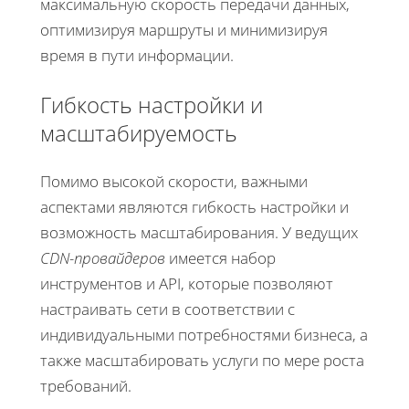
максимальную скорость передачи данных,
оптимизируя маршруты и минимизируя
время в пути информации.
Гибкость настройки и
масштабируемость
Помимо высокой скорости, важными
аспектами являются гибкость настройки и
возможность масштабирования. У ведущих
CDN-провайдеров
имеется набор
инструментов и API, которые позволяют
настраивать сети в соответствии с
индивидуальными потребностями бизнеса, а
также масштабировать услуги по мере роста
требований.