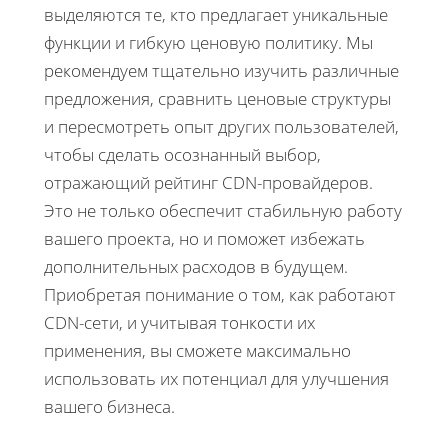
выделяются те, кто предлагает уникальные
функции и гибкую ценовую политику. Мы
рекомендуем тщательно изучить различные
предложения, сравнить ценовые структуры
и пересмотреть опыт других пользователей,
чтобы сделать осознанный выбор,
отражающий
рейтинг CDN-провайдеров
.
Это не только обеспечит стабильную работу
вашего проекта, но и поможет избежать
дополнительных расходов в будущем.
Приобретая понимание о том, как работают
CDN-сети, и учитывая тонкости их
применения, вы сможете максимально
использовать их потенциал для улучшения
вашего бизнеса.