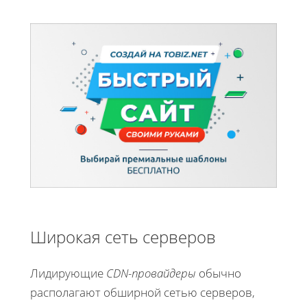
Широкая сеть серверов
Лидирующие
CDN-провайдеры
обычно
располагают обширной сетью серверов,