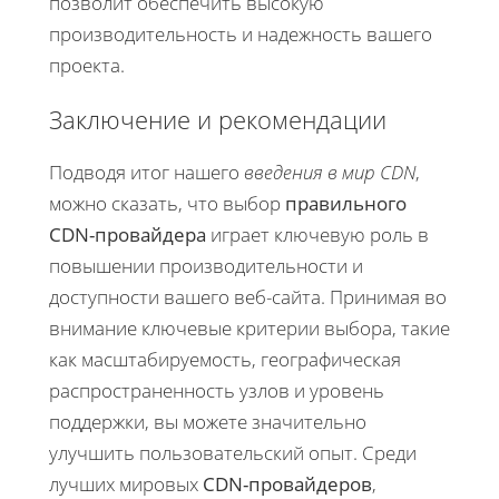
позволит обеспечить высокую
производительность и надежность вашего
проекта.
Заключение и рекомендации
Подводя итог нашего
введения в мир CDN
,
можно сказать, что выбор
правильного
CDN-провайдера
играет ключевую роль в
повышении производительности и
доступности вашего веб-сайта. Принимая во
внимание
ключевые критерии выбора
, такие
как масштабируемость, географическая
распространенность узлов и уровень
поддержки, вы можете значительно
улучшить пользовательский опыт. Среди
лучших мировых
CDN-провайдеров
,