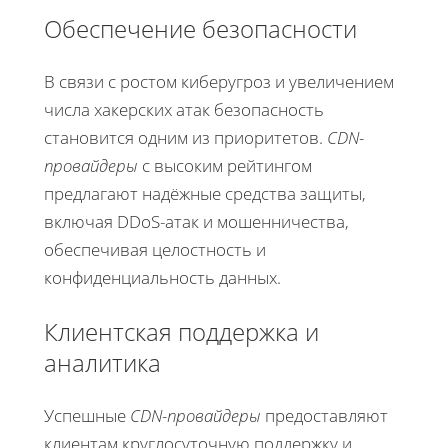
Обеспечение безопасности
В связи с ростом киберугроз и увеличением
числа хакерских атак безопасность
становится одним из приоритетов.
CDN-
провайдеры
с высоким рейтингом
предлагают надёжные средства защиты,
включая DDoS-атак и мошенничества,
обеспечивая целостность и
конфиденциальность данных.
Клиентская поддержка и
аналитика
Успешные
CDN-провайдеры
предоставляют
клиентам круглосуточную поддержку и