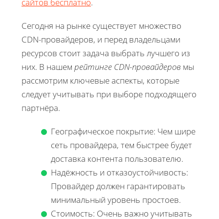
сайтов бесплатно
.
Сегодня на рынке существует множество
CDN-провайдеров, и перед владельцами
ресурсов стоит задача выбрать лучшего из
них. В нашем
рейтинге CDN-провайдеров
мы
рассмотрим ключевые аспекты, которые
следует учитывать при выборе подходящего
партнёра.
Географическое покрытие: Чем шире
сеть провайдера, тем быстрее будет
доставка контента пользователю.
Надёжность и отказоустойчивость:
Провайдер должен гарантировать
минимальный уровень простоев.
Стоимость: Очень важно учитывать