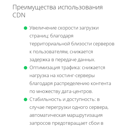
Преимущества использования
CDN
Увеличение скорости загрузки
страниц: благодаря
территориальной близости серверов
к пользователям, снижается
задержка в передаче данных.
Оптимизация трафика: снижается
нагрузка на хостинг-серверы
благодаря распределению контента
по множеству дата-центров.
Стабильность и доступность: в
случае перегрузки одного сервера,
автоматическая маршрутизация
запросов предотвращает сбои в