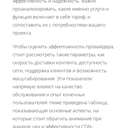
эффективность и надежность. Важно
проанализировать, какие именно услуги и
функции включает в себя тариф, и
сопоставить их с потребностями вашего
проекта.
Чтобы оценить
эффективность
провайдера,
стоит рассмотреть такие параметры, как
скорость доставки контента, доступность
сети, поддержка клиентов и возможность
масштабирования. Эти показатели
напрямую влияют на качество
обслуживания и опыт конечных
пользователей. Ниже приведена таблица,
показывающая основные аспекты, на
которые стоит обратить внимание при
анализе цен и эффективности CDN-