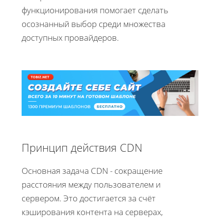
функционирования помогает сделать
осознанный выбор среди множества
доступных провайдеров.
Принцип действия CDN
Основная задача CDN - сокращение
расстояния между пользователем и
сервером. Это достигается за счёт
кэширования контента на серверах,