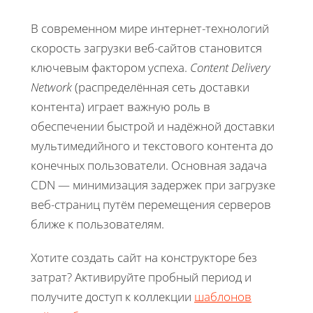
В современном мире интернет-технологий
скорость загрузки веб-сайтов становится
ключевым фактором успеха.
Content Delivery
Network
(распределённая сеть доставки
контента) играет важную роль в
обеспечении быстрой и надёжной доставки
мультимедийного и текстового контента до
конечных пользователи. Основная задача
CDN — минимизация задержек при загрузке
веб-страниц путём перемещения серверов
ближе к пользователям.
Хотите создать сайт на конструкторе без
затрат? Активируйте пробный период и
получите доступ к коллекции
шаблонов