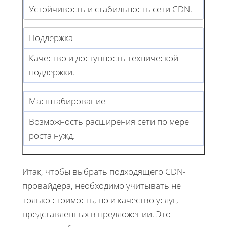
Устойчивость и стабильность сети CDN.
Поддержка
Качество и доступность технической
поддержки.
Масштабирование
Возможность расширения сети по мере
роста нужд.
Итак, чтобы выбрать подходящего CDN-
провайдера, необходимо учитывать не
только стоимость, но и качество услуг,
представленных в предложении. Это