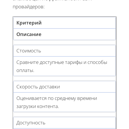
провайдеров:
Критерий
Описание
Стоимость
Сравните доступные тарифы и способы
оплаты.
Скорость доставки
Оценивается по среднему времени
загрузки контента.
Доступность