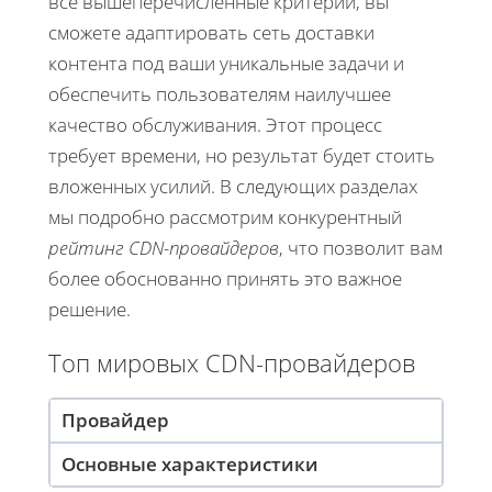
все вышеперечисленные критерии, вы
сможете адаптировать сеть доставки
контента под ваши уникальные задачи и
обеспечить пользователям наилучшее
качество обслуживания. Этот процесс
требует времени, но результат будет стоить
вложенных усилий. В следующих разделах
мы подробно рассмотрим конкурентный
рейтинг CDN-провайдеров
, что позволит вам
более обоснованно принять это важное
решение.
Топ мировых CDN-провайдеров
Провайдер
Основные характеристики