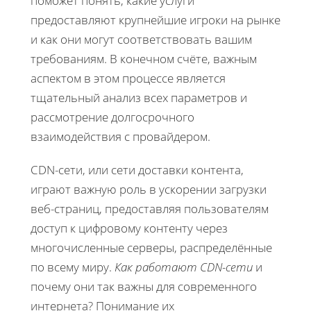
поможет понять, какие услуги
предоставляют крупнейшие игроки на рынке
и как они могут соответствовать вашим
требованиям. В конечном счёте, важным
аспектом в этом процессе является
тщательный анализ всех параметров и
рассмотрение долгосрочного
взаимодействия с провайдером.
CDN-сети, или сети доставки контента,
играют важную роль в ускорении загрузки
веб-страниц, предоставляя пользователям
доступ к цифровому контенту через
многочисленные серверы, распределённые
по всему миру.
Как работают CDN-сети
и
почему они так важны для современного
интернета? Понимание их