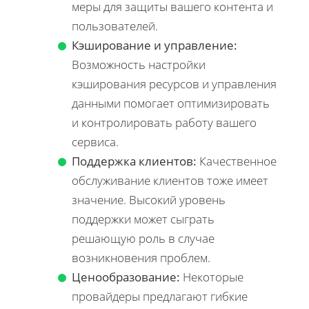
меры для защиты вашего контента и
пользователей.
Кэширование и управление:
Возможность настройки
кэширования ресурсов и управления
данными помогает оптимизировать
и контролировать работу вашего
сервиса.
Поддержка клиентов:
Качественное
обслуживание клиентов тоже имеет
значение. Высокий уровень
поддержки может сыграть
решающую роль в случае
возникновения проблем.
Ценообразование:
Некоторые
провайдеры предлагают гибкие