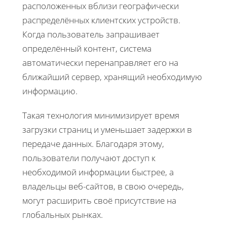
расположенных вблизи географически
распределённых клиентских устройств.
Когда пользователь запрашивает
определённый контент, система
автоматически перенаправляет его на
ближайший сервер, хранящий необходимую
информацию.
Такая технология минимизирует время
загрузки страниц и уменьшает задержки в
передаче данных. Благодаря этому,
пользователи получают доступ к
необходимой информации быстрее, а
владельцы веб-сайтов, в свою очередь,
могут расширить своё присутствие на
глобальных рынках.