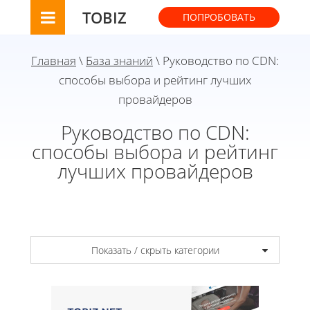
TOBIZ
ПОПРОБОВАТЬ
Главная
\
База знаний
\ Руководство по CDN:
способы выбора и рейтинг лучших
провайдеров
Руководство по CDN:
способы выбора и рейтинг
лучших провайдеров
Показать / скрыть категории