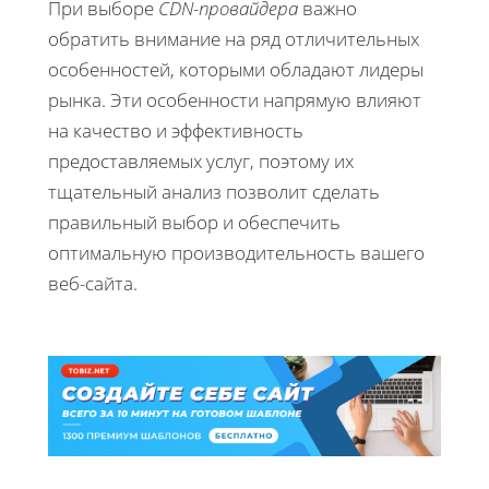
При выборе
CDN-провайдера
важно
обратить внимание на ряд отличительных
особенностей, которыми обладают лидеры
рынка. Эти особенности напрямую влияют
на качество и эффективность
предоставляемых услуг, поэтому их
тщательный анализ позволит сделать
правильный выбор и обеспечить
оптимальную производительность вашего
веб-сайта.