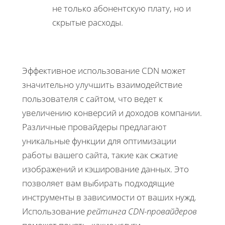
не только абонентскую плату, но и
скрытые расходы.
Эффективное использование CDN может
значительно улучшить взаимодействие
пользователя с сайтом, что ведет к
увеличению конверсий и доходов компании.
Различные провайдеры предлагают
уникальные функции для оптимизации
работы вашего сайта, такие как сжатие
изображений и кэширование данных. Это
позволяет вам выбирать подходящие
инструменты в зависимости от ваших нужд.
Использование
рейтинга CDN-провайдеров