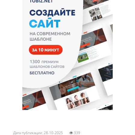
Дата публикации: 28-10-2025
339