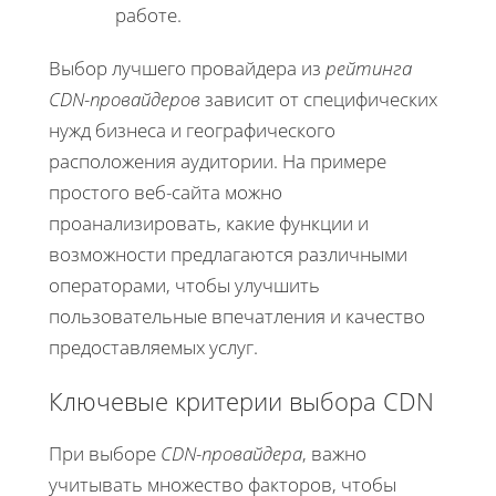
работе.
Выбор лучшего провайдера из
рейтинга
CDN-провайдеров
зависит от специфических
нужд бизнеса и географического
расположения аудитории. На примере
простого веб-сайта можно
проанализировать, какие функции и
возможности предлагаются различными
операторами, чтобы улучшить
пользовательные впечатления и качество
предоставляемых услуг.
Ключевые критерии выбора CDN
При выборе
CDN-провайдера
, важно
учитывать множество факторов, чтобы