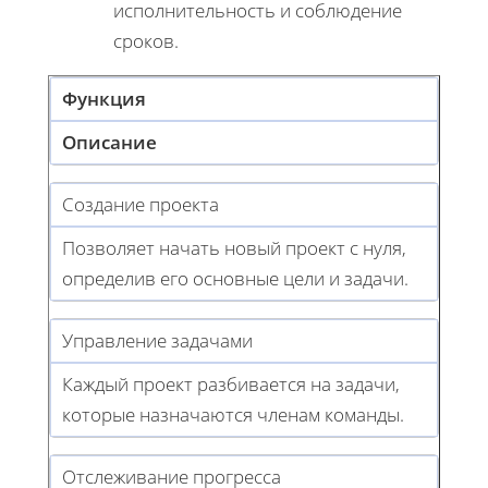
исполнительность и соблюдение
сроков.
Функция
Описание
Создание проекта
Позволяет начать новый проект с нуля,
определив его основные цели и задачи.
Управление задачами
Каждый проект разбивается на задачи,
которые назначаются членам команды.
Отслеживание прогресса