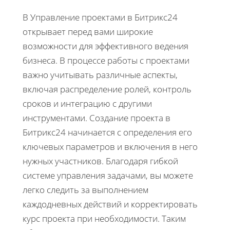
В Управление проектами в Битрикс24
открывает перед вами широкие
возможности для эффективного ведения
бизнеса. В процессе работы с проектами
важно учитывать различные аспекты,
включая распределение ролей, контроль
сроков и интеграцию с другими
инструментами. Создание проекта в
Битрикс24 начинается с определения его
ключевых параметров и включения в него
нужных участников. Благодаря гибкой
системе управления задачами, вы можете
легко следить за выполнением
каждодневных действий и корректировать
курс проекта при необходимости. Таким