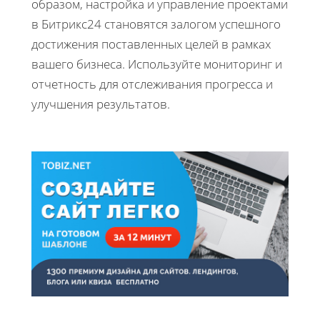
образом, настройка и управление проектами
в Битрикс24 становятся залогом успешного
достижения поставленных целей в рамках
вашего бизнеса. Используйте мониторинг и
отчетность для отслеживания прогресса и
улучшения результатов.