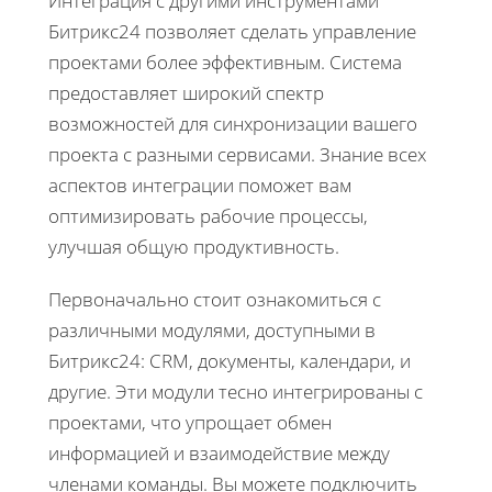
Интеграция с другими инструментами
Битрикс24 позволяет сделать управление
проектами более эффективным. Система
предоставляет широкий спектр
возможностей для синхронизации вашего
проекта с разными сервисами. Знание всех
аспектов интеграции поможет вам
оптимизировать рабочие процессы,
улучшая общую продуктивность.
Первоначально стоит ознакомиться с
различными модулями, доступными в
Битрикс24: CRM, документы, календари, и
другие. Эти модули тесно интегрированы с
проектами, что упрощает обмен
информацией и взаимодействие между
членами команды. Вы можете подключить