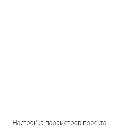
Настройка параметров проекта