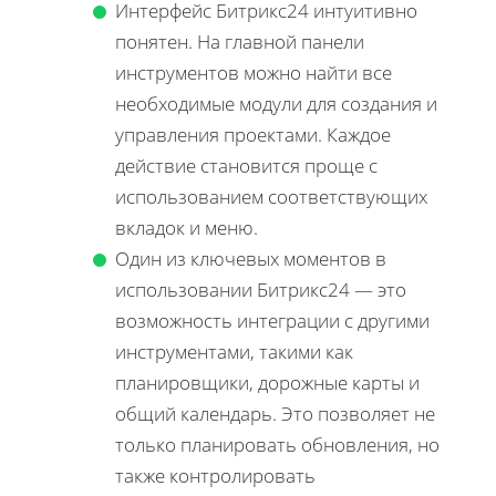
Интерфейс Битрикс24 интуитивно
понятен. На главной панели
инструментов можно найти все
необходимые модули для создания и
управления проектами. Каждое
действие становится проще с
использованием соответствующих
вкладок и меню.
Один из ключевых моментов в
использовании Битрикс24 — это
возможность интеграции с другими
инструментами, такими как
планировщики, дорожные карты и
общий календарь. Это позволяет не
только планировать обновления, но
также контролировать