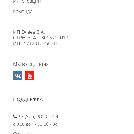
Интеграции
Команда
ИП Олаев В.А.
ОГРН: 314213016200017
ИНН: 212810656614
Мы в соц. сетях:
ПОДДЕРЖКА
+7 (906) 385-83-54
с 8:00 до 17:00 Сб - Вс
Связаться