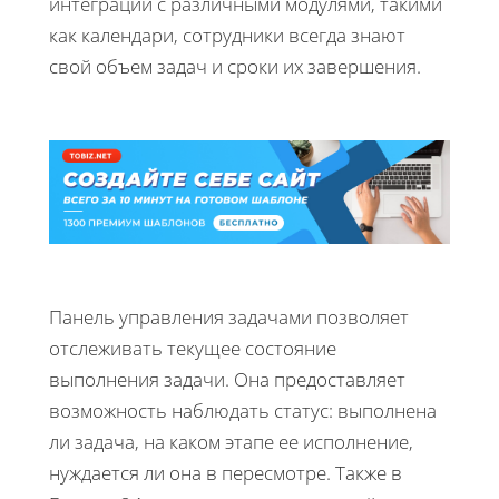
интеграции с различными модулями, такими
как календари, сотрудники всегда знают
свой объем задач и сроки их завершения.
Панель управления задачами позволяет
отслеживать текущее состояние
выполнения задачи. Она предоставляет
возможность наблюдать статус: выполнена
ли задача, на каком этапе ее исполнение,
нуждается ли она в пересмотре. Также в