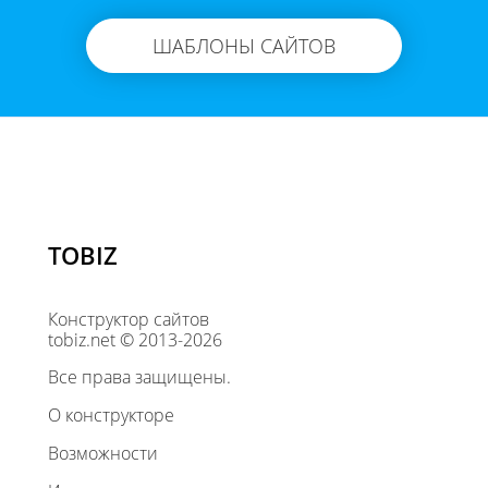
ШАБЛОНЫ САЙТОВ
TOBIZ
Конструктор сайтов
tobiz.net © 2013-2026
Все права защищены.
О конструкторе
Возможности