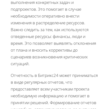
выполнения конкретных задач и
подпроектов. Это помогает в случае
необходимости оперативно внести
изменения в распределение ресурсов.
Важно следить за тем, как используются
отведенные ресурсы: финансы, люди и
время. Это позволяет выявлять отклонения
от плана и вносить коррективы до
сценариев возникновения критических
ситуаций.
Отчетность в Битрикс24 может приниматься
в виде регулярных отчетов, что
предоставляет всем участникам проекта
необходимую информацию и помогает в
принятии решений. Формирование отчетов