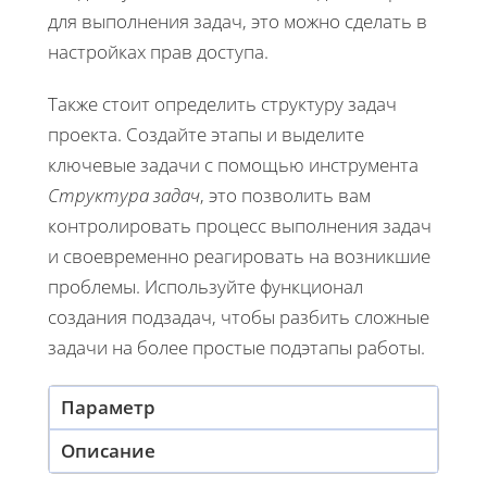
для выполнения задач, это можно сделать в
настройках прав доступа.
Также стоит определить структуру задач
проекта. Создайте этапы и выделите
ключевые задачи с помощью инструмента
Структура задач
, это позволить вам
контролировать процесс выполнения задач
и своевременно реагировать на возникшие
проблемы. Используйте функционал
создания подзадач, чтобы разбить сложные
задачи на более простые подэтапы работы.
Параметр
Описание