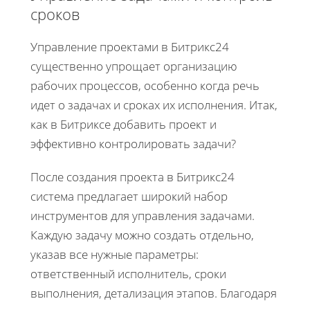
сроков
Управление проектами в Битрикс24
существенно упрощает организацию
рабочих процессов, особенно когда речь
идет о задачах и сроках их исполнения. Итак,
как в Битриксе добавить проект и
эффективно контролировать задачи?
После создания проекта в Битрикс24
система предлагает широкий набор
инструментов для управления задачами.
Каждую задачу можно создать отдельно,
указав все нужные параметры:
ответственный исполнитель, сроки
выполнения, детализация этапов. Благодаря