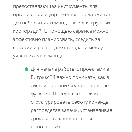
предоставляющая инструменты для
организации и управления проектами как
для небольших команд, так и для крупных
корпораций. С помощью сервиса можно
эффективно планировать, следить за
сроками и распределять задачи между
участниками команды.
Для начала работы с проектами в
Битрикс24 важно понимать, как в
системе организованы основные
функции. Проекты позволяют
структурировать работу команды,
распределяя задачи, устанавливая
сроки и отслеживая этапы
выполнения.