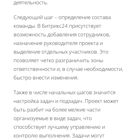
деятельность.
Следующий шаг – определение состава
команды. В Битрикс24 присутствует
возможность добавления сотрудников,
назначение руководителя проекта и
выделение отдельных участников. Это
позволяет четко разграничить зоны
ответственности и, в случае необходимости,
быстро внести изменения.
Также в числе начальных шагов значится
настройка задач и подзадач. Проект может
быть разбит на более мелкие части
организуемые в виде задач, что
способствует лучшему управлению и
контролю выполнения. Задачи могут