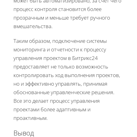
может быть автоматизировано, за счет чего
процесс контроля становится более
прозрачным и меньше требует ручного
вмешательства.
Таким образом, подключение системы
мониторинга и отчетности к процессу
управления проектом в Битрикс24
предоставляет не только возможность
контролировать ход выполнения проектов,
но и эффективно управлять, принимая
обоснованные управленческие решения.
Все это делает процесс управления
проектами более адаптивным и
проактивным.
Вывод