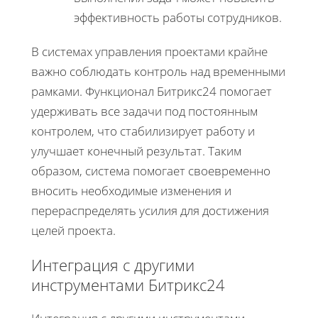
эффективность работы сотрудников.
В системах управления проектами крайне
важно соблюдать контроль над временными
рамками. Функционал Битрикс24 помогает
удерживать все задачи под постоянным
контролем, что стабилизирует работу и
улучшает конечный результат. Таким
образом, система помогает своевременно
вносить необходимые изменения и
перераспределять усилия для достижения
целей проекта.
Интеграция с другими
инструментами Битрикс24