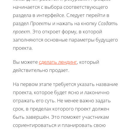
начинается с выбора соответствующего
раздела в интерфейсе. Следует перейти в
раздел
Проекты
и нажать на кнопку
Создать
проект
. Это откроет форму, в которой
заполняются основные параметры будущего
проекта.
Вы можете
сделать лендинг
, который
действительно продает.
На первом этапе требуется указать название
проекта, которое будет ясно и лаконично
отражать его суть. Не менее важно задать
срок, в пределах которого проект должен
быть завершён. Это поможет участникам
сориентироваться и планировать свою