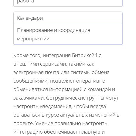
работа
Календари
Планирование и координация
мероприятий
Кроме того, интеграция Битрикс24 с
внешними сервисами, такими как
электронная почта или системы обмена
сообщениями, позволяет оперативно
обмениваться информацией с командой и
заказчиками. Сотруднические группы могут
настроить уведомления, чтобы всегда
оставаться в курсе актуальных изменений в
проекте. Умение правильно настроить
интеграцию обеспечивает плавную и