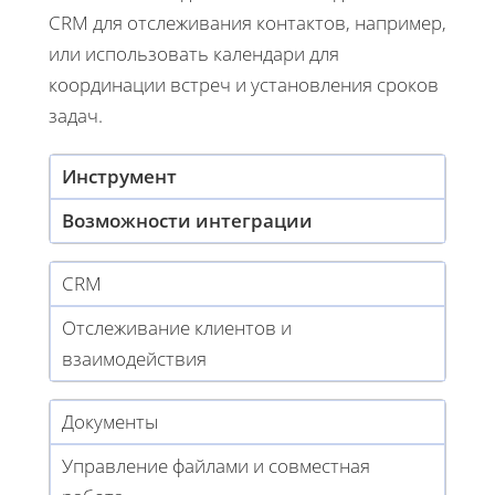
CRM для отслеживания контактов, например,
или использовать календари для
координации встреч и установления сроков
задач.
Инструмент
Возможности интеграции
CRM
Отслеживание клиентов и
взаимодействия
Документы
Управление файлами и совместная