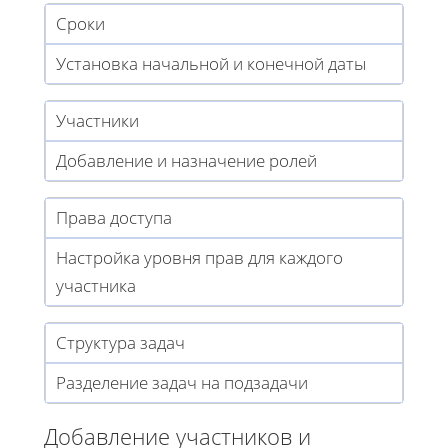
Сроки
Установка начальной и конечной даты
Участники
Добавление и назначение ролей
Права доступа
Настройка уровня прав для каждого
участника
Структура задач
Разделение задач на подзадачи
Добавление участников и