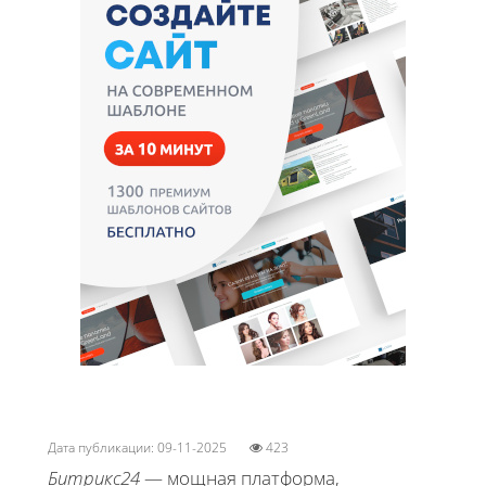
Дата публикации: 09-11-2025
423
Битрикс24
— мощная платформа,