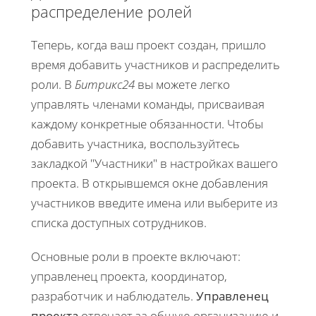
распределение ролей
Теперь, когда ваш проект создан, пришло
время добавить участников и распределить
роли. В
Битрикс24
вы можете легко
управлять членами команды, присваивая
каждому конкретные обязанности. Чтобы
добавить участника, воспользуйтесь
закладкой "Участники" в настройках вашего
проекта. В открывшемся окне добавления
участников введите имена или выберите из
списка доступных сотрудников.
Основные роли в проекте включают:
управленец проекта, координатор,
разработчик и наблюдатель.
Управленец
проекта
отвечает за общую организацию и