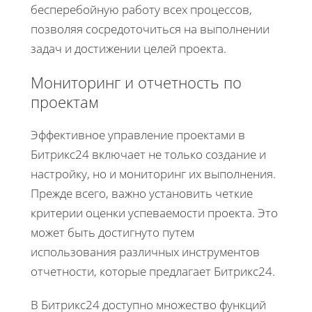
бесперебойную работу всех процессов,
позволяя сосредоточиться на выполнении
задач и достижении целей проекта.
Мониторинг и отчетность по
проектам
Эффективное управление проектами в
Битрикс24 включает не только создание и
настройку, но и мониторинг их выполнения.
Прежде всего, важно установить четкие
критерии оценки успеваемости проекта. Это
может быть достигнуто путем
использования различных инструментов
отчетности, которые предлагает Битрикс24.
В Битрикс24 доступно множество функций