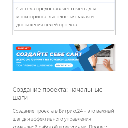
Система предоставляет отчеты для
мониторинга выполнения задач и
достижения целей проекта.
Создание проекта: начальные
шаги
Создание проекта в Битрикс24 – это важный
шаг для эффективного управления
командной работой и ресурсами. Процесс