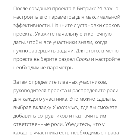
После создания проекта в Битрикс24 важно
настроить его параметры для максимальной
эффективности. Начните с установки сроков
проекта. Укажите начальную и конечную
даты, чтобы все участники знали, когда
нужно завершить задачи. Для этого, в меню
проекта выберите раздел
Сроки
и настройте
необходимые параметры.
Затем определите главных участников,
руководителя проекта и распределите роли
для каждого участника. Это можно сделать,
выбрав вкладку
Участники
, где вы сможете
добавить сотрудников и назначить им
ответственные роли. Убедитесь, что у
каждого участника есть необходимые права