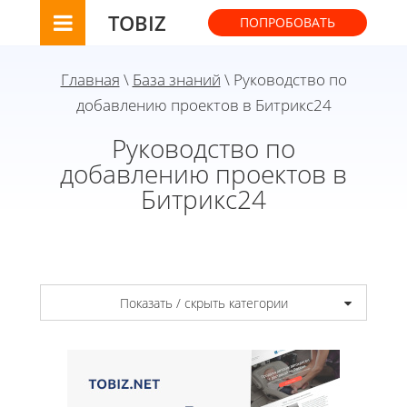
TOBIZ
ПОПРОБОВАТЬ
Главная
\
База знаний
\ Руководство по
добавлению проектов в Битрикс24
Руководство по
добавлению проектов в
Битрикс24
Показать / скрыть категории