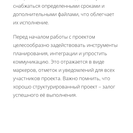
снабжаться определенными сроками и
дополнительными файлами, что облегчает
их исполнение.
Перед началом работы с проектом
целесообразно задействовать инструменты
планирования, интеграции и упростить
коммуникацию. Это отражается в виде
маркеров, отметок и уведомлений для всех
участников проекта. Важно помнить, что
хорошо структурированный проект – залог
успешного её выполнения.