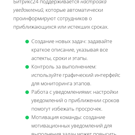
Битрикс24 поддерживается
настройка
уведомлений
, которые автоматически
проинформируют сотрудников о
приближающихся или истекших сроках.
Создание новых задач: задавайте
краткое описание, указывая все
аспекты, сроки и этапы.
Контроль за выполнением:
используйте графический интерфейс
для мониторинга этапов.
Работа с уведомлениями: настройки
уведомлений о приближении сроков
помогут избежать просрочек.
Мотивация команды: создание
мотивационных уведомлений для
выполнения задач может повысить