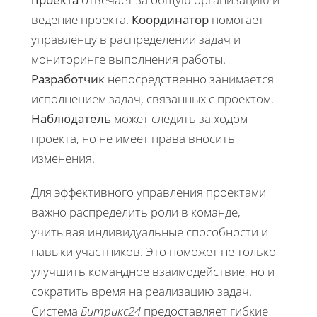
ведение проекта.
Координатор
помогает
управленцу в распределении задач и
мониторинге выполнения работы.
Разработчик
непосредственно занимается
исполнением задач, связанных с проектом.
Наблюдатель
может следить за ходом
проекта, но не имеет права вносить
изменения.
Для эффективного управления проектами
важно распределить роли в команде,
учитывая индивидуальные способности и
навыки участников. Это поможет не только
улучшить командное взаимодействие, но и
сократить время на реализацию задач.
Система
Битрикс24
предоставляет гибкие