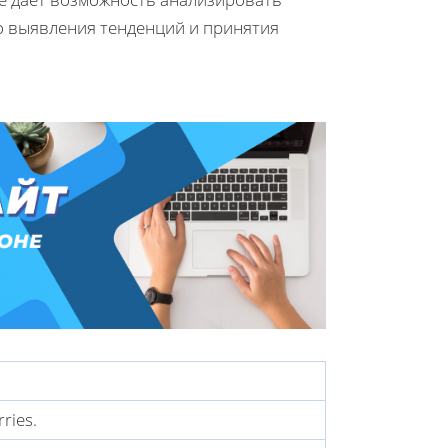
о выявления тенденций и принятия
ries.