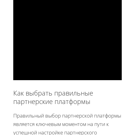
Как выбрать правильные
партнерские платформы
Правильный выбор партнерской платформы
является ключевым моментом на пути к
успешной настройке партнерского