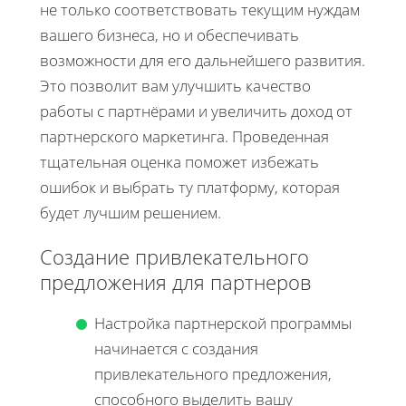
не только соответствовать текущим нуждам
вашего бизнеса, но и обеспечивать
возможности для его дальнейшего развития.
Это позволит вам улучшить качество
работы с партнёрами и увеличить доход от
партнерского маркетинга. Проведенная
тщательная оценка поможет избежать
ошибок и выбрать ту платформу, которая
будет лучшим решением.
Создание привлекательного
предложения для партнеров
Настройка партнерской программы
начинается с создания
привлекательного предложения,
способного выделить вашу