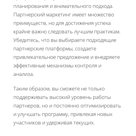
планирования и внимательного подхода.
Партнерский маркетинг имеет множество
преимуществ, но для достижения успеха
крайне важно следовать лучшим практикам.
Убедитесь, что вы выбираете подходящие
партнерские платформы, создаете
привлекательное предложение и внедряете
эффективные механизмы контроля и
анализа.
Таким образом, вы сможете не только
поддерживать высокий уровень работы
партнеров, но и постоянно оптимизировать
и улучшать программу, привлекая новых
участников и удерживая текущих.