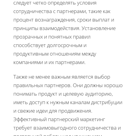
следует четко определять условия
сотрудничества с партнерами, такие как
процент вознаграждения, сроки выплат и
принципы взаимодействия. Установление
прозрачных и понятных правил
способствует долгосрочным и
продуктивным отношениям между
компаниями и их партнерами.
Также не менее важным является выбор
правильных партнеров. Они должны хорошо
понимать продукт и целевую аудиторию,
иметь доступ к нужным каналам дистрибуции
и свежие идеи для продвижения.
Эффективный партнерский маркетинг
требует взаимовыгодного сотрудничества и