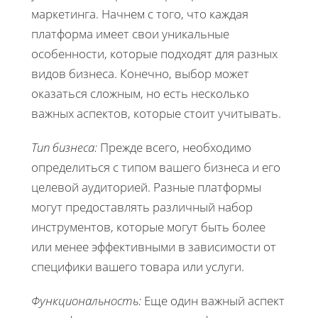
маркетинга. Начнем с того, что каждая
платформа имеет свои уникальные
особенности, которые подходят для разных
видов бизнеса. Конечно, выбор может
оказаться сложным, но есть несколько
важных аспектов, которые стоит учитывать.
Тип бизнеса:
Прежде всего, необходимо
определиться с типом вашего бизнеса и его
целевой аудиторией. Разные платформы
могут предоставлять различный набор
инструментов, которые могут быть более
или менее эффективными в зависимости от
специфики вашего товара или услуги.
Функциональность:
Еще один важный аспект