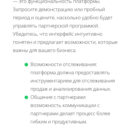
— это функциональность платформы.
Запросите демонстрацию или пробный
период и оцените, насколько удобно будет
управлять партнерской программой.
Убедитесь, что интерфейс интуитивно
понятен и предлагает возможности, которые
важны для вашего бизнеса.
Возможности отслеживания:
платформа должна предоставлять
инструментарием для отслеживания
продаж и анализирования данных.
Общение с партнерами:
возможность коммуникации с
партнерами делает процесс более
гибким и продуктивным.