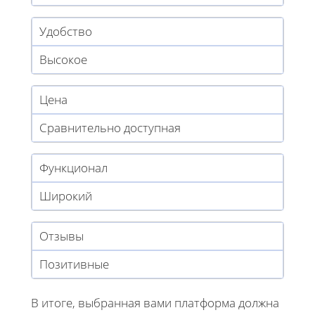
Удобство
Высокое
Цена
Сравнительно доступная
Функционал
Широкий
Отзывы
Позитивные
В итоге, выбранная вами платформа должна