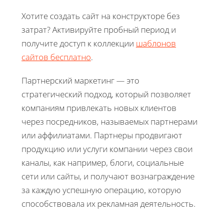
Хотите создать сайт на конструкторе без
затрат? Активируйте пробный период и
получите доступ к коллекции
шаблонов
сайтов бесплатно
.
Партнерский маркетинг — это
стратегический подход, который позволяет
компаниям привлекать новых клиентов
через посредников, называемых партнерами
или аффилиатами. Партнеры продвигают
продукцию или услуги компании через свои
каналы, как например, блоги, социальные
сети или сайты, и получают вознаграждение
за каждую успешную операцию, которую
способствовала их рекламная деятельность.