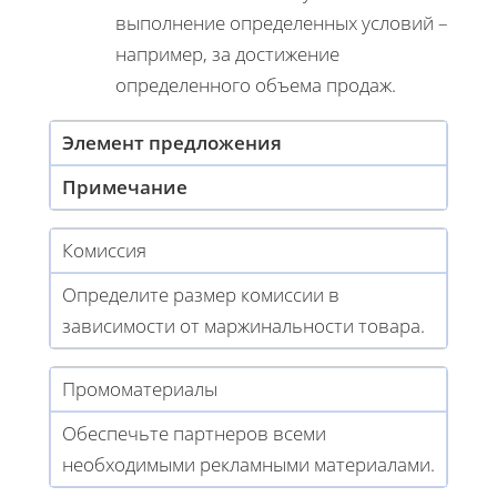
выполнение определенных условий –
например, за достижение
определенного объема продаж.
Элемент предложения
Примечание
Комиссия
Определите размер комиссии в
зависимости от маржинальности товара.
Промоматериалы
Обеспечьте партнеров всеми
необходимыми рекламными материалами.