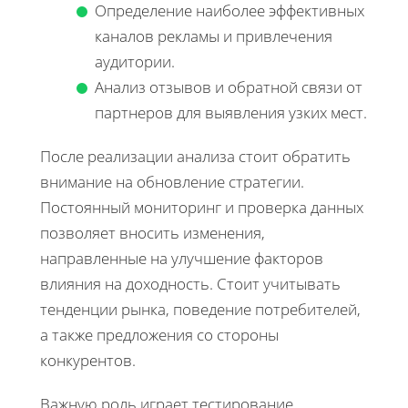
Определение наиболее эффективных
каналов рекламы и привлечения
аудитории.
Анализ отзывов и обратной связи от
партнеров для выявления узких мест.
После реализации анализа стоит обратить
внимание на обновление стратегии.
Постоянный мониторинг и проверка данных
позволяет вносить изменения,
направленные на улучшение факторов
влияния на доходность. Стоит учитывать
тенденции рынка, поведение потребителей,
а также предложения со стороны
конкурентов.
Важную роль играет тестирование.