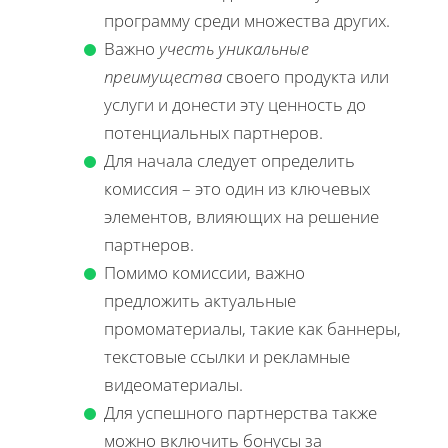
программу среди множества других.
Важно
учесть уникальные
преимущества
своего продукта или
услуги и донести эту ценность до
потенциальных партнеров.
Для начала следует определить
комиссия – это один из ключевых
элементов, влияющих на решение
партнеров.
Помимо комиссии, важно
предложить актуальные
промоматериалы, такие как баннеры,
текстовые ссылки и рекламные
видеоматериалы.
Для успешного партнерства также
можно включить бонусы за