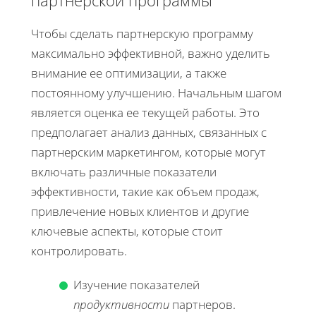
партнерской программы
Чтобы сделать партнерскую программу
максимально эффективной, важно уделить
внимание ее оптимизации, а также
постоянному улучшению. Начальным шагом
является оценка ее текущей работы. Это
предполагает анализ данных, связанных с
партнерским маркетингом, которые могут
включать различные показатели
эффективности, такие как объем продаж,
привлечение новых клиентов и другие
ключевые аспекты, которые стоит
контролировать.
Изучение показателей
продуктивности
партнеров.