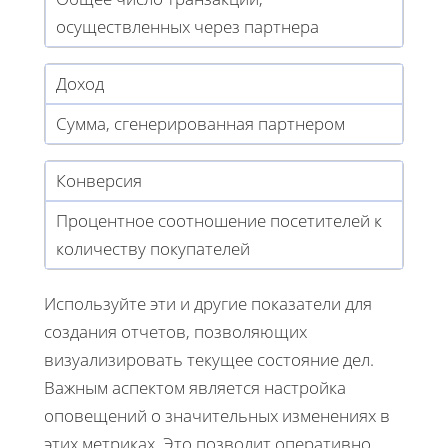
осуществленных через партнера
Доход
Сумма, сгенерированная партнером
Конверсия
Процентное соотношение посетителей к
количеству покупателей
Используйте эти и другие показатели для
создания отчетов, позволяющих
визуализировать текущее состояние дел.
Важным аспектом является настройка
оповещений о значительных изменениях в
этих метриках. Это позволит оперативно