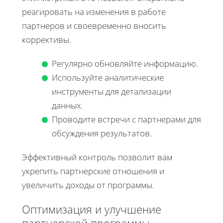
реагировать на изменения в работе
партнеров и своевременно вносить
коррективы.
Регулярно обновляйте информацию.
Используйте аналитические
инструменты для детализации
данных.
Проводите встречи с партнерами для
обсуждения результатов.
Эффективный контроль позволит вам
укрепить партнерские отношения и
увеличить доходы от программы.
Оптимизация и улучшение