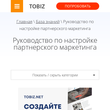
TOBIZ
ПОПРОБОВАТЬ
Главная
\
База знаний
\ Руководство по
настройке партнерского маркетинга
Руководство по настройке
партнерского маркетинга
Показать / скрыть категории