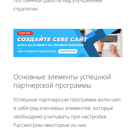
постоянной работы над улучшением
стратегии.
Основные элементы успешной
партнерской программы
Успешная партнерская программа включает
в себя ряд ключевых элементов, которые
необходимо учитывать при настройке.
Рассмотрим некоторые из них: