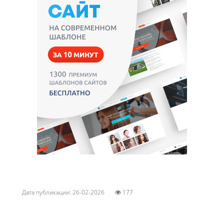
Дата публикации: 26-02-2026
177