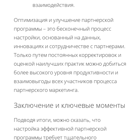
взаимодействия.
Оптимизация и улучшение партнерской
программы – это бесконечный процесс
настройки, основанный на данных,
инновациях и сотрудничестве с партнерами.
Только путем постоянных корректировок и
оценкой наилучших практик можно добиться
более высокого уровня продуктивности и
взаимовыгоды всех участников процесса
партнерского маркетинга.
Заключение и ключевые моменты
Подводя итоги, можно сказать, что
настройка эффективной партнерской
программы требует тщательного