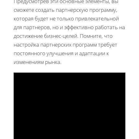
Предусмотрев эти основные элементы, вы
сможете создать партнерскую программу,
которая будет не только привлекательной
для партнеров, но и эффективно работать на
достижение бизнес-целей. Помните, что
настройка партнерских программ требует
постоянного улучшения и адаптации к
изменениям рынка.