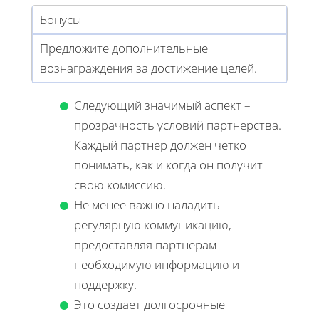
Бонусы
Предложите дополнительные
вознаграждения за достижение целей.
Следующий значимый аспект –
прозрачность условий партнерства.
Каждый партнер должен четко
понимать, как и когда он получит
свою комиссию.
Не менее важно наладить
регулярную коммуникацию,
предоставляя партнерам
необходимую информацию и
поддержку.
Это создает долгосрочные