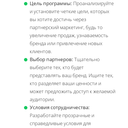
Цель программы:
Проанализируйте
и установите четкие цели, которых
вы хотите достичь через
партнерский маркетинг, будь то
увеличение продаж, узнаваемость
бренда или привлечение новых
клиентов.
Выбор партнеров:
Тщательно
выберите тех, кто будет
представлять ваш бренд. Ищите тех,
кто разделяет ваши ценности и
может предложить доступ к желаемой
аудитории.
Условия сотрудничества:
Разработайте прозрачные и
справедливые условия для