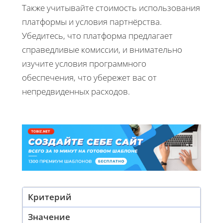
Также учитывайте стоимость использования
платформы и условия партнёрства.
Убедитесь, что платформа предлагает
справедливые комиссии, и внимательно
изучите условия программного
обеспечения, что убережет вас от
непредвиденных расходов.
Критерий
Значение