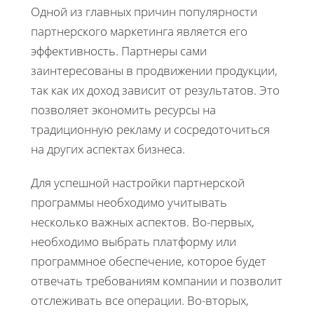
Одной из главных причин популярности
партнерского маркетинга является его
эффективность. Партнеры сами
заинтересованы в продвижении продукции,
так как их доход зависит от результатов. Это
позволяет экономить ресурсы на
традиционную рекламу и сосредоточиться
на других аспектах бизнеса.
Для успешной настройки партнерской
программы необходимо учитывать
несколько важных аспектов. Во-первых,
необходимо выбрать платформу или
программное обеспечение, которое будет
отвечать требованиям компании и позволит
отслеживать все операции. Во-вторых,