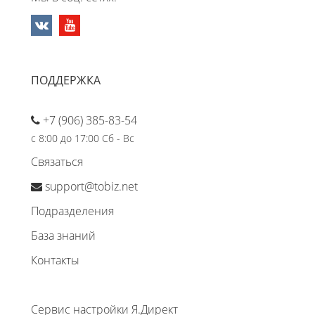
ПОДДЕРЖКА
+7 (906) 385-83-54
с 8:00 до 17:00 Сб - Вс
Связаться
support@tobiz.net
Подразделения
База знаний
Контакты
Сервис настройки Я.Директ