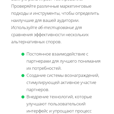
Проверяйте различные маркетинговые
подходы и инструменты, чтобы определить
наилучшие для вашей аудитории.
Используйте
аб-тестирование
для
сравнения эффективности нескольких
альтернативных споров.
Постоянное взаимодействие с
партнерами для лучшего понимания
их потребностей.
Создание системы вознаграждений,
стимулирующей активное участие
партнеров.
Внедрение технологий, которые
улучшают пользовательский
интерфейс и упрощают процесс