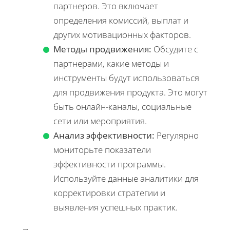
партнеров. Это включает
определения комиссий, выплат и
других мотивационных факторов.
Методы продвижения:
Обсудите с
партнерами, какие методы и
инструменты будут использоваться
для продвижения продукта. Это могут
быть онлайн-каналы, социальные
сети или мероприятия.
Анализ эффективности:
Регулярно
мониторьте показатели
эффективности программы.
Используйте данные аналитики для
корректировки стратегии и
выявления успешных практик.