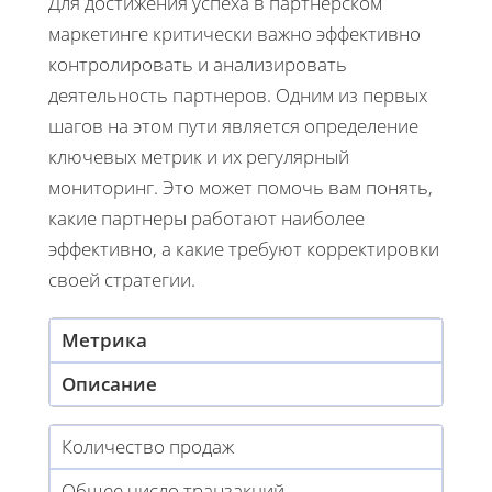
Для достижения успеха в партнерском
маркетинге критически важно эффективно
контролировать и анализировать
деятельность партнеров. Одним из первых
шагов на этом пути является определение
ключевых метрик и их регулярный
мониторинг. Это может помочь вам понять,
какие партнеры работают наиболее
эффективно, а какие требуют корректировки
своей стратегии.
Метрика
Описание
Количество продаж
Общее число транзакций,