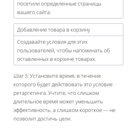
посетили определенные страницы
вашего сайта.
Добавление товара в корзину
Создавайте условия для этих
пользователей, чтобы напоминать об
оставленных в корзине товарах.
Шаг 5:
Установите время, в течение
которого будет действовать это условие
ретаргетинга. Учтите, что слишком
длительное время может уменьшить
эффективность, а слишком короткое — не
позволит достичь цели.