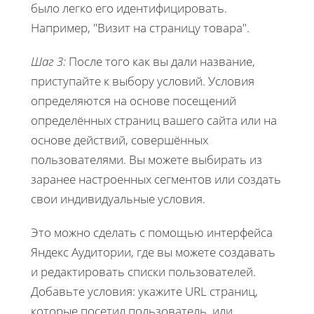
было легко его идентифицировать.
Например, "Визит на страницу товара".
Шаг 3:
После того как вы дали название,
приступайте к выбору условий. Условия
определяются на основе посещений
определённых страниц вашего сайта или на
основе действий, совершённых
пользователями. Вы можете выбирать из
заранее настроенных сегментов или создать
свои индивидуальные условия.
Это можно сделать с помощью интерфейса
Яндекс Аудитории, где вы можете создавать
и редактировать списки пользователей.
Добавьте условия: укажите URL страниц,
которые посетил пользователь, или