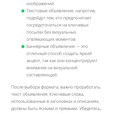
изображений.
Текстовые объявления, напротив,
подойдут тем, кто предпочитает
сосредоточиться на ключевых
посылах без визуальных
отвлекающих моментов.
Баннерные объявления — это
отличный способ создать яркий
акцент, так как они концентрируют
внимание на визуальной
составляющей.
После выбора формата, важно проработать
текст объявления. Ключевые слова,
использованные в заголовках и описаниях,
должны быть ясными и прямыми. Убедитесь,