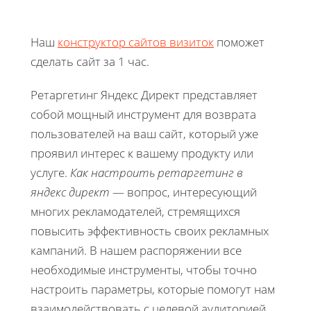
Наш
конструктор сайтов визиток
поможет
сделать сайт за 1 час.
Ретаргетинг Яндекс Директ представляет
собой мощный инструмент для возврата
пользователей на ваш сайт, который уже
проявил интерес к вашему продукту или
услуге.
Как настроить ретаргетинг в
яндекс директ
— вопрос, интересующий
многих рекламодателей, стремящихся
повысить эффективность своих рекламных
кампаний. В нашем распоряжении все
необходимые инструменты, чтобы точно
настроить параметры, которые помогут нам
взаимодействовать с целевой аудиторией