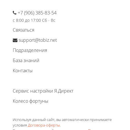
+7 (906) 385-83-54
с 8:00 до 17:00 Сб - Вс
Связаться
support@tobiz.net
Подразделения
База знаний
Контакты
Сервис настройки Я.Директ
Колесо фортуны
Используя данный сайт, вы автоматически принимаете
условия
Договора-оферты
.