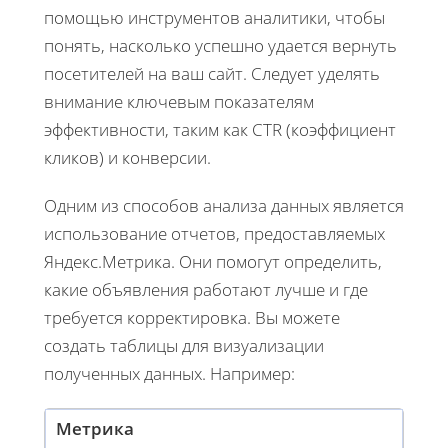
помощью инструментов аналитики, чтобы
понять, насколько успешно удается вернуть
посетителей на ваш сайт. Следует уделять
внимание ключевым показателям
эффективности, таким как CTR (коэффициент
кликов) и конверсии.
Одним из способов анализа данных является
использование отчетов, предоставляемых
Яндекс.Метрика. Они помогут определить,
какие объявления работают лучше и где
требуется корректировка. Вы можете
создать таблицы для визуализации
полученных данных. Например:
Метрика