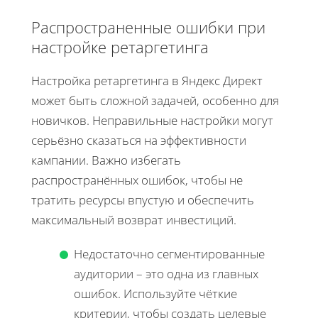
Распространенные ошибки при
настройке ретаргетинга
Настройка ретаргетинга в Яндекс Директ
может быть сложной задачей, особенно для
новичков. Неправильные настройки могут
серьёзно сказаться на эффективности
кампании. Важно избегать
распространённых ошибок, чтобы не
тратить ресурсы впустую и обеспечить
максимальный возврат инвестиций.
Недостаточно сегментированные
аудитории – это одна из главных
ошибок. Используйте чёткие
критерии, чтобы создать целевые