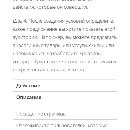
действия, которые он совершил.
Шаг 4:
После создания условий определите,
какое предложение вы хотите показать этой
аудитории. Например, вы можете предлагать
аналогичные товары или услуги, скидки или
напоминания. Разработайте креативы,
которые будут соответствовать интересам и
потребностям ваших клиентов.
Действие
Описание
Посещение страницы
Отслеживайте пользователей, которые