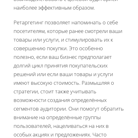
наиболее эффективным образом.
Ретаргетинг позволяет напоминать о себе
посетителям, которые ранее смотрели ваши
товары или услуги, и стимулировать их к
совершению покупки. Это особенно
полезно, если ваш бизнес предполагает
долгий цикл принятия покупательских
решений или если ваши товары и услуги
имеют высокую стоимость. Размышляя о
стратегии, стоит также учитывать
возможности создания определённых
сегментов аудитории. Они помогут обратить
внимание на определённые группы
пользователей, нацеливаться на них в
особых акциях и предложениях. Часто