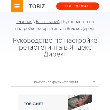
TOBIZ
ПОПРОБОВАТЬ
Главная
\
База знаний
\ Руководство по
настройке ретаргетинга в Яндекс Директ
Руководство по настройке
ретаргетинга в Яндекс
Директ
Показать / скрыть категории