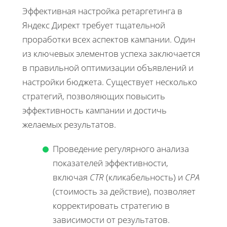
Эффективная настройка ретаргетинга в
Яндекс Директ требует тщательной
проработки всех аспектов кампании. Один
из ключевых элементов успеха заключается
в правильной оптимизации объявлений и
настройки бюджета. Существует несколько
стратегий, позволяющих повысить
эффективность кампании и достичь
желаемых результатов.
Проведение регулярного анализа
показателей эффективности,
включая
CTR
(кликабельность) и
CPA
(стоимость за действие), позволяет
корректировать стратегию в
зависимости от результатов.