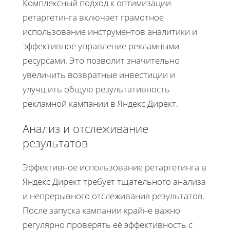
Комплексный подход к оптимизации
ретаргетинга включает грамотное
использование инструментов аналитики и
эффективное управление рекламными
ресурсами. Это позволит значительно
увеличить возвратные инвестиции и
улучшить общую результативность
рекламной кампании в Яндекс Директ.
Анализ и отслеживание
результатов
Эффективное использование ретаргетинга в
Яндекс Директ требует тщательного анализа
и непрерывного отслеживания результатов.
После запуска кампании крайне важно
регулярно проверять её эффективность с