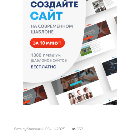
Дата публикации: 09-11-2025
352