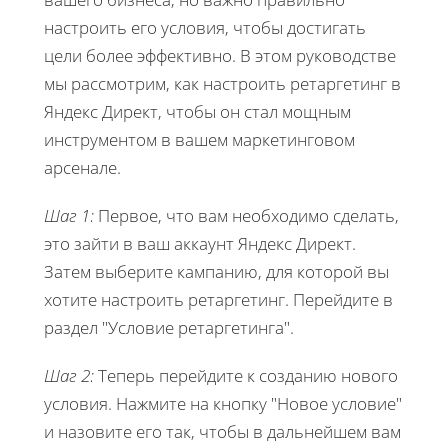
настроить его условия, чтобы достигать
цели более эффективно. В этом руководстве
мы рассмотрим, как настроить ретаргетинг в
Яндекс Директ, чтобы он стал мощным
инструментом в вашем маркетинговом
арсенале.
Шаг 1:
Первое, что вам необходимо сделать,
это зайти в ваш аккаунт Яндекс Директ.
Затем выберите кампанию, для которой вы
хотите настроить ретаргетинг. Перейдите в
раздел "Условие ретаргетинга".
Шаг 2:
Теперь перейдите к созданию нового
условия. Нажмите на кнопку "Новое условие"
и назовите его так, чтобы в дальнейшем вам