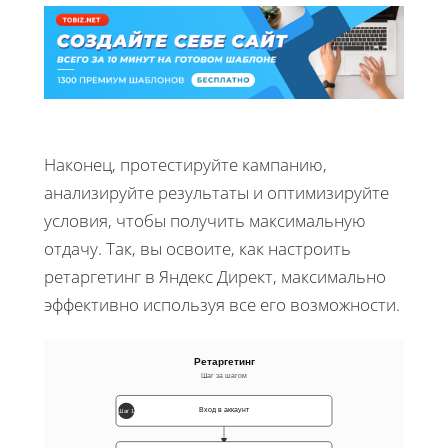
Наконец, протестируйте кампанию,
анализируйте результаты и оптимизируйте
условия, чтобы получить максимальную
отдачу. Так, вы освоите, как настроить
ретаргетинг в Яндекс Директ, максимально
эффективно используя все его возможности.
Ретаргетинг
Шаг за шагом
Вход в аккаунт
Шаг 1