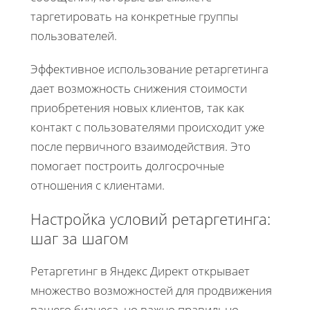
таргетировать на конкретные группы
пользователей.
Эффективное использование ретаргетинга
дает возможность снижения стоимости
приобретения новых клиентов, так как
контакт с пользователями происходит уже
после первичного взаимодействия. Это
помогает построить долгосрочные
отношения с клиентами.
Настройка условий ретаргетинга:
шаг за шагом
Ретаргетинг в Яндекс Директ открывает
множество возможностей для продвижения
вашего бизнеса, но важно правильно