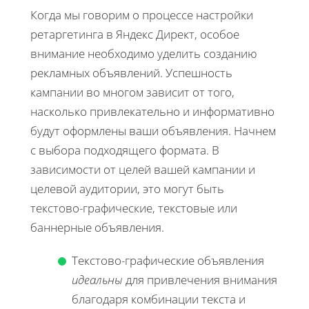
Когда мы говорим о процессе настройки
ретаргетинга в Яндекс Директ, особое
внимание необходимо уделить созданию
рекламных объявлений. Успешность
кампании во многом зависит от того,
насколько привлекательно и информативно
будут оформлены ваши объявления. Начнем
с выбора подходящего формата. В
зависимости от целей вашей кампании и
целевой аудитории, это могут быть
текстово-графические, текстовые или
баннерные объявления.
Текстово-графические объявления
идеальны
для привлечения внимания
благодаря комбинации текста и