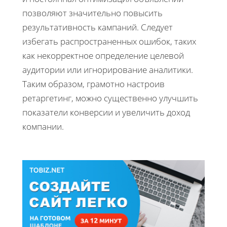
позволяют значительно повысить
результативность кампаний. Следует
избегать распространенных ошибок, таких
как некорректное определение целевой
аудитории или игнорирование аналитики.
Таким образом, грамотно настроив
ретаргетинг, можно существенно улучшить
показатели конверсии и увеличить доход
компании.