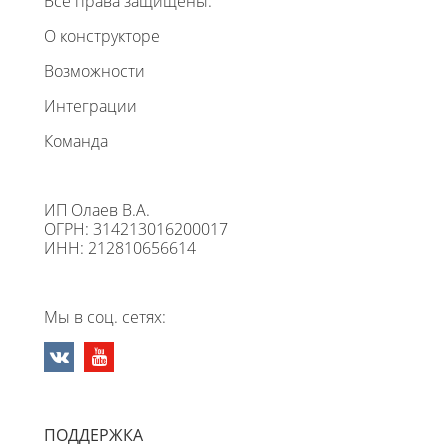
Все права защищены.
О конструкторе
Возможности
Интеграции
Команда
ИП Олаев В.А.
ОГРН: 314213016200017
ИНН: 212810656614
Мы в соц. сетях:
ПОДДЕРЖКА