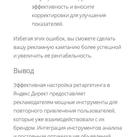
эффективность и вносите
корректировки для улучшения
показателей.
Избегая этих ошибок, вы сможете сделать
вашу рекламную кампанию более успешной
и увеличить её рентабельность.
Вывод
Эффективная настройка ретаргетинга в
Яндекс Директ предоставляет
рекламодателям мощные инструменты для
повторного привлечения пользователей,
которые уже взаимодействовали с их
брендом. Интеграция инструментов анализа
и постоянная оптимизация объявлений