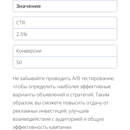
Значение
CTR
2.5%
Конверсии
50
Не забывайте проводить A/B тестирование,
чтобы определить наиболее эффективные
варианты объявлений и стратегий. Таким
образом, вы сможете повысить отдачу от
рекламных инвестиций, улучшив
взаимодействие с аудиторией и общую
эффективность кампании.