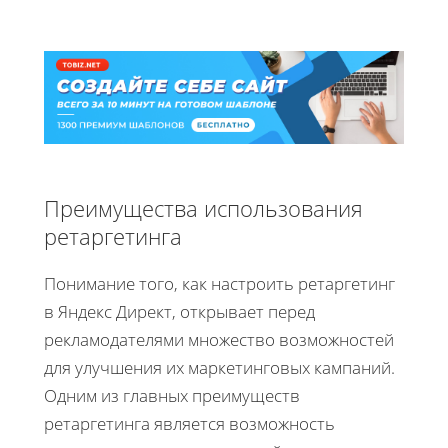
Преимущества использования
ретаргетинга
Понимание того, как настроить ретаргетинг
в Яндекс Директ, открывает перед
рекламодателями множество возможностей
для улучшения их маркетинговых кампаний.
Одним из главных преимуществ
ретаргетинга является возможность