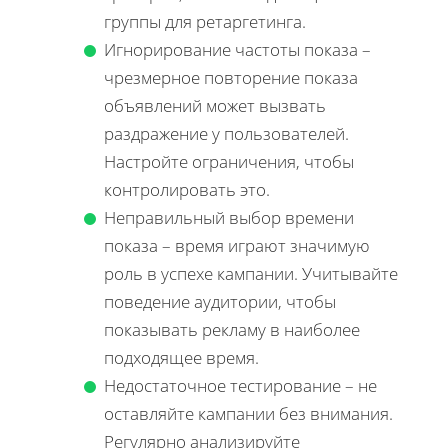
группы для ретаргетинга.
Игнорирование частоты показа –
чрезмерное повторение показа
объявлений может вызвать
раздражение у пользователей.
Настройте ограничения, чтобы
контролировать это.
Неправильный выбор времени
показа – время играют значимую
роль в успехе кампании. Учитывайте
поведение аудитории, чтобы
показывать рекламу в наиболее
подходящее время.
Недостаточное тестирование – не
оставляйте кампании без внимания.
Регулярно анализируйте