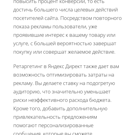
повысить процент конверсий, то есть
достичь большего числа целевых действий
посетителей сайта. Посредством повторного
показа рекламы пользователи, уже
проявившие интерес к вашему товару или
услуге, с большей вероятностью завершат
покупку или совершат желаемое действие.
Ретаргетинг в Яндекс Директ также дает вам
возможность оптимизировать затраты на
рекламу. Вы делаете ставку на подогретую
аудиторию, что значительно уменьшает
риски неэффективного расхода бюджета.
Кроме того, добавить дополнительную
привлекательность предложениям
помогают персонализированные
сообщения, которые вы сможете