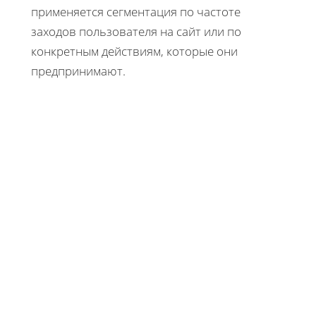
применяется сегментация по частоте
заходов пользователя на сайт или по
конкретным действиям, которые они
предпринимают.