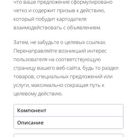
что ваше предложение сформулировано
четко и содержит призыв к действию,
который побудит картодателя
взаимодействовать с объявлением.
Затем, не забудьте о целевых ссылках.
Перенаправляйте возникший интерес
пользователя на соответствующую
страницу вашего веб-сайта, будь то раздел
товаров, специальных предложений или
услуги, максимально сокращая путь к
целевому действию.
Компонент
Описание