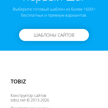
Выберите готовый шаблон из более 1600+
бесплатных и премиум вариантов.
ШАБЛОНЫ САЙТОВ
TOBIZ
Конструктор сайтов
tobiz.net © 2013-2026