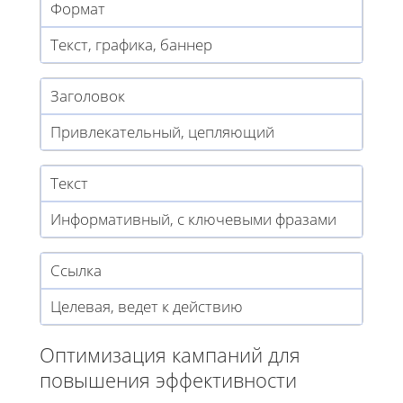
Формат
Текст, графика, баннер
Заголовок
Привлекательный, цепляющий
Текст
Информативный, с ключевыми фразами
Ссылка
Целевая, ведет к действию
Оптимизация кампаний для
повышения эффективности