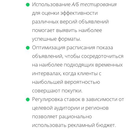
Использование
А/Б тестирования
для оценки эффективности
различных версий объявлений
помогает выявить наиболее
успешные форматы.
Оптимизация расписания показа
объявлений, чтобы сосредоточиться
на наиболее подходящих временных
интервалах, когда клиенты с
наибольшей вероятностью
совершают покупки.
Регулировка ставок в зависимости от
целевой аудитории и регионов
позволяет рационально
использовать рекламный бюджет.