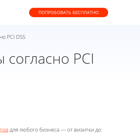
ПОПРОБОВАТЬ
БЕСПЛАТНО
но PCI DSS
 согласно PCI
тов
для любого бизнеса — от визитки до