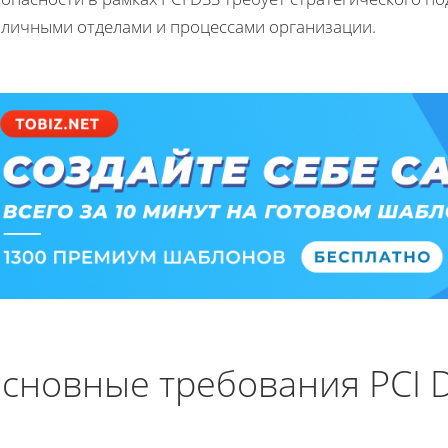
зличными отделами и процессами организации.
сновные требования PCI 