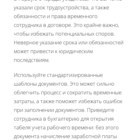
указали срок трудоустройства, а также
обязанности и права временного
сотрудника в договоре. Это крайне важно,
чтобы избежать потенциальных споров.
Неверное указание срока или обязанностей
может привести к юридическим
последствиям.
Используйте стандартизированные
шаблоны документов. Это может сильно
облегчить процесс и сократить временные
затраты, а также поможет избежать ошибок
при заполнении документов. Приведите
сотрудника в бухгалтерию для открытия
табеля учета рабочего времени: без этого
документа начисление заработной платы