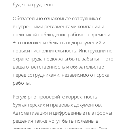
будет затруднено.
Обязательно ознакомьте сотрудника с
внутренними регламентами компании и
политикой соблюдения рабочего времени.
Это поможет избежать недоразумений и
повысит исполнительность. Инструкции по
охране труда не должны быть забыты — это
ваша ответственность и обязательство
перед сотрудниками, независимо от срока
работы.
Регулярно проверяйте корректность
бухгалтерских и правовых документов.
Автоматизация и цифровенные платформы
решения также могут быть полезны в
управлении временным персоналом. Это