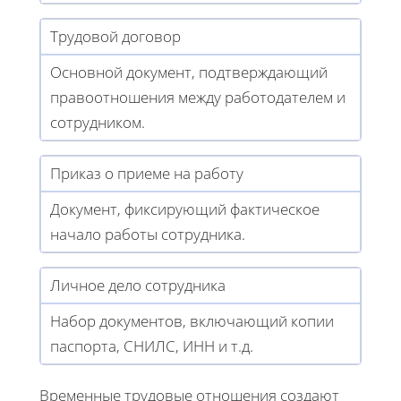
Трудовой договор
Основной документ, подтверждающий
правоотношения между работодателем и
сотрудником.
Приказ о приеме на работу
Документ, фиксирующий фактическое
начало работы сотрудника.
Личное дело сотрудника
Набор документов, включающий копии
паспорта, СНИЛС, ИНН и т.д.
Временные трудовые отношения создают