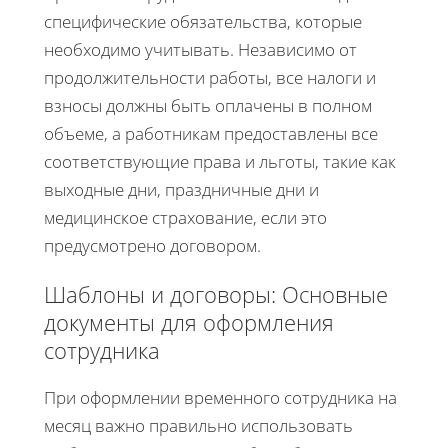
специфические обязательства, которые
необходимо учитывать. Независимо от
продолжительности работы, все налоги и
взносы должны быть оплачены в полном
объеме, а работникам предоставлены все
соответствующие права и льготы, такие как
выходные дни, праздничные дни и
медицинское страхование, если это
предусмотрено договором.
Шаблоны и договоры: Основные
документы для оформления
сотрудника
При оформлении временного сотрудника на
месяц важно правильно использовать