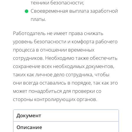
техники безопасности;
Своевременная выплата заработной
платы.
Работодатель не имеет права снижать
уровень безопасности и комфорта рабочего
процесса в отношении временных
сотрудников. Необходимо также обеспечить
сохранение всех необходимых документов,
таких как личное дело сотрудника, чтобы
они всегда оставались в порядке, так как это
может понадобиться для проверки со
стороны контролирующих органов.
Документ
Описание