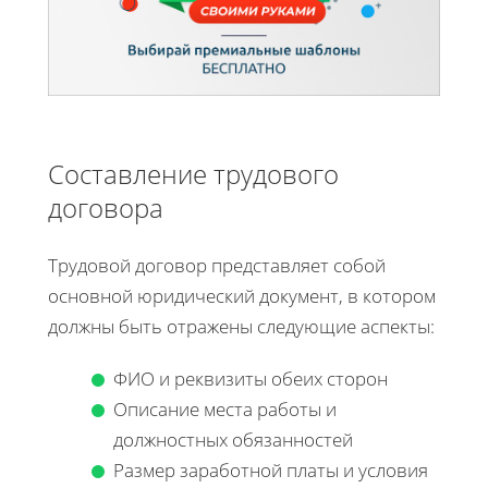
Составление трудового
договора
Трудовой договор представляет собой
основной юридический документ, в котором
должны быть отражены следующие аспекты:
ФИО и реквизиты обеих сторон
Описание места работы и
должностных обязанностей
Размер заработной платы и условия