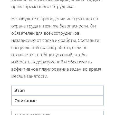
права временного сотрудника.
Не забудьте о проведении инструктажа по
охране труда и технике безопасности. Он
обязателен для всех сотрудников,
независимо от срока их работы. Составьте
специальный график работы, если он
отличается от общих условий, чтобы
избежать недоразумений и обеспечить
эффективное планирование задач во время
месяца занятости.
Этап
Описание