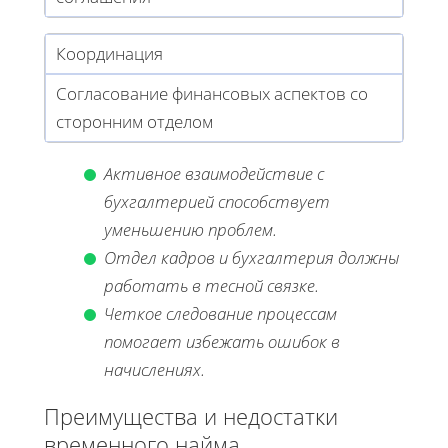
Координация
Согласование финансовых аспектов со
сторонним отделом
Активное взаимодействие с
бухгалтерией способствует
уменьшению проблем.
Отдел кадров и бухгалтерия должны
работать в тесной связке.
Четкое следование процессам
помогает избежать ошибок в
начислениях.
Преимущества и недостатки
временного найма