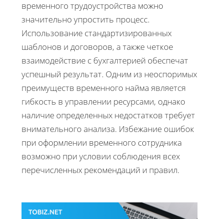
временного трудоустройства можно
значительно упростить процесс.
Использование стандартизированных
шаблонов и договоров, а также четкое
взаимодействие с бухгалтерией обеспечат
успешный результат. Одним из неоспоримых
преимуществ временного найма является
гибкость в управлении ресурсами, однако
наличие определенных недостатков требует
внимательного анализа. Избежание ошибок
при оформлении временного сотрудника
возможно при условии соблюдения всех
перечисленных рекомендаций и правил.