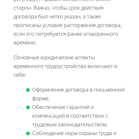
сторон. Важно, чтобы срок действия
договора был четко указан, а также
прописаны условия расторжения договора,
если это потребуется ранее оговоренного
времени.
Основные юридические аспекты
временного трудоустройства включают в
себя:
Оформление договора в письменной
форме;
Обеспечение гарантий и
компенсаций в соответствии с
трудовым законодательством;
Соблюдение норм охраны труда и