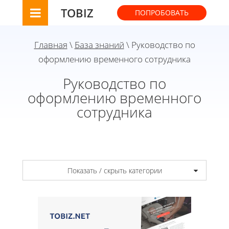
TOBIZ
ПОПРОБОВАТЬ
Главная
\
База знаний
\ Руководство по
оформлению временного сотрудника
Руководство по
оформлению временного
сотрудника
Показать / скрыть категории