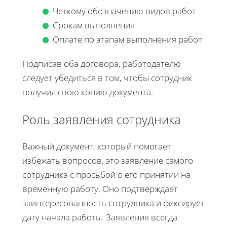
Четкому обозначению видов работ
Срокам выполнения
Оплате по этапам выполнения работ
Подписав оба договора, работодателю
следует убедиться в том, чтобы сотрудник
получил свою копию документа.
Роль заявления сотрудника
Важный документ, который помогает
избежать вопросов, это заявление самого
сотрудника с просьбой о его принятии на
временную работу. Оно подтверждает
заинтересованность сотрудника и фиксирует
дату начала работы. Заявления всегда