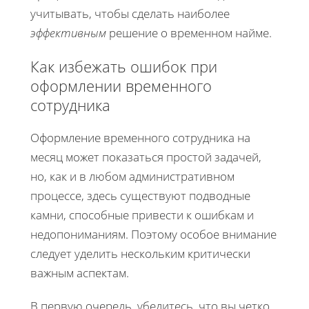
учитывать, чтобы сделать наиболее
эффективным
решение о временном найме.
Как избежать ошибок при
оформлении временного
сотрудника
Оформление временного сотрудника на
месяц может показаться простой задачей,
но, как и в любом административном
процессе, здесь существуют подводные
камни, способные привести к ошибкам и
недопониманиям. Поэтому особое внимание
следует уделить нескольким критически
важным аспектам.
В первую очередь, убедитесь, что вы четко