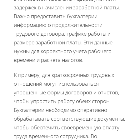
задержек в начислении заработной платы.
Важно предоставить бухгалтерии
информацию о продолжительности
трудового договора, графике работы и
размере заработной платы. Эти данные
нужны для корректного учета рабочего
времени и расчета налогов.
К примеру, для краткосрочных трудовых
отношений могут использоваться
упрощенные формы договоров и отчетов,
чтобы упростить работу обеих сторон.
Бухгалтерии необходимо оперативно
обрабатывать соответствующие документы,
чтобы обеспечить своевременную оплату
труда временного сотрудника. Во