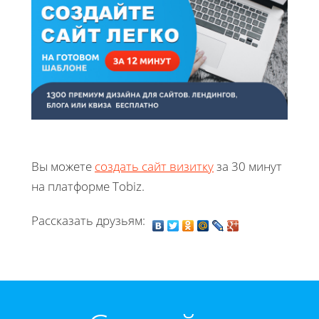
Вы можете
создать сайт визитку
за 30 минут
на платформе Tobiz.
Рассказать друзьям: