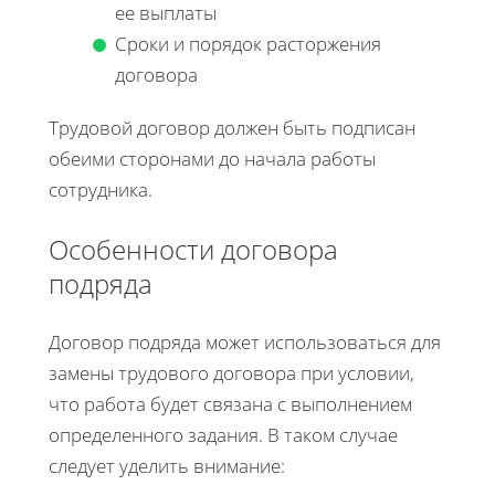
ее выплаты
Сроки и порядок расторжения
договора
Трудовой договор должен быть подписан
обеими сторонами до начала работы
сотрудника.
Особенности договора
подряда
Договор подряда может использоваться для
замены трудового договора при условии,
что работа будет связана с выполнением
определенного задания. В таком случае
следует уделить внимание: