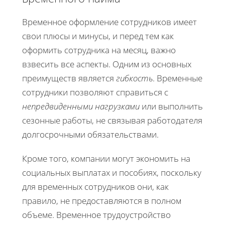
Временное оформление сотрудников имеет
свои плюсы и минусы, и перед тем как
оформить сотрудника на месяц, важно
взвесить все аспекты. Одним из основных
преимуществ является
гибкость
. Временные
сотрудники позволяют справиться с
непредвиденными нагрузками
или выполнить
сезонные работы, не связывая работодателя
долгосрочными обязательствами.
Кроме того, компании могут экономить на
социальных выплатах и пособиях, поскольку
для временных сотрудников они, как
правило, не предоставляются в полном
объеме. Временное трудоустройство