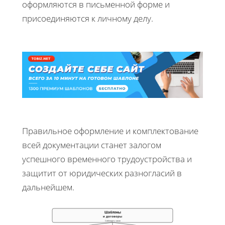
оформляются в письменной форме и
присоединяются к личному делу.
Правильное оформление и комплектование
всей документации станет залогом
успешного временного трудоустройства и
защитит от юридических разногласий в
дальнейшем.
Шаблоны
и договоры
Соблюдать закон