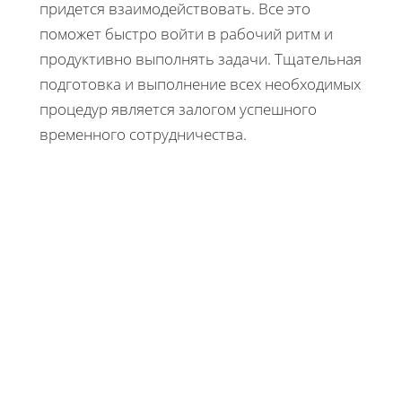
придется взаимодействовать. Все это
поможет быстро войти в рабочий ритм и
продуктивно выполнять задачи. Тщательная
подготовка и выполнение всех необходимых
процедур является залогом успешного
временного сотрудничества.