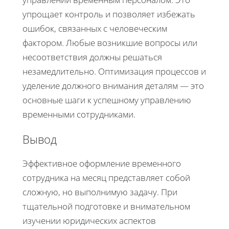
упрощает контроль и позволяет избежать
ошибок, связанных с человеческим
фактором. Любые возникшие вопросы или
несоответствия должны решаться
незамедлительно. Оптимизация процессов и
уделение должного внимания деталям — это
основные шаги к успешному управлению
временными сотрудниками.
Вывод
Эффективное оформление временного
сотрудника на месяц представляет собой
сложную, но выполнимую задачу. При
тщательной подготовке и внимательном
изучении юридических аспектов