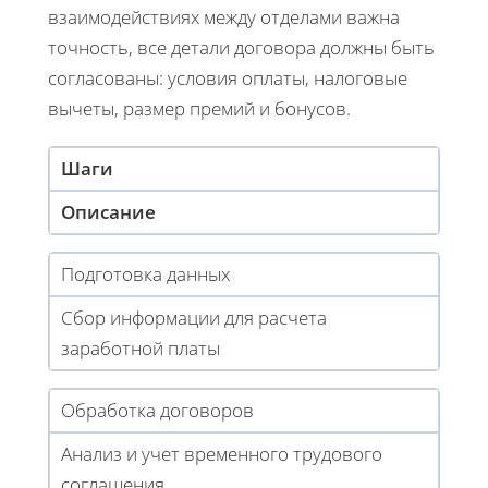
взаимодействиях между отделами важна
точность, все детали договора должны быть
согласованы: условия оплаты, налоговые
вычеты, размер премий и бонусов.
Шаги
Описание
Подготовка данных
Сбор информации для расчета
заработной платы
Обработка договоров
Анализ и учет временного трудового
соглашения