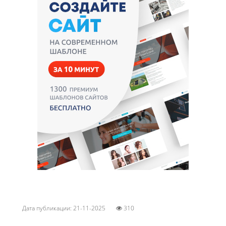
Дата публикации: 21-11-2025
310