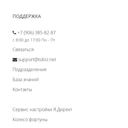
ПОДДЕРЖКА
+7 (906) 385-82-87
с 8:00 до 17:00 Пн - Пт
Связаться
support@tobiz.net
Подразделения
База знаний
Контакты
Сервис настройки Я.Директ
Колесо фортуны