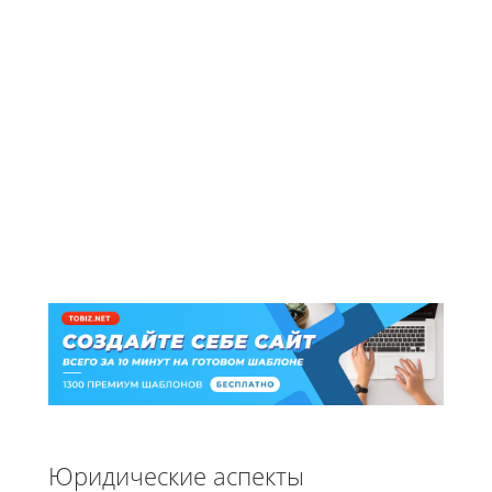
Юридические аспекты