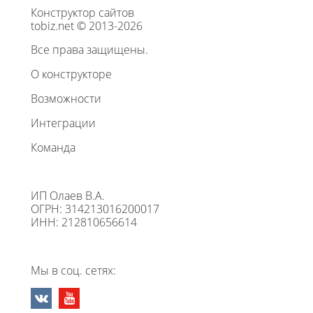
Конструктор сайтов
tobiz.net © 2013-2026
Все права защищены.
О конструкторе
Возможности
Интеграции
Команда
ИП Олаев В.А.
ОГРН: 314213016200017
ИНН: 212810656614
Мы в соц. сетях: