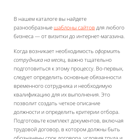
В нашем каталоге вы найдете
разнообразные
шаблоны сайтов
для любого
бизнеса — от визитки до интернет-магазина.
Когда возникает необходимость
оформить
сотрудника на месяц
, важно тщательно
подготовиться к этому процессу. Во-первых,
следует определить основные обязанности
временного сотрудника и необходимую
квалификацию для их выполнения. Это
позволит создать четкое описание
должности и определить критерии отбора.
Подготовьте комплект документов, включая
трудовой договор, в котором должны быть
обозначены срок договора, условия труда и