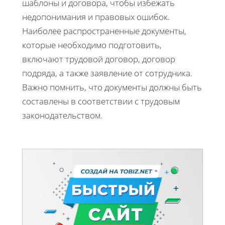
шаблоны и договора, чтобы избежать
недопонимания и правовых ошибок.
Наиболее распространенные документы,
которые необходимо подготовить,
включают трудовой договор, договор
подряда, а также заявление от сотрудника.
Важно помнить, что документы должны быть
составлены в соответствии с трудовым
законодательством.