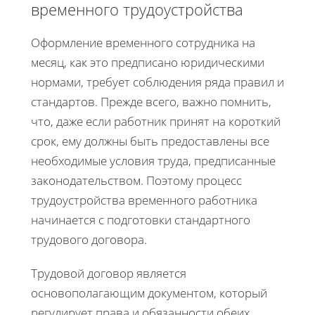
временного трудоустройства
Оформление временного сотрудника на
месяц, как это предписано юридическими
нормами, требует соблюдения ряда правил и
стандартов. Прежде всего, важно помнить,
что, даже если работник принят на короткий
срок, ему должны быть предоставлены все
необходимые условия труда, предписанные
законодательством. Поэтому процесс
трудоустройства временного работника
начинается с подготовки стандартного
трудового договора.
Трудовой договор является
основополагающим документом, который
регулирует права и обязанности обеих