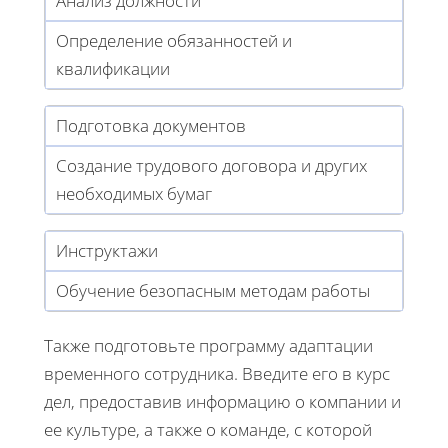
Анализ должности
Определение обязанностей и
квалификации
Подготовка документов
Создание трудового договора и других
необходимых бумаг
Инструктажи
Обучение безопасным методам работы
Также подготовьте программу адаптации
временного сотрудника. Введите его в курс
дел, предоставив информацию о компании и
ее культуре, а также о команде, с которой