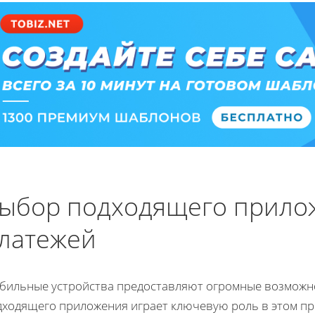
ыбор подходящего прило
латежей
бильные устройства предоставляют огромные возможно
дходящего приложения играет ключевую роль в этом пр