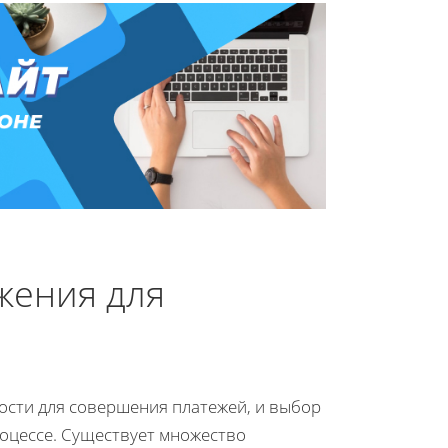
жения для
сти для совершения платежей, и выбор
оцессе. Существует множество