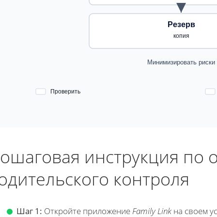
Резерв
копия
Минимизировать риски
Проверить
ошаговая инструкция по
одительского контроля
Шаг 1:
Откройте приложение
Family Link
на своем ус