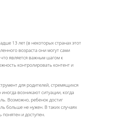
адше 13 лет (в некоторых странах этот
ленного возраста они могут сами
 что является важным шагом к
ожность контролировать контент и
трумент для родителей, стремящихся
 иногда возникают ситуации, когда
ль. Возможно, ребенок достиг
ль больше не нужен. В таких случаях
 понятен и доступен.