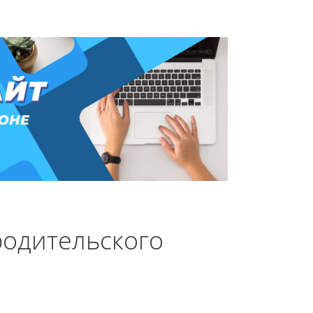
родительского