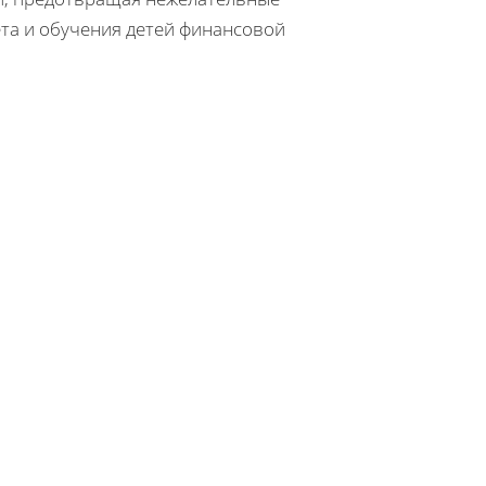
та и обучения детей финансовой