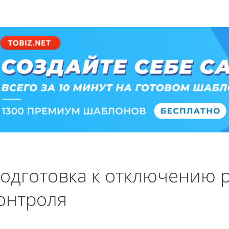
одготовка к отключению 
онтроля