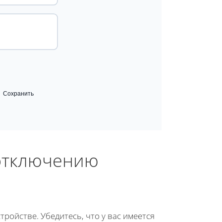
Сохранить
 отключению
тройстве. Убедитесь, что у вас имеется