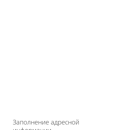
Заполнение адресной
информации