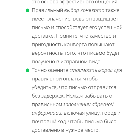
это основа эффективного общения.
Правильный
выбор конверта
также
имеет значение, ведь он защищает
письмо и способствует его успешной
доставке. Помните, что качество и
пригодность конверта повышают
вероятность того, что письмо будет
получено в исправном виде.
Точно оцените
стоимость марок
для
правильной оплаты, чтобы
убедиться, что письмо отправится
без задержек. Нельзя забывать о
правильном
заполнении адресной
информации
, включая улицу, город и
почтовый код, чтобы письмо было
доставлено в нужное место.