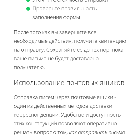
Проверьте правильность
заполнения формы
После того как вы завершите все
необходимые действия, получите квитанцию
на отправку. Сохраняйте ее до тех пор, пока
ваше письмо не будет доставлено
получателю.
Использование почтовых ящиков
Отправка писем через почтовые ящики -
один из действенных методов доставки
корреспонденции. Удобство и доступность
этих конструкций позволяют оперативно
решать вопрос о том,
как отправить письмо