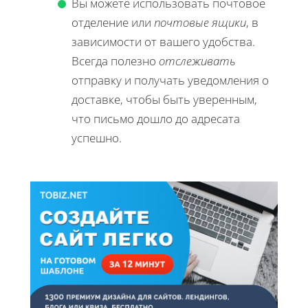
Вы можете использовать почтовое
отделение или
почтовые ящики
, в
зависимости от вашего удобства.
Всегда полезно
отслеживать
отправку и получать уведомления о
доставке, чтобы быть уверенным,
что письмо дошло до адресата
успешно.