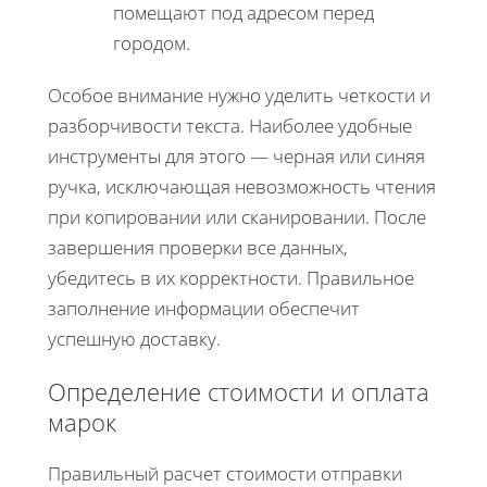
помещают под адресом перед
городом.
Особое внимание нужно уделить четкости и
разборчивости текста. Наиболее удобные
инструменты для этого — черная или синяя
ручка, исключающая невозможность чтения
при копировании или сканировании. После
завершения проверки все данных,
убедитесь в их корректности. Правильное
заполнение информации обеспечит
успешную доставку.
Определение стоимости и оплата
марок
Правильный расчет стоимости отправки