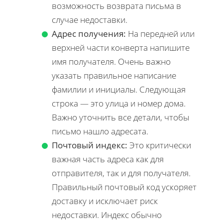
возможность возврата письма в
случае недоставки.
Адрес получения:
На передней или
верхней части конверта напишите
имя получателя. Очень важно
указать правильное написание
фамилии и инициалы. Следующая
строка — это улица и номер дома.
Важно уточнить все детали, чтобы
письмо нашло адресата.
Почтовый индекс:
Это критически
важная часть адреса как для
отправителя, так и для получателя.
Правильный почтовый код ускоряет
доставку и исключает риск
недоставки. Индекс обычно