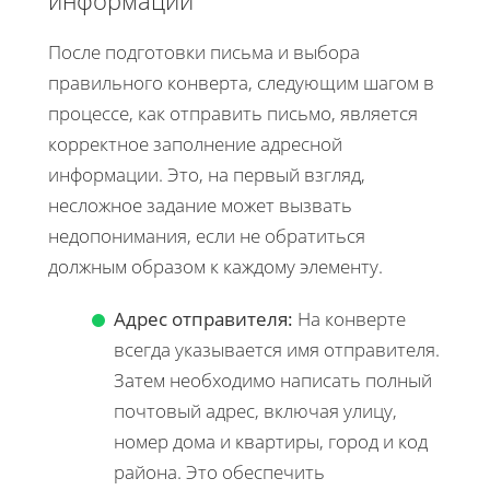
После подготовки письма и выбора
правильного конверта, следующим шагом в
процессе, как отправить письмо, является
корректное заполнение адресной
информации. Это, на первый взгляд,
несложное задание может вызвать
недопонимания, если не обратиться
должным образом к каждому элементу.
Адрес отправителя:
На конверте
всегда указывается имя отправителя.
Затем необходимо написать полный
почтовый адрес, включая улицу,
номер дома и квартиры, город и код
района. Это обеспечить