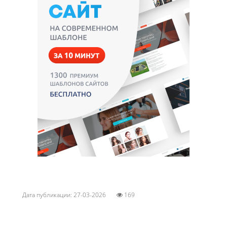
Дата публикации: 27-03-2026
169