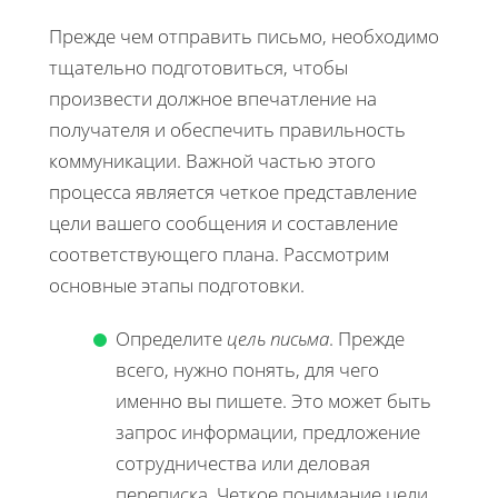
Прежде чем отправить письмо, необходимо
тщательно подготовиться, чтобы
произвести должное впечатление на
получателя и обеспечить правильность
коммуникации. Важной частью этого
процесса является четкое представление
цели вашего сообщения и составление
соответствующего плана. Рассмотрим
основные этапы подготовки.
Определите
цель письма
. Прежде
всего, нужно понять, для чего
именно вы пишете. Это может быть
запрос информации, предложение
сотрудничества или деловая
переписка. Четкое понимание цели