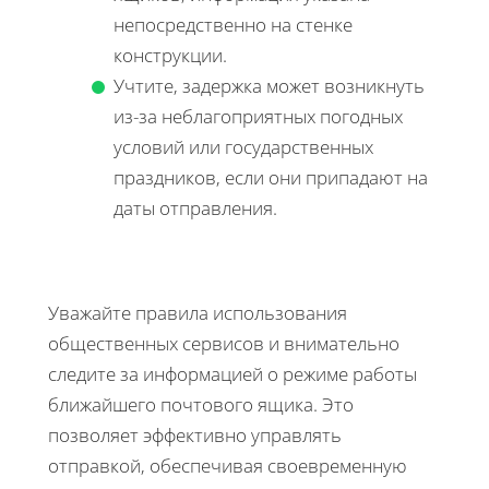
непосредственно на стенке
конструкции.
Учтите, задержка может возникнуть
из-за неблагоприятных погодных
условий или государственных
праздников, если они припадают на
даты отправления.
Уважайте правила использования
общественных сервисов и внимательно
следите за информацией о режиме работы
ближайшего почтового ящика. Это
позволяет эффективно управлять
отправкой, обеспечивая своевременную