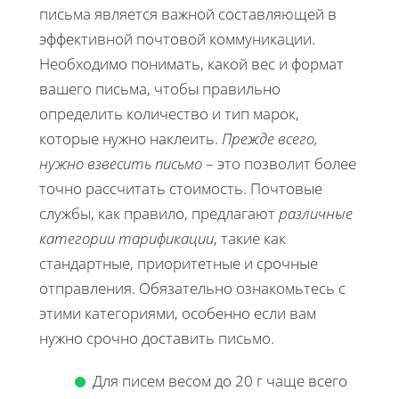
письма является важной составляющей в
эффективной почтовой коммуникации.
Необходимо понимать, какой вес и формат
вашего письма, чтобы правильно
определить количество и тип марок,
которые нужно наклеить.
Прежде всего,
нужно взвесить письмо
– это позволит более
точно рассчитать стоимость. Почтовые
службы, как правило, предлагают
различные
категории тарификации
, такие как
стандартные, приоритетные и срочные
отправления. Обязательно ознакомьтесь с
этими категориями, особенно если вам
нужно срочно доставить письмо.
Для писем весом до 20 г чаще всего