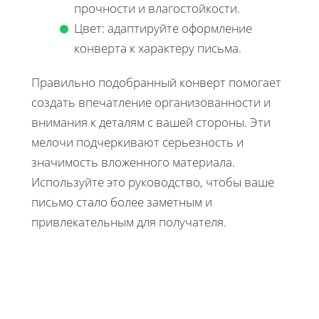
прочности и влагостойкости.
Цвет: адаптируйте оформление
конверта к характеру письма.
Правильно подобранный конверт помогает
создать впечатление организованности и
внимания к деталям с вашей стороны. Эти
мелочи подчеркивают серьезность и
значимость вложенного материала.
Используйте это руководство, чтобы ваше
письмо стало более заметным и
привлекательным для получателя.