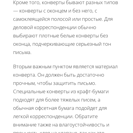
Кроме того, конверты бывают разных типов
— конверты с оконцем и без него, с
самоклеящейся полосой или простые. Для
деловой корреспонденции обычно
выбирают плотные белые конверты без
оконца, подчеркивающие серьезный тон
письма.
Вторым важным пунктом является материал
конверта. Он должен быть достаточно
прочным, чтобы защитить письмо.
Специальные конверты из крафт-бумаги
подходят для более тяжелых писем, а
обычная офсетная бумага подойдет для
легкой корреспонденции. Обратите
внимание также на влагоустойчивость и
прочность клея на клапане, так как это