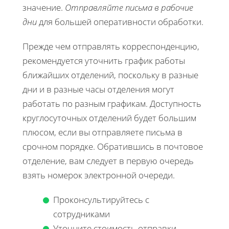
значение.
Отправляйте письма в рабочие
дни
для большей оперативности обработки.
Прежде чем отправлять корреспонденцию,
рекомендуется уточнить график работы
ближайших отделений, поскольку в разные
дни и в разные часы отделения могут
работать по разным графикам. Доступность
круглосуточных отделений будет большим
плюсом, если вы отправляете письма в
срочном порядке. Обратившись в почтовое
отделение, вам следует в первую очередь
взять номерок электронной очереди.
Проконсультируйтесь с
сотрудниками
Уточните стоимость отправки