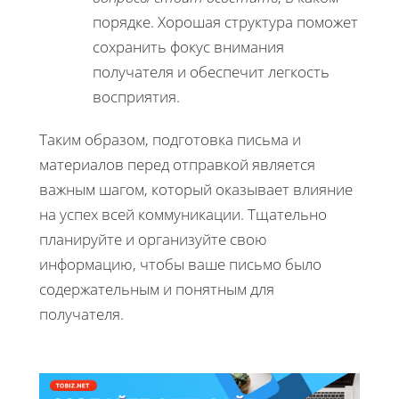
порядке. Хорошая структура поможет
сохранить фокус внимания
получателя и обеспечит легкость
восприятия.
Таким образом, подготовка письма и
материалов перед отправкой является
важным шагом, который оказывает влияние
на успех всей коммуникации. Тщательно
планируйте и организуйте свою
информацию, чтобы ваше письмо было
содержательным и понятным для
получателя.