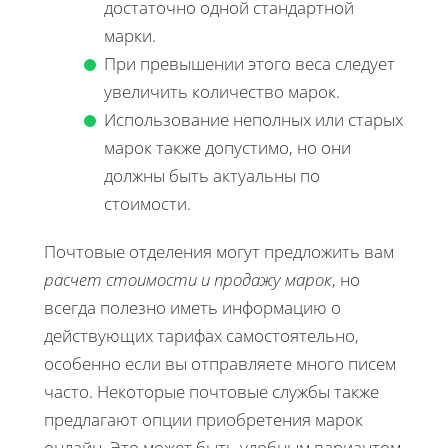
достаточно одной стандартной
марки.
При превышении этого веса следует
увеличить количество марок.
Использование неполных или старых
марок также допустимо, но они
должны быть актуальны по
стоимости.
Почтовые отделения могут предложить вам
расчет стоимости и продажу марок
, но
всегда полезно иметь информацию о
действующих тарифах самостоятельно,
особенно если вы отправляете много писем
часто. Некоторые почтовые службы также
предлагают опции приобретения марок
онлайн. Это может быть удобным вариантом