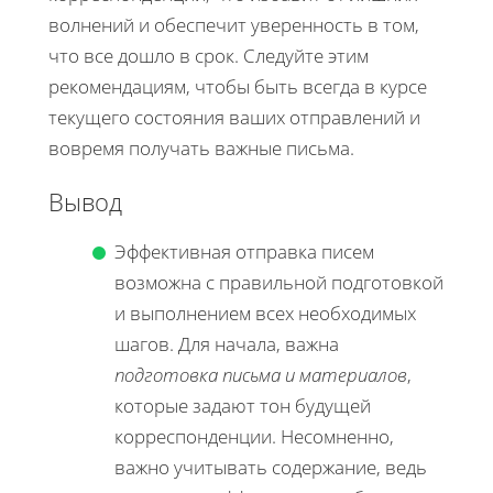
волнений и обеспечит уверенность в том,
что все дошло в срок. Следуйте этим
рекомендациям, чтобы быть всегда в курсе
текущего состояния ваших отправлений и
вовремя получать важные письма.
Вывод
Эффективная отправка писем
возможна с правильной подготовкой
и выполнением всех необходимых
шагов. Для начала, важна
подготовка письма и материалов
,
которые задают тон будущей
корреспонденции. Несомненно,
важно учитывать содержание, ведь