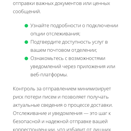
отправки важных документов или ценных
сообщений.
Узнайте подробности о подключении
опции отслеживания;
Подтвердите доступность услуг в
вашем почтовом отделении;
Ознакомьтесь с возможностями
уведомлений через приложения или
веб-платформы.
Контроль за отправлением минимизирует
риск потери писем и позволяет получать
актуальные сведения о процессе доставки.
Отслеживание и уведомления — это шаг к
безопасной и надежной отправке вашей
корреспонденции, что избавит от лишних