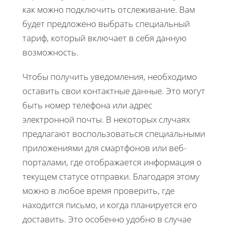
как можно подключить отслеживание. Вам
будет предложено выбрать специальный
тариф, который включает в себя данную
возможность.
Чтобы получить уведомления, необходимо
оставить свои контактные данные. Это могут
быть номер телефона или адрес
электронной почты. В некоторых случаях
предлагают воспользоваться специальными
приложениями для смартфонов или веб-
порталами, где отображается информация о
текущем статусе отправки. Благодаря этому
можно в любое время проверить, где
находится письмо, и когда планируется его
доставить. Это особенно удобно в случае