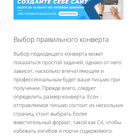
Выбор правильного конверта
Выбор подходящего конверта может
показаться простой задачей, однако от него
зависит, насколько впечатляющим и
профессиональным будет ваше письмо при
получении. Прежде всего, следует
определить размер конверта. Если
отправляемое письмо состоит из нескольких
страниц, стоит выбрать более
вместительный формат, такой как C4, чтобы
избежать изгибов и порчи содержимого.