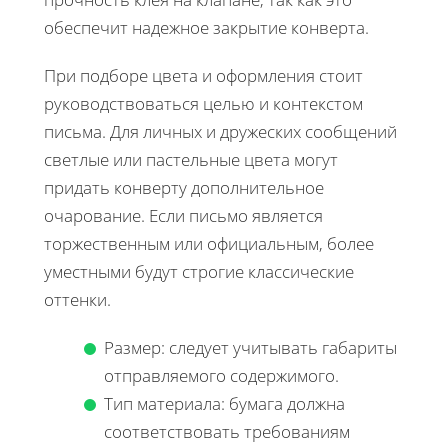
обеспечит надежное закрытие конверта.
При подборе цвета и оформления стоит
руководствоваться целью и контекстом
письма. Для личных и дружеских сообщений
светлые или пастельные цвета могут
придать конверту дополнительное
очарование. Если письмо является
торжественным или официальным, более
уместными будут строгие классические
оттенки.
Размер: следует учитывать габариты
отправляемого содержимого.
Тип материала: бумага должна
соответствовать требованиям