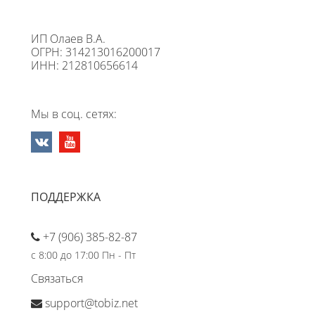
ИП Олаев В.А.
ОГРН: 314213016200017
ИНН: 212810656614
Мы в соц. сетях:
ПОДДЕРЖКА
+7 (906) 385-82-87
с 8:00 до 17:00 Пн - Пт
Связаться
support@tobiz.net