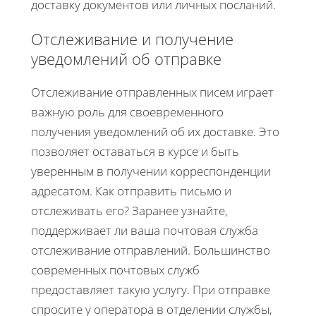
доставку документов или личных посланий.
Отслеживание и получение
уведомлений об отправке
Отслеживание отправленных писем играет
важную роль для своевременного
получения уведомлений об их доставке. Это
позволяет оставаться в курсе и быть
уверенным в получении корреспонденции
адресатом. Как отправить письмо и
отслеживать его? Заранее узнайте,
поддерживает ли ваша почтовая служба
отслеживание отправлений. Большинство
современных почтовых служб
предоставляет такую услугу. При отправке
спросите у оператора в отделении службы,