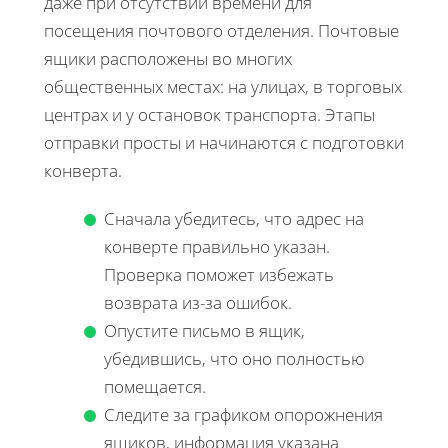
даже при отсутствии времени для
посещения почтового отделения. Почтовые
ящики расположены во многих
общественных местах: на улицах, в торговых
центрах и у остановок транспорта. Этапы
отправки просты и начинаются с подготовки
конверта.
Сначала убедитесь, что адрес на
конверте правильно указан.
Проверка поможет избежать
возврата из-за ошибок.
Опустите письмо в ящик,
убедившись, что оно полностью
помещается.
Следите за графиком опорожнения
ящиков, информация указана