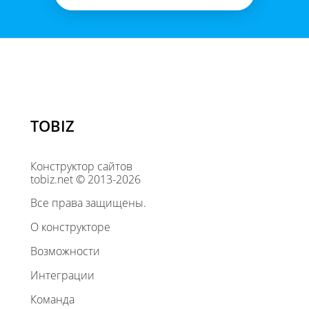
TOBIZ
Конструктор сайтов
tobiz.net © 2013-2026
Все права защищены.
О конструкторе
Возможности
Интеграции
Команда