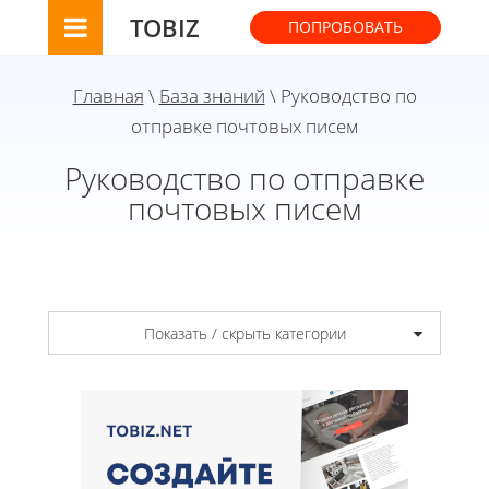
TOBIZ
ПОПРОБОВАТЬ
Главная
\
База знаний
\ Руководство по
отправке почтовых писем
Руководство по отправке
почтовых писем
Показать / скрыть категории