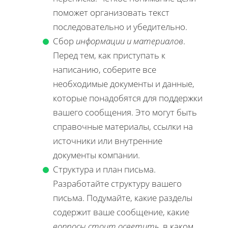
поможет организовать текст
последовательно и убедительно.
Сбор
информации и материалов
.
Перед тем, как приступать к
написанию, соберите все
необходимые документы и данные,
которые понадобятся для поддержки
вашего сообщения. Это могут быть
справочные материалы, ссылки на
источники или внутренние
документы компании.
Структура и план письма.
Разработайте структуру вашего
письма. Подумайте, какие разделы
содержит ваше сообщение, какие
вопросы стоит осветить
, в каком