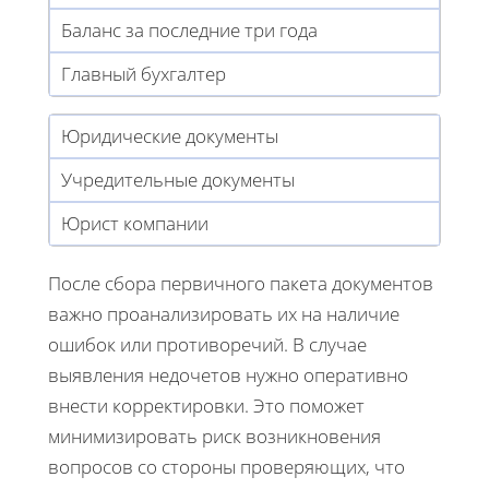
Баланс за последние три года
Главный бухгалтер
Юридические документы
Учредительные документы
Юрист компании
После сбора первичного пакета документов
важно проанализировать их на наличие
ошибок или противоречий. В случае
выявления недочетов нужно оперативно
внести корректировки. Это поможет
минимизировать риск возникновения
вопросов со стороны проверяющих, что