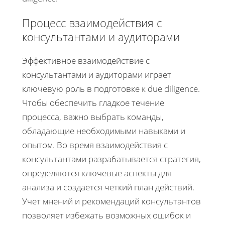
Процесс взаимодействия с
консультантами и аудиторами
Эффективное взаимодействие с
консультантами и аудиторами играет
ключевую роль в подготовке к due diligence.
Чтобы обеспечить гладкое течение
процесса, важно выбрать команды,
обладающие необходимыми навыками и
опытом. Во время взаимодействия с
консультантами разрабатывается стратегия,
определяются ключевые аспекты для
анализа и создается четкий план действий.
Учет мнений и рекомендаций консультантов
позволяет избежать возможных ошибок и