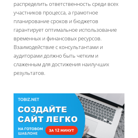
распределить ответственность среди всех
участников процесса, а грамотное
планирование сроков и бюджетов
гарантирует оптимальное использование
временных и финансовых ресурсов.
Взаимодействие с консультантами и
аудиторами должно быть четким и
слаженным для достижения наилучших
результатов.