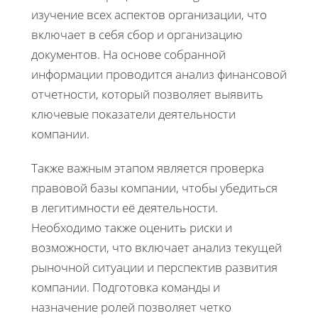
изучение всех аспектов организации, что
включает в себя сбор и организацию
документов. На основе собранной
информации проводится анализ финансовой
отчетности, который позволяет выявить
ключевые показатели деятельности
компании.
Также важным этапом является проверка
правовой базы компании, чтобы убедиться
в легитимности её деятельности.
Необходимо также оценить риски и
возможности, что включает анализ текущей
рыночной ситуации и перспектив развития
компании. Подготовка команды и
назначение ролей позволяет четко