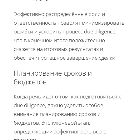
Эффективно распределённые роли и
ответственность позволят минимизировать
ошибки и ускорить процесс due diligence,
что в конечном итоге положительно
скажется на итоговых результатах и
обеспечит успешное завершение сделки.
Планирование сроков и
бюджетов
Когда речь идет о том, как подготовиться к
due diligence, важно уделить особое
внимание планированию сроков и
бюджетов. Это ключевой этап,
определяющий эффективность всего