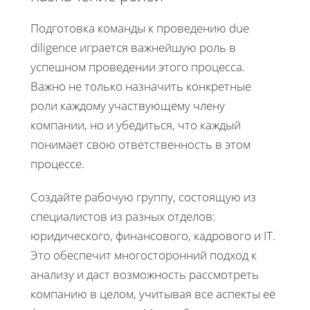
Подготовка команды к проведению due
diligence играется важнейшую роль в
успешном проведении этого процесса.
Важно не только назначить конкретные
роли каждому участвующему члену
компании, но и убедиться, что каждый
понимает свою ответственность в этом
процессе.
Создайте рабочую группу, состоящую из
специалистов из разных отделов:
юридического, финансового, кадрового и IT.
Это обеспечит многосторонний подход к
анализу и даст возможность рассмотреть
компанию в целом, учитывая все аспекты её