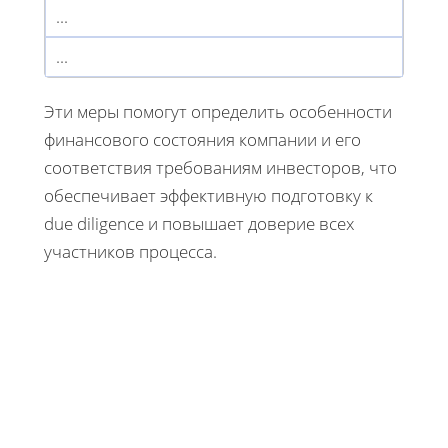
...
...
Эти меры помогут определить особенности
финансового состояния компании и его
соответствия требованиям инвесторов, что
обеспечивает эффективную подготовку к
due diligence и повышает доверие всех
участников процесса.