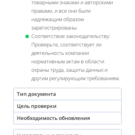
товарными знаками и авторскими
правами, и все они были
надлежащим образом
зарегистрированы.
Соответствие законодательству:
Проверьте, соответствует ли
деятельность компании
нормативным актам в области
охраны труда, защиты данных и
другим регулирующим требованиям.
Тип документа
Цель проверки
Необходимость обновления