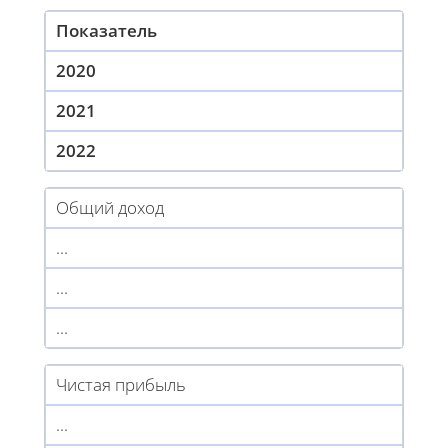
Показатель
2020
2021
2022
Общий доход
...
...
...
Чистая прибыль
...