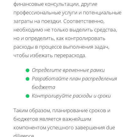
финансовые консультации, другие
профессиональные услуги и потенциальные
затраты на поездки. Соответственно,
необходимо не только выделить средства,
но и определить, как контролировать
расходы в процессе выполнения задач,
чтобы избежать перерасхода.
Определите временные рамки
Разработайте план распределения
бюджета
Контролируйте расходы и сроки
Таким образом, планирование сроков и
бюджетов является важнейшим
компонентом успешного завершения due
diligence.