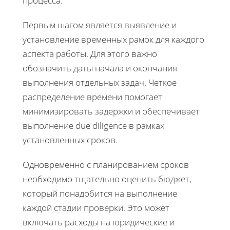
процесса.
Первым шагом является выявление и
установление временных рамок для каждого
аспекта работы. Для этого важно
обозначить даты начала и окончания
выполнения отдельных задач. Четкое
распределение времени помогает
минимизировать задержки и обеспечивает
выполнение due diligence в рамках
установленных сроков.
Одновременно с планированием сроков
необходимо тщательно оценить бюджет,
который понадобится на выполнение
каждой стадии проверки. Это может
включать расходы на юридические и