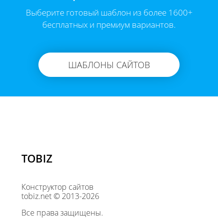
Выберите готовый шаблон из более 1600+
бесплатных и премиум вариантов.
ШАБЛОНЫ САЙТОВ
TOBIZ
Конструктор сайтов
tobiz.net © 2013-2026
Все права защищены.