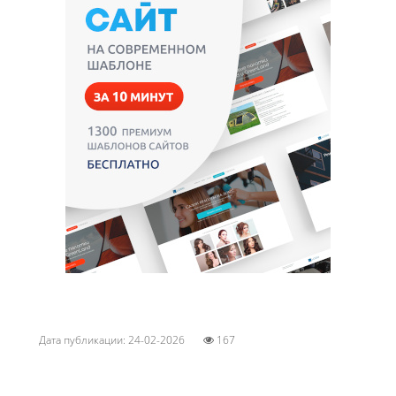
Дата публикации: 24-02-2026
167