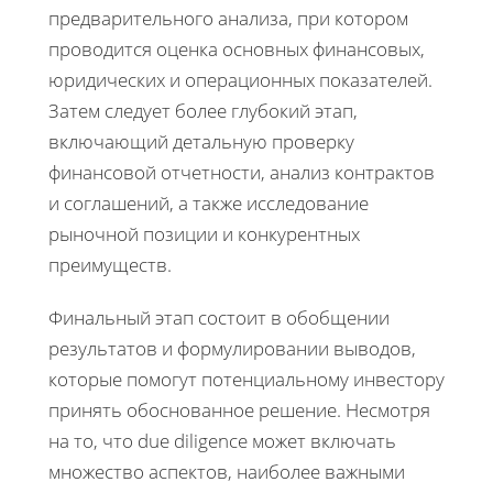
предварительного анализа, при котором
проводится оценка основных финансовых,
юридических и операционных показателей.
Затем следует более глубокий этап,
включающий детальную проверку
финансовой отчетности, анализ контрактов
и соглашений, а также исследование
рыночной позиции и конкурентных
преимуществ.
Финальный этап состоит в обобщении
результатов и формулировании выводов,
которые помогут потенциальному инвестору
принять обоснованное решение. Несмотря
на то, что due diligence может включать
множество аспектов, наиболее важными