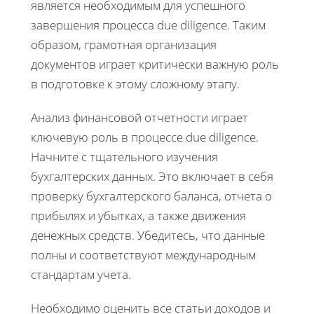
является необходимым для успешного
завершения процесса due diligence. Таким
образом, грамотная организация
документов играет критически важную роль
в подготовке к этому сложному этапу.
Анализ финансовой отчетности играет
ключевую роль в процессе due diligence.
Начните с тщательного изучения
бухгалтерских данных. Это включает в себя
проверку бухгалтерского баланса, отчета о
прибылях и убытках, а также движения
денежных средств. Убедитесь, что данные
полны и соответствуют международным
стандартам учета.
Необходимо оценить все статьи доходов и