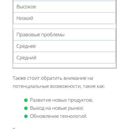
Высокое
Низкий
Правовые проблемы
Среднее
Средний
Также стоит обратить внимание на
потенциальные возможности, такие как:
Развитие новых продуктов;
Выход на новые рынки;
Обновление технологий.