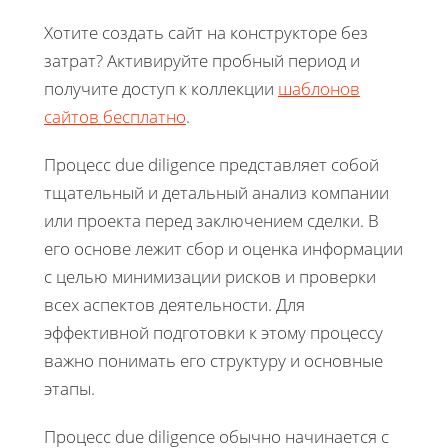
Хотите создать сайт на конструкторе без
затрат? Активируйте пробный период и
получите доступ к коллекции
шаблонов
сайтов бесплатно
.
Процесс due diligence представляет собой
тщательный и детальный анализ компании
или проекта перед заключением сделки. В
его основе лежит сбор и оценка информации
с целью минимизации рисков и проверки
всех аспектов деятельности. Для
эффективной подготовки к этому процессу
важно понимать его структуру и основные
этапы.
Процесс due diligence обычно начинается с