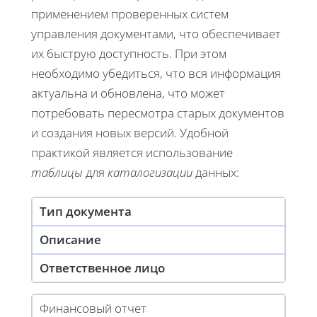
применением проверенных систем
управления документами, что обеспечивает
их быструю доступность. При этом
необходимо убедиться, что вся информация
актуальна и обновлена, что может
потребовать пересмотра старых документов
и создания новых версий. Удобной
практикой является использование
таблицы
для
каталогизации
данных:
Тип документа
Описание
Ответственное лицо
Финансовый отчет