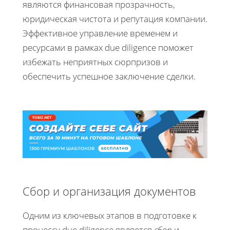
являются финансовая прозрачность,
юридическая чистота и репутация компании.
Эффективное управление временем и
ресурсами в рамках due diligence поможет
избежать неприятных сюрпризов и
обеспечить успешное заключение сделки.
Сбор и организация документов
Одним из ключевых этапов в подготовке к
процессу due diligence является
сбор
и