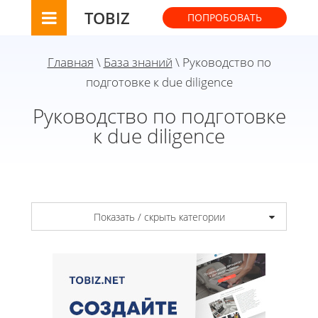
TOBIZ
ПОПРОБОВАТЬ
Главная
\
База знаний
\ Руководство по
подготовке к due diligence
Руководство по подготовке
к due diligence
Показать / скрыть категории