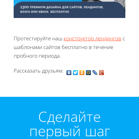
Протестируйте наш
конструктор лендингов
с
шаблонами сайтов бесплатно в течение
пробного периода.
Рассказать друзьям:
Cделайте
первый шаг