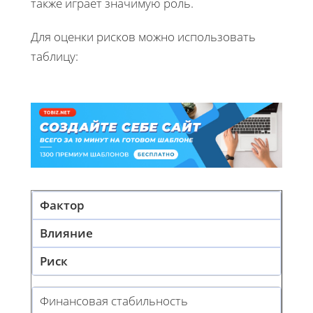
также играет значимую роль.
Для оценки рисков можно использовать
таблицу:
Фактор
Влияние
Риск
Финансовая стабильность