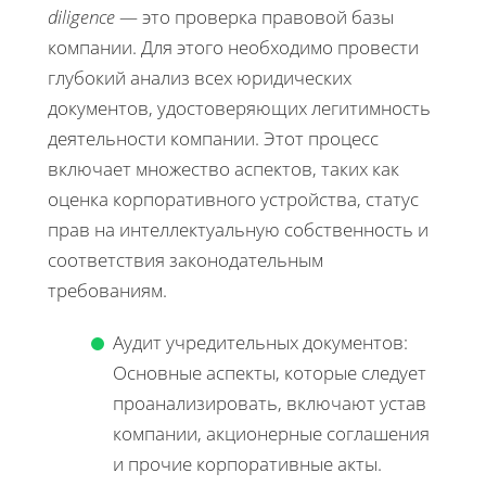
diligence
— это проверка правовой базы
компании. Для этого необходимо провести
глубокий анализ всех юридических
документов, удостоверяющих легитимность
деятельности компании. Этот процесс
включает множество аспектов, таких как
оценка корпоративного устройства, статус
прав на интеллектуальную собственность и
соответствия законодательным
требованиям.
Аудит учредительных документов:
Основные аспекты, которые следует
проанализировать, включают устав
компании, акционерные соглашения
и прочие корпоративные акты.