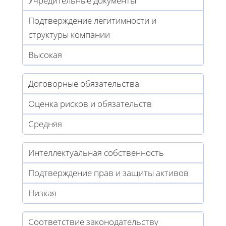
Учредительные документы
Подтверждение легитимности и
структуры компании
Высокая
Договорные обязательства
Оценка рисков и обязательств
Средняя
Интеллектуальная собственность
Подтверждение прав и защиты активов
Низкая
Соответствие законодательству