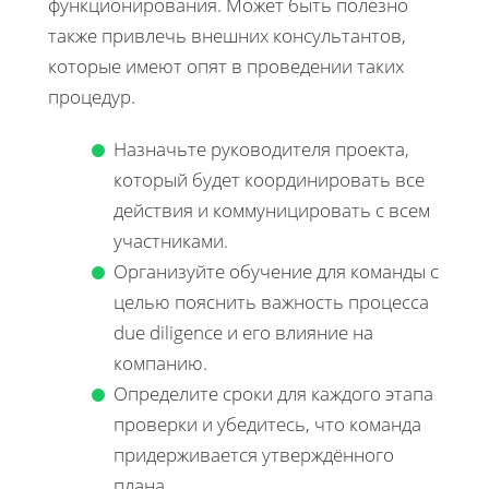
функционирования. Может быть полезно
также привлечь внешних консультантов,
которые имеют опят в проведении таких
процедур.
Назначьте руководителя проекта,
который будет координировать все
действия и коммуницировать с всем
участниками.
Организуйте обучение для команды с
целью пояснить важность процесса
due diligence и его влияние на
компанию.
Определите сроки для каждого этапа
проверки и убедитесь, что команда
придерживается утверждённого
плана.