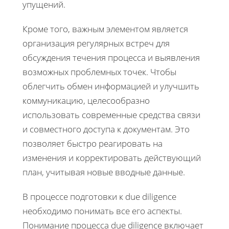
упущений.
Кроме того, важным элементом является
организация регулярных встреч для
обсуждения течения процесса и выявления
возможных проблемных точек. Чтобы
облегчить обмен информацией и улучшить
коммуникацию, целесообразно
использовать современные средства связи
и совместного доступа к документам. Это
позволяет быстро реагировать на
изменения и корректировать действующий
план, учитывая новые вводные данные.
В процессе подготовки к due diligence
необходимо понимать все его аспекты.
Понимание процесса due diligence включает