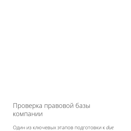
Проверка правовой базы
компании
Один из ключевых этапов подготовки к
due