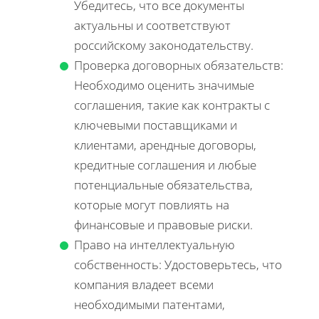
Убедитесь, что все документы
актуальны и соответствуют
российскому законодательству.
Проверка договорных обязательств:
Необходимо оценить значимые
соглашения, такие как контракты с
ключевыми поставщиками и
клиентами, арендные договоры,
кредитные соглашения и любые
потенциальные обязательства,
которые могут повлиять на
финансовые и правовые риски.
Право на интеллектуальную
собственность: Удостоверьтесь, что
компания владеет всеми
необходимыми патентами,