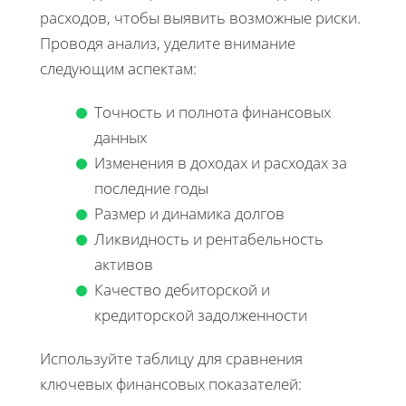
расходов, чтобы выявить возможные риски.
Проводя анализ, уделите внимание
следующим аспектам:
Точность и полнота финансовых
данных
Изменения в доходах и расходах за
последние годы
Размер и динамика долгов
Ликвидность и рентабельность
активов
Качество дебиторской и
кредиторской задолженности
Используйте таблицу для сравнения
ключевых финансовых показателей: