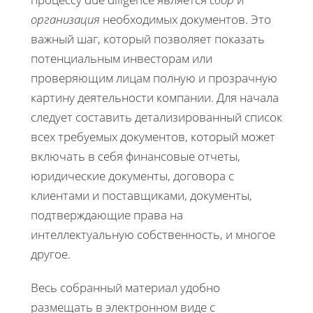
организация
необходимых документов. Это
важный шаг, который позволяет показать
потенциальным инвесторам или
проверяющим лицам полную и прозрачную
картину деятельности компании. Для начала
следует составить детализированный список
всех требуемых документов, который может
включать в себя финансовые отчеты,
юридические документы, договора с
клиентами и поставщиками, документы,
подтверждающие права на
интеллектуальную собственность, и многое
другое.
Весь собранный материал удобно
размещать в электронном виде с