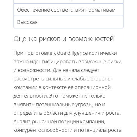
Обеспечение соответствия нормативам
Высокая
Оценка рисков и возможностей
При подготовке к due diligence критически
важно идентифицировать возможные риски
и возможности. Для начала следует
рассмотреть сильные и слабые стороны
компании в контексте её операционной
деятельности. Это поможет не только
выявить потенциальные угрозы, но и
определить области для улучшения и роста.
Анализ рыночной позиции компании,
конкурентоспособности и потенциала роста