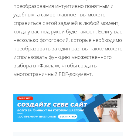
преобразования интуитивно понятным и
удобным, а самое главное - вы можете
справиться с этой задачей в любой момент,
когда у вас под рукой будет айфон. Если у вас
несколько фотографий, которые необходимо
преобразовать за один раз, вы также можете
использовать функцию множественного
выбора в «Файлах», чтобы создать
многостраничный PDF-документ.