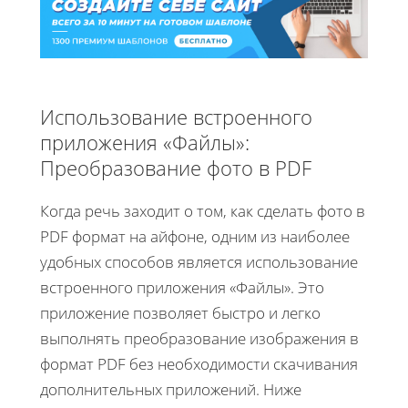
Использование встроенного
приложения «Файлы»:
Преобразование фото в PDF
Когда речь заходит о том, как сделать фото в
PDF формат на айфоне, одним из наиболее
удобных способов является использование
встроенного приложения «Файлы». Это
приложение позволяет быстро и легко
выполнять преобразование изображения в
формат PDF без необходимости скачивания
дополнительных приложений. Ниже