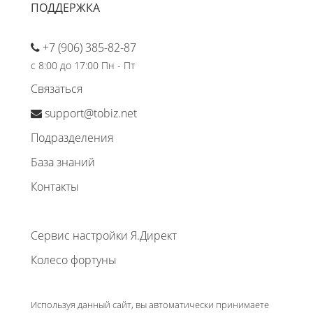
ПОДДЕРЖКА
+7 (906) 385-82-87
с 8:00 до 17:00 Пн - Пт
Связаться
support@tobiz.net
Подразделения
База знаний
Контакты
Сервис настройки Я.Директ
Колесо фортуны
Используя данный сайт, вы автоматически принимаете