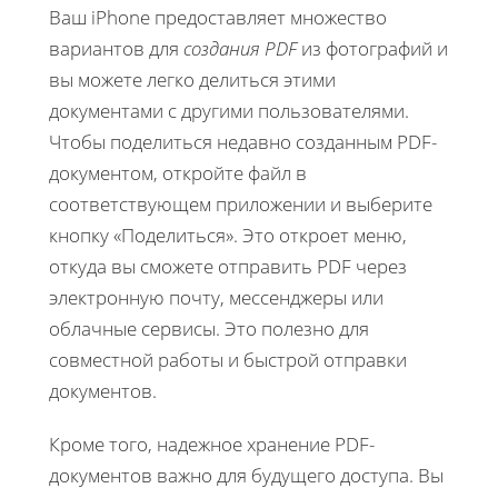
Ваш iPhone предоставляет множество
вариантов для
создания PDF
из фотографий и
вы можете легко делиться этими
документами с другими пользователями.
Чтобы поделиться недавно созданным PDF-
документом, откройте файл в
соответствующем приложении и выберите
кнопку «Поделиться». Это откроет меню,
откуда вы сможете отправить PDF через
электронную почту, мессенджеры или
облачные сервисы. Это полезно для
совместной работы и быстрой отправки
документов.
Кроме того, надежное хранение PDF-
документов важно для будущего доступа. Вы