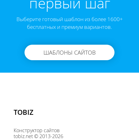
первый шаг
Выберите готовый шаблон из более 1600+
бесплатных и премиум вариантов.
ШАБЛОНЫ САЙТОВ
TOBIZ
Конструктор сайтов
tobiz.net © 2013-2026