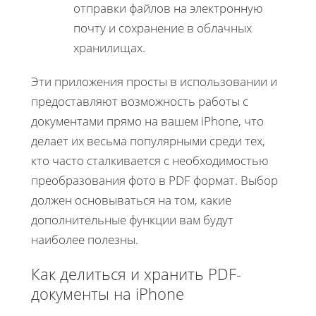
отправки файлов на электронную
почту и сохранение в облачных
хранилищах.
Эти приложения просты в использовании и
предоставляют возможность работы с
документами прямо на вашем iPhone, что
делает их весьма популярными среди тех,
кто часто сталкивается с необходимостью
преобразования фото в PDF формат. Выбор
должен основываться на том, какие
дополнительные функции вам будут
наиболее полезны.
Как делиться и хранить PDF-
документы на iPhone