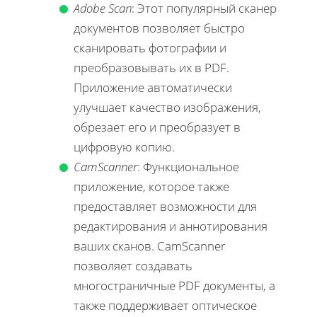
Adobe Scan
: Этот популярный сканер
документов позволяет быстро
сканировать фотографии и
преобразовывать их в PDF.
Приложение автоматически
улучшает качество изображения,
обрезает его и преобразует в
цифровую копию.
CamScanner
: Функциональное
приложение, которое также
предоставляет возможности для
редактирования и аннотирования
ваших сканов. CamScanner
позволяет создавать
многостраничные PDF документы, а
также поддерживает оптическое