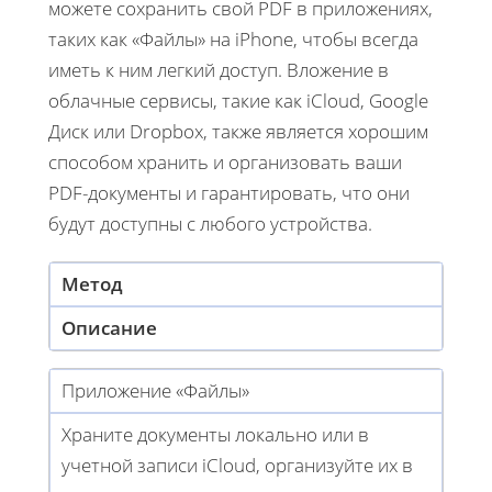
можете сохранить свой PDF в приложениях,
таких как «Файлы» на iPhone, чтобы всегда
иметь к ним легкий доступ. Вложение в
облачные сервисы, такие как iCloud, Google
Диск или Dropbox, также является хорошим
способом хранить и организовать ваши
PDF-документы и гарантировать, что они
будут доступны с любого устройства.
Метод
Описание
Приложение «Файлы»
Храните документы локально или в
учетной записи iCloud, организуйте их в