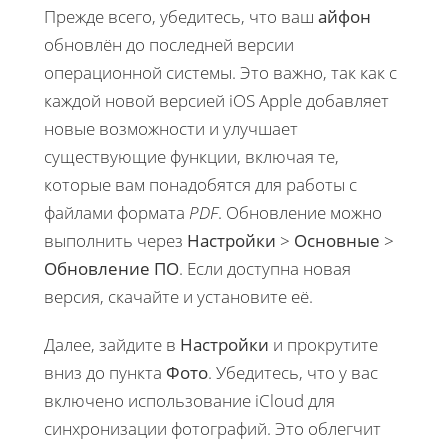
Прежде всего, убедитесь, что ваш
айфон
обновлён до последней версии
операционной системы. Это важно, так как с
каждой новой версией iOS Apple добавляет
новые возможности и улучшает
существующие функции, включая те,
которые вам понадобятся для работы с
файлами формата
PDF
. Обновление можно
выполнить через
Настройки
>
Основные
>
Обновление ПО
. Если доступна новая
версия, скачайте и установите её.
Далее, зайдите в
Настройки
и прокрутите
вниз до пункта
Фото
. Убедитесь, что у вас
включено использование iCloud для
синхронизации фотографий. Это облегчит