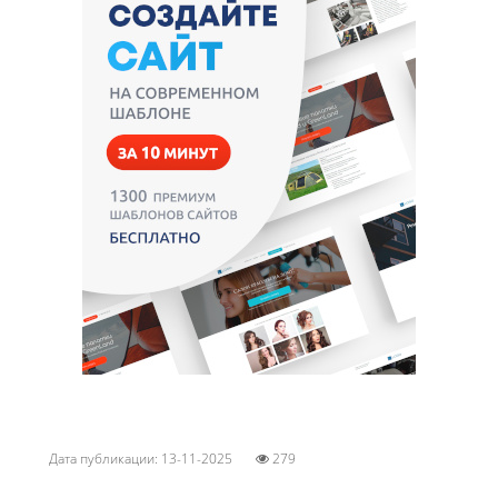
Дата публикации: 13-11-2025
279