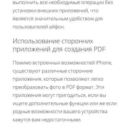
выполнить все необходимые операции без
установки внешних приложений, что
является значительным удобством для
пользователей айфон.
Использование сторонних
приложений для создания PDF
Помимо встроенных возможностей iPhone,
существуют различные сторонние
приложения, которые позволяют легко
преобразовать фото в PDF формат. Эти
приложения могут пригодиться, если вы
ищете дополнительные функции или же если
родные возможности вашего устройства
кажутся вам недостаточными.