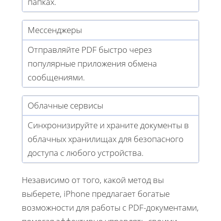
папках.
Мессенджеры
Отправляйте PDF быстро через
популярные приложения обмена
сообщениями.
Облачные сервисы
Синхронизируйте и храните документы в
облачных хранилищах для безопасного
доступа с любого устройства.
Независимо от того, какой метод вы
выберете, iPhone предлагает богатые
возможности для работы с PDF-документами,