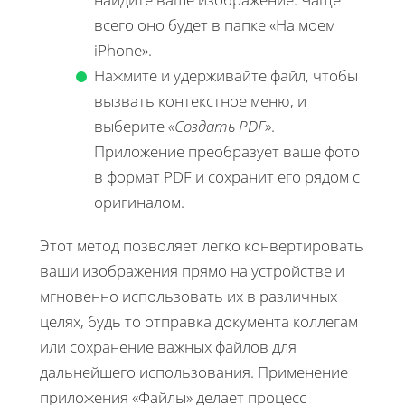
всего оно будет в папке «На моем
iPhone».
Нажмите и удерживайте файл, чтобы
вызвать контекстное меню, и
выберите
«Создать PDF»
.
Приложение преобразует ваше фото
в формат PDF и сохранит его рядом с
оригиналом.
Этот метод позволяет легко конвертировать
ваши изображения прямо на устройстве и
мгновенно использовать их в различных
целях, будь то отправка документа коллегам
или сохранение важных файлов для
дальнейшего использования. Применение
приложения «Файлы» делает процесс