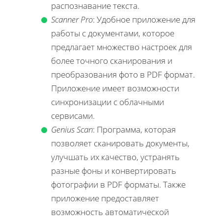
распознавание текста.
Scanner Pro
: Удобное приложение для
работы с документами, которое
предлагает множество настроек для
более точного сканирования и
преобразования фото в PDF формат.
Приложение имеет возможности
синхронизации с облачными
сервисами.
Genius Scan
: Программа, которая
позволяет сканировать документы,
улучшать их качество, устранять
разные фоны и конвертировать
фотографии в PDF форматы. Также
приложение предоставляет
возможность автоматической