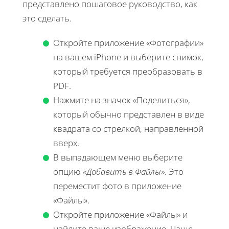
представлено пошаговое руководство, как
это сделать.
Откройте приложение «Фотографии»
на вашем iPhone и выберите снимок,
который требуется преобразовать в
PDF.
Нажмите на значок «Поделиться»,
который обычно представлен в виде
квадрата со стрелкой, направленной
вверх.
В выпадающем меню выберите
опцию
«Добавить в Файлы»
. Это
переместит фото в приложение
«Файлы».
Откройте приложение «Файлы» и
найдите ваше изображение. Чаще