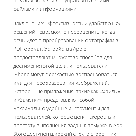
помогая эффективно управлять своими
файлами и информациями.
Заключение: Эффективность и удобство iOS
решений невозможно переоценить, когда
речь идет о преобразовании фотографий в
PDF формат. Устройства Apple
предоставляют множество способов для
достижения этой цели, и пользователи
iPhone могут с легкостью воспользоваться
ими для преобразования изображений.
Встроенные приложения, такие как «Файлы»
и «Заметки», представляют собой
максимально удобные инструменты для
пользователей, которые ценят скорость и
простоту выполнения задач. К тому же, в App
Store доступен широкий спектр сторонних