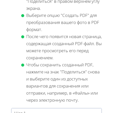
"Поделиться" в правом верхнем углу
экрана.
Выберите
опцию
"Создать PDF" для
преобразования вашего фото в PDF
формат.
После чего появится новая страница,
содержащая созданный PDF-файл. Вы
можете просмотреть его перед
сохранением.
Чтобы сохранить созданный PDF,
нажмите на знак "Поделиться" снова
и выберите один из доступных
вариантов для сохранения или
отправки, например, в «Файлы» или
через электронную почту.