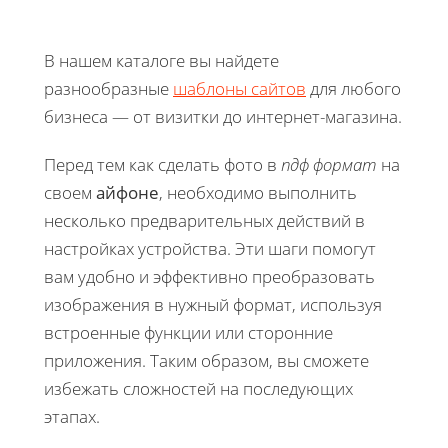
В нашем каталоге вы найдете
разнообразные
шаблоны сайтов
для любого
бизнеса — от визитки до интернет-магазина.
Перед тем как сделать фото в
пдф формат
на
своем
айфоне
, необходимо выполнить
несколько предварительных действий в
настройках устройства. Эти шаги помогут
вам удобно и эффективно преобразовать
изображения в нужный формат, используя
встроенные функции или сторонние
приложения. Таким образом, вы сможете
избежать сложностей на последующих
этапах.