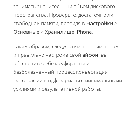
занимать значительный объем дискового
пространства. Проверьте, достаточно ли
свободной памяти, перейдя в
Настройки
>
Основные
>
Хранилище iPhone
.
Таким образом, следуя этим простым шагам
и правильно настроив свой
айфон
, вы
обеспечите себе комфортный и
безболезненный процесс конвертации
фотографий в пдф форматы с минимальными
усилиями и результативной работы.