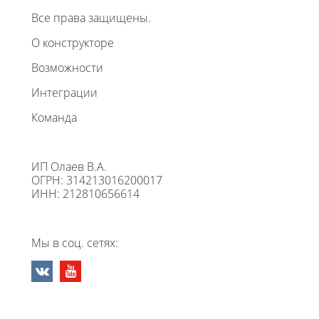
Все права защищены.
О конструкторе
Возможности
Интеграции
Команда
ИП Олаев В.А.
ОГРН: 314213016200017
ИНН: 212810656614
Мы в соц. сетях: