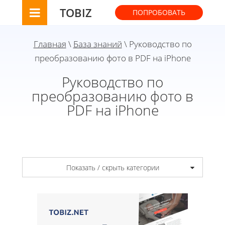
TOBIZ
ПОПРОБОВАТЬ
Главная
\
База знаний
\ Руководство по
преобразованию фото в PDF на iPhone
Руководство по
преобразованию фото в
PDF на iPhone
Показать / скрыть категории