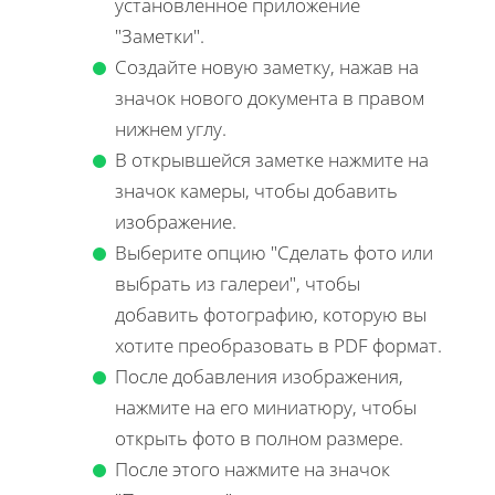
установленное приложение
"Заметки".
Создайте новую заметку, нажав на
значок нового документа в правом
нижнем углу.
В открывшейся заметке нажмите на
значок камеры, чтобы добавить
изображение.
Выберите опцию "Сделать фото или
выбрать из галереи", чтобы
добавить фотографию, которую вы
хотите преобразовать в PDF формат.
После добавления изображения,
нажмите на его миниатюру, чтобы
открыть фото в полном размере.
После этого нажмите на значок