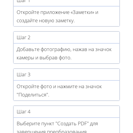
Шаг 1
Откройте приложение «Заметки» и
создайте новую заметку.
Шаг 2
Добавьте фотографию, нажав на значок
камеры и выбрав фото.
Шаг 3
Откройте фото и нажмите на значок
"Поделиться".
Шаг 4
Выберите пункт "Создать PDF" для
завершения преобразования.