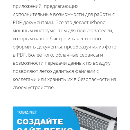
приложений, предлагающих
дополнительные возможности для работы с
PDF-документами. Все это делает iPhone
мощным инструментом для пользователей,
которым важно быстро и качественно
оформить документы, преобразуя их из фото
в PDF. Более того, облачные сервисы и
возможности передачи данных по воздуху
позволяют легко делиться файлами с
коллегами или хранить их в безопасности на
своем устройстве.