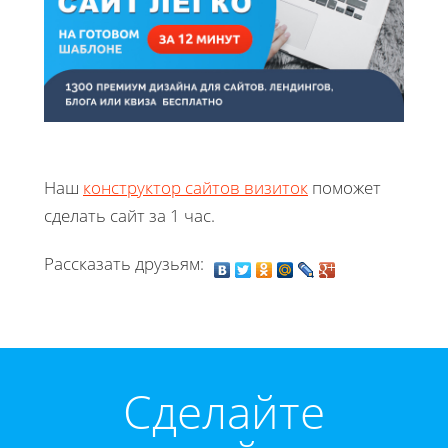
Наш
конструктор сайтов визиток
поможет
сделать сайт за 1 час.
Рассказать друзьям:
Cделайте