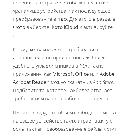
перенос фотографий из облака в местное
хранилище устройства и их последующее
преобразование в
пдф
. Для этого в разделе
Фото
выберите
Фото iCloud
и активируйте
его.
К тому же, вам может потребоваться
дополнительное приложение для более
удобного укладки снимков в
PDF
. Такие
приложения, как
Microsoft Office
или
Adobe
Acrobat Reader
, можно скачать из
App Store
.
Подберите то, которое наиболее отвечает
требованиям вашего рабочего процесса.
Имейте в виду, что объем свободного места
на вашем устройстве также играет важную
роль, так как преобразованные файлы могут