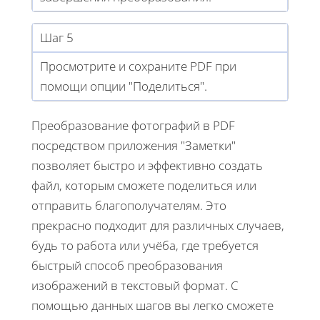
Шаг 5
Просмотрите и сохраните PDF при
помощи опции "Поделиться".
Преобразование фотографий в PDF
посредством приложения "Заметки"
позволяет быстро и эффективно создать
файл, которым сможете поделиться или
отправить благополучателям. Это
прекрасно подходит для различных случаев,
будь то работа или учёба, где требуется
быстрый способ преобразования
изображений в текстовый формат. С
помощью данных шагов вы легко сможете