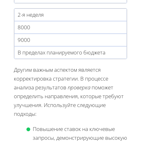
2-я неделя
8000
9000
В пределах планируемого бюджета
Другим важным аспектом является
корректировка стратегии. В процессе
анализа результатов
проверка
поможет
определить направления, которые требуют
улучшения. Используйте следующие
подходы:
Повышение ставок на ключевые
запросы, демонстрирующие высокую