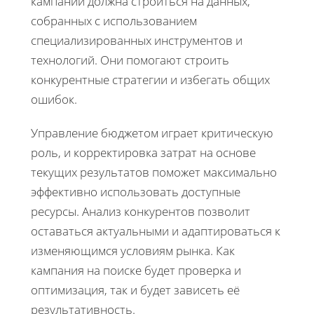
кампании должна строиться на данных,
собранных с использованием
специализированных инструментов и
технологий. Они помогают строить
конкурентные стратегии и избегать общих
ошибок.
Управление бюджетом играет критическую
роль, и корректировка затрат на основе
текущих результатов поможет максимально
эффективно использовать доступные
ресурсы. Анализ конкурентов позволит
оставаться актуальными и адаптироваться к
изменяющимся условиям рынка. Как
кампания на поиске будет проверка и
оптимизация, так и будет зависеть её
результативность.