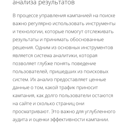
анализа результатов
В процессе управления кампанией на поиске
важно регулярно использовать инструменты
и технологии, которые помогут отслеживать
результаты и принимать обоснованные
решения. Одним из основных инструментов
является система аналитики, которая
позволяет глубже понять поведение
пользователей, пришедших из поисковых
систем. Их анализ предоставляет ценные
данные о том, какой трафик приносит
кампания, как долго пользователи остаются
на сайте и сколько страниц они
просматривают. Это важно для углубленного
аудита и оценки эффективности кампании.