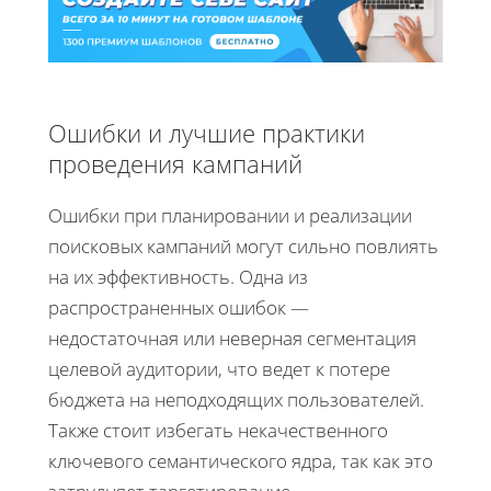
Ошибки и лучшие практики
проведения кампаний
Ошибки при планировании и реализации
поисковых кампаний могут сильно повлиять
на их эффективность. Одна из
распространенных ошибок —
недостаточная или неверная сегментация
целевой аудитории, что ведет к потере
бюджета на неподходящих пользователей.
Также стоит избегать некачественного
ключевого семантического ядра, так как это