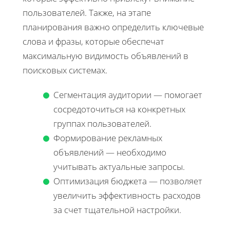
пользователей. Также, на этапе
планирования важно определить ключевые
слова и фразы, которые обеспечат
максимальную видимость объявлений в
поисковых системах.
Сегментация аудитории — помогает
сосредоточиться на конкретных
группах пользователей.
Формирование рекламных
объявлений — необходимо
учитывать актуальные запросы.
Оптимизация бюджета — позволяет
увеличить эффективность расходов
за счет тщательной настройки.