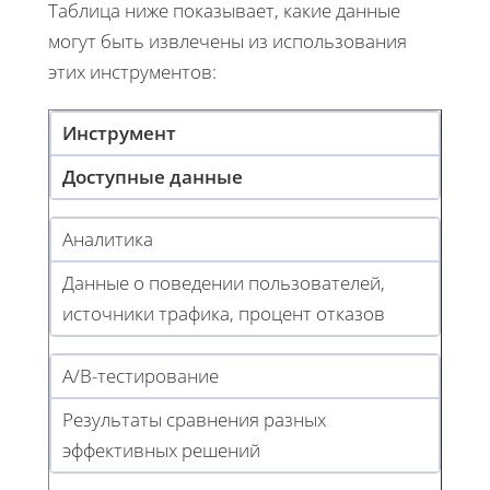
Таблица ниже показывает, какие данные
могут быть извлечены из использования
этих инструментов:
Инструмент
Доступные данные
Аналитика
Данные о поведении пользователей,
источники трафика, процент отказов
A/B-тестирование
Результаты сравнения разных
эффективных решений