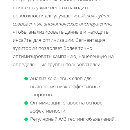
выявлять узкие места и находить
возможности для улучшения.
Используйте
современные аналитические инструменты
,
чтобы анализировать данные и находить
инсайты для оптимизации. Сегментация
аудитории позволяет более точно
оптимизировать кампанию, нацеленную на
определенные группы пользователей.
Анализ ключевых слов для
выявления низкоэффективных
запросов.
Оптимизация ставок на основе
эффективности.
Регулярный A/B тестинг объявлений.