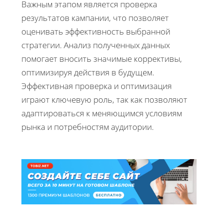
Важным этапом является проверка
результатов кампании, что позволяет
оценивать эффективность выбранной
стратегии. Анализ полученных данных
помогает вносить значимые коррективы,
оптимизируя действия в будущем.
Эффективная проверка и оптимизация
играют ключевую роль, так как позволяют
адаптироваться к меняющимся условиям
рынка и потребностям аудитории.