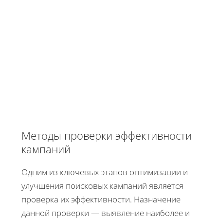
Методы проверки эффективности
кампаний
Одним из ключевых этапов оптимизации и
улучшения поисковых кампаний является
проверка их эффективности. Назначение
данной проверки — выявление наиболее и