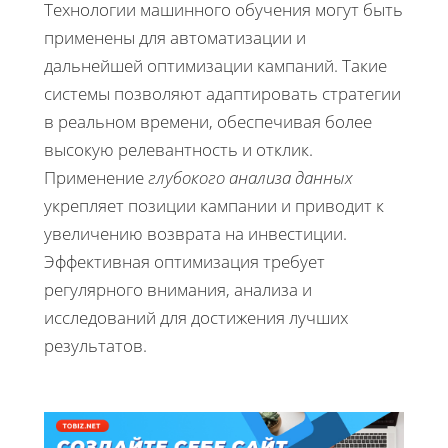
Технологии машинного обучения могут быть
применены для автоматизации и
дальнейшей оптимизации кампаний. Такие
системы позволяют адаптировать стратегии
в реальном времени, обеспечивая более
высокую релевантность и отклик.
Применение
глубокого анализа данных
укрепляет позиции кампании и приводит к
увеличению возврата на инвестиции.
Эффективная оптимизация требует
регулярного внимания, анализа и
исследований для достижения лучших
результатов.