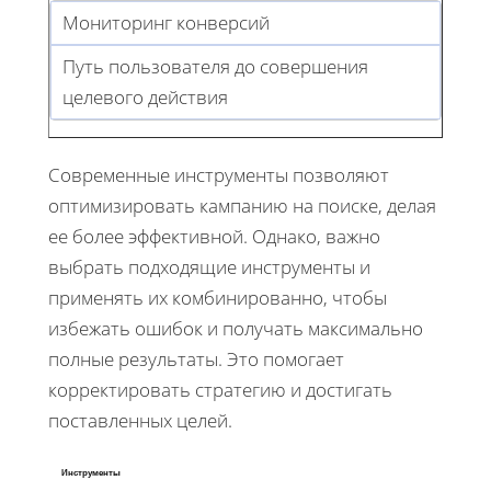
Мониторинг конверсий
Путь пользователя до совершения
целевого действия
Современные инструменты позволяют
оптимизировать кампанию на поиске, делая
ее более эффективной. Однако, важно
выбрать подходящие инструменты и
применять их комбинированно, чтобы
избежать ошибок и получать максимально
полные результаты. Это помогает
корректировать стратегию и достигать
поставленных целей.
Инструменты