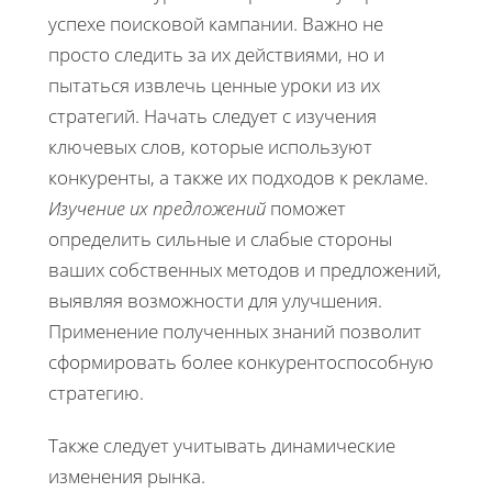
успехе поисковой кампании. Важно не
просто следить за их действиями, но и
пытаться извлечь ценные уроки из их
стратегий. Начать следует с изучения
ключевых слов, которые используют
конкуренты, а также их подходов к рекламе.
Изучение их предложений
поможет
определить сильные и слабые стороны
ваших собственных методов и предложений,
выявляя возможности для улучшения.
Применение полученных знаний позволит
сформировать более конкурентоспособную
стратегию.
Также следует учитывать динамические
изменения рынка.