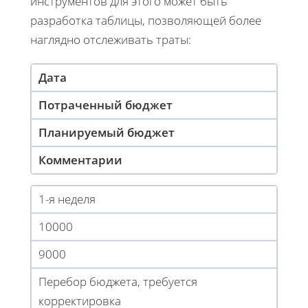
инструментов для этого может быть
разработка таблицы, позволяющей более
наглядно отслеживать траты:
Дата
Потраченный бюджет
Планируемый бюджет
Комментарии
1-я неделя
10000
9000
Перебор бюджета, требуется
корректировка