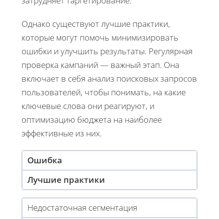
затрудняет таргетирование.
Однако существуют лучшие практики,
которые могут помочь минимизировать
ошибки и улучшить результаты. Регулярная
проверка кампаний — важный этап. Она
включает в себя анализ поисковых запросов
пользователей, чтобы понимать, на какие
ключевые слова они реагируют, и
оптимизацию бюджета на наиболее
эффективные из них.
Ошибка
Лучшие практики
Недостаточная сегментация