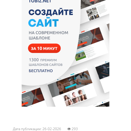
Дата публикации: 26-02-2026
293