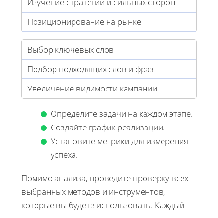
Изучение стратегий и сильных сторон
Позиционирование на рынке
Выбор ключевых слов
Подбор подходящих слов и фраз
Увеличение видимости кампании
Определите задачи на каждом этапе.
Создайте график реализации.
Установите метрики для измерения
успеха.
Помимо анализа, проведите проверку всех
выбранных методов и инструментов,
которые вы будете использовать. Каждый