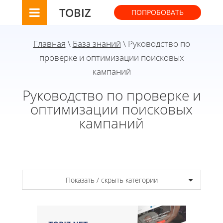
TOBIZ
ПОПРОБОВАТЬ
Главная
\
База знаний
\ Руководство по
проверке и оптимизации поисковых
кампаний
Руководство по проверке и
оптимизации поисковых
кампаний
Показать / скрыть категории