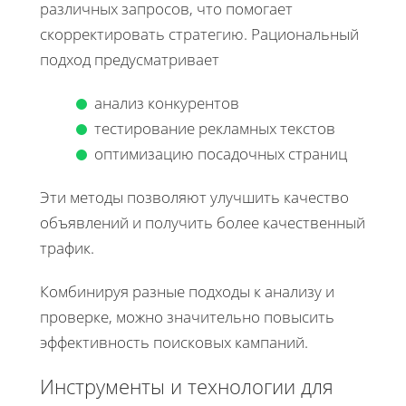
различных запросов, что помогает
скорректировать стратегию. Рациональный
подход предусматривает
анализ конкурентов
тестирование рекламных текстов
оптимизацию посадочных страниц
Эти методы позволяют улучшить качество
объявлений и получить более качественный
трафик.
Комбинируя разные подходы к анализу и
проверке, можно значительно повысить
эффективность поисковых кампаний.
Инструменты и технологии для