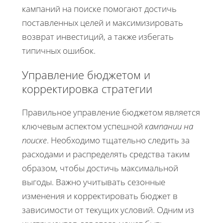
кампаний на поиске помогают достичь
поставленных целей и максимизировать
возврат инвестиций, а также избегать
типичных ошибок.
Управление бюджетом и
корректировка стратегии
Правильное управление бюджетом является
ключевым аспектом успешной
кампании на
поиске
. Необходимо тщательно следить за
расходами и распределять средства таким
образом, чтобы достичь максимальной
выгоды. Важно учитывать сезонные
изменения и корректировать бюджет в
зависимости от текущих условий. Одним из