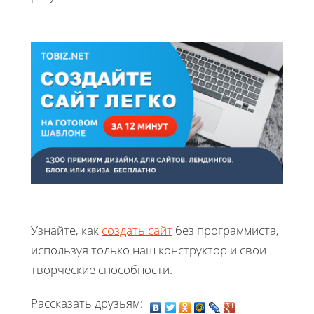
Узнайте, как
создать сайт
без программиста,
используя только наш конструктор и свои
творческие способности.
Рассказать друзьям: