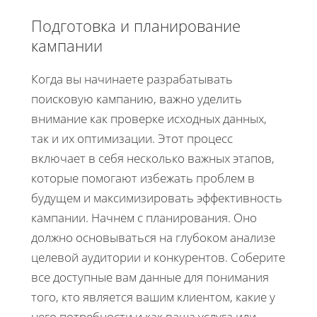
Подготовка и планирование
кампании
Когда вы начинаете разрабатывать
поисковую кампанию, важно уделить
внимание как проверке исходных данных,
так и их оптимизации. Этот процесс
включает в себя несколько важных этапов,
которые помогают избежать проблем в
будущем и максимизировать эффективность
кампании. Начнем с планирования. Оно
должно основываться на глубоком анализе
целевой аудитории и конкурентов. Соберите
все доступные вам данные для понимания
того, кто является вашим клиентом, какие у
него потребности и как ваша услуга или