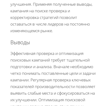
улучшения. Применяя полученные выводы,
кампания на поиске проверка и
корректировка стратегий позволит
оставаться в числе лидеров на постоянно
изменяющемся рынке.
Выводы
Эффективная проверка и оптимизация
поисковых кампаний требует тщательной
подготовки и анализа. Вначале необходимо
четко понимать поставленные цели и задачи
кампании. Регулярная проверка ключевых
показателей производительности позволяет
выявить слабые места и сфокусироваться на
их улучшении. Оптимизация поисковой