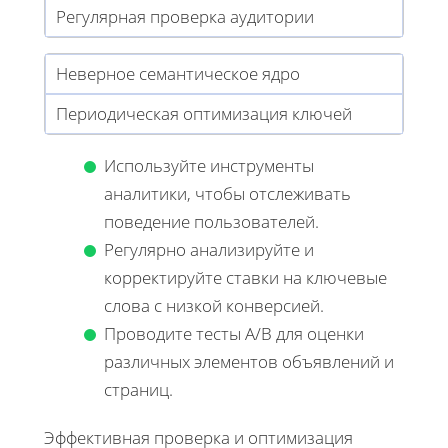
Регулярная проверка аудитории
Неверное семантическое ядро
Периодическая оптимизация ключей
Используйте инструменты
аналитики, чтобы отслеживать
поведение пользователей.
Регулярно анализируйте и
корректируйте ставки на ключевые
слова с низкой конверсией.
Проводите тесты A/B для оценки
различных элементов объявлений и
страниц.
Эффективная проверка и оптимизация