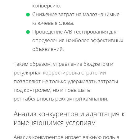
конверсию.
Снижение затрат на малозначимые
ключевые слова.
Проведение A/B тестирования для
определения наиболее эффективных
объявлений.
Таким образом, управление бюджетом и
регулярная корректировка стратегии
позволяют не только удерживать затраты
под контролем, но и повышать
рентабельность рекламной кампании.
Анализ конкурентов и адаптация к
изменяющимся условиям
Анализ конкурентов играет важную роль в