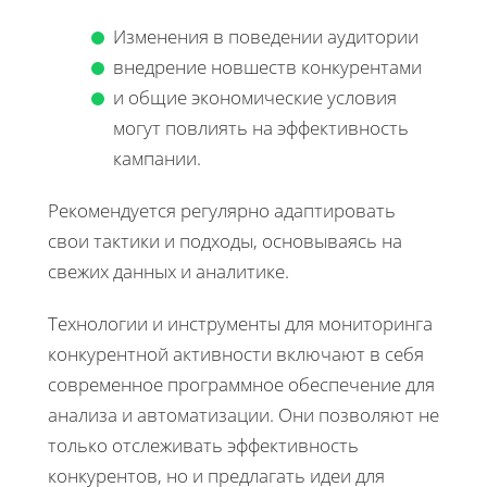
Изменения в поведении аудитории
внедрение новшеств конкурентами
и общие экономические условия
могут повлиять на эффективность
кампании.
Рекомендуется регулярно адаптировать
свои тактики и подходы, основываясь на
свежих данных и аналитике.
Технологии и инструменты для мониторинга
конкурентной активности включают в себя
современное программное обеспечение для
анализа и автоматизации. Они позволяют не
только отслеживать эффективность
конкурентов, но и предлагать идеи для