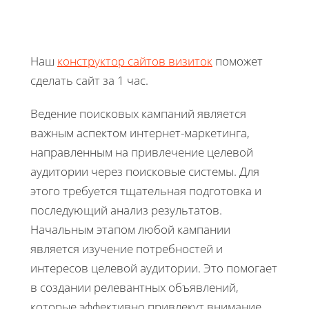
Наш
конструктор сайтов визиток
поможет
сделать сайт за 1 час.
Ведение поисковых кампаний является
важным аспектом интернет-маркетинга,
направленным на привлечение целевой
аудитории через поисковые системы. Для
этого требуется тщательная подготовка и
последующий анализ результатов.
Начальным этапом любой кампании
является изучение потребностей и
интересов целевой аудитории. Это помогает
в создании релевантных объявлений,
которые эффективно привлекут внимание