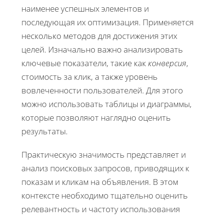
наименее успешных элементов и
последующая их оптимизация. Применяется
несколько методов для достижения этих
целей. Изначально важно анализировать
ключевые показатели, такие как
конверсия
,
стоимость за клик, а также уровень
вовлеченности пользователей. Для этого
можно использовать таблицы и диаграммы,
которые позволяют наглядно оценить
результаты.
Практическую значимость представляет и
анализ поисковых запросов, приводящих к
показам и кликам на объявления. В этом
контексте необходимо тщательно оценить
релевантность и частоту использования