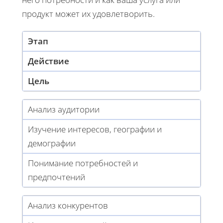
продукт может их удовлетворить.
Этап
Действие
Цель
Анализ аудитории
Изучение интересов, географии и
демографии
Понимание потребностей и
предпочтений
Анализ конкурентов