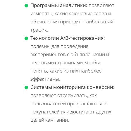
Программы аналитики:
позволяют
измерять, какие ключевые слова и
объявления приводят наибольший
трафик.
Технологии A/B-тестирования:
полезны для проведения
экспериментов с объявлениями и
целевыми страницами, чтобы
понять, какие из них наиболее
эффективны.
Системы мониторинга конверсий:
позволяют отслеживать, как
пользователей превращаются в
покупателей или достигают других
целей кампании.