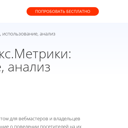
ПОПРОБОВАТЬ
БЕСПЛАТНО
, использование, анализ
кс.Метрики:
, анализ
том для вебмастеров и владельцев
ние о поведении посетителей на их