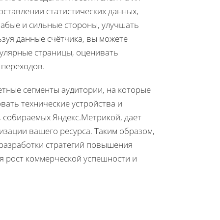
доставлении статистических данных,
лабые и сильные стороны, улучшать
зуя данные счётчика, вы можете
улярные страницы, оценивать
 переходов.
етные сегменты аудитории, на которые
вать технические устройства и
 собираемых Яндекс.Метрикой, дает
зации вашего ресурса. Таким образом,
 разработки стратегий повышения
я рост коммерческой успешности и