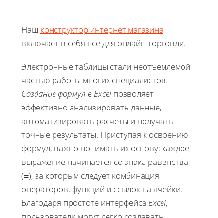
Наш
конструктор интернет магазина
включает в себя все для онлайн-торговли.
Электронные таблицы стали неотъемлемой
частью работы многих специалистов.
Создание формул в Excel
позволяет
эффективно анализировать данные,
автоматизировать расчеты и получать
точные результаты. Приступая к освоению
формул, важно понимать их основу: каждое
выражение начинается со знака равенства
(
), за которым следует комбинация
=
операторов, функций и ссылок на ячейки.
Благодаря простоте интерфейса
Excel
,
пользователи могут легко создавать,