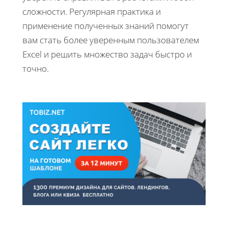
сложности. Регулярная практика и
применение полученных знаний помогут
вам стать более уверенным пользователем
Excel и решить множество задач быстро и
точно.