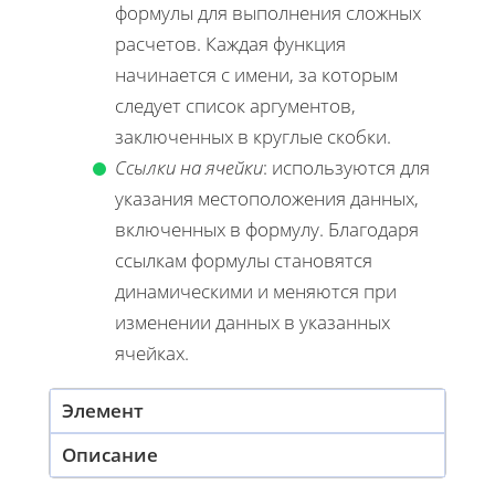
формулы для выполнения сложных
расчетов. Каждая функция
начинается с имени, за которым
следует список аргументов,
заключенных в круглые скобки.
Ссылки на ячейки
: используются для
указания местоположения данных,
включенных в формулу. Благодаря
ссылкам формулы становятся
динамическими и меняются при
изменении данных в указанных
ячейках.
Элемент
Описание