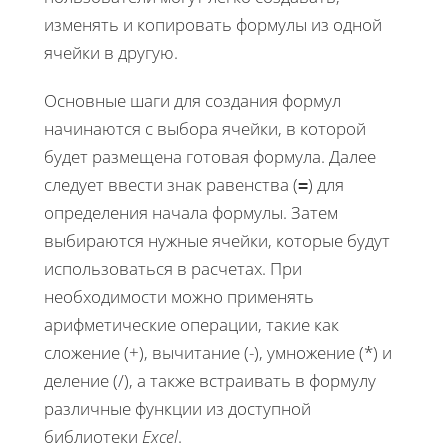
изменять и копировать формулы из одной
ячейки в другую.
Основные шаги для создания формул
начинаются с выбора ячейки, в которой
будет размещена готовая формула. Далее
следует ввести знак равенства (
) для
=
определения начала формулы. Затем
выбираются нужные ячейки, которые будут
использоваться в расчетах. При
необходимости можно применять
арифметические операции, такие как
сложение (+), вычитание (-), умножение (*) и
деление (/), а также встраивать в формулу
различные функции из доступной
библиотеки
Excel
.