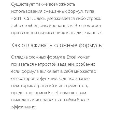
Существует также возможность
использования смешанных формул, типа
=$B1+C$1. Здесь удерживается либо строка,
либо столбец фиксированным. Это помогает
при сложных вычислениях и анализе данных.
Как отлаживать сложные формулы
Отладка сложных формул в Excel может
показаться непростой задачей, особенно
если формула включает в себя множество
операторов и функций. Однако знание
некоторых стратегий и инструментов,
предоставляемых Excel, поможет вам
выявлять и исправлять ошибки более
эффективно.