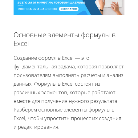
Основные элементы формулы в
Excel
Создание формул в Excel — это
фундаментальная задача, которая позволяет
пользователям выполнять расчеты и анализ
данных. Формулы в Excel состоят из
различных элементов, которые работают
вместе для получения нужного результата.
Разберем основные элементы формулы в
Excel, чтобы упростить процесс их создания
и редактирования.