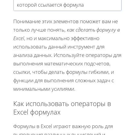
которой ссылается формула
Понимание этих элементов поможет вам не
только лучше понять,
как сделать формулу в
Excel
, но и максимально эффективно
использовать данный инструмент для
анализа данных. Используйте операторы для
выполнения математических подсчетов,
ссылки, чтобы делать формулы гибкими, и
функции для выполнения сложных задач с
минимальными усилиями.
Как использовать операторы в
Excel формулах
Формулы в Excel играют важную роль для
выполнения различных вычислений и