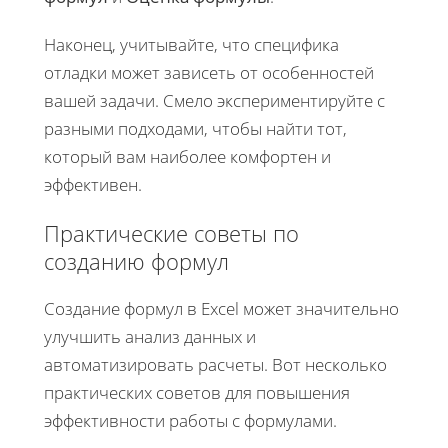
Наконец, учитывайте, что специфика
отладки может зависеть от особенностей
вашей задачи. Смело экспериментируйте с
разными подходами, чтобы найти тот,
который вам наиболее комфортен и
эффективен.
Практические советы по
созданию формул
Создание формул в Excel может значительно
улучшить анализ данных и
автоматизировать расчеты. Вот несколько
практических советов для повышения
эффективности работы с формулами.