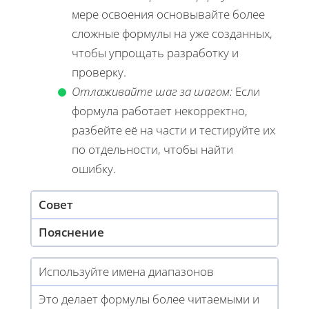
мере освоения основывайте более
сложные формулы на уже созданных,
чтобы упрощать разработку и
проверку.
Отлаживайте шаг за шагом:
Если
формула работает некорректно,
разбейте её на части и тестируйте их
по отдельности, чтобы найти
ошибку.
Совет
Пояснение
Используйте имена диапазонов
Это делает формулы более читаемыми и