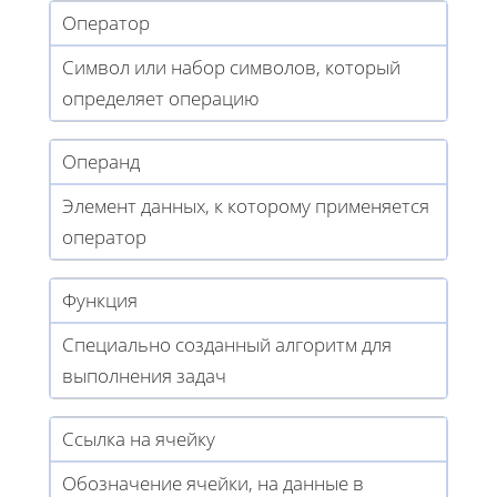
Оператор
Символ или набор символов, который
определяет операцию
Операнд
Элемент данных, к которому применяется
оператор
Функция
Специально созданный алгоритм для
выполнения задач
Ссылка на ячейку
Обозначение ячейки, на данные в