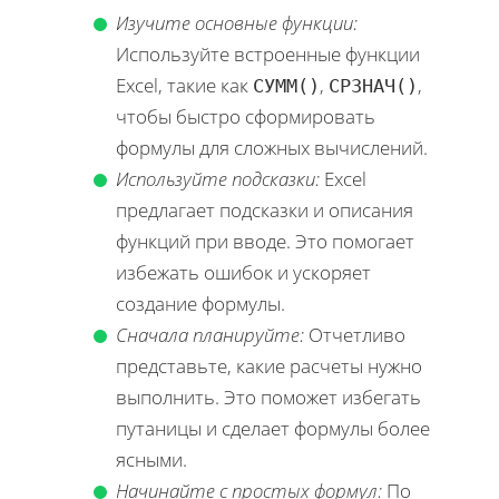
Изучите основные функции:
Используйте встроенные функции
Excel, такие как
,
,
СУММ()
СРЗНАЧ()
чтобы быстро сформировать
формулы для сложных вычислений.
Используйте подсказки:
Excel
предлагает подсказки и описания
функций при вводе. Это помогает
избежать ошибок и ускоряет
создание формулы.
Сначала планируйте:
Отчетливо
представьте, какие расчеты нужно
выполнить. Это поможет избегать
путаницы и сделает формулы более
ясными.
Начинайте с простых формул:
По