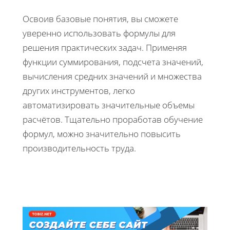
Освоив базовые понятия, вы сможете
уверенно использовать формулы для
решения практических задач. Применяя
функции суммирования, подсчета значений,
вычисления средних значений и множества
других инструментов, легко
автоматизировать значительные объемы
расчётов. Тщательно проработав обучение
формул, можно значительно повысить
производительность труда.