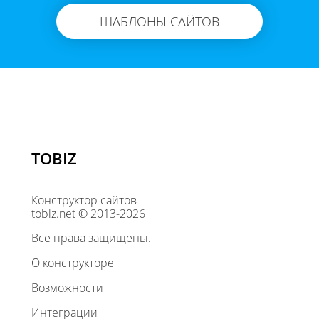
ШАБЛОНЫ САЙТОВ
TOBIZ
Конструктор сайтов
tobiz.net © 2013-2026
Все права защищены.
О конструкторе
Возможности
Интеграции