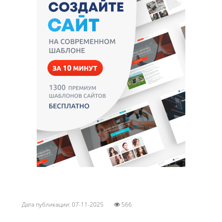
Дата публикации: 07-11-2025
566