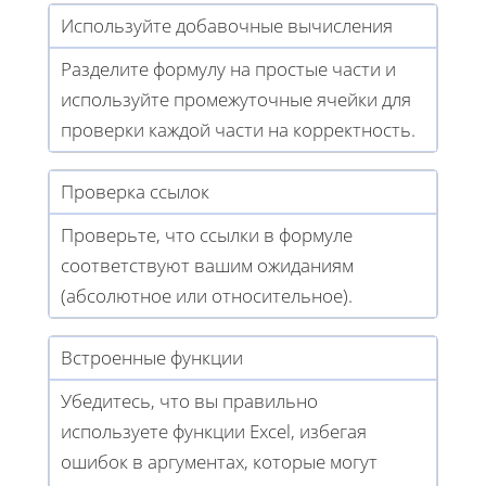
Используйте добавочные вычисления
Разделите формулу на простые части и
используйте промежуточные ячейки для
проверки каждой части на корректность.
Проверка ссылок
Проверьте, что ссылки в формуле
соответствуют вашим ожиданиям
(абсолютное или относительное).
Встроенные функции
Убедитесь, что вы правильно
используете функции Excel, избегая
ошибок в аргументах, которые могут