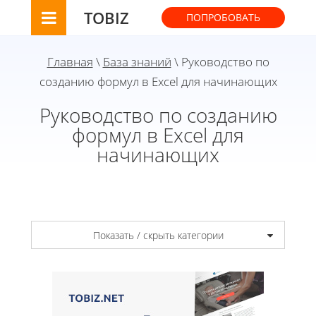
TOBIZ
ПОПРОБОВАТЬ
Главная
\
База знаний
\ Руководство по
созданию формул в Excel для начинающих
Руководство по созданию
формул в Excel для
начинающих
Показать / скрыть категории