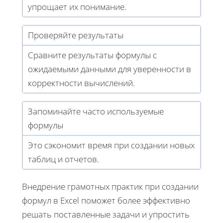
упрощает их понимание.
Проверяйте результаты
Сравните результаты формулы с
ожидаемыми данными для уверенности в
корректности вычислений.
Запоминайте часто используемые
формулы
Это сэкономит время при создании новых
таблиц и отчетов.
Внедрение грамотных практик при создании
формул в Excel поможет более эффективно
решать поставленные задачи и упростить