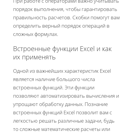
При работе с операторами важно учитывать
порядок выполнения, чтобы гарантировать
правильность расчетов. Скобки помогут вам
определить верный порядок операций в
сложных формулах.
Встроенные функции Excel и как
их применять
Одной из важнейших характеристик Excel
является наличие большого числа
встроенных функций. Эти функции
позволяют автоматизировать вычисления и
упрощают обработку данных. Познание
встроенных функций Excel позволит вам с
легкостью решать различные задачи, будь
то сложные математические расчеты или