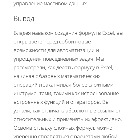
управление массивом данных
Вывод
Владея навыком создания формул в Excel, вы
открываете перед собой новые
возможности для автоматизации и
упрощения повседневных задач. Мы
рассмотрели, как делать формулу в Excel,
начиная с базовых математических
операций и заканчивая более сложными
инструментами, такими как использование
встроенных функций и операторов. Вы
узнали, как отличать абсолютные ссылки от
относительных и применять их эффективно.
Освоив отладку сложных формул, можно
уверенно справляться с расчетами любой