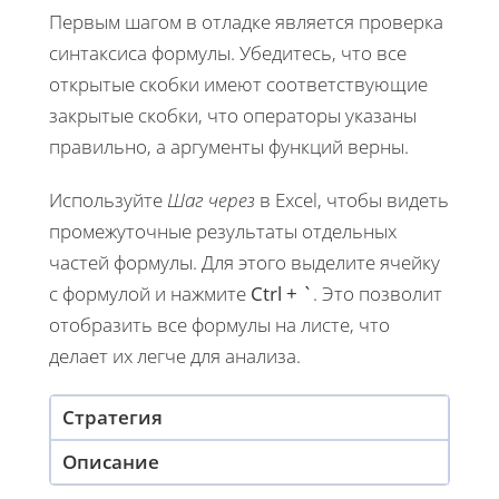
Первым шагом в отладке является проверка
синтаксиса формулы. Убедитесь, что все
открытые скобки имеют соответствующие
закрытые скобки, что операторы указаны
правильно, а аргументы функций верны.
Используйте
Шаг через
в Excel, чтобы видеть
промежуточные результаты отдельных
частей формулы. Для этого выделите ячейку
с формулой и нажмите
Ctrl + `
. Это позволит
отобразить все формулы на листе, что
делает их легче для анализа.
Стратегия
Описание