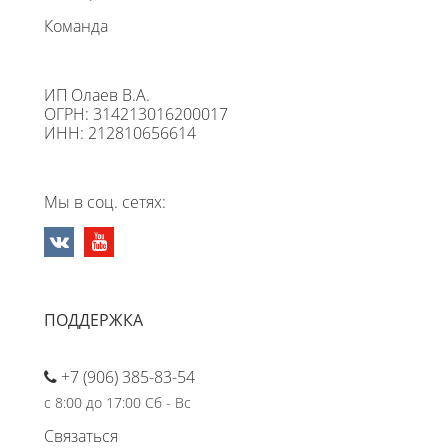
Команда
ИП Олаев В.А.
ОГРН: 314213016200017
ИНН: 212810656614
Мы в соц. сетях:
ПОДДЕРЖКА
+7 (906) 385-83-54
с 8:00 до 17:00 Сб - Вс
Связаться