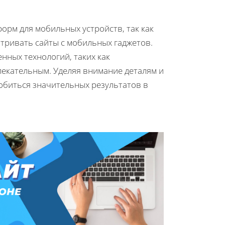
орм для мобильных устройств, так как
тривать сайты с мобильных гаджетов.
ных технологий, таких как
лекательным. Уделяя внимание деталям и
обиться значительных результатов в