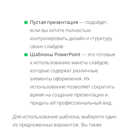
Пустая презентация
— подойдет,
если вы хотите полностью
контролировать дизайн и структуру
своих слайдов.
Шаблоны PowerPoint
— это готовые
к использованию макеты слайдов,
которые содержат различные
элементы оформления. Их
использование позволяет сократить
время на создание презентации и
придать ей профессиональный вид.
Для использования шаблона, выберите один
из предложенных вариантов. Вы также