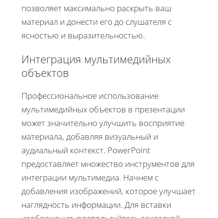
позволяет максимально раскрыть ваш
материал и донести его до слушателя с
ясностью и выразительностью.
Интеграция мультимедийных
объектов
Профессиональное использование
мультимедийных объектов в презентации
может значительно улучшить восприятие
материала, добавляя визуальный и
аудиальный контекст. PowerPoint
предоставляет множество инструментов для
интеграции мультимедиа. Начнем с
добавления изображений, которое улучшает
наглядность информации. Для вставки