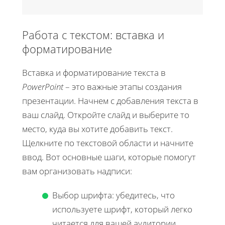
Работа с текстом: вставка и
форматирование
Вставка и форматирование текста в
PowerPoint
– это важные этапы создания
презентации. Начнем с добавления текста в
ваш слайд. Откройте слайд и выберите то
место, куда вы хотите добавить текст.
Щелкните по текстовой области и начните
ввод. Вот основные шаги, которые помогут
вам организовать надписи:
Выбор шрифта: убедитесь, что
используете шрифт, который легко
читается для вашей аудитории.