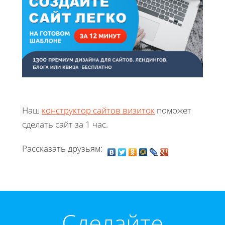
Наш
конструктор сайтов визиток
поможет
сделать сайт за 1 час.
Рассказать друзьям:
Cделайте