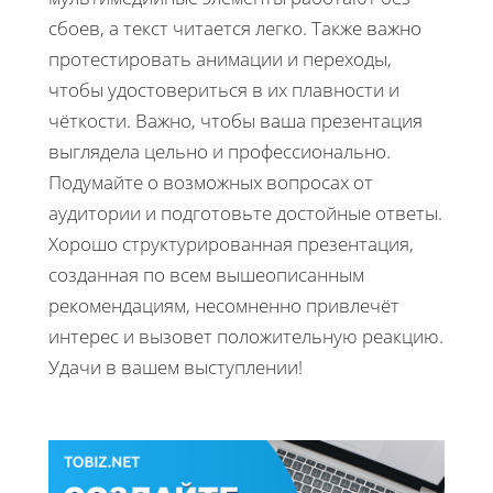
сбоев, а текст читается легко. Также важно
протестировать анимации и переходы,
чтобы удостовериться в их плавности и
чёткости. Важно, чтобы ваша презентация
выглядела цельно и профессионально.
Подумайте о возможных вопросах от
аудитории и подготовьте достойные ответы.
Хорошо структурированная презентация,
созданная по всем вышеописанным
рекомендациям, несомненно привлечёт
интерес и вызовет положительную реакцию.
Удачи в вашем выступлении!