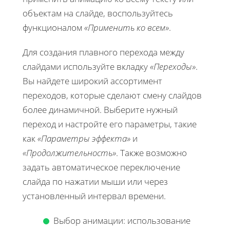
объектам на слайде, воспользуйтесь
функционалом
«Применить ко всем»
.
Для создания плавного перехода между
слайдами используйте вкладку
«Переходы»
.
Вы найдете широкий ассортимент
переходов, которые сделают смену слайдов
более динамичной. Выберите нужный
переход и настройте его параметры, такие
как
«Параметры эффекта»
и
«Продолжительность»
. Также возможно
задать автоматическое переключение
слайда по нажатии мыши или через
установленный интервал времени.
Выбор анимации: использование