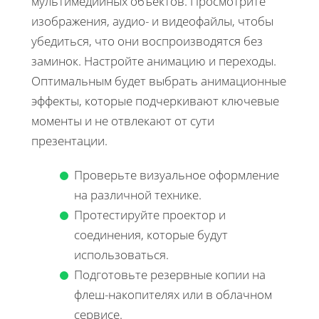
мультимедийных объектов. Просмотрите
изображения, аудио- и видеофайлы, чтобы
убедиться, что они воспроизводятся без
заминок. Настройте анимацию и переходы.
Оптимальным будет выбрать анимационные
эффекты, которые подчеркивают ключевые
моменты и не отвлекают от сути
презентации.
Проверьте визуальное оформление
на различной технике.
Протестируйте проектор и
соединения, которые будут
использоваться.
Подготовьте резервные копии на
флеш-накопителях или в облачном
сервисе.