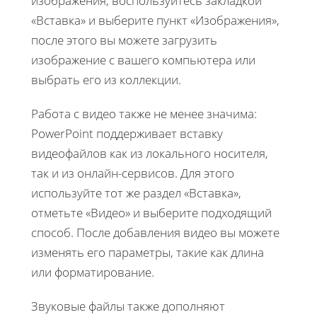
изображения, воспользуйтесь закладкой
«Вставка» и выберите пункт «Изображения»,
после этого вы можете загрузить
изображение с вашего компьютера или
выбрать его из коллекции.
Работа с видео также не менее значима:
PowerPoint поддерживает вставку
видеофайлов как из локального носителя,
так и из онлайн-сервисов. Для этого
используйте тот же раздел «Вставка»,
отметьте «Видео» и выберите подходящий
способ. После добавления видео вы можете
изменять его параметры, такие как длина
или форматирование.
Звуковые файлы также дополняют