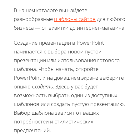
В нашем каталоге вы найдете
разнообразные
шаблоны сайтов
для любого
бизнеса — от визитки до интернет-магазина.
Создание презентации в PowerPoint
начинается с выбора новой пустой
презентации или использования готового
шаблона. Чтобы начать, откройте
PowerPoint и на домашнем экране выберите
опцию
Создать
. Здесь у вас будет
возможность выбрать один из доступных
шаблонов или создать пустую презентацию.
Выбор шаблона зависит от ваших
потребностей и стилистических
предпочтений.