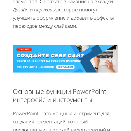
элементов. Обратите внимание на вкладки
Дизайн
и
Переходы
, которые помогут
улучшить оформление и добавить эффекты
переходов между слайдами.
Основные функции PowerPoint:
интерфейс и инструменты
PowerPoint – это мощный инструмент для
создания презентаций, который
предоставляет широкий набор функций и