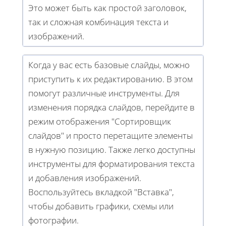
Это может быть как простой заголовок,
так и сложная комбинация текста и
изображений.
Когда у вас есть базовые слайды, можно
приступить к их редактированию. В этом
помогут различные инструменты. Для
изменения порядка слайдов, перейдите в
режим отображения "Сортировщик
слайдов" и просто перетащите элементы
в нужную позицию. Также легко доступны
инструменты для форматирования текста
и добавления изображений.
Воспользуйтесь вкладкой "Вставка",
чтобы добавить графики, схемы или
фотографии.