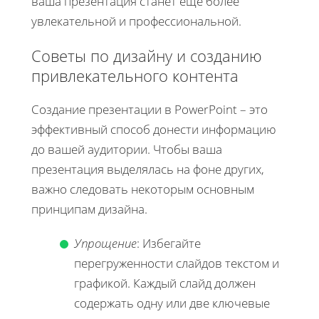
ваша презентация станет ещё более
увлекательной и профессиональной.
Советы по дизайну и созданию
привлекательного контента
Создание презентации в PowerPoint – это
эффективный способ донести информацию
до вашей аудитории. Чтобы ваша
презентация выделялась на фоне других,
важно следовать некоторым основным
принципам дизайна.
Упрощение
: Избегайте
перегруженности слайдов текстом и
графикой. Каждый слайд должен
содержать одну или две ключевые