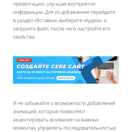
презентацию, улучшая восприятие
информации. Для их добавления перейдите
в раздел «Вставка», выберите «Аудио», и
загрузите файл, после чего настройте его
свойства.
И не забывайте о возможности добавления
анимаций, которые позволяют
акцентировать внимание на важных
моментах, управлять последовательностью