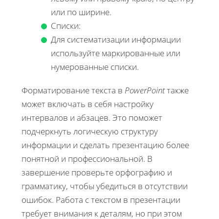
или по ширине.
Списки:
Для систематизации информации
используйте маркированные или
нумерованные списки.
Форматирование текста в
PowerPoint
также
может включать в себя настройку
интервалов и абзацев. Это поможет
подчеркнуть логическую структуру
информации и сделать презентацию более
понятной и профессиональной. В
завершение проверьте орфографию и
грамматику, чтобы убедиться в отсутствии
ошибок. Работа с текстом в презентации
требует внимания к деталям, но при этом