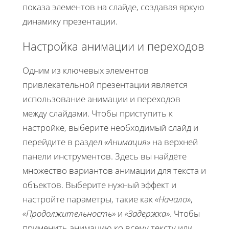
показа элементов на слайде, создавая яркую
динамику презентации.
Настройка анимации и переходов
Одним из ключевых элементов
привлекательной презентации является
использование анимации и переходов
между слайдами. Чтобы приступить к
настройке, выберите необходимый слайд и
перейдите в раздел
«Анимация»
на верхней
панели инструментов. Здесь вы найдёте
множество вариантов анимации для текста и
объектов. Выберите нужный эффект и
настройте параметры, такие как
«Начало»
,
«Продолжительность»
и
«Задержка»
. Чтобы
применить анимацию ко всему тексту или