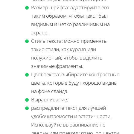
Размер шрифта: адаптируйте его
таким образом, чтобы текст был
видимым и четко различимым на
экране.
Стиль текста: можно применять
такие стили, как курсив или
полужирный, чтобы выделить
значимые фрагменты.
Цвет текста: выбирайте контрастные
цвета, которые будут хорошо видны
на фоне слайда.
Выравнивание:
распределите текст для лучшей
удобочитаемости и эстетичности.
Используйте выравнивание по
левому или правому краю, по центру