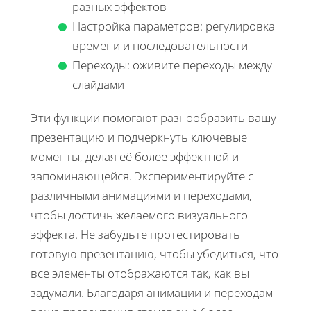
разных эффектов
Настройка параметров: регулировка
времени и последовательности
Переходы: оживите переходы между
слайдами
Эти функции помогают разнообразить вашу
презентацию и подчеркнуть ключевые
моменты, делая её более эффектной и
запоминающейся. Экспериментируйте с
различными анимациями и переходами,
чтобы достичь желаемого визуального
эффекта. Не забудьте протестировать
готовую презентацию, чтобы убедиться, что
все элементы отображаются так, как вы
задумали. Благодаря анимации и переходам