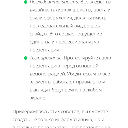
Последовательность
: Все элементы
дизайна, такие как шрифты, цвета и
стили оформления, должны иметь
последовательный вид во всех
слайдах. Это создаст ощущение
единства и профессионализма
презентации.
Тестирование
: Протестируйте свою
презентацию перед основной
демонстрацией. Убедитесь, что все
элементы работают правильно и
выглядят безупречно на любом
экране.
Придерживаясь этих советов, вы сможете
создать не только информативную, но и
визуально привлекательную презентацию,