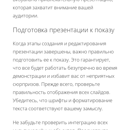
которая захватит внимание вашей
аудитории.
Подготовка презентации к показу
Когда этапы создания и редактирования
презентации завершены, важно правильно
подготовить ее к показу. Это гарантирует,
что все будет работать безупречно во время
демонстрации и избавит вас от неприятных
сюрпризов. Прежде всего, проверьте
правильность отображения всех слайдов.
Убедитесь, что шрифты и форматирование
текста соответствуют вашему замыслу.
Не забудьте проверить интеграцию всех