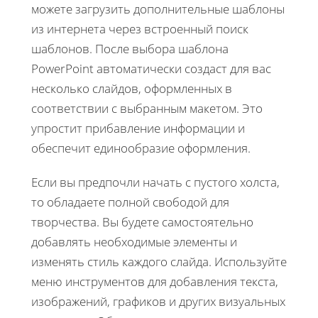
можете загрузить дополнительные шаблоны
из интернета через встроенный поиск
шаблонов. После выбора шаблона
PowerPoint автоматически создаст для вас
несколько слайдов, оформленных в
соответствии с выбранным макетом. Это
упростит прибавление информации и
обеспечит единообразие оформления.
Если вы предпочли начать с пустого холста,
то обладаете полной свободой для
творчества. Вы будете самостоятельно
добавлять необходимые элементы и
изменять стиль каждого слайда. Используйте
меню инструментов для добавления текста,
изображений, графиков и других визуальных