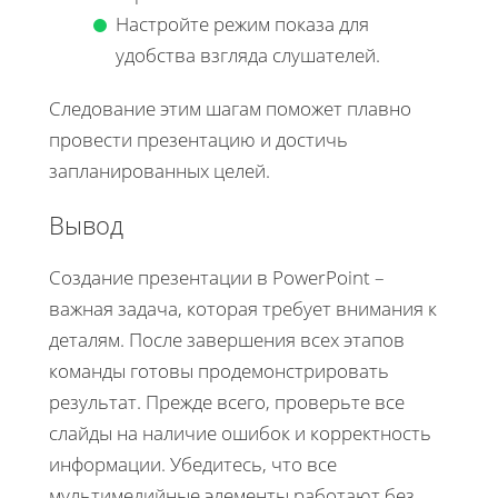
Настройте режим показа для
удобства взгляда слушателей.
Следование этим шагам поможет плавно
провести презентацию и достичь
запланированных целей.
Вывод
Создание презентации в PowerPoint –
важная задача, которая требует внимания к
деталям. После завершения всех этапов
команды готовы продемонстрировать
результат. Прежде всего, проверьте все
слайды на наличие ошибок и корректность
информации. Убедитесь, что все
мультимедийные элементы работают без