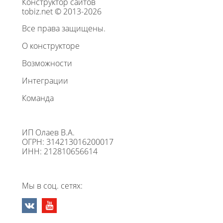
Конструктор сайтов
tobiz.net © 2013-2026
Все права защищены.
О конструкторе
Возможности
Интеграции
Команда
ИП Олаев В.А.
ОГРН: 314213016200017
ИНН: 212810656614
Мы в соц. сетях: