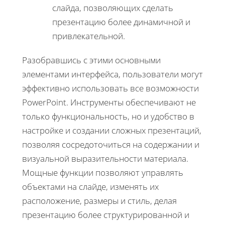
слайда, позволяющих сделать
презентацию более динамичной и
привлекательной.
Разобравшись с этими основными
элементами интерфейса, пользователи могут
эффективно использовать все возможности
PowerPoint. Инструменты обеспечивают не
только функциональность, но и удобство в
настройке и создании сложных презентаций,
позволяя сосредоточиться на содержании и
визуальной выразительности материала.
Мощные функции позволяют управлять
объектами на слайде, изменять их
расположение, размеры и стиль, делая
презентацию более структурированной и