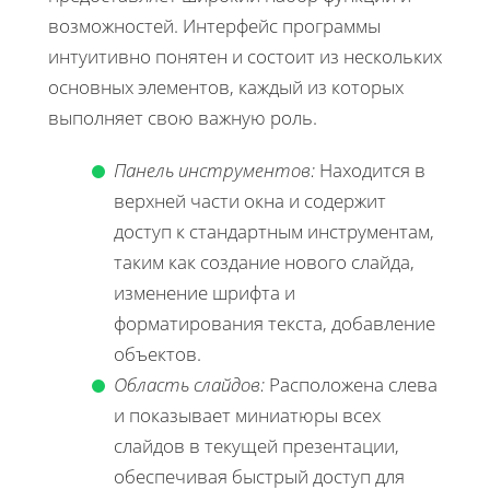
возможностей. Интерфейс программы
интуитивно понятен и состоит из нескольких
основных элементов, каждый из которых
выполняет свою важную роль.
Панель инструментов:
Находится в
верхней части окна и содержит
доступ к стандартным инструментам,
таким как создание нового слайда,
изменение шрифта и
форматирования текста, добавление
объектов.
Область слайдов:
Расположена слева
и показывает миниатюры всех
слайдов в текущей презентации,
обеспечивая быстрый доступ для