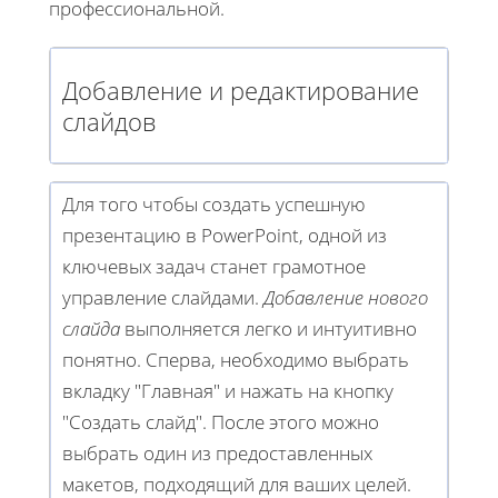
профессиональной.
Добавление и редактирование
слайдов
Для того чтобы создать успешную
презентацию в PowerPoint, одной из
ключевых задач станет грамотное
управление слайдами.
Добавление нового
слайда
выполняется легко и интуитивно
понятно. Сперва, необходимо выбрать
вкладку "Главная" и нажать на кнопку
"Создать слайд". После этого можно
выбрать один из предоставленных
макетов, подходящий для ваших целей.