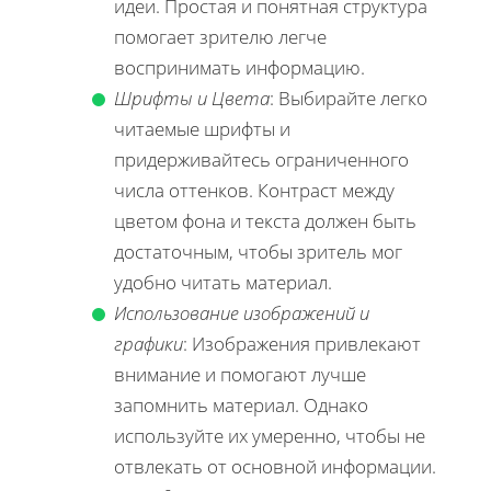
идеи. Простая и понятная структура
помогает зрителю легче
воспринимать информацию.
Шрифты и Цвета
: Выбирайте легко
читаемые шрифты и
придерживайтесь ограниченного
числа оттенков. Контраст между
цветом фона и текста должен быть
достаточным, чтобы зритель мог
удобно читать материал.
Использование изображений и
графики
: Изображения привлекают
внимание и помогают лучше
запомнить материал. Однако
используйте их умеренно, чтобы не
отвлекать от основной информации.