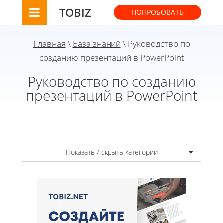
TOBIZ
ПОПРОБОВАТЬ
Главная
\
База знаний
\ Руководство по
созданию презентаций в PowerPoint
Руководство по созданию
презентаций в PowerPoint
Показать / скрыть категории