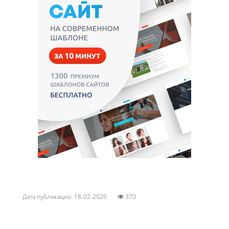
Дата публикации: 18-02-2026
370