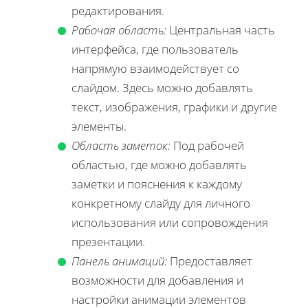
редактирования.
Рабочая область:
Центральная часть
интерфейса, где пользователь
напрямую взаимодействует со
слайдом. Здесь можно добавлять
текст, изображения, графики и другие
элементы.
Область заметок:
Под рабочей
областью, где можно добавлять
заметки и пояснения к каждому
конкретному слайду для личного
использования или сопровождения
презентации.
Панель анимаций:
Предоставляет
возможности для добавления и
настройки анимации элементов