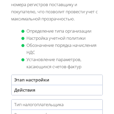
номера регистров поставщику и
покупателю, что позволит провести учет с
максимальной прозрачностью.
Определение типа организации
Настройка учетной политики
Обозначение порядка начисления
НДС
Установление параметров,
касающихся счетов-фактур
Этап настройки
Действия
Тип налогоплательщика