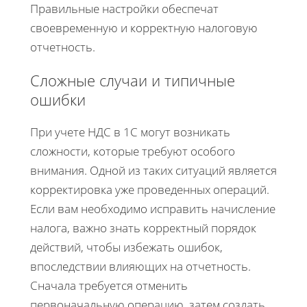
Правильные настройки обеспечат
своевременную и корректную налоговую
отчетность.
Сложные случаи и типичные
ошибки
При учете НДС в 1С могут возникать
сложности, которые требуют особого
внимания. Одной из таких ситуаций является
корректировка уже проведенных операций.
Если вам необходимо исправить начисление
налога, важно знать корректный порядок
действий, чтобы избежать ошибок,
впоследствии влияющих на отчетность.
Сначала требуется отменить
первоначальную операцию, затем создать