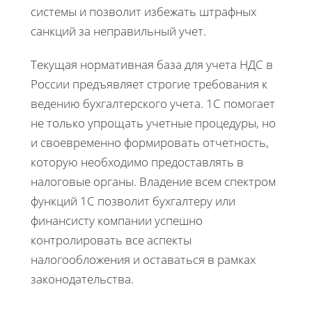
системы и позволит избежать штрафных
санкций за неправильный учет.
Текущая нормативная база для учета НДС в
России предъявляет строгие требования к
ведению бухгалтерского учета. 1С помогает
не только упрощать учетные процедуры, но
и своевременно формировать отчетность,
которую необходимо предоставлять в
налоговые органы. Владение всем спектром
функций 1С позволит бухгалтеру или
финансисту компании успешно
контролировать все аспекты
налогообложения и оставаться в рамках
законодательства.