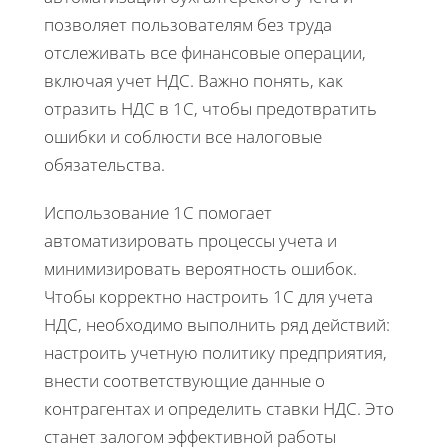
позволяет пользователям без труда
отслеживать все финансовые операции,
включая учет НДС. Важно понять, как
отразить НДС в 1С, чтобы предотвратить
ошибки и соблюсти все налоговые
обязательства.
Использование 1С помогает
автоматизировать процессы учета и
минимизировать вероятность ошибок.
Чтобы корректно настроить 1С для учета
НДС, необходимо выполнить ряд действий:
настроить учетную политику предприятия,
внести соответствующие данные о
контрагентах и определить ставки НДС. Это
станет залогом эффективной работы