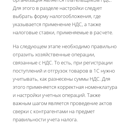
Для этого в разделе настройки следует
выбрать форму налогообложения, где
указывается применение НДС, а также
налоговые ставки, применяемые в расчете.
На следующем этапе необходимо правильно
отразить хозяйственные операции,
связанные с НДС. То есть, при регистрации
поступлений и отгрузок товаров в 1С нужно
учитывать, как разнесены суммы НДС. Для
этого применяется корректная номенклатура
и настройки учетных операций. Также
важным шагом является проведение актов
сверки с контрагентами на предмет
правильности учета налога.