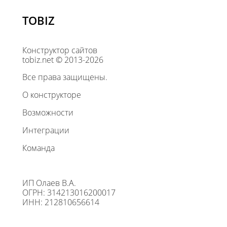
TOBIZ
Конструктор сайтов
tobiz.net © 2013-2026
Все права защищены.
О конструкторе
Возможности
Интеграции
Команда
ИП Олаев В.А.
ОГРН: 314213016200017
ИНН: 212810656614