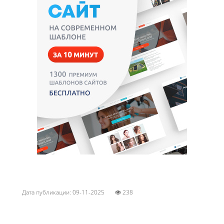
Дата публикации: 09-11-2025
238