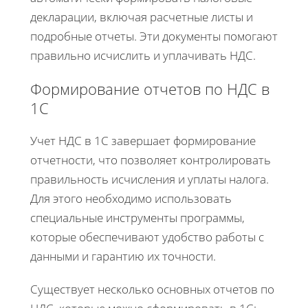
декларации, включая расчетные листы и
подробные отчеты. Эти документы помогают
правильно исчислить и уплачивать НДС.
Формирование отчетов по НДС в
1С
Учет НДС в 1С завершает формирование
отчетности, что позволяет контролировать
правильность исчисления и уплаты налога.
Для этого необходимо использовать
специальные инструменты программы,
которые обеспечивают удобство работы с
данными и гарантию их точности.
Существует несколько основных отчетов по