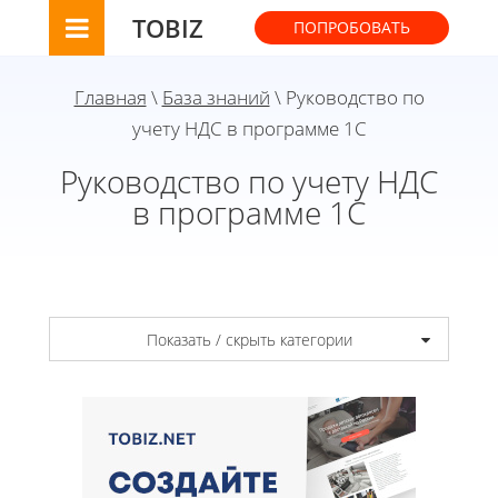
TOBIZ
ПОПРОБОВАТЬ
Главная
\
База знаний
\ Руководство по
учету НДС в программе 1С
Руководство по учету НДС
в программе 1С
Показать / скрыть категории