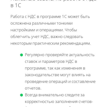
в 1С
Работа с НДС в программе 1С может быть
осложнена различными тонкими
настройками и операциями. Чтобы
облегчить учет НДС, важно следовать
некоторым практическим рекомендациям.
Регулярно проверяйте актуальность
ставок и параметров НДС в
программе, так как изменения в
законодательстве могут влиять на
проведение операций и составление
отчетов.
Всегда внимательно следите за
корректностью заполнения счетов-