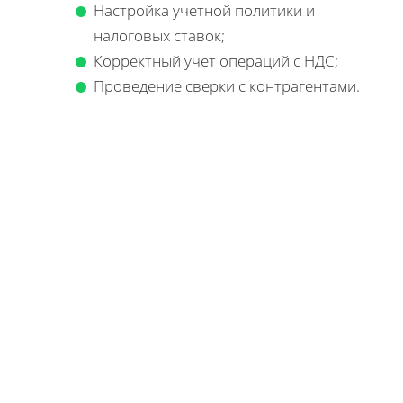
Настройка учетной политики и
налоговых ставок;
Корректный учет операций с НДС;
Проведение сверки с контрагентами.