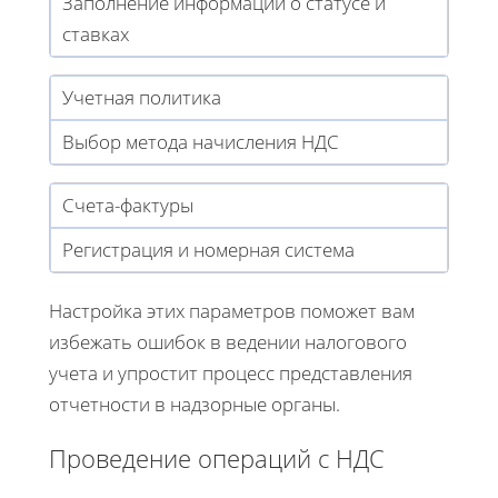
Заполнение информации о статусе и
ставках
Учетная политика
Выбор метода начисления НДС
Счета-фактуры
Регистрация и номерная система
Настройка этих параметров поможет вам
избежать ошибок в ведении налогового
учета и упростит процесс представления
отчетности в надзорные органы.
Проведение операций с НДС