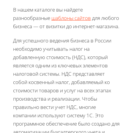
В нашем каталоге вы найдете
разнообразные
шаблоны сайтов
для любого
бизнеса — от визитки до интернет-магазина.
Для успешного ведения бизнеса в России
необходимо учитывать налог на
добавленную стоимость (НДС), который
является одним из ключевых элементов
налоговой системы. НДС представляет
собой косвенный налог, добавляемый ко
стоимости товаров и услуг на всех этапах
производства и реализации. Чтобы
правильно вести учет НДС, многие
компании используют систему 1С. Это
программное обеспечение было создано для
автоматизации бухгалтерского учета и