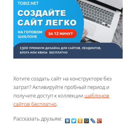
Хотите создать сайт на конструкторе без
затрат? Активируйте пробный период и
получите доступ к коллекции
шаблонов
сайтов бесплатно
.
Рассказать друзьям: