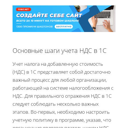
Основные шаги учета НДС в 1С
Учет налога на добавленную стоимость
(НДС) в 1С представляет собой достаточно
важный процесс для любой организации,
работающей на системе налогообложения с
НДС. Для правильного отражения НДС в 1С
следует соблюдать несколько важных
этапов. Во-первых, необходимо настроить
учетную политику в программе, указав, что
организация является плательщиком НДС.