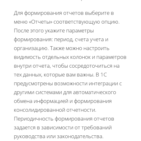
Для формирования отчетов выберите в
меню «Отчеты» соответствующую опцию.
После этого укажите параметры
формирования: период, счета учета и
организацию. Также можно настроить
видимость отдельных колонок и параметров
внутри отчета, чтобы сосредоточиться на
тех данных, которые вам важны. В 1С
предусмотрены возможности интеграции с
другими системами для автоматического
обмена информацией и формирования
консолидированной отчетности.
Периодичность формирования отчетов
задается в зависимости от требований
руководства или законодательства.