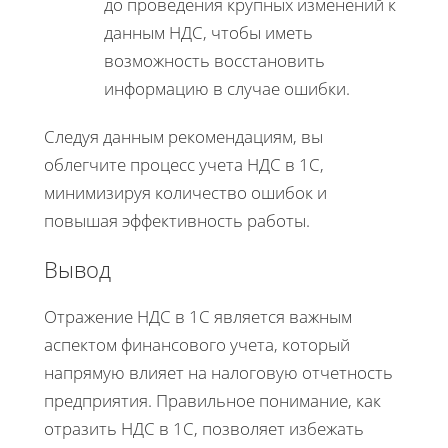
до проведения крупных изменений к
данным НДС, чтобы иметь
возможность восстановить
информацию в случае ошибки.
Следуя данным рекомендациям, вы
облегчите процесс учета НДС в 1С,
минимизируя количество ошибок и
повышая эффективность работы.
Вывод
Отражение НДС в 1С является важным
аспектом финансового учета, который
напрямую влияет на налоговую отчетность
предприятия. Правильное понимание, как
отразить НДС в 1С, позволяет избежать