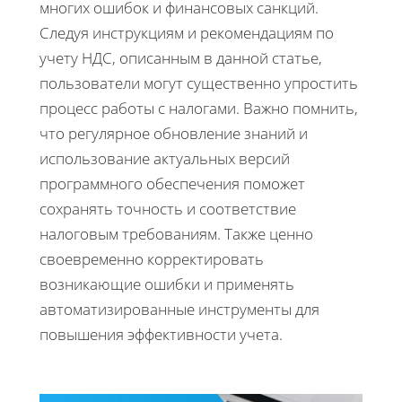
многих ошибок и финансовых санкций.
Следуя инструкциям и рекомендациям по
учету НДС, описанным в данной статье,
пользователи могут существенно упростить
процесс работы с налогами. Важно помнить,
что регулярное обновление знаний и
использование актуальных версий
программного обеспечения поможет
сохранять точность и соответствие
налоговым требованиям. Также ценно
своевременно корректировать
возникающие ошибки и применять
автоматизированные инструменты для
повышения эффективности учета.