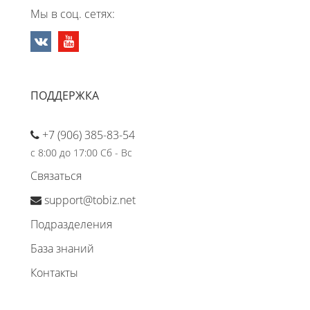
Мы в соц. сетях:
ПОДДЕРЖКА
+7 (906) 385-83-54
с 8:00 до 17:00 Сб - Вс
Связаться
support@tobiz.net
Подразделения
База знаний
Контакты