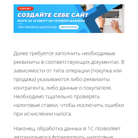
Далее требуется заполнить необходимые
реквизиты в соответствующих документах. В
зависимости от типа операции (покупка или
продажа) указываются либо реквизиты
контрагента, либо данные о покупателе.
Необходимо тщательно проверять
налоговые ставки, чтобы исключить ошибки
при исчислении налога.
Наконец, обработка данных в 1С позволяет
автоматически формировать налоговые