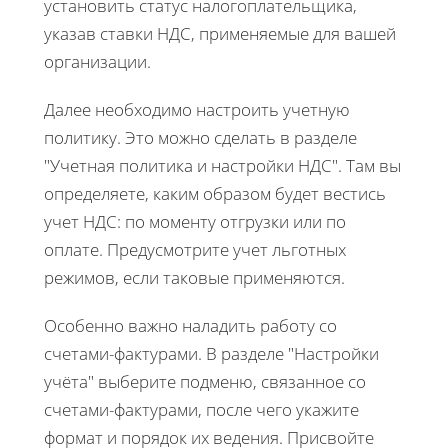
установить статус налогоплательщика,
указав ставки НДС, применяемые для вашей
организации.
Далее необходимо настроить учетную
политику. Это можно сделать в разделе
"Учетная политика и настройки НДС". Там вы
определяете, каким образом будет вестись
учет НДС: по моменту отгрузки или по
оплате. Предусмотрите учет льготных
режимов, если таковые применяются.
Особенно важно наладить работу со
счетами-фактурами. В разделе "Настройки
учёта" выберите подменю, связанное со
счетами-фактурами, после чего укажите
формат и порядок их ведения. Присвойте