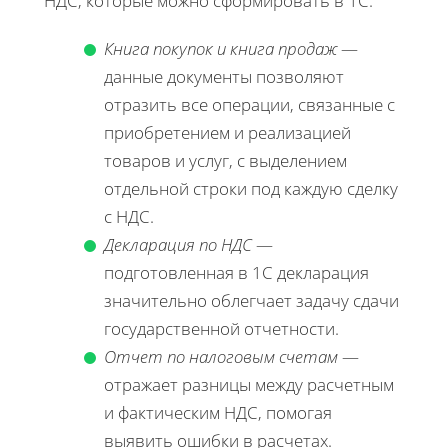
НДС, которые можно сформировать в 1С:
Книга покупок и книга продаж
—
данные документы позволяют
отразить все операции, связанные с
приобретением и реализацией
товаров и услуг, с выделением
отдельной строки под каждую сделку
с НДС.
Декларация по НДС
—
подготовленная в 1С декларация
значительно облегчает задачу сдачи
государственной отчетности.
Отчет по налоговым счетам
—
отражает разницы между расчетным
и фактическим НДС, помогая
выявить ошибки в расчетах.