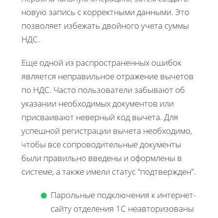
новую запись с корректными данными. Это
позволяет избежать двойного учета суммы
НДС.
Еще одной из распространенных ошибок
является неправильное отражение вычетов
по НДС. Часто пользователи забывают об
указании необходимых документов или
присваивают неверный код вычета. Для
успешной регистрации вычета необходимо,
чтобы все сопроводительные документы
были правильно введены и оформлены в
системе, а также имели статус “подтвержден”.
Парольные подключения к интернет-
сайту отделения 1С неавторизованы