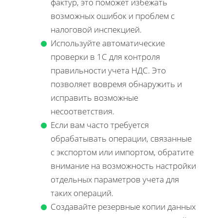
фактур, это поможет избежать
возможных ошибок и проблем с
налоговой инспекцией.
Используйте автоматические
проверки в 1С для контроля
правильности учета НДС. Это
позволяет вовремя обнаружить и
исправить возможные
несоответствия.
Если вам часто требуется
обрабатывать операции, связанные
с экспортом или импортом, обратите
внимание на возможность настройки
отдельных параметров учета для
таких операций.
Создавайте резервные копии данных