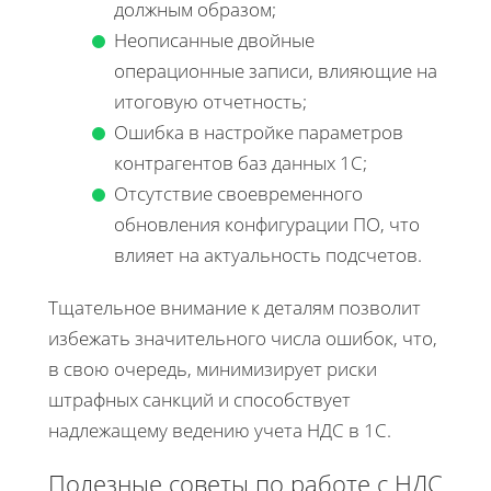
должным образом;
Неописанные двойные
операционные записи, влияющие на
итоговую отчетность;
Ошибка в настройке параметров
контрагентов баз данных 1С;
Отсутствие своевременного
обновления конфигурации ПО, что
влияет на актуальность подсчетов.
Тщательное внимание к деталям позволит
избежать значительного числа ошибок, что,
в свою очередь, минимизирует риски
штрафных санкций и способствует
надлежащему ведению учета НДС в 1С.
Полезные советы по работе с НДС