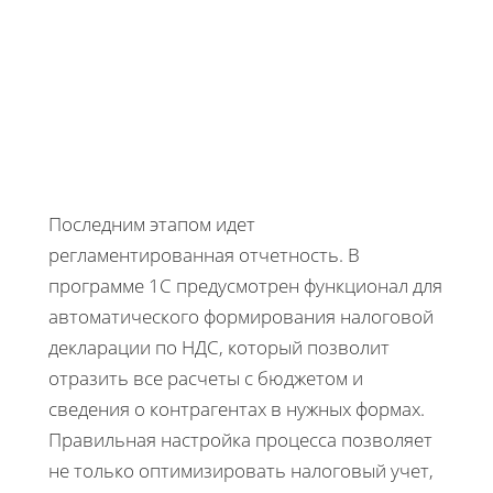
Последним этапом идет
регламентированная отчетность. В
программе 1С предусмотрен функционал для
автоматического формирования налоговой
декларации по НДС, который позволит
отразить все расчеты с бюджетом и
сведения о контрагентах в нужных формах.
Правильная настройка процесса позволяет
не только оптимизировать налоговый учет,