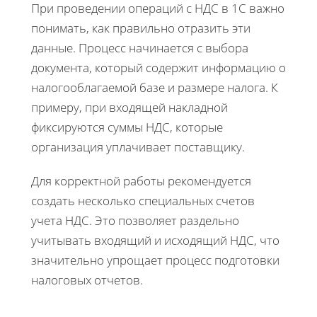
При проведении операций с НДС в 1С важно
понимать, как правильно отразить эти
данные. Процесс начинается с выбора
документа, который содержит информацию о
налогооблагаемой базе и размере налога. К
примеру, при входящей накладной
фиксируются суммы НДС, которые
организация уплачивает поставщику.
Для корректной работы рекомендуется
создать несколько специальных счетов
учета НДС. Это позволяет раздельно
учитывать входящий и исходящий НДС, что
значительно упрощает процесс подготовки
налоговых отчетов.