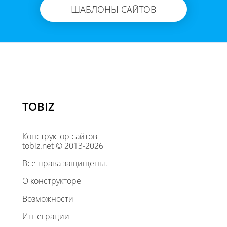
ШАБЛОНЫ САЙТОВ
TOBIZ
Конструктор сайтов
tobiz.net © 2013-2026
Все права защищены.
О конструкторе
Возможности
Интеграции