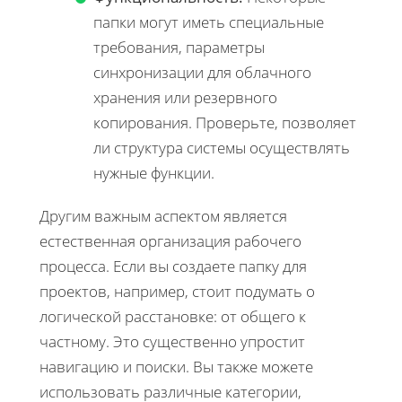
папки могут иметь специальные
требования, параметры
синхронизации для облачного
хранения или резервного
копирования. Проверьте, позволяет
ли структура системы осуществлять
нужные функции.
Другим важным аспектом является
естественная организация рабочего
процесса. Если вы создаете папку для
проектов, например, стоит подумать о
логической расстановке: от общего к
частному. Это существенно упростит
навигацию и поиски. Вы также можете
использовать различные категории,