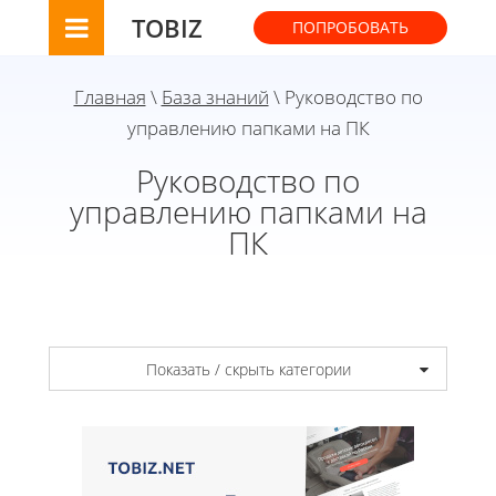
TOBIZ
ПОПРОБОВАТЬ
Главная
\
База знаний
\ Руководство по
управлению папками на ПК
Руководство по
управлению папками на
ПК
Показать / скрыть категории