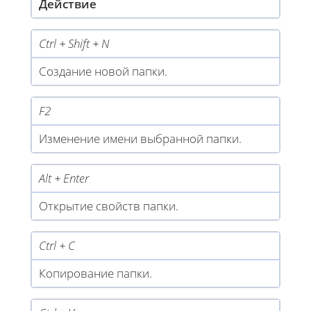
Действие
Ctrl + Shift + N
Создание новой папки.
F2
Изменение имени выбранной папки.
Alt + Enter
Открытие свойств папки.
Ctrl + C
Копирование папки.