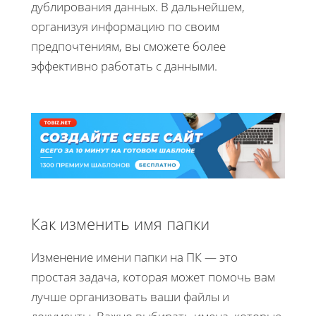
дублирования данных. В дальнейшем,
организуя информацию по своим
предпочтениям, вы сможете более
эффективно работать с данными.
Как изменить имя папки
Изменение имени папки на ПК — это
простая задача, которая может помочь вам
лучше организовать ваши файлы и