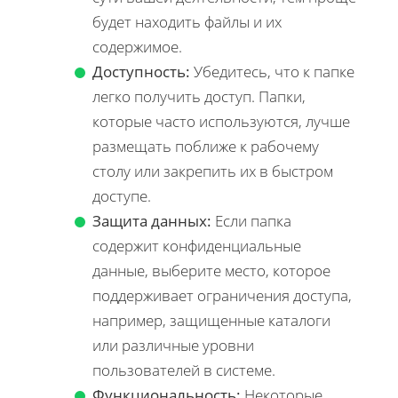
будет находить файлы и их
содержимое.
Доступность:
Убедитесь, что к папке
легко получить доступ. Папки,
которые часто используются, лучше
размещать поближе к рабочему
столу или закрепить их в быстром
доступе.
Защита данных:
Если папка
содержит конфиденциальные
данные, выберите место, которое
поддерживает ограничения доступа,
например, защищенные каталоги
или различные уровни
пользователей в системе.
Функциональность:
Некоторые