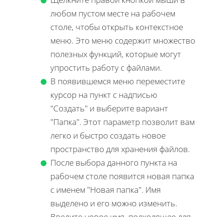
любом пустом месте на рабочем
столе, чтобы открыть контекстное
меню. Это меню содержит множество
полезных функций, которые могут
упростить работу с файлами.
В появившемся меню переместите
курсор на пункт с надписью
"Создать" и выберите вариант
"Папка". Этот параметр позволит вам
легко и быстро создать новое
пространство для хранения файлов.
После выбора данного пункта на
рабочем столе появится новая папка
с именем "Новая папка". Имя
выделено и его можно изменить.
Введите новое имя, подходящее для