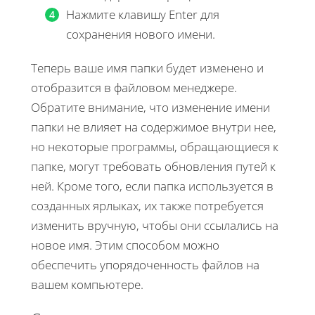
Нажмите клавишу Enter для
сохранения нового имени.
Теперь ваше имя папки будет изменено и
отобразится в файловом менеджере.
Обратите внимание, что изменение имени
папки не влияет на содержимое внутри нее,
но некоторые программы, обращающиеся к
папке, могут требовать обновления путей к
ней. Кроме того, если папка используется в
созданных ярлыках, их также потребуется
изменить вручную, чтобы они ссылались на
новое имя. Этим способом можно
обеспечить упорядоченность файлов на
вашем компьютере.