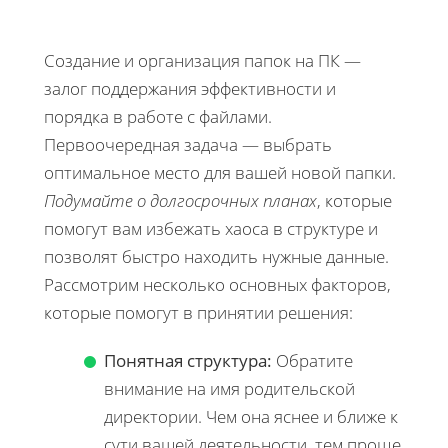
Создание и организация папок на ПК —
залог поддержания эффективности и
порядка в работе с файлами.
Первоочередная задача — выбрать
оптимальное место для вашей новой папки.
Подумайте о долгосрочных планах
, которые
помогут вам избежать хаоса в структуре и
позволят быстро находить нужные данные.
Рассмотрим несколько основных факторов,
которые помогут в принятии решения:
Понятная структура:
Обратите
внимание на имя родительской
директории. Чем она яснее и ближе к
сути вашей деятельности, тем проще