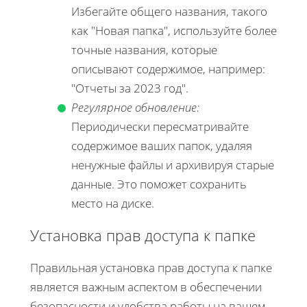
Избегайте общего названия, такого
как "Новая папка", используйте более
точные названия, которые
описывают содержимое, например:
"Отчеты за 2023 год".
Регулярное обновление:
Периодически пересматривайте
содержимое ваших папок, удаляя
ненужные файлы и архивируя старые
данные. Это поможет сохранить
место на диске.
Установка прав доступа к папке
Правильная установка прав доступа к папке
является важным аспектом в обеспечении
безопасности и удобства работы на вашем