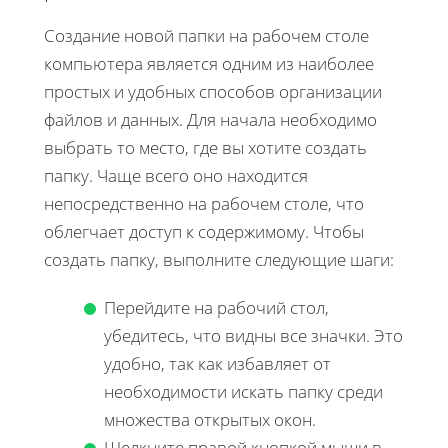
Создание новой папки на рабочем столе
компьютера является одним из наиболее
простых и удобных способов организации
файлов и данных. Для начала необходимо
выбрать то место, где вы хотите создать
папку. Чаще всего оно находится
непосредственно на рабочем столе, что
облегчает доступ к содержимому. Чтобы
создать папку, выполните следующие шаги:
Перейдите на рабочий стол,
убедитесь, что видны все значки. Это
удобно, так как избавляет от
необходимости искать папку среди
множества открытых окон.
Щелкните правой кнопкой мыши в