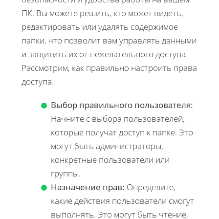
ПК. Вы можете решить, кто может видеть,
редактировать или удалять содержимое
папки, что позволит вам управлять данными
и защитить их от нежелательного доступа.
Рассмотрим, как правильно настроить права
доступа.
Выбор правильного пользователя:
Начните с выбора пользователей,
которые получат доступ к папке. Это
могут быть администраторы,
конкретные пользователи или
группы.
Назначение прав:
Определите,
какие действия пользователи смогут
выполнять. Это могут быть чтение,