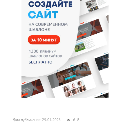
Дата публикации: 29-01-2026
1618