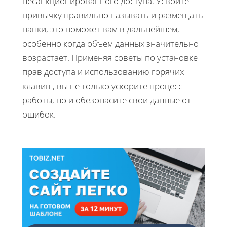
несанкционированного доступа. Усвойте
привычку правильно называть и размещать
папки, это поможет вам в дальнейшем,
особенно когда объем данных значительно
возрастает. Применяя советы по установке
прав доступа и использованию горячих
клавиш, вы не только ускорите процесс
работы, но и обезопасите свои данные от
ошибок.