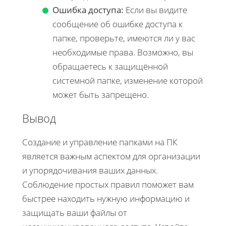
Ошибка доступа:
Если вы видите
сообщение об ошибке доступа к
папке, проверьте, имеются ли у вас
необходимые права. Возможно, вы
обращаетесь к защищённой
системной папке, изменение которой
может быть запрещено.
Вывод
Создание и управление папками на ПК
является важным аспектом для организации
и упорядочивания ваших данных.
Соблюдение простых правил поможет вам
быстрее находить нужную информацию и
защищать ваши файлы от