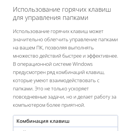
Использование горячих клавиш
для управления папками
Использование горячих клавиш может
значительно облегчить управление папками
на вашем ПК, позволяя выполнять
множество действий быстрее и эффективнее.
В операционной системе Windows
предусмотрен ряд комбинаций клавиш,
которые умеют взаимодействовать с
папками. Это не только ускоряет
повседневные задачи, но и делает работу за
компьютером более приятной.
Комбинация клавиш