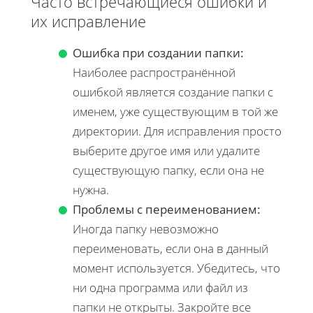
Часто встречающиеся ошибки и
их исправление
Ошибка при создании папки:
Наиболее распространённой
ошибкой является создание папки с
именем, уже существующим в той же
директории. Для исправления просто
выберите другое имя или удалите
существующую папку, если она не
нужна.
Проблемы с переименованием:
Иногда папку невозможно
переименовать, если она в данный
момент используется. Убедитесь, что
ни одна программа или файл из
папки не открыты. Закройте все