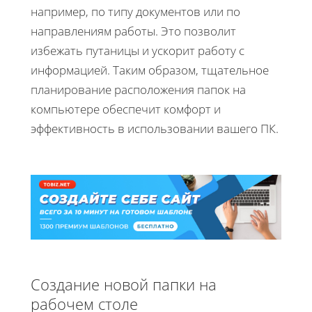
например, по типу документов или по
направлениям работы. Это позволит
избежать путаницы и ускорит работу с
информацией. Таким образом, тщательное
планирование расположения папок на
компьютере обеспечит комфорт и
эффективность в использовании вашего ПК.
Создание новой папки на
рабочем столе