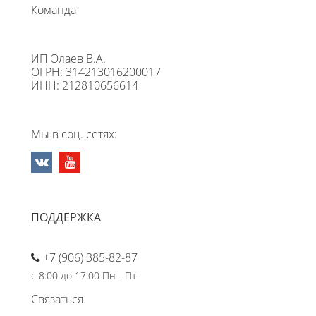
Команда
ИП Олаев В.А.
ОГРН: 314213016200017
ИНН: 212810656614
Мы в соц. сетях:
ПОДДЕРЖКА
+7 (906) 385-82-87
с 8:00 до 17:00 Пн - Пт
Связаться