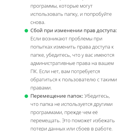
программы, которые могут
использовать папку, и попробуйте
снова.
Сбой при изменении прав доступа:
Если возникают проблемы при
попытках изменить права доступа к
папке, убедитесь, что у вас имеются
административные права на вашем
ПК. Если нет, вам потребуется
обратиться к пользователю с такими
правами.
Перемещение папок:
Убедитесь,
что папка не используется другими
программами, прежде чем её
перемещать. Это поможет избежать
потери данных или сбоев в работе.