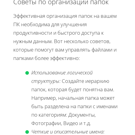
Советы по организации папок
Эффективная организация папок на вашем
ПК необходима для улучшения
продуктивности и быстрого доступа к
нужным данным. Вот несколько советов,
которые помогут вам управлять файлами и
папками более эффективно:
Использование логической
структуры:
Создайте иерархию
папок, которая будет понятна вам.
Например, начальная папка может
быть разделена на папки с именами
по категориям: Документы,
Фотографии, Видео и т.д.
Четкие и описательные имена: