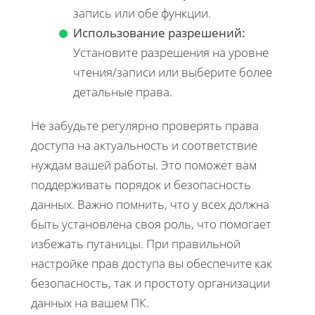
запись или обе функции.
Использование разрешений:
Установите разрешения на уровне
чтения/записи или выберите более
детальные права.
Не забудьте регулярно проверять права
доступа на актуальность и соответствие
нуждам вашей работы. Это поможет вам
поддерживать порядок и безопасность
данных. Важно помнить, что у всех должна
быть установлена своя роль, что помогает
избежать путаницы. При правильной
настройке прав доступа вы обеспечите как
безопасность, так и простоту организации
данных на вашем ПК.