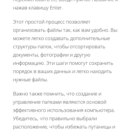
нажав клавишу Enter.
Этот простой процесс позволяет
организовать файлы так, как вам удобно. Вы
можете легко создавать дополнительные
структуры папок, чтобы отсортировать
документы, фотографии и другую
информацию. Эти шаги помогут сохранить
порядок в ваших данных и легко находить
нужные файлы.
Важно также помнить, что создание и
управление папками являются основой
эффективного использования компьютера.
Убедитесь, что правильно выбрали
расположение, чтобы избежать путаницы и