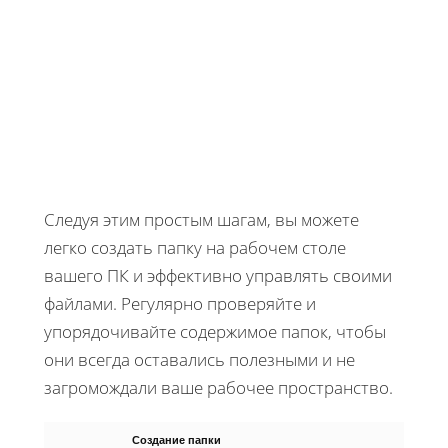
Следуя этим простым шагам, вы можете
легко создать папку на рабочем столе
вашего ПК и эффективно управлять своими
файлами. Регулярно проверяйте и
упорядочивайте содержимое папок, чтобы
они всегда оставались полезными и не
загромождали ваше рабочее пространство.
Создание папки