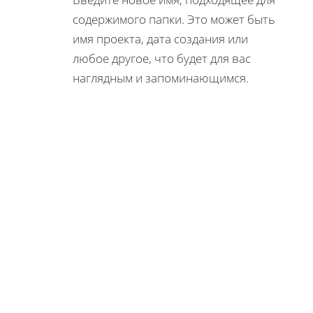
содержимого папки. Это может быть
имя проекта, дата создания или
любое другое, что будет для вас
наглядным и запоминающимся.