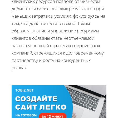
клиентских ресурсов позволяют бизнесам
добиваться более высоких результатов при
меньших затратах и усилиях, фокусируясь на
тем, что действительно важно. Таким
образом, знание и управление ресурсами
клиентов обязаны стать неотъемлемой
частью успешной стратегии современных
компаний, стремящихся к долговременному
партнерству и росту на конкурентных
рынках.