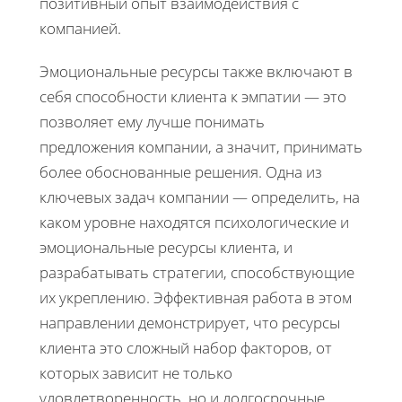
позитивный опыт взаимодействия с
компанией.
Эмоциональные ресурсы также включают в
себя способности клиента к эмпатии — это
позволяет ему лучше понимать
предложения компании, а значит, принимать
более обоснованные решения. Одна из
ключевых задач компании — определить, на
каком уровне находятся психологические и
эмоциональные ресурсы клиента, и
разрабатывать стратегии, способствующие
их укреплению. Эффективная работа в этом
направлении демонстрирует, что ресурсы
клиента это сложный набор факторов, от
которых зависит не только
удовлетворенность, но и долгосрочные