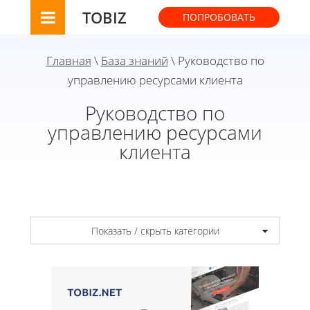
TOBIZ
ПОПРОБОВАТЬ
Главная
\
База знаний
\ Руководство по
управлению ресурсами клиента
Руководство по
управлению ресурсами
клиента
Показать / скрыть категории