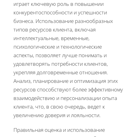
играет ключевую роль в повышении
конкурентоспособности и успешности
бизнеса. Использование разнообразных
типов ресурсов клиента, включая
интеллектуальные, временные,
психологические и технологические
аспекты, позволяет лучше понимать и
удовлетворять потребности клиентов,
укрепляя долговременные отношения.
Анализ, планирование и оптимизация этих
ресурсов способствуют более эффективному
взаимодействию и персонализации опыта
клиента, что, в свою очередь, ведет к
увеличению доверия и лояльности.
Правильная оценка и использование