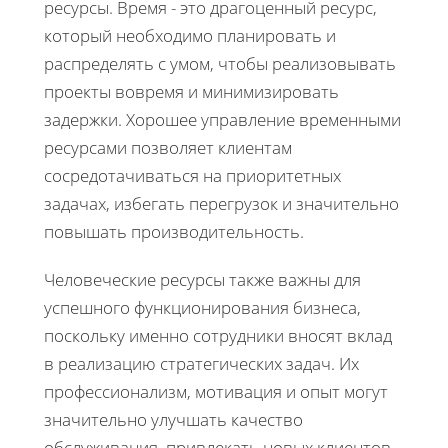
ресурсы. Время - это драгоценный ресурс,
который необходимо планировать и
распределять с умом, чтобы реализовывать
проекты вовремя и минимизировать
задержки. Хорошее управление временными
ресурсами позволяет клиентам
сосредотачиваться на приоритетных
задачах, избегать перегрузок и значительно
повышать производительность.
Человеческие ресурсы также важны для
успешного функционирования бизнеса,
поскольку именно сотрудники вносят вклад
в реализацию стратегических задач. Их
профессионализм, мотивация и опыт могут
значительно улучшать качество
обслуживания, привлекать новых клиентов