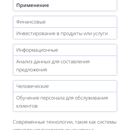
Применение
Финансовые
Инвестирование в продукты или услуги
Информационные
Анализ данных для составления
предложения
Человеческие
Обучение персонала для обслуживания
клиентов
Современные технологии, такие как системы
управления взаимоотношениями с