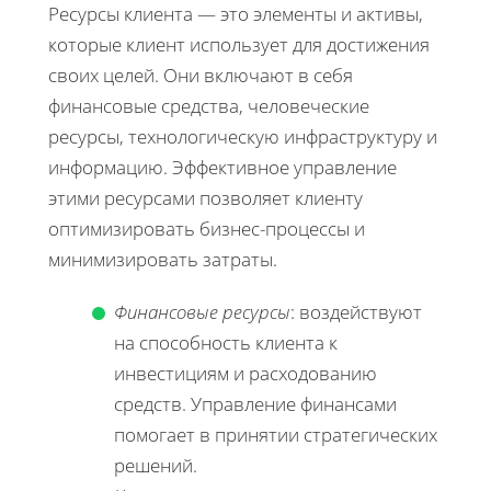
Ресурсы клиента — это элементы и активы,
которые клиент использует для достижения
своих целей. Они включают в себя
финансовые средства, человеческие
ресурсы, технологическую инфраструктуру и
информацию. Эффективное управление
этими ресурсами позволяет клиенту
оптимизировать бизнес-процессы и
минимизировать затраты.
Финансовые ресурсы
: воздействуют
на способность клиента к
инвестициям и расходованию
средств. Управление финансами
помогает в принятии стратегических
решений.