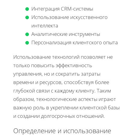
Интеграция CRM-системы
Использование искусственного
интеллекта
Аналитические инструменты
Персонализация клиентского опыта
Использование технологий позволяет не
только повысить эффективность
управления, но и сократить затраты
времени и ресурсов, способствуя более
глубокой связи с каждому клиенту. Таким
образом, технологические аспекты играют
важную роль в укреплении клиентской базы
и создании долгосрочных отношений.
Определение и использование