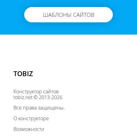
ШАБЛОНЫ САЙТОВ
TOBIZ
Конструктор сайтов
tobiz.net © 2013-2026
Все права защищены.
О конструкторе
Возможности