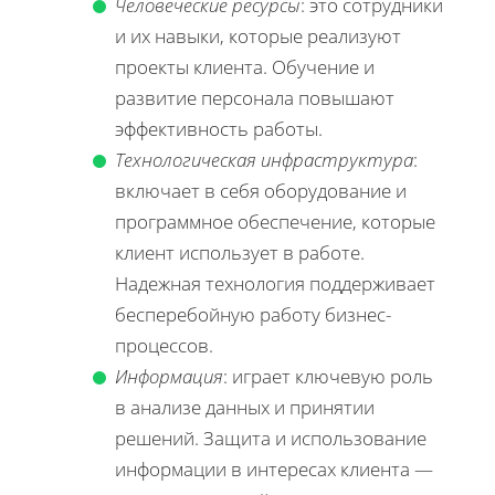
Человеческие ресурсы
: это сотрудники
и их навыки, которые реализуют
проекты клиента. Обучение и
развитие персонала повышают
эффективность работы.
Технологическая инфраструктура
:
включает в себя оборудование и
программное обеспечение, которые
клиент использует в работе.
Надежная технология поддерживает
бесперебойную работу бизнес-
процессов.
Информация
: играет ключевую роль
в анализе данных и принятии
решений. Защита и использование
информации в интересах клиента —