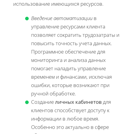
использование имеющихся ресурсов.
Введение автоматизации
в
управление ресурсами клиента
позволяет сократить трудозатраты и
повысить точность учета данных.
Программное обеспечение для
мониторинга и анализа данных
помогает наладить управление
временем и финансами, исключая
ошибки, которые возникают при
ручной обработке.
Создание
личных кабинетов
для
клиентов способствует доступу к
информации в любое время.
Особенно это актуально в сфере