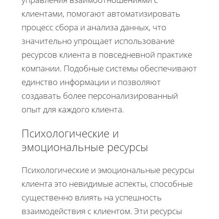
клиентами, помогают автоматизировать
процесс сбора и анализа данных, что
значительно упрощает использование
ресурсов клиента в повседневной практике
компании. Подобные системы обеспечивают
единство информации и позволяют
создавать более персонализированный
опыт для каждого клиента.
Психологические и
эмоциональные ресурсы
Психологические и эмоциональные ресурсы
клиента это невидимые аспекты, способные
существенно влиять на успешность
взаимодействия с клиентом. Эти ресурсы