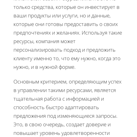
только средства, которые он инвестирует в
ваши продукты или услуги, но и данные,
которые они готовы предоставить о своих
предпочтениях и желаниях. Используя такие
ресурсы, компания может
персонализировать подход и предложить
клиенту именно то, что ему нужно, когда это
нужно, и в нужной форме.
Основным критерием, определяющим успех
в управлении такими ресурсами, является
тщательная работа с информацией и
способность быстро адаптировать
предложения под изменяющиеся запросы.
Это, в свою очередь, создает доверие и
повышает уровень удовлетворенности