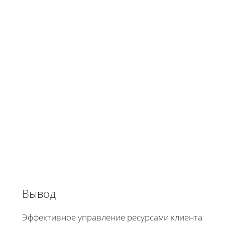
Вывод
Эффективное управление ресурсами клиента