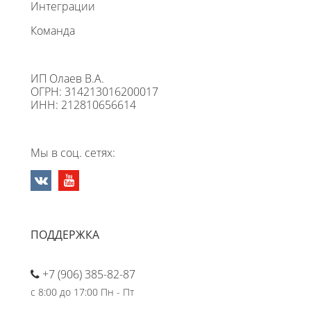
Интеграции
Команда
ИП Олаев В.А.
ОГРН: 314213016200017
ИНН: 212810656614
Мы в соц. сетях:
ПОДДЕРЖКА
+7 (906) 385-82-87
с 8:00 до 17:00 Пн - Пт