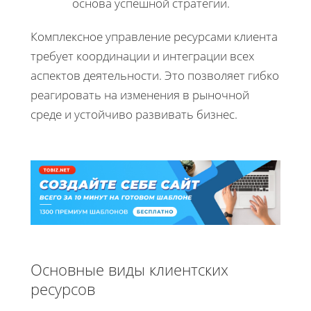
основа успешной стратегии.
Комплексное управление ресурсами клиента
требует координации и интеграции всех
аспектов деятельности. Это позволяет гибко
реагировать на изменения в рыночной
среде и устойчиво развивать бизнес.
Основные виды клиентских
ресурсов