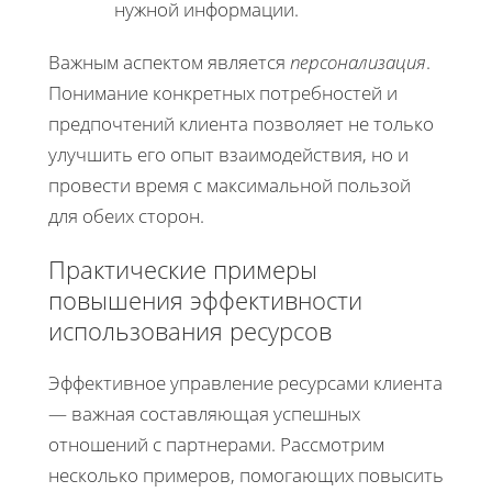
нужной информации.
Важным аспектом является
персонализация
.
Понимание конкретных потребностей и
предпочтений клиента позволяет не только
улучшить его опыт взаимодействия, но и
провести время с максимальной пользой
для обеих сторон.
Практические примеры
повышения эффективности
использования ресурсов
Эффективное управление ресурсами клиента
— важная составляющая успешных
отношений с партнерами. Рассмотрим
несколько примеров, помогающих повысить