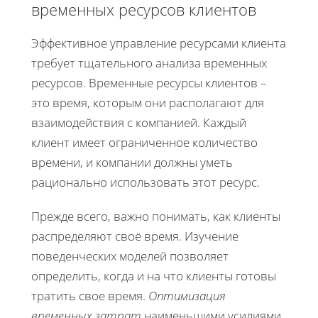
временных ресурсов клиентов
Эффективное управление ресурсами клиента
требует тщательного анализа временных
ресурсов. Временные ресурсы клиентов –
это время, которым они располагают для
взаимодействия с компанией. Каждый
клиент имеет ограниченное количество
времени, и компании должны уметь
рационально использовать этот ресурс.
Прежде всего, важно понимать, как клиенты
распределяют своё время. Изучение
поведенческих моделей позволяет
определить, когда и на что клиенты готовы
тратить свое время.
Оптимизация
временных затрат
наименьшими усилиями