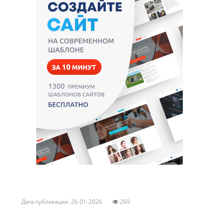
Дата публикации: 26-01-2026
269