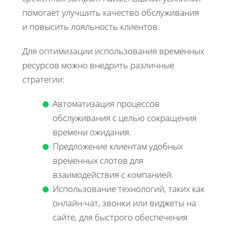
помогает улучшить качество обслуживания
и повысить лояльность клиентов.
Для оптимизации использования временных
ресурсов можно внедрить различные
стратегии:
Автоматизация процессов
обслуживания с целью сокращения
времени ожидания.
Предложение клиентам удобных
временных слотов для
взаимодействия с компанией.
Использование технологий, таких как
онлайн-чат, звонки или виджеты на
сайте, для быстрого обеспечения