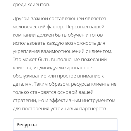
среди клиентов.
Другой важной составляющей является
человеческий фактор. Персонал вашей
компании должен быть обучен и готов
использовать каждую возможность для
укрепления взаимоотношений с клиентом.
Это может быть выполнение пожеланий
клиента, индивидуализированное
обслуживание или простое внимание к
деталям. Таким образом, ресурсы клиента не
только становятся основой вашей
стратегии, но и эффективным инструментом
для построения устойчивых партнерств.
Ресурсы