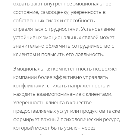
охватывают внутреннее эмоциональное
состояние, самооценку, уверенность в
собственных силах и способность
справляться с трудностями. Установление
устойчивых эмоциональных связей может
значительно облегчить сотрудничество с
клиентом и повысить его лояльность.
Эмоциональная компетентность позволяет
компании более эффективно управлять
конфликтами, снижать напряженность и
находить взаимопонимание с клиентами.
Уверенность клиента в качестве
предоставляемых услуг или продуктов также
формирует важный психологический ресурс,
который может быть усилен через