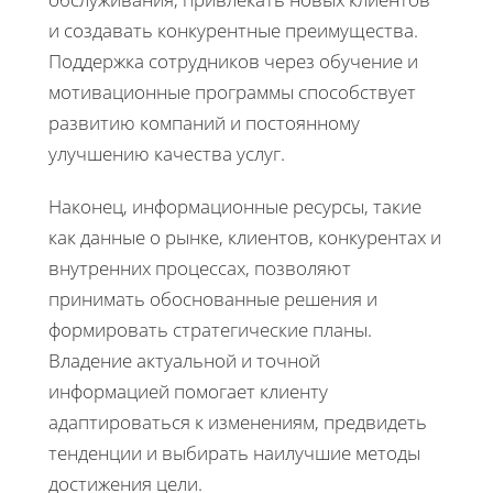
и создавать конкурентные преимущества.
Поддержка сотрудников через обучение и
мотивационные программы способствует
развитию компаний и постоянному
улучшению качества услуг.
Наконец, информационные ресурсы, такие
как данные о рынке, клиентов, конкурентах и
внутренних процессах, позволяют
принимать обоснованные решения и
формировать стратегические планы.
Владение актуальной и точной
информацией помогает клиенту
адаптироваться к изменениям, предвидеть
тенденции и выбирать наилучшие методы
достижения цели.