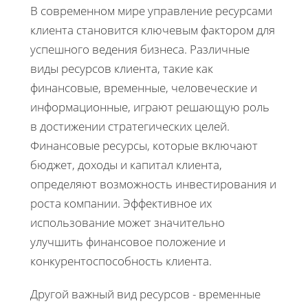
В современном мире управление ресурсами
клиента становится ключевым фактором для
успешного ведения бизнеса. Различные
виды ресурсов клиента, такие как
финансовые, временные, человеческие и
информационные, играют решающую роль
в достижении стратегических целей.
Финансовые ресурсы, которые включают
бюджет, доходы и капитал клиента,
определяют возможность инвестирования и
роста компании. Эффективное их
использование может значительно
улучшить финансовое положение и
конкурентоспособность клиента.
Другой важный вид ресурсов - временные