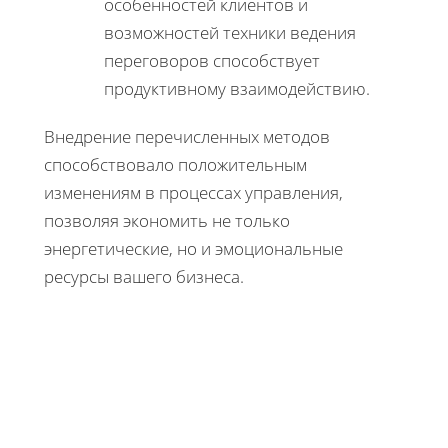
особенностей клиентов и
возможностей техники ведения
переговоров способствует
продуктивному взаимодействию.
Внедрение перечисленных методов
способствовало положительным
изменениям в процессах управления,
позволяя экономить не только
энергетические, но и эмоциональные
ресурсы вашего бизнеса.