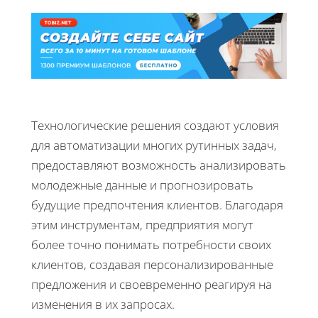
Технологические решения создают условия
для автоматизации многих рутинных задач,
предоставляют возможность анализировать
молодежные данные и прогнозировать
будущие предпочтения клиентов. Благодаря
этим инструментам, предприятия могут
более точно понимать потребности своих
клиентов, создавая персонализированные
предложения и своевременно реагируя на
изменения в их запросах.