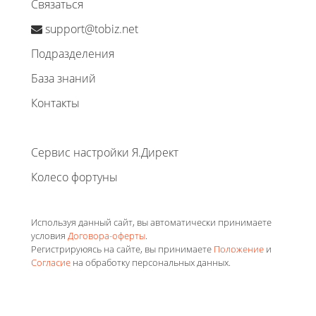
Связаться
support@tobiz.net
Подразделения
База знаний
Контакты
Сервис настройки Я.Директ
Колесо фортуны
Используя данный сайт, вы автоматически принимаете
условия
Договора-оферты
.
Регистрируюясь на сайте, вы принимаете
Положение
и
Согласие
на обработку персональных данных.