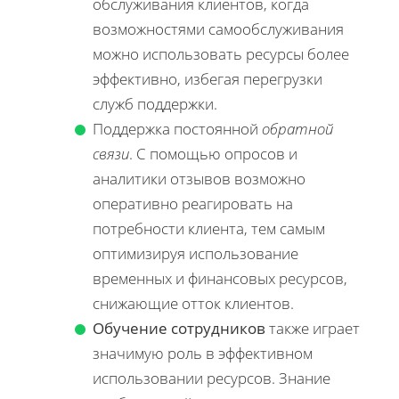
обслуживания клиентов, когда
возможностями самообслуживания
можно использовать ресурсы более
эффективно, избегая перегрузки
служб поддержки.
Поддержка постоянной
обратной
связи
. С помощью опросов и
аналитики отзывов возможно
оперативно реагировать на
потребности клиента, тем самым
оптимизируя использование
временных и финансовых ресурсов,
снижающие отток клиентов.
Обучение сотрудников
также играет
значимую роль в эффективном
использовании ресурсов. Знание