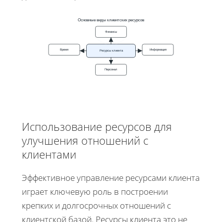
Основные виды клиентских ресурсов
Финансы
Время
Информация
Ресурсы клиента
Персонал
Использование ресурсов для
улучшения отношений с
клиентами
Эффективное управление ресурсами клиента
играет ключевую роль в построении
крепких и долгосрочных отношений с
клиентской базой. Ресурсы клиента это не