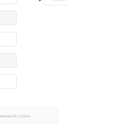
омандной строки