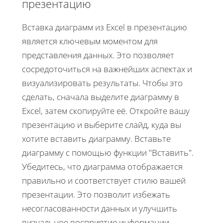
презентацию
Вставка диаграмм из Excel в презентацию
является ключевым моментом для
представления данных. Это позволяет
сосредоточиться на важнейших аспектах и
визуализировать результаты. Чтобы это
сделать, сначала выделите диаграмму в
Excel, затем скопируйте её. Откройте вашу
презентацию и выберите слайд, куда вы
хотите вставить диаграмму. Вставьте
диаграмму с помощью функции "Вставить".
Убедитесь, что диаграмма отображается
правильно и соответствует стилю вашей
презентации. Это позволит избежать
несогласованности данных и улучшить
визуальное восприятие информации.