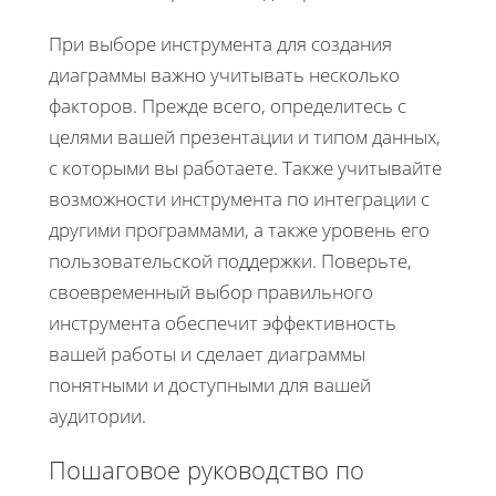
При выборе инструмента для создания
диаграммы важно учитывать несколько
факторов. Прежде всего, определитесь с
целями вашей презентации и типом данных,
с которыми вы работаете. Также учитывайте
возможности инструмента по интеграции с
другими программами, а также уровень его
пользовательской поддержки. Поверьте,
своевременный выбор правильного
инструмента обеспечит эффективность
вашей работы и сделает диаграммы
понятными и доступными для вашей
аудитории.
Пошаговое руководство по