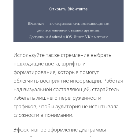
Используйте также стремление выбрать
подходящие цвета, шрифты и
форматирование, которые помогут
облегчить восприятие информации. Работая
над визуальной составляющей, старайтесь
избегать лишнего перегруженности
графиков, чтобы аудитория не испытывала
сложности в понимании.
Эффективное оформление диаграммы —