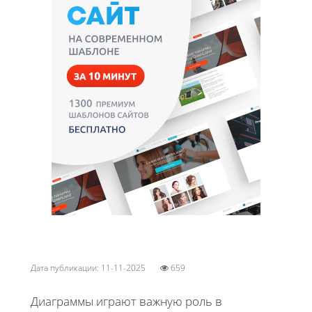
Дата публикации: 11-11-2025
659
Диаграммы играют важную роль в