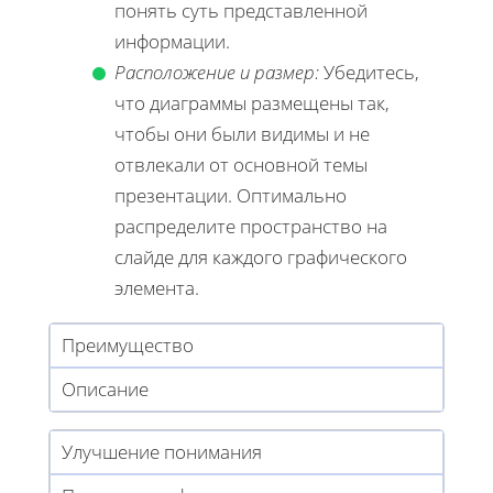
понять суть представленной
информации.
Расположение и размер:
Убедитесь,
что диаграммы размещены так,
чтобы они были видимы и не
отвлекали от основной темы
презентации. Оптимально
распределите пространство на
слайде для каждого графического
элемента.
Преимущество
Описание
Улучшение понимания