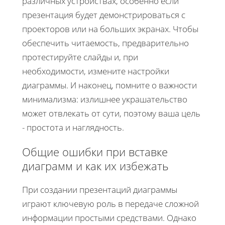
различных устройствах, особенно если
презентация будет демонстрироваться с
проекторов или на больших экранах. Чтобы
обеспечить читаемость, предварительно
протестируйте слайды и, при
необходимости, измените настройки
диаграммы. И наконец, помните о важности
минимализма: излишнее украшательство
может отвлекать от сути, поэтому ваша цель
- простота и наглядность.
Общие ошибки при вставке
диаграмм и как их избежать
При создании презентаций диаграммы
играют ключевую роль в передаче сложной
информации простыми средствами. Однако