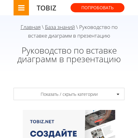
TOBIZ
ПОПРОБОВАТЬ
Главная
\
База знаний
\ Руководство по
вставке диаграмм в презентацию
Руководство по вставке
диаграмм в презентацию
Показать / скрыть категории