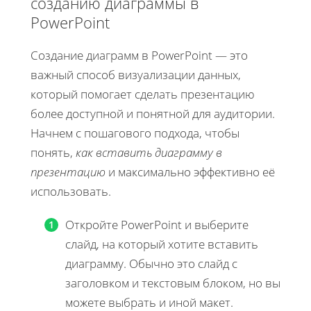
созданию диаграммы в
PowerPoint
Создание диаграмм в PowerPoint — это
важный способ визуализации данных,
который помогает сделать презентацию
более доступной и понятной для аудитории.
Начнем с пошагового подхода, чтобы
понять,
как вставить диаграмму в
презентацию
и максимально эффективно её
использовать.
Откройте PowerPoint и выберите
слайд, на который хотите вставить
диаграмму. Обычно это слайд с
заголовком и текстовым блоком, но вы
можете выбрать и иной макет.