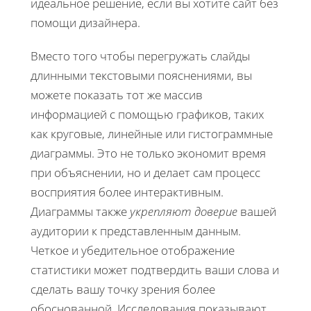
идеальное решение, если вы хотите сайт без
помощи дизайнера.
Вместо того чтобы перегружать слайды
длинными текстовыми пояснениями, вы
можете показать тот же массив
информацией с помощью графиков, таких
как круговые, линейные или гистограммные
диаграммы. Это не только экономит время
при объяснении, но и делает сам процесс
восприятия более интерактивным.
Диаграммы также
укрепляют доверие
вашей
аудитории к представленным данным.
Четкое и убедительное отображение
статистики может подтвердить ваши слова и
сделать вашу точку зрения более
обоснованной. Исследования показывают,