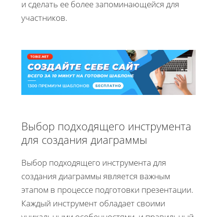
и сделать ее более запоминающейся для
участников.
Выбор подходящего инструмента
для создания диаграммы
Выбор подходящего инструмента для
создания диаграммы является важным
этапом в процессе подготовки презентации.
Каждый инструмент обладает своими
уникальными особенностями, и правильный