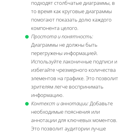
подходят столбчатые диаграммы, в
то время как круговые диаграммы
помогают показать долю каждого
компонента целого.
Простота и понятность:
Диаграммы не должны быть
перегружены информацией.
Используйте лаконичные подписи и
избегайте чрезмерного количества
элементов на графике. Это позволит
зрителям легче воспринимать
информацию.
Контекст и аннотации:
Добавьте
необходимые пояснения или
аннотации для ключевых моментов.
Это позволит аудитории лучше