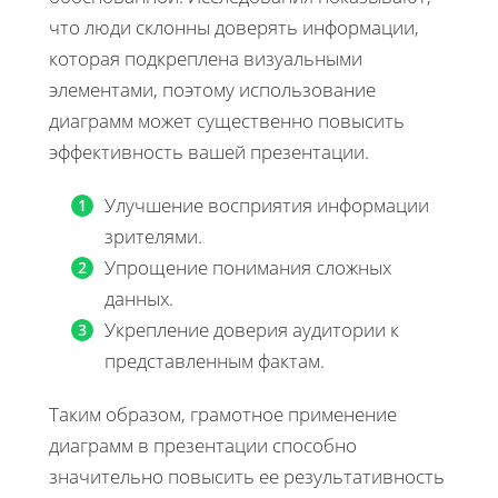
что люди склонны доверять информации,
которая подкреплена визуальными
элементами, поэтому использование
диаграмм может существенно повысить
эффективность вашей презентации.
Улучшение восприятия информации
зрителями.
Упрощение понимания сложных
данных.
Укрепление доверия аудитории к
представленным фактам.
Таким образом, грамотное применение
диаграмм в презентации способно
значительно повысить ее результативность