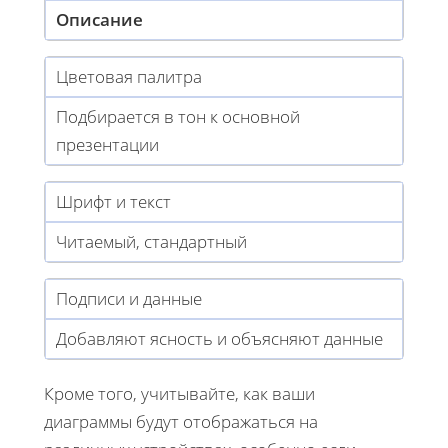
Описание
Цветовая палитра
Подбирается в тон к основной
презентации
Шрифт и текст
Читаемый, стандартный
Подписи и данные
Добавляют ясность и объясняют данные
Кроме того, учитывайте, как ваши
диаграммы будут отображаться на