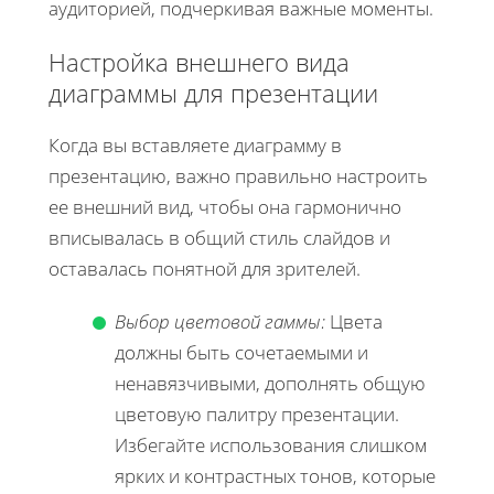
аудиторией, подчеркивая важные моменты.
Настройка внешнего вида
диаграммы для презентации
Когда вы вставляете диаграмму в
презентацию, важно правильно настроить
ее внешний вид, чтобы она гармонично
вписывалась в общий стиль слайдов и
оставалась понятной для зрителей.
Выбор цветовой гаммы:
Цвета
должны быть сочетаемыми и
ненавязчивыми, дополнять общую
цветовую палитру презентации.
Избегайте использования слишком
ярких и контрастных тонов, которые