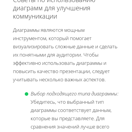
диаграмм для улучшения
коммуникации
Диаграммы являются мощным
инструментом, который помогает
визуализировать сложные данные и сделать
их понятными для аудитории. Чтобы
эффективно использовать диаграммы и
повысить качество презентации, следует
учитывать несколько важных аспектов.
Выбор подходящего типа диаграммы:
Убедитесь, что выбранный тип
диаграммы соответствует данным,
которые вы представляете. Для
сравнения значений лучше всего