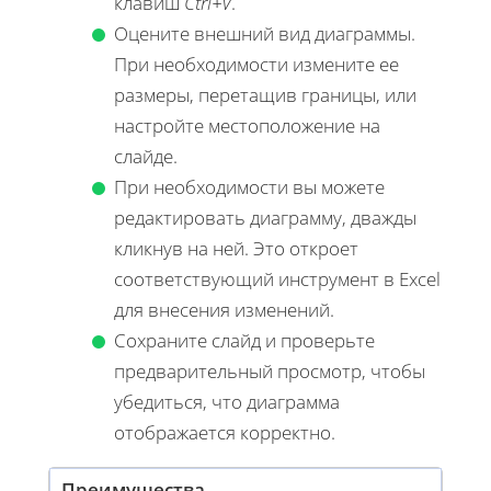
клавиш
Ctrl+V
.
Оцените внешний вид диаграммы.
При необходимости измените ее
размеры, перетащив границы, или
настройте местоположение на
слайде.
При необходимости вы можете
редактировать диаграмму, дважды
кликнув на ней. Это откроет
соответствующий инструмент в Excel
для внесения изменений.
Сохраните слайд и проверьте
предварительный просмотр, чтобы
убедиться, что диаграмма
отображается корректно.
Преимущества