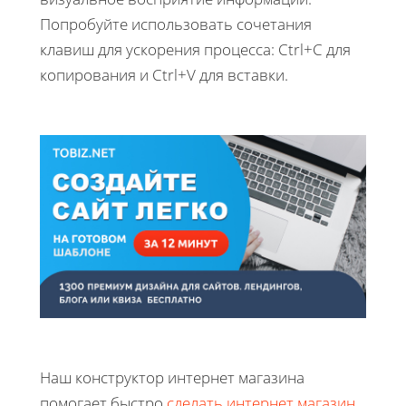
Попробуйте использовать сочетания
клавиш для ускорения процесса: Ctrl+C для
копирования и Ctrl+V для вставки.
Наш конструктор интернет магазина
помогает быстро
сделать интернет магазин
.