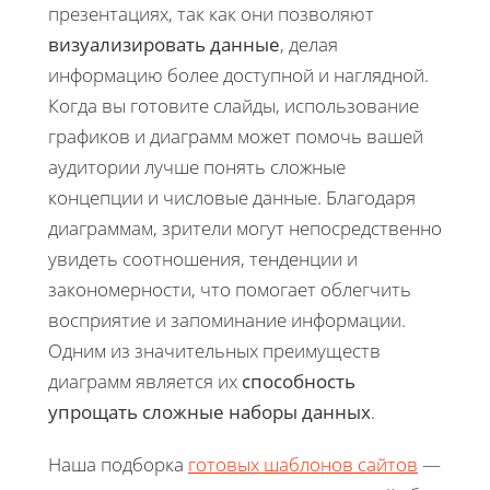
презентациях, так как они позволяют
визуализировать данные
, делая
информацию более доступной и наглядной.
Когда вы готовите слайды, использование
графиков и диаграмм может помочь вашей
аудитории лучше понять сложные
концепции и числовые данные. Благодаря
диаграммам, зрители могут непосредственно
увидеть соотношения, тенденции и
закономерности, что помогает облегчить
восприятие и запоминание информации.
Одним из значительных преимуществ
диаграмм является их
способность
упрощать сложные наборы данных
.
Наша подборка
готовых шаблонов сайтов
—