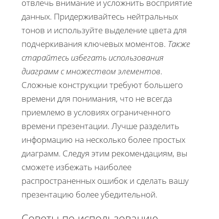
отвлечь внимание и усложнить восприятие
данных. Придерживайтесь нейтральных
тонов и используйте выделение цвета для
подчеркивания ключевых моментов.
Также
старайтесь избегать использования
диаграмм с множеством элементов
.
Сложные конструкции требуют большего
времени для понимания, что не всегда
приемлемо в условиях ограниченного
времени презентации. Лучше разделить
информацию на несколько более простых
диаграмм. Следуя этим рекомендациям, вы
сможете избежать наиболее
распространенных ошибок и сделать вашу
презентацию более убедительной.
Советы по использованию