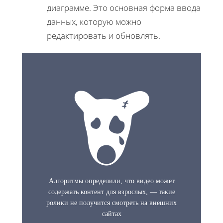
диаграмме. Это основная форма ввода
данных, которую можно
редактировать и обновлять.