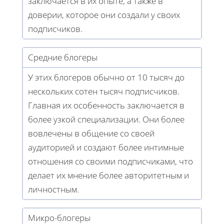
заключается в их опыте, а также в
доверии, которое они создали у своих
подписчиков.
Средние блогеры
У этих блогеров обычно от 10 тысяч до
нескольких сотен тысяч подписчиков.
Главная их особенность заключается в
более узкой специализации. Они более
вовлечены в общение со своей
аудиторией и создают более интимные
отношения со своими подписчиками, что
делает их мнение более авторитетным и
личностным.
Микро-блогеры