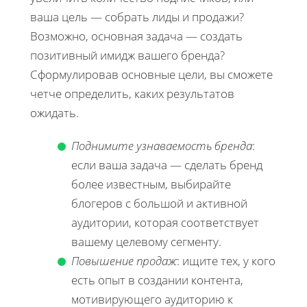
ваша цель — собрать лиды и продажи?
Возможно, основная задача — создать
позитивный имидж вашего бренда?
Сформулировав основные цели, вы сможете
четче определить, каких результатов
ожидать.
Поднимите узнаваемость бренда
:
если ваша задача — сделать бренд
более известным, выбирайте
блогеров с большой и активной
аудитории, которая соответствует
вашему целевому сегменту.
Повышение продаж
: ищите тех, у кого
есть опыт в создании контента,
мотивирующего аудиторию к