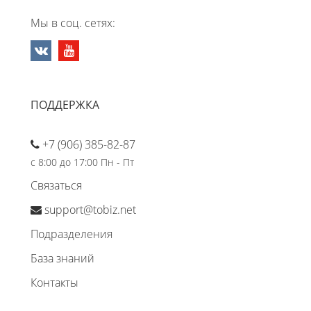
Мы в соц. сетях:
ПОДДЕРЖКА
+7 (906) 385-82-87
с 8:00 до 17:00 Пн - Пт
Связаться
support@tobiz.net
Подразделения
База знаний
Контакты