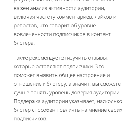
важен анализ активности аудитории,
включая частоту комментариев, лайков и
репостов, что говорит об уровне
вовлеченности подписчиков в контент
блогера.
Также рекомендуется изучить отзывы,
которые оставляют подписчики. Это
поможет выявить общее настроение и
отношение к блогеру, а значит, вы сможете
лучше понять уровень доверия аудитории.
Поддержка аудитории указывает, насколько
блогер способен повлиять на мнение своих
подписчиков.