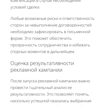
компенсации в случае несоблюдения
условий сделки.
Любые возможные риски и ответственность
сторон за невыполнение договоренностей
необходимо зафиксировать в письменной
форме. Это поможет обеспечить
прозрачность сотрудничества и избежать
спорных моментов в дальнейшем.
Оценка результативности
рекламной кампании
После запуска рекламной кампании важно
провести тщательный анализ ее
результативности. Это позволяет понять,
насколько успешной оказалась выбранная