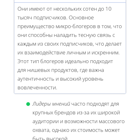
Они имеют от нескольких сотен до 10
тысяч подписчиков. Основное
преимущество микро-блогеров в том, что
они способны наладить тесную связь с
каждым из своих подписчиков, что делает
их взаимодействие личным и искренним.
Этот тип блогеров идеально подходит
для нишевых продуктов, где важна
аутентичность и высокий уровень
вовлеченности.
Лидеры мнений
часто подходят для
крупных брендов из-за их широкой
аудитории и возможности массового
охвата, однако их стоимость может
быть высокой.