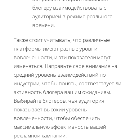
блогеру взаимодействовать с
аудиторией в режиме реального
времени.
Также стоит учитывать, что различные
платформы имеют разные уровни
вовлеченности, и эти показатели могут
изменяться. Направьте свое внимание на
средний уровень взаимодействий по
индустрии, чтобы понять, соответствует ли
активность блогера вашим ожиданиям.
Выбирайте блогеров, чья аудитория
показывает высокий уровень
вовлеченности, чтобы обеспечить
максимальную эффективность вашей
рекламной кампании.