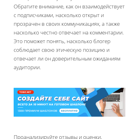
Обратите внимание, как он взаимодействует
с подписчиками, насколько открыт и
прозрачен в своих коммуникациях, а также
насколько честно отвечает на комментарии.
Это поможет понять, насколько блогер
соблюдает свою этическую позицию и
отвечает ли он доверительным ожиданиям
аудитории.
Проанализируйте отзывы и оценки,