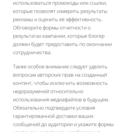
использоваться промокоды или ссылки,
которые позволят измерить результаты
рекламы и оценить её эффективность.
Обговорите формы отчетности о
результатах кампании, которые блогер
должен будет предоставить по окончании
сотрудничества.
Также особое внимание следует уделить
вопросам авторских прав на созданный
контент, чтобы исключить возможность
недоразумений относительно
использования медиафайлов в будущем.
Обязательно подтвердите условия
гарантированной доставки ваших
сообщений до аудитории и укажите формы