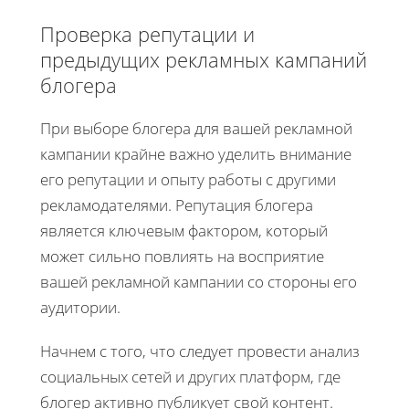
Проверка репутации и
предыдущих рекламных кампаний
блогера
При выборе блогера для вашей рекламной
кампании крайне важно уделить внимание
его репутации и опыту работы с другими
рекламодателями. Репутация блогера
является ключевым фактором, который
может сильно повлиять на восприятие
вашей рекламной кампании со стороны его
аудитории.
Начнем с того, что следует провести анализ
социальных сетей и других платформ, где
блогер активно публикует свой контент.