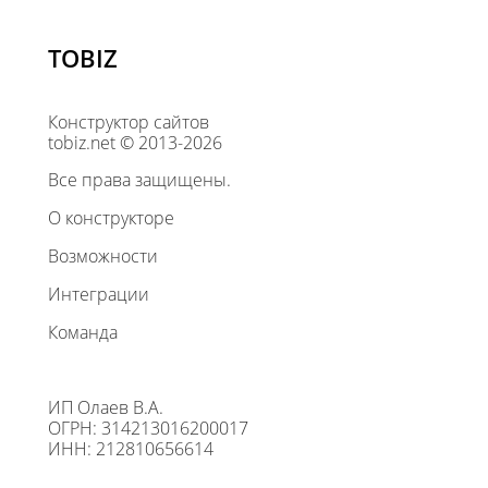
TOBIZ
Конструктор сайтов
tobiz.net © 2013-2026
Все права защищены.
О конструкторе
Возможности
Интеграции
Команда
ИП Олаев В.А.
ОГРН: 314213016200017
ИНН: 212810656614