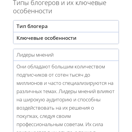
Типы блогеров и их ключевые
особенности
Тип блогера
Ключевые особенности
Лидеры мнений
Они обладают большим количеством
подписчиков от сотен тысяч до
миллионов и часто специализируются на
различных темах. Лидеры мнений влияют
на широкую аудиторию и способны
воздействовать на их решения о
покупках, следуя своим
профессиональным советам. Их сила