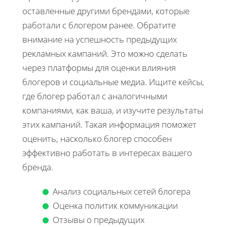
оставленные другими брендами, которые
работали с блогером ранее. Обратите
внимание на успешность предыдущих
рекламных кампаний. Это можно сделать
через платформы для оценки влияния
блогеров и социальные медиа. Ищите кейсы,
где блогер работал с аналогичными
компаниями, как ваша, и изучите результаты
этих кампаний. Такая информация поможет
оценить, насколько блогер способен
эффективно работать в интересах вашего
бренда.
Анализ социальных сетей блогера
Оценка политик коммуникации
Отзывы о предыдущих