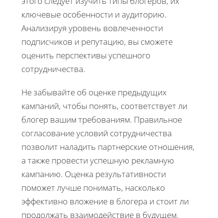
этого следует изучить типы блогеров, их
ключевые особенности и аудиторию.
Анализируя уровень вовлеченности
подписчиков и репутацию, вы сможете
оценить перспективы успешного
сотрудничества.
Не забывайте об оценке предыдущих
кампаний, чтобы понять, соответствует ли
блогер вашим требованиям. Правильное
согласование условий сотрудничества
позволит наладить партнерские отношения,
а также провести успешную рекламную
кампанию. Оценка результативности
поможет лучше понимать, насколько
эффективно вложение в блогера и стоит ли
продолжать взаимодействие в будущем.