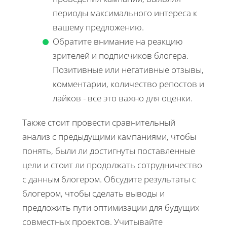
периоды максимального интереса к
вашему предложению.
Обратите внимание на реакцию
зрителей и подписчиков блогера.
Позитивные или негативные отзывы,
комментарии, количество репостов и
лайков - все это важно для оценки.
Также стоит провести сравнительный
анализ с предыдущими кампаниями, чтобы
понять, были ли достигнуты поставленные
цели и стоит ли продолжать сотрудничество
с данным блогером. Обсудите результаты с
блогером, чтобы сделать выводы и
предложить пути оптимизации для будущих
совместных проектов. Учитывайте