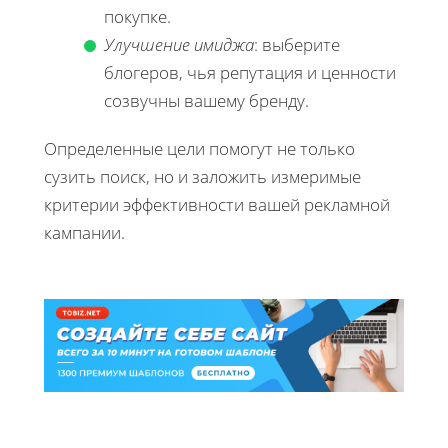
покупке.
Улучшение имиджа
: выберите
блогеров, чья репутация и ценности
созвучны вашему бренду.
Определенные цели помогут не только
сузить поиск, но и заложить измеримые
критерии эффективности вашей рекламной
кампании.