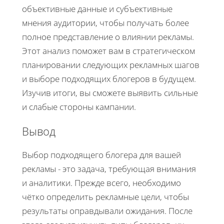
объективные данные и субъективные
мнения аудитории, чтобы получать более
полное представление о влиянии рекламы.
Этот анализ поможет вам в стратегическом
планировании следующих рекламных шагов
и выборе подходящих блогеров в будущем.
Изучив итоги, вы сможете выявить сильные
и слабые стороны кампании.
Вывод
Выбор подходящего блогера для вашей
рекламы - это задача, требующая внимания
и аналитики. Прежде всего, необходимо
чётко определить рекламные цели, чтобы
результаты оправдывали ожидания. После