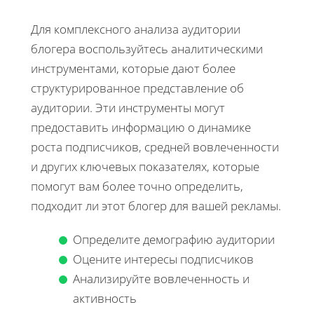
Для комплексного анализа аудитории
блогера воспользуйтесь аналитическими
инструментами, которые дают более
структурированное представление об
аудитории. Эти инструменты могут
предоставить информацию о динамике
роста подписчиков, средней вовлеченности
и других ключевых показателях, которые
помогут вам более точно определить,
подходит ли этот блогер для вашей рекламы.
Определите демографию аудитории
Оцените интересы подписчиков
Анализируйте вовлеченность и
активность