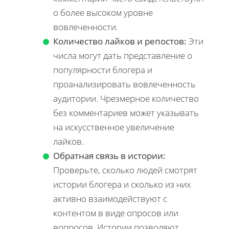
о более высоком уровне
вовлеченности.
Количество лайков и репостов:
Эти
числа могут дать представление о
популярности блогера и
проанализировать вовлеченность
аудитории. Чрезмерное количество
без комментариев может указывать
на искусственное увеличение
лайков.
Обратная связь в истории:
Проверьте, сколько людей смотрят
истории блогера и сколько из них
активно взаимодействуют с
контентом в виде опросов или
вопросов. Истории позволяют