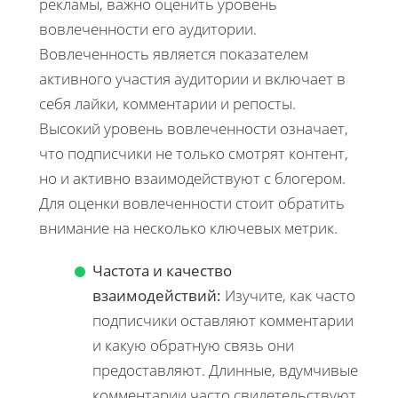
рекламы, важно оценить уровень
вовлеченности его аудитории.
Вовлеченность является показателем
активного участия аудитории и включает в
себя лайки, комментарии и репосты.
Высокий уровень вовлеченности означает,
что подписчики не только смотрят контент,
но и активно взаимодействуют с блогером.
Для оценки вовлеченности стоит обратить
внимание на несколько ключевых метрик.
Частота и качество
взаимодействий:
Изучите, как часто
подписчики оставляют комментарии
и какую обратную связь они
предоставляют. Длинные, вдумчивые
комментарии часто свидетельствуют