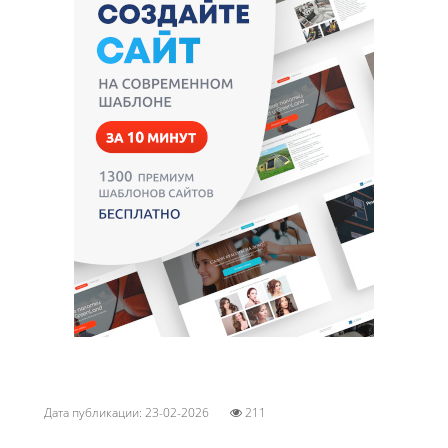
Дата публикации: 23-02-2026
211