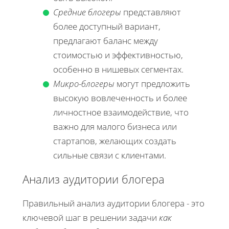
Средние блогеры
представляют
более доступный вариант,
предлагают баланс между
стоимостью и эффективностью,
особенно в нишевых сегментах.
Микро-блогеры
могут предложить
высокую вовлеченность и более
личностное взаимодействие, что
важно для малого бизнеса или
стартапов, желающих создать
сильные связи с клиентами.
Анализ аудитории блогера
Правильный анализ аудитории блогера - это
ключевой шаг в решении задачи
как