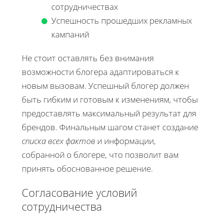
сотрудничествах
Успешность прошедших рекламных
кампаний
Не стоит оставлять без внимания
возможности блогера адаптироваться к
новым вызовам. Успешный блогер должен
быть гибким и готовым к изменениям, чтобы
предоставлять максимальный результат для
брендов. Финальным шагом станет создание
списка всех фактов
и информации,
собранной о блогере, что позволит вам
принять обоснованное решение.
Согласование условий
сотрудничества