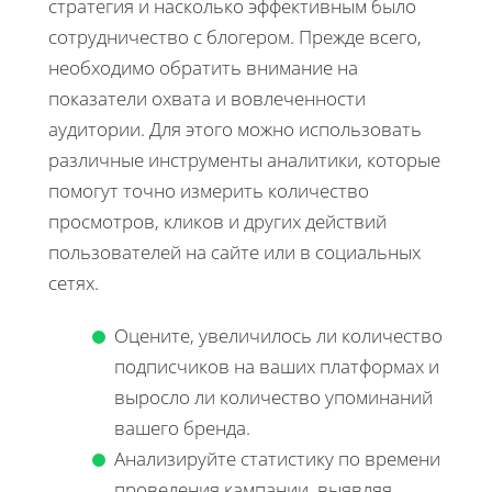
стратегия и насколько эффективным было
сотрудничество с блогером. Прежде всего,
необходимо обратить внимание на
показатели охвата и вовлеченности
аудитории. Для этого можно использовать
различные инструменты аналитики, которые
помогут точно измерить количество
просмотров, кликов и других действий
пользователей на сайте или в социальных
сетях.
Оцените, увеличилось ли количество
подписчиков на ваших платформах и
выросло ли количество упоминаний
вашего бренда.
Анализируйте статистику по времени
проведения кампании, выявляя