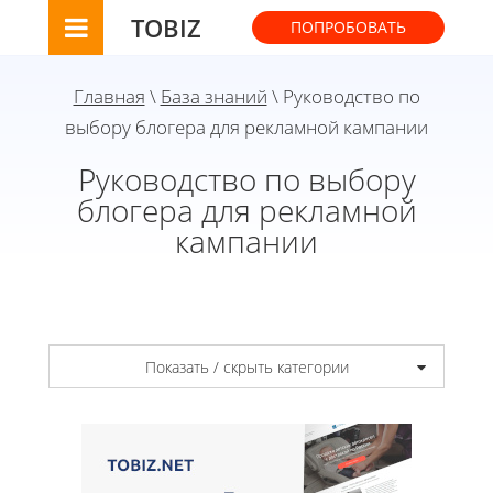
TOBIZ
ПОПРОБОВАТЬ
Главная
\
База знаний
\ Руководство по
выбору блогера для рекламной кампании
Руководство по выбору
блогера для рекламной
кампании
Показать / скрыть категории