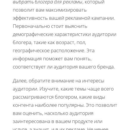
выбрать блогера для рекламы
, который
позволит вам максимизировать
эффективность вашей рекламной кампании.
Первоначально стоит выяснить
демографические характеристики аудитории
блогера, такие как возраст, пол,
географическое расположение. Эта
информация поможет вам понять,
соответствует ли аудитория вашего бренда.
Далее, обратите внимание на интересы
аудитории. Изучите, какие темы чаще всего
рассматриваются блогером, какие виды
контента наиболее популярны. Это позволит
вам оценить, насколько аудитория
заинтересована в вашем продукте или
услуге, а значит, и в их рекламе. Не менее