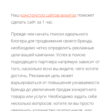
Наш
конструктор сайтов визиток
поможет
сделать сайт за 1 час.
Прежде чем начать поиски идеального
блогера для продвижения своего бренда,
необходимо четко определить рекламные
цели вашей кампании. Успех в поиске
подходящего партнера напрямую зависит от
того, насколько ясно вы видите, чего хотите
достичь. Рекламная цель может
варьироваться от повышения узнаваемости
бренда до увеличения продаж конкретного
товара или услуги. Необходимо задать себе
несколько вопросов: хотите ли вы просто
увеличить количество подписчиков, или