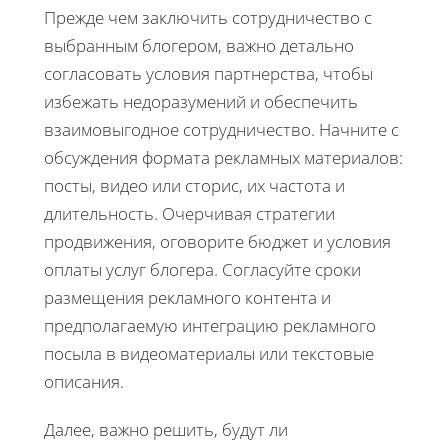
Прежде чем заключить сотрудничество с
выбранным блогером, важно детально
согласовать условия партнерства, чтобы
избежать недоразумений и обеспечить
взаимовыгодное сотрудничество. Начните с
обсуждения формата рекламных материалов:
посты, видео или сторис, их частота и
длительность. Очерчивая стратегии
продвижения, оговорите бюджет и условия
оплаты услуг блогера. Согласуйте сроки
размещения рекламного контента и
предполагаемую интеграцию рекламного
посыла в видеоматериалы или текстовые
описания.
Далее, важно решить, будут ли