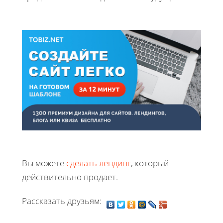
Вы можете
сделать лендинг
, который
действительно продает.
Рассказать друзьям: