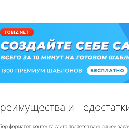
реимущества и недостатки
бор форматов контента сайта является важнейшей задач