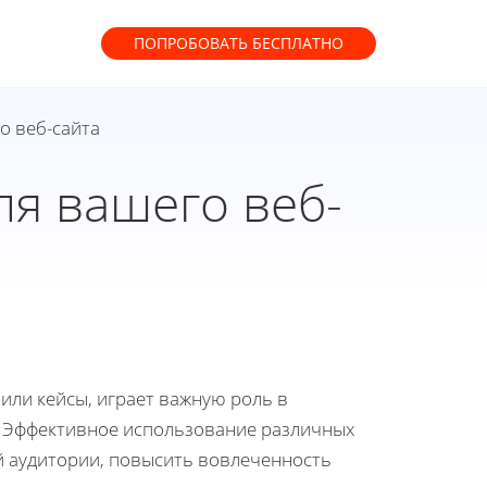
ПОПРОБОВАТЬ
БЕСПЛАТНО
о веб-сайта
ля вашего веб-
 или кейсы, играет важную роль в
. Эффективное использование различных
й аудитории, повысить вовлеченность