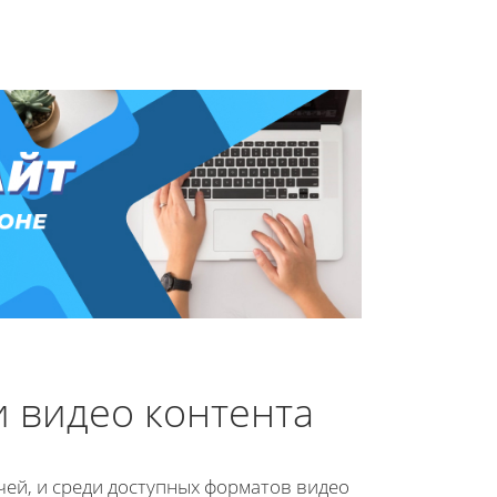
 видео контента
ей, и среди доступных форматов видео