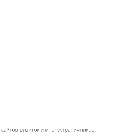
, сайтов-визиток и многостраничников.