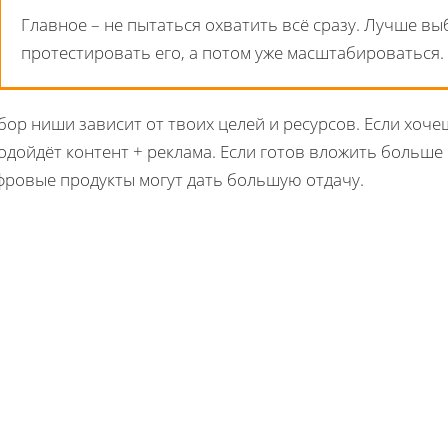
Главное – не пытаться охватить всё сразу. Лучше вы
протестировать его, а потом уже масштабироваться.
бор ниши зависит от твоих целей и ресурсов. Если хо
одойдёт контент + реклама. Если готов вложить больше
фровые продукты могут дать большую отдачу.