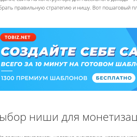
брать правильную стратегию и нишу. Вот пошаговый пл
ыбор ниши для монетиза