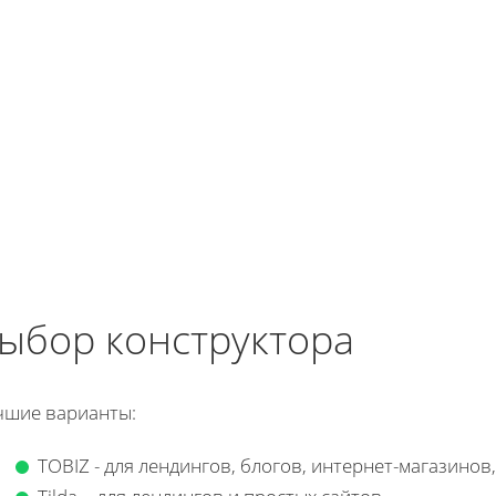
ыбор конструктора
чшие варианты:
TOBIZ - для лендингов, блогов, интернет-магазинов