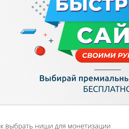
к выбрать ниши для монетизации