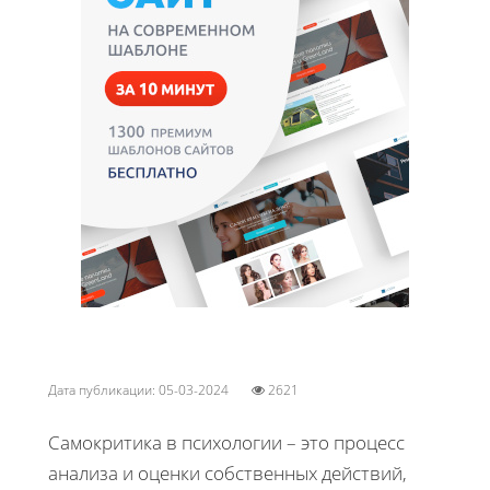
Дата публикации: 05-03-2024
2621
Самокритика в психологии – это процесс
анализа и оценки собственных действий,