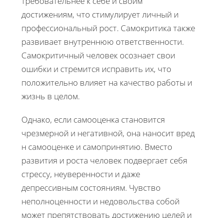
требовательнее к себе и своим
достижениям, что стимулирует личный и
профессиональный рост. Самокритика также
развивает внутреннюю ответственности.
Самокритичный человек осознает свои
ошибки и стремится исправить их, что
положительно влияет на качество работы и
жизнь в целом.
Однако, если самооценка становится
чрезмерной и негативной, она наносит вред
н самооценке и самопринятию. Вместо
развития и роста человек подвергает себя
стрессу, неуверенности и даже
депрессивным состояниям. Чувство
неполноценности и недовольства собой
может препятствовать достижению целей и