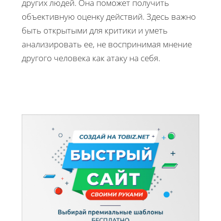
других людей. Она поможет получить
объективную оценку действий. Здесь важно
быть открытыми для критики и уметь
анализировать ее, не воспринимая мнение
другого человека как атаку на себя.