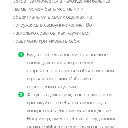
Секрет заключается в нахождении баланса,
где мы можем быть честными и
объективными в своих оценках, не
погружаясь в самоуничижение. Вот
несколько советов, как научиться
правильно критиковать себя:
Будьте объективными: при анализе
своих действий или решений
старайтесь оставаться объективными
и реалистичными. Избегайте
переоценки ситуации.
Фокус на действиях, а не на личности:
критикуйте не себя как личность, а
конкретные действия или поведение.
Например, вместо «Я такой неудачник»
скажите «Мое решение было не самым