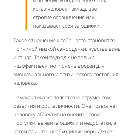
мышление и подавление себя,
когда человек накладывает
строгие ограничения или
наказывает себя за ошибки.
Такое отношение к себе часто становится
причиной низкой самооценки, чувства вины
и стыда. Такой подход к не только
неэффективен, но и очень вреден для
эмоционального и психического состояния
человека.
Самокритика же является инструментом
развития и роста личности. Она позволяет
человеку объективно оценить свои
поступки, выявить ошибки и недостатки, а
затем принять необходимые меры для их