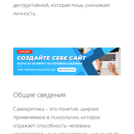
деструктивной, которая лишь уничижает
личность.
Общие сведения
Самокритика – это понятие, широко
применяемое в психологии, которое
отражает способность человека
самостоятельно анализировать и оценивать