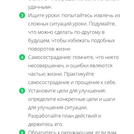
удачным».
Ищите уроки: попытайтесь извлечь из
сложных ситуаций уроки. Подумайте,
что можно сделать по-другому в
будущем, чтобы избежать подобных
поворотов жизни
Самосострадание: помните, что никто
несовершенен, и ошибки являются
частью жизни. Практикуйте
самосострадание и прощение к себе.
Установите цели для улучшения:
определите конкретные цели и шаги
для улучшения ситуации.
Разработайте план действий и
держитесь его.
Обратитесь к окружающим: если вам