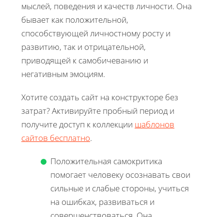
мыслей, поведения и качеств личности. Она
бывает как положительной,
способствующей личностному росту и
развитию, так и отрицательной,
приводящей к самобичеванию и
негативным эмоциям.
Хотите создать сайт на конструкторе без
затрат? Активируйте пробный период и
получите доступ к коллекции
шаблонов
сайтов бесплатно
.
Положительная самокритика
помогает человеку осознавать свои
сильные и слабые стороны, учиться
на ошибках, развиваться и
совершенствоваться. Она