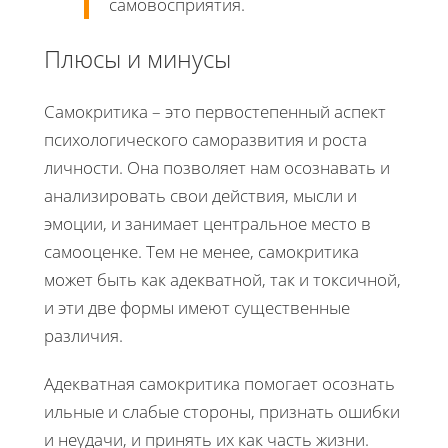
самовосприятия.
Плюсы и минусы
Самокритика – это первостепенный аспект
психологического саморазвития и роста
личности. Она позволяет нам осознавать и
анализировать свои действия, мысли и
эмоции, и занимает центральное место в
самооценке. Тем не менее, самокритика
может быть как адекватной, так и токсичной,
и эти две формы имеют существенные
различия.
Адекватная самокритика помогает осознать
ильные и слабые стороны, признать ошибки
и неудачи, и принять их как часть жизни.