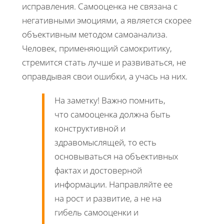
исправления. Самооценка не связана с
негативными эмоциями, а является скорее
объективным методом самоанализа.
Человек, применяющий самокритику,
стремится стать лучше и развиваться, не
оправдывая свои ошибки, а учась на них.
На заметку! Важно помнить,
что самооценка должна быть
конструктивной и
здравомыслящей, то есть
основываться на объективных
фактах и достоверной
информации. Направляйте ее
на рост и развитие, а не на
гибель самооценки и