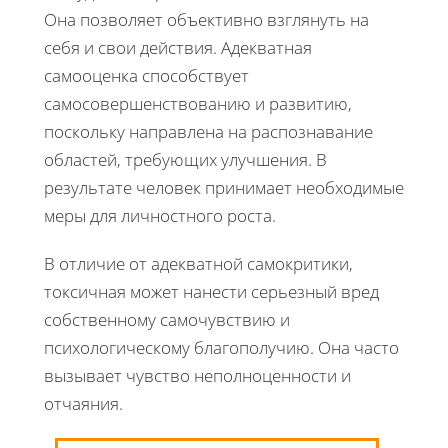
Она позволяет объективно взглянуть на
себя и свои действия. Адекватная
самооценка способствует
самосовершенствованию и развитию,
поскольку направлена на распознавание
областей, требующих улучшения. В
результате человек принимает необходимые
меры для личностного роста.
В отличие от адекватной самокритики,
токсичная может нанести серьезный вред
собственному самочувствию и
психологическому благополучию. Она часто
вызывает чувство неполноценности и
отчаяния.