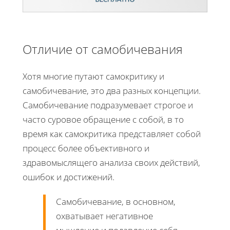
Отличие от самобичевания
Хотя многие путают самокритику и
самобичевание, это два разных концепции.
Самобичевание подразумевает строгое и
часто суровое обращение с собой, в то
время как самокритика представляет собой
процесс более объективного и
здравомыслящего анализа своих действий,
ошибок и достижений.
Самобичевание, в основном,
охватывает негативное