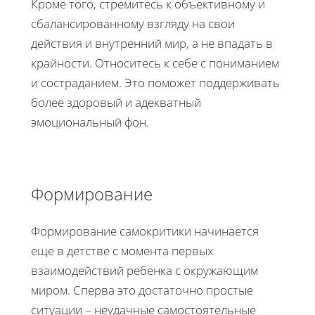
Кроме того, стремитесь к объективному и
сбалансированному взгляду на свои
действия и внутренний мир, а не впадать в
крайности. Относитесь к себе с пониманием
и состраданием. Это поможет поддерживать
более здоровый и адекватный
эмоциональный фон.
Формирование
Формирование самокритики начинается
еще в детстве с момента первых
взаимодействий ребенка с окружающим
миром. Сперва это достаточно простые
ситуации – неудачные самостоятельные