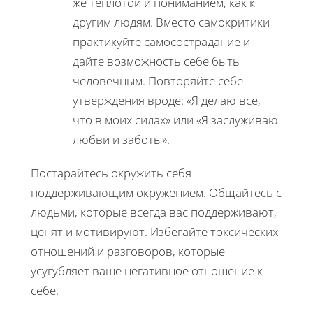
же теплотой и пониманием, как к
другим людям. Вместо самокритики
практикуйте самосострадание и
дайте возможность себе быть
человечным. Повторяйте себе
утверждения вроде: «Я делаю все,
что в моих силах» или «Я заслуживаю
любви и заботы».
Постарайтесь окружить себя
поддерживающим окружением. Общайтесь с
людьми, которые всегда вас поддерживают,
ценят и мотивируют. Избегайте токсических
отношений и разговоров, которые
усугубляет ваше негативное отношение к
себе.