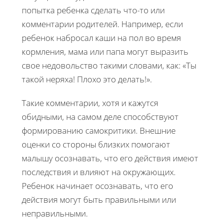
попытка ребенка сделать что-то или
комментарии родителей. Например, если
ребенок набросал каши на пол во время
кормления, мама или папа могут выразить
свое недовольство такими словами, как: «Ты
такой неряха! Плохо это делать!».
Такие комментарии, хотя и кажутся
обидными, на самом деле способствуют
формированию самокритики. Внешние
оценки со стороны близких помогают
малышу осознавать, что его действия имеют
последствия и влияют на окружающих.
Ребенок начинает осознавать, что его
действия могут быть правильными или
неправильными.