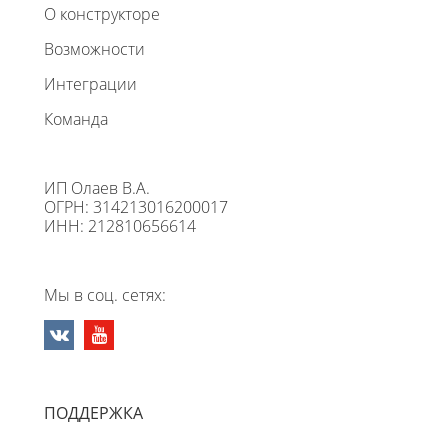
О конструкторе
Возможности
Интеграции
Команда
ИП Олаев В.А.
ОГРН: 314213016200017
ИНН: 212810656614
Мы в соц. сетях:
ПОДДЕРЖКА