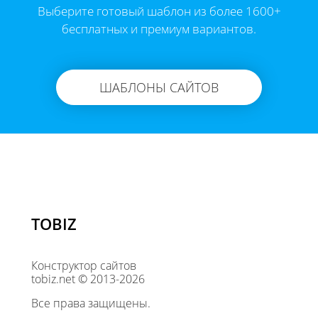
Выберите готовый шаблон из более 1600+
бесплатных и премиум вариантов.
ШАБЛОНЫ САЙТОВ
TOBIZ
Конструктор сайтов
tobiz.net © 2013-2026
Все права защищены.