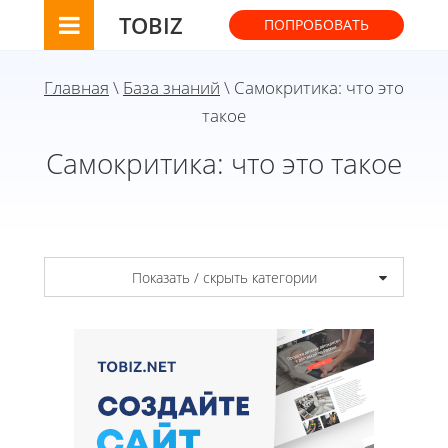
TOBIZ
ПОПРОБОВАТЬ
Главная
\
База знаний
\ Самокритика: что это
такое
Самокритика: что это такое
Показать / скрыть категории