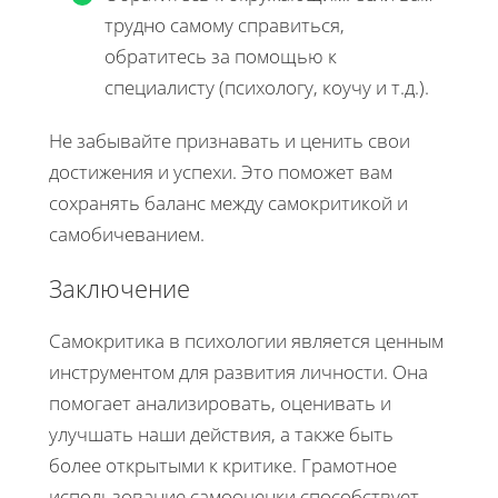
трудно самому справиться,
обратитесь за помощью к
специалисту (психологу, коучу и т.д.).
Не забывайте признавать и ценить свои
достижения и успехи. Это поможет вам
сохранять баланс между самокритикой и
самобичеванием.
Заключение
Самокритика в психологии является ценным
инструментом для развития личности. Она
помогает анализировать, оценивать и
улучшать наши действия, а также быть
более открытыми к критике. Грамотное
использование самооценки способствует