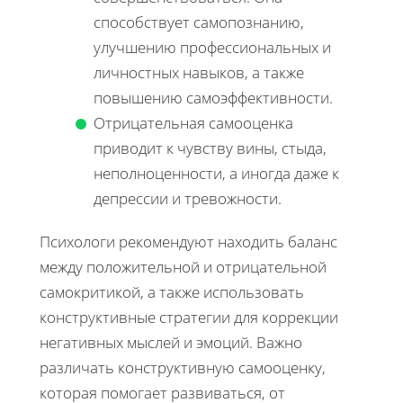
способствует самопознанию,
улучшению профессиональных и
личностных навыков, а также
повышению самоэффективности.
Отрицательная самооценка
приводит к чувству вины, стыда,
неполноценности, а иногда даже к
депрессии и тревожности.
Психологи рекомендуют находить баланс
между положительной и отрицательной
самокритикой, а также использовать
конструктивные стратегии для коррекции
негативных мыслей и эмоций. Важно
различать конструктивную самооценку,
которая помогает развиваться, от