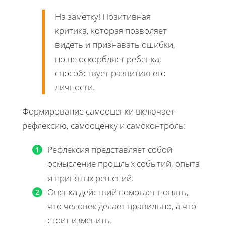
На заметку! Позитивная
критика, которая позволяет
видеть и признавать ошибки,
но не оскорбляет ребенка,
способствует развитию его
личности.
Формирование самооценки включает
рефлексию, самооценку и самоконтроль:
Рефлексия представляет собой
осмысление прошлых событий, опыта
и принятых решений.
Оценка действий помогает понять,
что человек делает правильно, а что
стоит изменить.