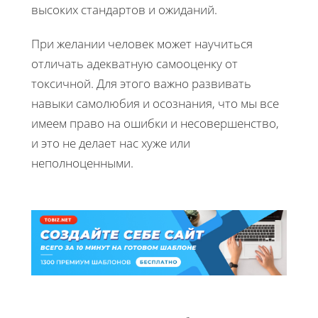
высоких стандартов и ожиданий.
При желании человек может научиться
отличать адекватную самооценку от
токсичной. Для этого важно развивать
навыки самолюбия и осознания, что мы все
имеем право на ошибки и несовершенство,
и это не делает нас хуже или
неполноценными.