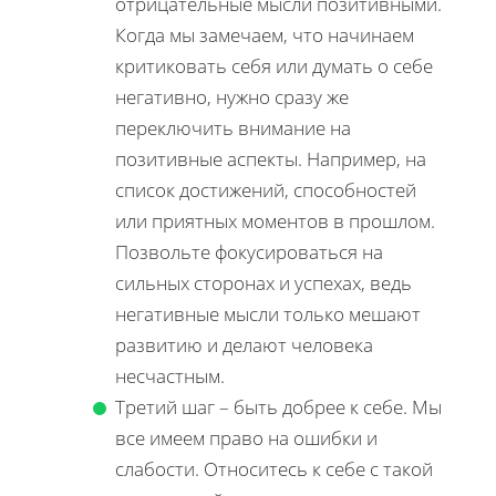
отрицательные мысли позитивными.
Когда мы замечаем, что начинаем
критиковать себя или думать о себе
негативно, нужно сразу же
переключить внимание на
позитивные аспекты. Например, на
список достижений, способностей
или приятных моментов в прошлом.
Позвольте фокусироваться на
сильных сторонах и успехах, ведь
негативные мысли только мешают
развитию и делают человека
несчастным.
Третий шаг – быть добрее к себе. Мы
все имеем право на ошибки и
слабости. Относитесь к себе с такой