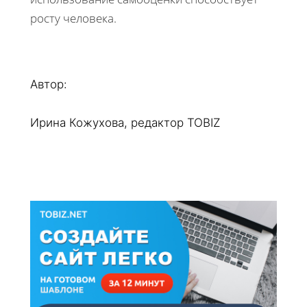
росту человека.
Автор:
Ирина Кожухова, редактор TOBIZ