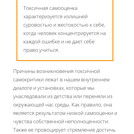
Токсичная самооценка
характеризуется излишней
суровостью и жестокостью к себе,
когда человек концентрируется на
каждой ошибке и не дает себе
право учиться.
Причины возникновения токсичной
самокритики лежат в нашем внутреннем
диалоге и установках, которые мы
унаследовали из детства или переняли из
окружающей нас среды. Как правило, она
является результатом низкой самооценки и
чувства собственной неполноценности.
Также ее провоцирует стремление достичь