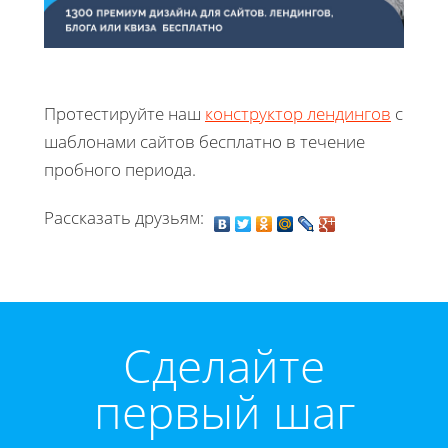
Протестируйте наш
конструктор лендингов
с
шаблонами сайтов бесплатно в течение
пробного периода.
Рассказать друзьям:
Cделайте
первый шаг