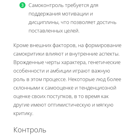
Самоконтроль требуется для
поддержания мотивации и
дисциплины, что позволяет достичь
поставленных целей.
Кроме внешних факторов, на формирование
самокритики влияют и внутренние аспекты.
Врожденные черты характера, генетические
особенности и амбиции играют важную
роль в этом процессе. Некоторые люд более
склонными к самооценке и тенденциозной
оценке своих поступков, в то время как
другие имеют оптимистическую и мягкую
критику.
Контроль