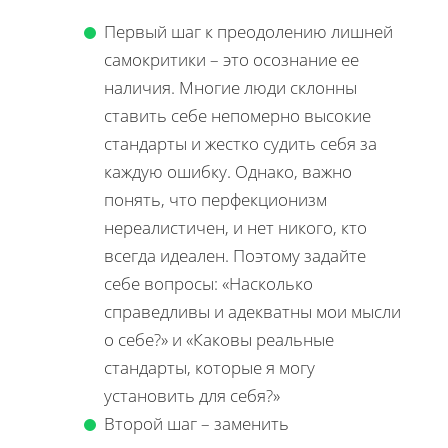
Первый шаг к преодолению лишней
самокритики – это осознание ее
наличия. Многие люди склонны
ставить себе непомерно высокие
стандарты и жестко судить себя за
каждую ошибку. Однако, важно
понять, что перфекционизм
нереалистичен, и нет никого, кто
всегда идеален. Поэтому задайте
себе вопросы: «Насколько
справедливы и адекватны мои мысли
о себе?» и «Каковы реальные
стандарты, которые я могу
установить для себя?»
Второй шаг – заменить