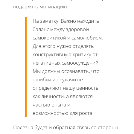
подавлять мотивацию.
На заметку! Важно находить
баланс между здоровой
самокритикой и самолюбием.
Для этого нужно отделять
конструктивную критику от
негативных самоосуждений.
Мы должны осознавать, что
ошибки и неудачи не
определяют нашу ценность
как личности, а являются
частью опыта и
возможностью для роста.
Полезна будет и обратная связь со стороны