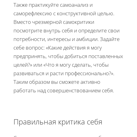
Также практикуйте самоанализ и
саморефлексию с конструктивной целью.
Вместо чрезмерной самокритики
посмотрите внутрь себя и определите свои
потребности, интересы и амбиции. Задайте
себе вопрос: «Какие действия я могу
предпринять, чтобы добиться поставленных
целей?» или «Что я могу сделать, чтобы
развиваться и расти профессионально?».
Таким образом вы сможете активно
работать над совершенствованием себя.
Правильная критика себя