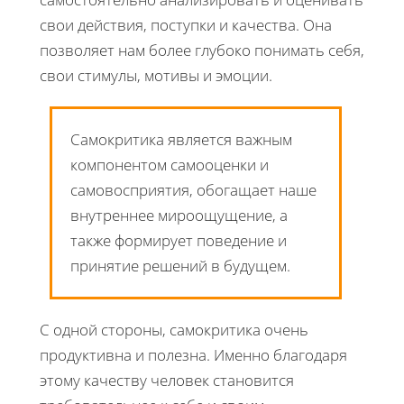
свои действия, поступки и качества. Она
позволяет нам более глубоко понимать себя,
свои стимулы, мотивы и эмоции.
Самокритика является важным
компонентом самооценки и
самовосприятия, обогащает наше
внутреннее мироощущение, а
также формирует поведение и
принятие решений в будущем.
С одной стороны, самокритика очень
продуктивна и полезна. Именно благодаря
этому качеству человек становится