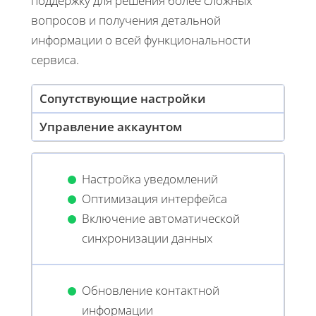
поддержку для решения более сложных
вопросов и получения детальной
информации о всей функциональности
сервиса.
Сопутствующие настройки
Управление аккаунтом
Настройка уведомлений
Оптимизация интерфейса
Включение автоматической
синхронизации данных
Обновление контактной
информации