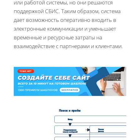
или работой системы, но они решаются
поддержкой СБИС. Таким образом, система
дает возможность оперативно входить в
электронные коммуникации и уменьшает
временные и ресурсные затраты на
взаимодействие с партнерами и клиентами.
Поиск и приём
Вход
Поиск
Уведомления
фильтр
список сообщений