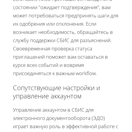
состоянии "ожидает подтверждения", вам
может потребоваться предпринять шаги для
их одобрения или отклонения. Если
возникает необходимость, обращайтесь в
службу поддержки СБИС для разъяснений.
Своевременная проверка статуса
приглашений поможет вам оставаться в
курсе всех событий и вовремя
присоединяться к важным workflow.
Сопутствующие настройки и
управление аккаунтом
Управление аккаунтом в СБИС для
электронного документооборота (ЭДО)
играет важную роль в эффективной работе с