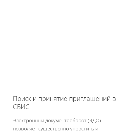
Поиск и принятие приглашений в
СБИС
Электронный документооборот (ЭДО)
позволяет существенно упростить и