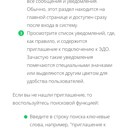
все сообщения и уведомления.
Обычно, этот раздел находится на
главной странице и доступен сразу
после входа в систему.
Просмотрите список уведомлений, где,
как правило, и содержится
приглашение к подключению к ЭДО.
Зачастую такие уведомления
помечаются специальными значками
или выделяются другим цветом для
удобства пользователей.
Если вы не нашли приглашение, то
воспользуйтесь поисковой функцией:
Введите в строку поиска ключевые
слова, например, "приглашение к