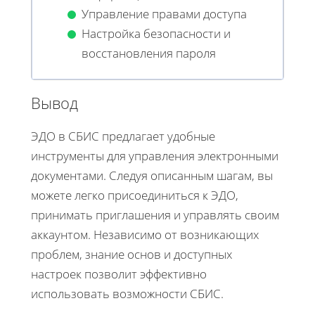
Управление правами доступа
Настройка безопасности и
восстановления пароля
Вывод
ЭДО в СБИС предлагает удобные
инструменты для управления электронными
документами. Следуя описанным шагам, вы
можете легко присоединиться к ЭДО,
принимать приглашения и управлять своим
аккаунтом. Независимо от возникающих
проблем, знание основ и доступных
настроек позволит эффективно
использовать возможности СБИС.