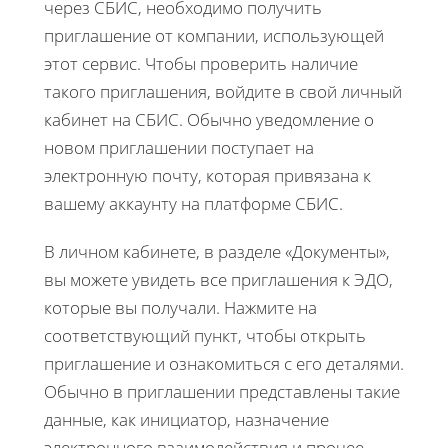
через СБИС, необходимо получить
приглашение от компании, использующей
этот сервис. Чтобы проверить наличие
такого приглашения, войдите в свой личный
кабинет на СБИС. Обычно уведомление о
новом приглашении поступает на
электронную почту, которая привязана к
вашему аккаунту на платформе СБИС.
В личном кабинете, в разделе «Документы»,
вы можете увидеть все приглашения к ЭДО,
которые вы получали. Нажмите на
соответствующий пункт, чтобы открыть
приглашение и ознакомиться с его деталями.
Обычно в приглашении представлены такие
данные, как инициатор, назначение
электронного взаимодействия и прочее.