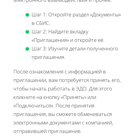
Шаг 1: Откройте раздел «Документы»
в СБИС.
Шаг 2: Найдите вкладку
«Приглашения» и откройте её.
Шаг 3: Изучите детали полученного
приглашения.
После ознакомления с информацией в
приглашении, вам потребуется принять его,
чтобы начать работать в ЭДО. Для этого
кликните на кнопку «Принять» или
«Подключиться». После принятия
приглашения, вы сможете обмениваться
электронными документами с компанией,
отправившей приглашение.