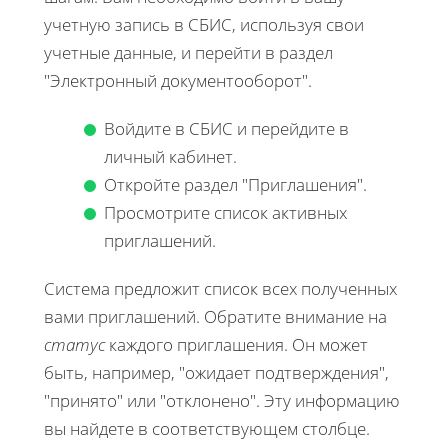
учетную запись в СБИС, используя свои
учетные данные, и перейти в раздел
"Электронный документооборот".
Войдите в СБИС и перейдите в
личный кабинет.
Откройте раздел "Приглашения".
Просмотрите список активных
приглашений.
Система предложит список всех полученных
вами приглашений. Обратите внимание на
статус
каждого приглашения. Он может
быть, например, "ожидает подтверждения",
"принято" или "отклонено". Эту информацию
вы найдете в соответствующем столбце.