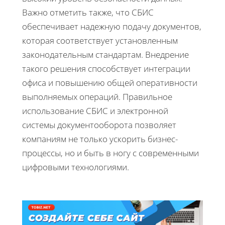
Важно отметить также, что СБИС
обеспечивает надежную подачу документов,
которая соответствует установленным
законодательным стандартам. Внедрение
такого решения способствует интеграции
офиса и повышению общей оперативности
выполняемых операций. Правильное
использование СБИС и электронной
системы документооборота позволяет
компаниям не только ускорить бизнес-
процессы, но и быть в ногу с современными
цифровыми технологиями.