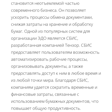
становится неотъемлемой частью
современного бизнеса. Он позволяет
ускорить процессы обмена документами,
снижая затраты на хранение и обработку
бумаг. Одной из популярных систем для
организации ЭДО является СБИС,
разработанная компанией Тензор. СБИС
предоставляет пользователям возможность
автоматизировать рабочие процессы,
организовывать документы, а также
предоставлять доступ к ним в любое время и
из любой точки мира. Благодаря СБИС,
компаниям удается сократить временные и
финансовые затраты, связанные с
использованием бумажных документов, что
повышает общую продуктивность.