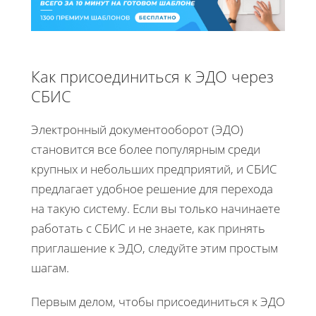
Как присоединиться к ЭДО через
СБИС
Электронный документооборот (ЭДО)
становится все более популярным среди
крупных и небольших предприятий, и СБИС
предлагает удобное решение для перехода
на такую систему. Если вы только начинаете
работать с СБИС и не знаете, как принять
приглашение к ЭДО, следуйте этим простым
шагам.
Первым делом, чтобы присоединиться к ЭДО