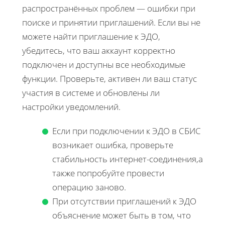
распространённых проблем — ошибки при
поиске и принятии приглашений. Если вы не
можете найти приглашение к ЭДО,
убедитесь, что ваш аккаунт корректно
подключен и доступны все необходимые
функции. Проверьте, активен ли ваш статус
участия в системе и обновлены ли
настройки уведомлений.
Если при подключении к ЭДО в СБИС
возникает ошибка, проверьте
стабильность интернет-соединения,а
также попробуйте провести
операцию заново.
При отсутствии приглашений к ЭДО
объяснение может быть в том, что