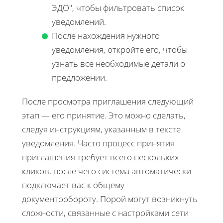
ЭДО", чтобы фильтровать список
уведомлений.
После нахождения нужного
уведомления, откройте его, чтобы
узнать все необходимые детали о
предложении.
После просмотра приглашения следующий
этап — его принятие. Это можно сделать,
следуя инструкциям, указанным в тексте
уведомления. Часто процесс принятия
приглашения требует всего нескольких
кликов, после чего система автоматически
подключает вас к общему
документообороту. Порой могут возникнуть
сложности, связанные с настройками сети