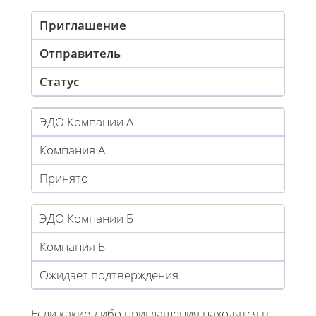
Приглашение
Отправитель
Статус
ЭДО Компании А
Компания А
Принято
ЭДО Компании Б
Компания Б
Ожидает подтверждения
Если какие-либо приглашения находятся в