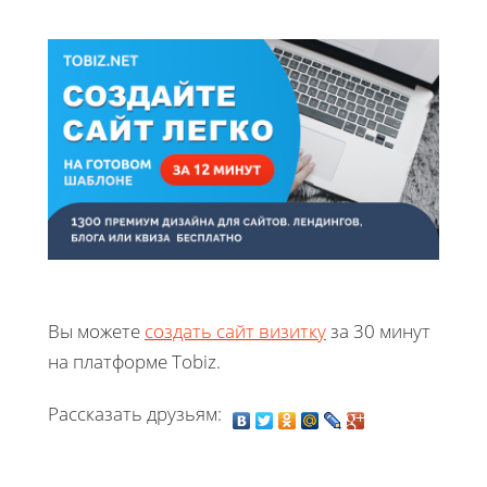
Вы можете
создать сайт визитку
за 30 минут
на платформе Tobiz.
Рассказать друзьям: