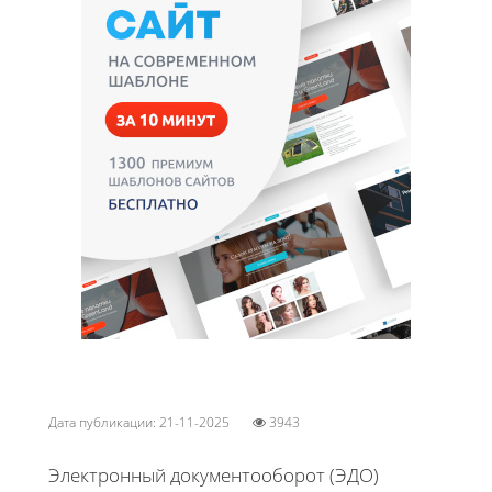
Дата публикации: 21-11-2025
3943
Электронный документооборот (ЭДО)