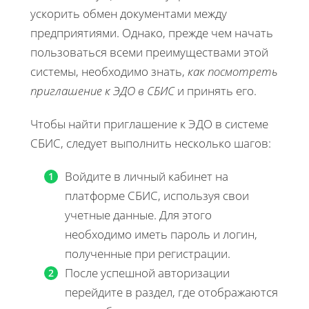
ускорить обмен документами между
предприятиями. Однако, прежде чем начать
пользоваться всеми преимуществами этой
системы, необходимо знать,
как посмотреть
приглашение к ЭДО в СБИС
и принять его.
Чтобы найти приглашение к ЭДО в системе
СБИС, следует выполнить несколько шагов:
Войдите в личный кабинет на
платформе СБИС, используя свои
учетные данные. Для этого
необходимо иметь пароль и логин,
полученные при регистрации.
После успешной авторизации
перейдите в раздел, где отображаются