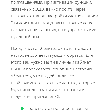
приглашениями. При активации функций,
связанных с ЭДО, важно пройти через
несколько этапов настройки учетной записи.
Эти действия помогут вам не только легко
находить приглашения, но и управлять ими
в дальнейшем.
Прежде всего, убедитесь, что ваш аккаунт
настроен соответствующим образом. Для
этого вам нужно зайти в личный кабинет
СБИС и просмотреть основные настройки.
Убедитесь, что вы добавили все
необходимые контактные данные, которые
будут использоваться для отправки и
получения приглашений.
Проверьте актуальность вашей