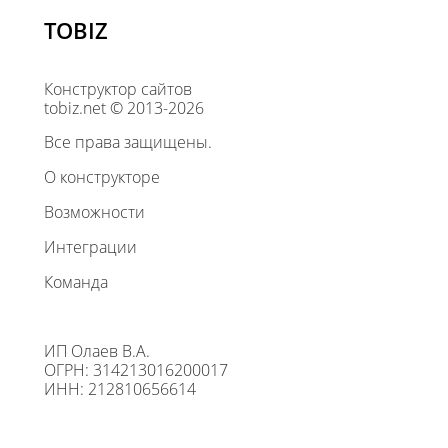
TOBIZ
Конструктор сайтов
tobiz.net © 2013-2026
Все права защищены.
О конструкторе
Возможности
Интеграции
Команда
ИП Олаев В.А.
ОГРН: 314213016200017
ИНН: 212810656614