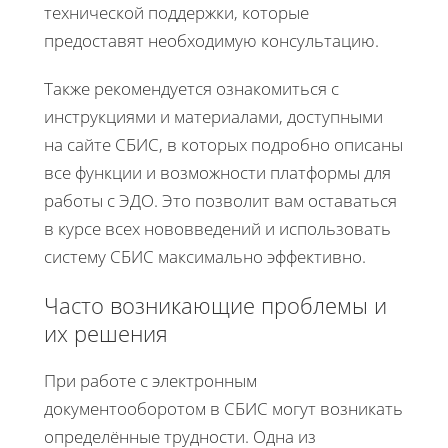
технической поддержки, которые
предоставят необходимую консультацию.
Также рекомендуется ознакомиться с
инструкциями и материалами, доступными
на сайте СБИС, в которых подробно описаны
все функции и возможности платформы для
работы с ЭДО. Это позволит вам оставаться
в курсе всех нововведений и использовать
систему СБИС максимально эффективно.
Часто возникающие проблемы и
их решения
При работе с электронным
документооборотом в СБИС могут возникать
определённые трудности. Одна из