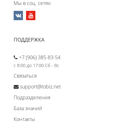
Мы в соц. сетях:
ПОДДЕРЖКА
+7 (906) 385-83-54
с 8:00 до 17:00 Сб - Вс
Связаться
support@tobiz.net
Подразделения
База знаний
Контакты