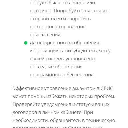
оно уже было отклонено или
потеряно. Попробуйте связаться с
отправителем и запросить
повторное отправление
приглашения.
Для корректного отображения
информации также убедитесь, что у
вашей системы установлены
последние обновления
программного обеспечения.
Эффективное управление аккаунтом в СБИС
может помочь избежать некоторых проблем.
Проверяйте уведомления и статусы ваших
договоров в личном кабинете. При
необходимости, обращайтесь в техническую