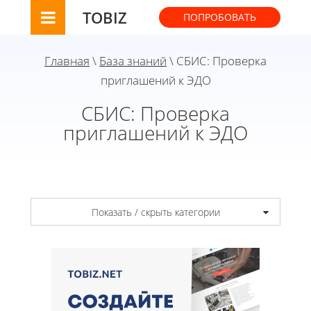
TOBIZ
ПОПРОБОВАТЬ
Главная
\
База знаний
\ СБИС: Проверка
приглашений к ЭДО
СБИС: Проверка
приглашений к ЭДО
Показать / скрыть категории