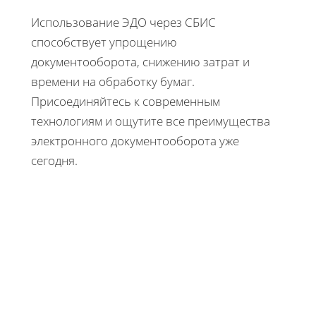
Использование ЭДО через СБИС
способствует упрощению
документооборота, снижению затрат и
времени на обработку бумаг.
Присоединяйтесь к современным
технологиям и ощутите все преимущества
электронного документооборота уже
сегодня.