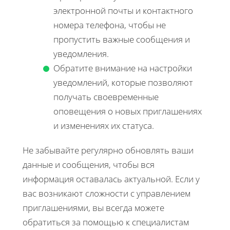
электронной почты и контактного
номера телефона, чтобы не
пропустить важные сообщения и
уведомления.
Обратите внимание на настройки
уведомлений, которые позволяют
получать своевременные
оповещения о новых приглашениях
и изменениях их статуса.
Не забывайте регулярно обновлять ваши
данные и сообщения, чтобы вся
информация оставалась актуальной. Если у
вас возникают сложности с управлением
приглашениями, вы всегда можете
обратиться за помощью к специалистам