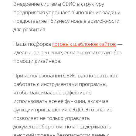
Внедрение системы СБИС в структуру
предприятия упрощает выполнение задач и
предоставляет бизнесу новые возможности
для развития.
Наша подборка
готовых шаблонов сайтов
—
идеальное решение, если вы хотите сайт без
помощи дизайнера.
При использовании СБИС важно знать, как
работать с инструментами программы,
чтобы максимально эффективно
использовать все её функции, включая
функции приглашения к ЭДО. Это знание
позволяет не только управлять
документооборотом, но и поддерживать
высокий уровень безопасности данных.